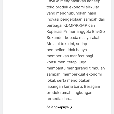
EnviGo menghadirkan konsep
toko produk ekonomi sirkular
yang menghubungkan hasil
inovasi pengelolaan sampah dari
berbagai KDMP/KKMP dan
Koperasi Primer anggota EnviGo
Sekunder kepada masyarakat.
Melalui toko ini, setiap
pembelian tidak hanya
memberikan manfaat bagi
konsumen, tetapi juga
membantu mengurangi timbulan
sampah, memperkuat ekonomi
lokal, serta menciptakan
lapangan kerja baru. Beragam
produk ramah lingkungan
tersedia dan…
Selengkapnya