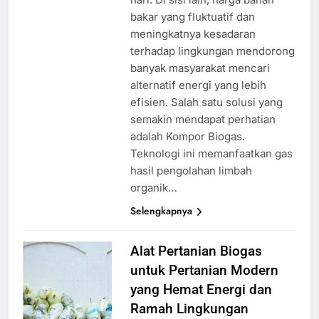
bakar yang fluktuatif dan
meningkatnya kesadaran
terhadap lingkungan mendorong
banyak masyarakat mencari
alternatif energi yang lebih
efisien. Salah satu solusi yang
semakin mendapat perhatian
adalah Kompor Biogas.
Teknologi ini memanfaatkan gas
hasil pengolahan limbah
organik…
Selengkapnya
Alat Pertanian Biogas
untuk Pertanian Modern
yang Hemat Energi dan
Ramah Lingkungan