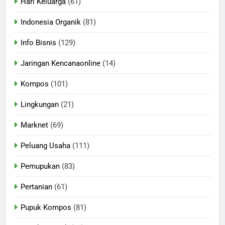
Hari Keluarga
(61)
Indonesia Organik
(81)
Info Bisnis
(129)
Jaringan Kencanaonline
(14)
Kompos
(101)
Lingkungan
(21)
Marknet
(69)
Peluang Usaha
(111)
Pemupukan
(83)
Pertanian
(61)
Pupuk Kompos
(81)