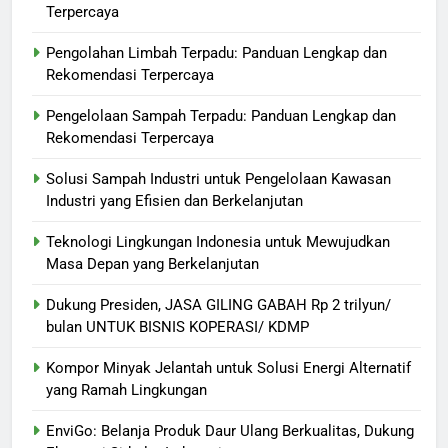
Terpercaya
Pengolahan Limbah Terpadu: Panduan Lengkap dan
Rekomendasi Terpercaya
Pengelolaan Sampah Terpadu: Panduan Lengkap dan
Rekomendasi Terpercaya
Solusi Sampah Industri untuk Pengelolaan Kawasan
Industri yang Efisien dan Berkelanjutan
Teknologi Lingkungan Indonesia untuk Mewujudkan
Masa Depan yang Berkelanjutan
Dukung Presiden, JASA GILING GABAH Rp 2 trilyun/
bulan UNTUK BISNIS KOPERASI/ KDMP
Kompor Minyak Jelantah untuk Solusi Energi Alternatif
yang Ramah Lingkungan
EnviGo: Belanja Produk Daur Ulang Berkualitas, Dukung