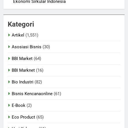
Ekonomi Sirkular Indonesia
Kategori
Artikel
(1,551)
Asosiasi Bisnis
(30)
BBI Market
(64)
BBI Marknet
(16)
Bio Industri
(82)
Bisnis Kencanaonline
(61)
E-Book
(2)
Eco Product
(65)