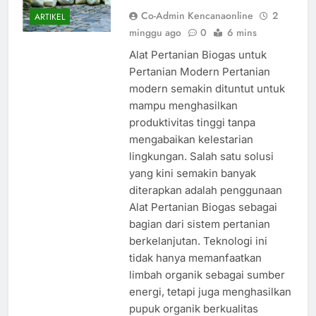
Co-Admin Kencanaonline
2
ARTIKEL
minggu ago
0
6 mins
Alat Pertanian Biogas untuk
Pertanian Modern Pertanian
modern semakin dituntut untuk
mampu menghasilkan
produktivitas tinggi tanpa
mengabaikan kelestarian
lingkungan. Salah satu solusi
yang kini semakin banyak
diterapkan adalah penggunaan
Alat Pertanian Biogas sebagai
bagian dari sistem pertanian
berkelanjutan. Teknologi ini
tidak hanya memanfaatkan
limbah organik sebagai sumber
energi, tetapi juga menghasilkan
pupuk organik berkualitas