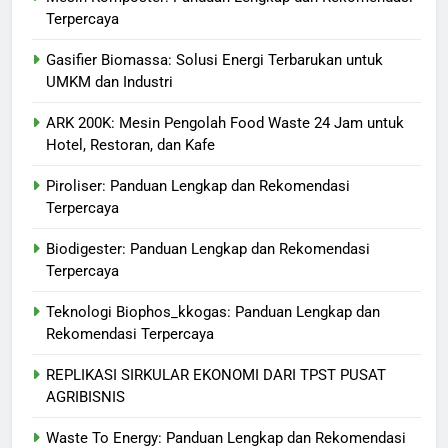
Terpercaya
Gasifier Biomassa: Solusi Energi Terbarukan untuk
UMKM dan Industri
ARK 200K: Mesin Pengolah Food Waste 24 Jam untuk
Hotel, Restoran, dan Kafe
Piroliser: Panduan Lengkap dan Rekomendasi
Terpercaya
Biodigester: Panduan Lengkap dan Rekomendasi
Terpercaya
Teknologi Biophos_kkogas: Panduan Lengkap dan
Rekomendasi Terpercaya
REPLIKASI SIRKULAR EKONOMI DARI TPST PUSAT
AGRIBISNIS
Waste To Energy: Panduan Lengkap dan Rekomendasi