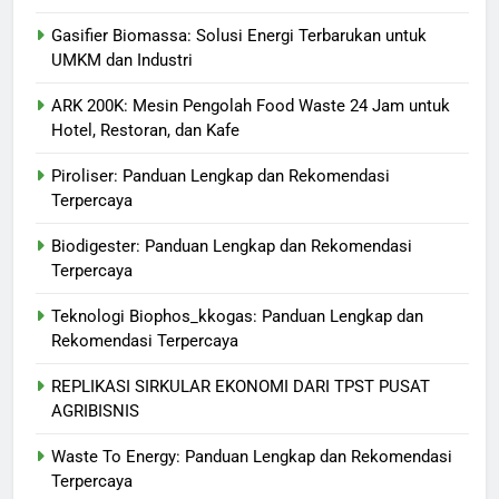
Gasifier Biomassa: Solusi Energi Terbarukan untuk
UMKM dan Industri
ARK 200K: Mesin Pengolah Food Waste 24 Jam untuk
Hotel, Restoran, dan Kafe
Piroliser: Panduan Lengkap dan Rekomendasi
Terpercaya
Biodigester: Panduan Lengkap dan Rekomendasi
Terpercaya
Teknologi Biophos_kkogas: Panduan Lengkap dan
Rekomendasi Terpercaya
REPLIKASI SIRKULAR EKONOMI DARI TPST PUSAT
AGRIBISNIS
Waste To Energy: Panduan Lengkap dan Rekomendasi
Terpercaya