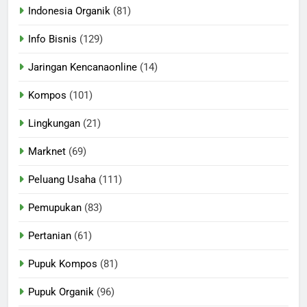
Indonesia Organik
(81)
Info Bisnis
(129)
Jaringan Kencanaonline
(14)
Kompos
(101)
Lingkungan
(21)
Marknet
(69)
Peluang Usaha
(111)
Pemupukan
(83)
Pertanian
(61)
Pupuk Kompos
(81)
Pupuk Organik
(96)