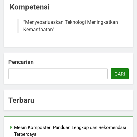
Kompetensi
“Menyebarluaskan Teknologi Meningkatkan
Kemanfaatan”
Pencarian
CARI
Terbaru
Mesin Komposter: Panduan Lengkap dan Rekomendasi
Terpercaya