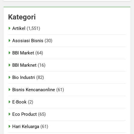
Kategori
Artikel
(1,551)
Asosiasi Bisnis
(30)
BBI Market
(64)
BBI Marknet
(16)
Bio Industri
(82)
Bisnis Kencanaonline
(61)
E-Book
(2)
Eco Product
(65)
Hari Keluarga
(61)