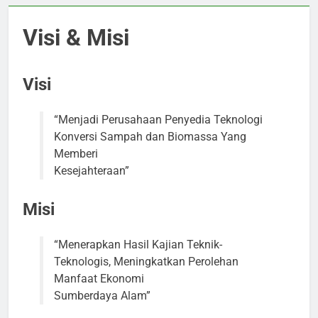
Visi & Misi
Visi
“Menjadi Perusahaan Penyedia Teknologi
Konversi Sampah dan Biomassa Yang
Memberi
Kesejahteraan”
Misi
“Menerapkan Hasil Kajian Teknik-
Teknologis, Meningkatkan Perolehan
Manfaat Ekonomi
Sumberdaya Alam”