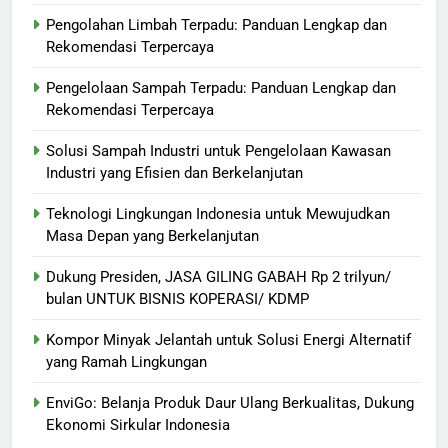
Pengolahan Limbah Terpadu: Panduan Lengkap dan
Rekomendasi Terpercaya
Pengelolaan Sampah Terpadu: Panduan Lengkap dan
Rekomendasi Terpercaya
Solusi Sampah Industri untuk Pengelolaan Kawasan
Industri yang Efisien dan Berkelanjutan
Teknologi Lingkungan Indonesia untuk Mewujudkan
Masa Depan yang Berkelanjutan
Dukung Presiden, JASA GILING GABAH Rp 2 trilyun/
bulan UNTUK BISNIS KOPERASI/ KDMP
Kompor Minyak Jelantah untuk Solusi Energi Alternatif
yang Ramah Lingkungan
EnviGo: Belanja Produk Daur Ulang Berkualitas, Dukung
Ekonomi Sirkular Indonesia