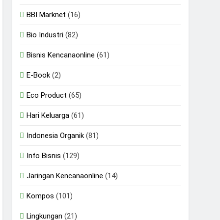
BBI Marknet
(16)
Bio Industri
(82)
Bisnis Kencanaonline
(61)
E-Book
(2)
Eco Product
(65)
Hari Keluarga
(61)
Indonesia Organik
(81)
Info Bisnis
(129)
Jaringan Kencanaonline
(14)
Kompos
(101)
Lingkungan
(21)