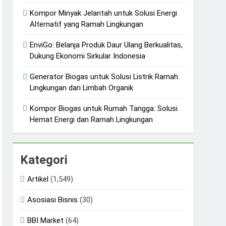
Kompor Minyak Jelantah untuk Solusi Energi
Alternatif yang Ramah Lingkungan
EnviGo: Belanja Produk Daur Ulang Berkualitas,
Dukung Ekonomi Sirkular Indonesia
Generator Biogas untuk Solusi Listrik Ramah
Lingkungan dari Limbah Organik
Kompor Biogas untuk Rumah Tangga: Solusi
Hemat Energi dan Ramah Lingkungan
Kategori
Artikel
(1,549)
Asosiasi Bisnis
(30)
BBI Market
(64)