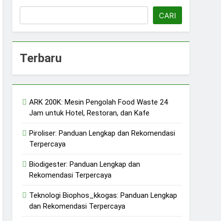
CARI
Terbaru
ARK 200K: Mesin Pengolah Food Waste 24
erkelanjutan
Jam untuk Hotel, Restoran, dan Kafe
jutan
Piroliser: Panduan Lengkap dan Rekomendasi
Terpercaya
Biodigester: Panduan Lengkap dan
Rekomendasi Terpercaya
Teknologi Biophos_kkogas: Panduan Lengkap
dan Rekomendasi Terpercaya