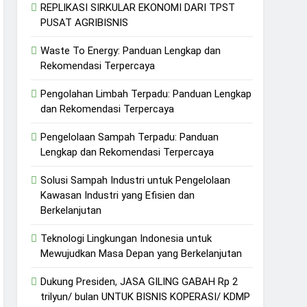
REPLIKASI SIRKULAR EKONOMI DARI TPST
PUSAT AGRIBISNIS
Waste To Energy: Panduan Lengkap dan
Rekomendasi Terpercaya
Pengolahan Limbah Terpadu: Panduan Lengkap
dan Rekomendasi Terpercaya
Pengelolaan Sampah Terpadu: Panduan
Lengkap dan Rekomendasi Terpercaya
Solusi Sampah Industri untuk Pengelolaan
Kawasan Industri yang Efisien dan
Berkelanjutan
Teknologi Lingkungan Indonesia untuk
Mewujudkan Masa Depan yang Berkelanjutan
Dukung Presiden, JASA GILING GABAH Rp 2
trilyun/ bulan UNTUK BISNIS KOPERASI/ KDMP