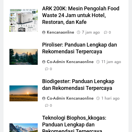
ARK 200K: Mesin Pengolah Food
Waste 24 Jam untuk Hotel,
Restoran, dan Kafe
Kencanaonline
7 jam ago
0
Piroliser: Panduan Lengkap dan
Rekomendasi Terpercaya
Co-Admin Kencanaonline
11 jam ago
0
Biodigester: Panduan Lengkap
dan Rekomendasi Terpercaya
Co-Admin Kencanaonline
1 hari ago
0
Teknologi Biophos_kkogas:
Panduan Lengkap dan
Rekomendasi Terpercaya