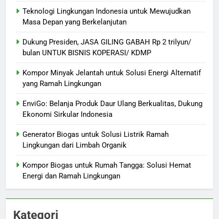
Teknologi Lingkungan Indonesia untuk Mewujudkan
Masa Depan yang Berkelanjutan
Dukung Presiden, JASA GILING GABAH Rp 2 trilyun/
bulan UNTUK BISNIS KOPERASI/ KDMP
Kompor Minyak Jelantah untuk Solusi Energi Alternatif
yang Ramah Lingkungan
EnviGo: Belanja Produk Daur Ulang Berkualitas, Dukung
Ekonomi Sirkular Indonesia
Generator Biogas untuk Solusi Listrik Ramah
Lingkungan dari Limbah Organik
Kompor Biogas untuk Rumah Tangga: Solusi Hemat
Energi dan Ramah Lingkungan
Kategori