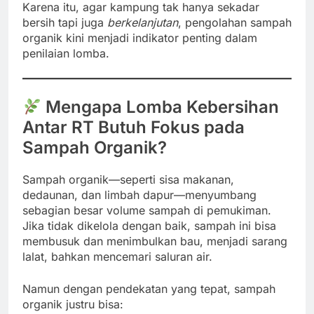
Karena itu, agar kampung tak hanya sekadar
bersih tapi juga
berkelanjutan
, pengolahan sampah
organik kini menjadi indikator penting dalam
penilaian lomba.
Mengapa Lomba Kebersihan
Antar RT Butuh Fokus pada
Sampah Organik?
Sampah organik—seperti sisa makanan,
dedaunan, dan limbah dapur—menyumbang
sebagian besar volume sampah di pemukiman.
Jika tidak dikelola dengan baik, sampah ini bisa
membusuk dan menimbulkan bau, menjadi sarang
lalat, bahkan mencemari saluran air.
Namun dengan pendekatan yang tepat, sampah
organik justru bisa: