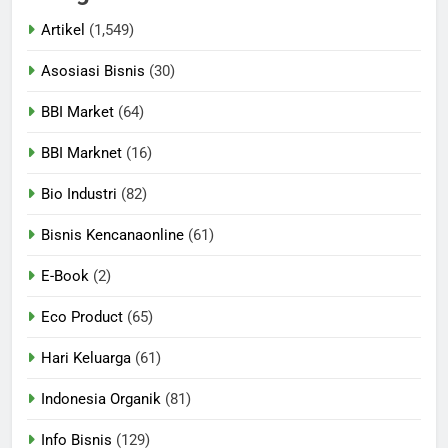
Artikel
(1,549)
Asosiasi Bisnis
(30)
BBI Market
(64)
BBI Marknet
(16)
Bio Industri
(82)
Bisnis Kencanaonline
(61)
E-Book
(2)
Eco Product
(65)
Hari Keluarga
(61)
Indonesia Organik
(81)
Info Bisnis
(129)