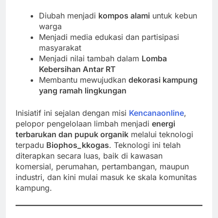
Diubah menjadi
kompos alami
untuk kebun
warga
Menjadi media edukasi dan partisipasi
masyarakat
Menjadi nilai tambah dalam
Lomba
Kebersihan Antar RT
Membantu mewujudkan
dekorasi kampung
yang ramah lingkungan
Inisiatif ini sejalan dengan misi
Kencanaonline
,
pelopor pengelolaan limbah menjadi
energi
terbarukan dan pupuk organik
melalui teknologi
terpadu
Biophos_kkogas
. Teknologi ini telah
diterapkan secara luas, baik di kawasan
komersial, perumahan, pertambangan, maupun
industri, dan kini mulai masuk ke skala komunitas
kampung.