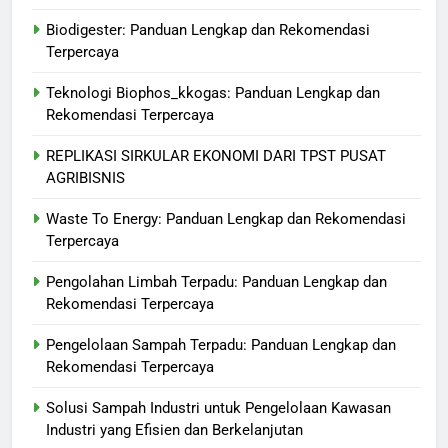
Biodigester: Panduan Lengkap dan Rekomendasi
Terpercaya
Teknologi Biophos_kkogas: Panduan Lengkap dan
Rekomendasi Terpercaya
REPLIKASI SIRKULAR EKONOMI DARI TPST PUSAT
AGRIBISNIS
Waste To Energy: Panduan Lengkap dan Rekomendasi
Terpercaya
Pengolahan Limbah Terpadu: Panduan Lengkap dan
Rekomendasi Terpercaya
Pengelolaan Sampah Terpadu: Panduan Lengkap dan
Rekomendasi Terpercaya
Solusi Sampah Industri untuk Pengelolaan Kawasan
Industri yang Efisien dan Berkelanjutan