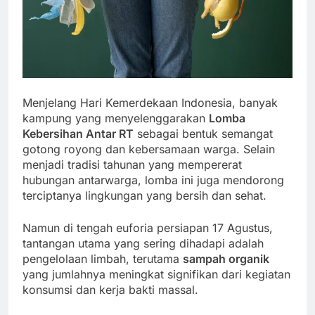
Menjelang Hari Kemerdekaan Indonesia, banyak
kampung yang menyelenggarakan
Lomba
Kebersihan Antar RT
sebagai bentuk semangat
gotong royong dan kebersamaan warga. Selain
menjadi tradisi tahunan yang mempererat
hubungan antarwarga, lomba ini juga mendorong
terciptanya lingkungan yang bersih dan sehat.
Namun di tengah euforia persiapan 17 Agustus,
tantangan utama yang sering dihadapi adalah
pengelolaan limbah, terutama
sampah organik
yang jumlahnya meningkat signifikan dari kegiatan
konsumsi dan kerja bakti massal.