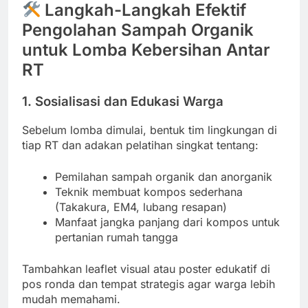
Langkah-Langkah Efektif
Pengolahan Sampah Organik
untuk Lomba Kebersihan Antar
RT
1. Sosialisasi dan Edukasi Warga
Sebelum lomba dimulai, bentuk tim lingkungan di
tiap RT dan adakan pelatihan singkat tentang:
Pemilahan sampah organik dan anorganik
Teknik membuat kompos sederhana
(Takakura, EM4, lubang resapan)
Manfaat jangka panjang dari kompos untuk
pertanian rumah tangga
Tambahkan leaflet visual atau poster edukatif di
pos ronda dan tempat strategis agar warga lebih
mudah memahami.