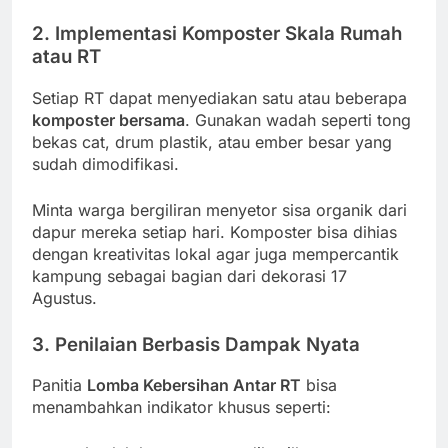
2. Implementasi Komposter Skala Rumah
atau RT
Setiap RT dapat menyediakan satu atau beberapa
komposter bersama
. Gunakan wadah seperti tong
bekas cat, drum plastik, atau ember besar yang
sudah dimodifikasi.
Minta warga bergiliran menyetor sisa organik dari
dapur mereka setiap hari. Komposter bisa dihias
dengan kreativitas lokal agar juga mempercantik
kampung sebagai bagian dari dekorasi 17
Agustus.
3. Penilaian Berbasis Dampak Nyata
Panitia
Lomba Kebersihan Antar RT
bisa
menambahkan indikator khusus seperti: