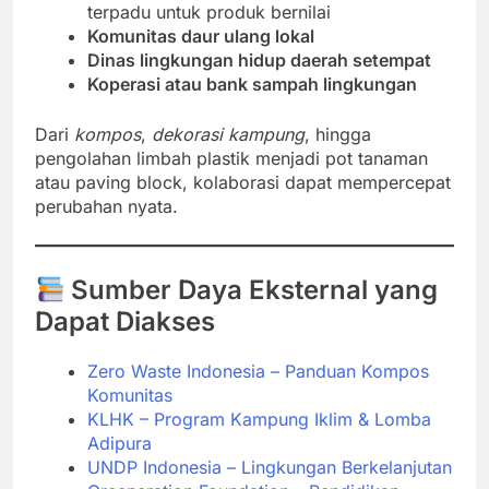
terpadu untuk produk bernilai
Komunitas daur ulang lokal
Dinas lingkungan hidup daerah setempat
Koperasi atau bank sampah lingkungan
Dari
kompos
,
dekorasi kampung
, hingga
pengolahan limbah plastik menjadi pot tanaman
atau paving block, kolaborasi dapat mempercepat
perubahan nyata.
Sumber Daya Eksternal yang
Dapat Diakses
Zero Waste Indonesia – Panduan Kompos
Komunitas
KLHK – Program Kampung Iklim & Lomba
Adipura
UNDP Indonesia – Lingkungan Berkelanjutan