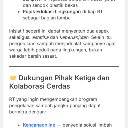
dan sendok plastik bekas
Pojok Edukasi Lingkungan
di tiap RT
sebagai bagian lomba
Inisiatif seperti ini dapat menyentuh dua aspek
sekaligus:
estetika
dan
keberlanjutan
. Selain itu,
pengelolaan sampah menjadi alat kampanye agar
warga lebih peduli pada lingkungan, bukan
sekadar bersih sesaat.
Dukungan Pihak Ketiga dan
Kolaborasi Cerdas
RT yang ingin mengembangkan program
pengolahan sampah jangka panjang dapat
bermitra dengan:
Kencanaonline
— penyedia solusi limbah