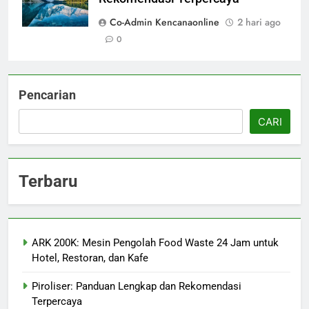
Co-Admin Kencanaonline
2 hari ago
0
Pencarian
CARI
Terbaru
ARK 200K: Mesin Pengolah Food Waste 24 Jam untuk
Hotel, Restoran, dan Kafe
Piroliser: Panduan Lengkap dan Rekomendasi
Terpercaya