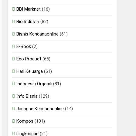
BBI Marknet
(16)
Bio Industri
(82)
Bisnis Kencanaonline
(61)
E-Book
(2)
Eco Product
(65)
Hari Keluarga
(61)
Indonesia Organik
(81)
Info Bisnis
(129)
Jaringan Kencanaonline
(14)
Kompos
(101)
Lingkungan
(21)