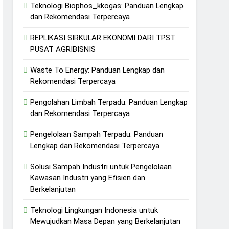
Teknologi Biophos_kkogas: Panduan Lengkap
dan Rekomendasi Terpercaya
REPLIKASI SIRKULAR EKONOMI DARI TPST
PUSAT AGRIBISNIS
Waste To Energy: Panduan Lengkap dan
Rekomendasi Terpercaya
Pengolahan Limbah Terpadu: Panduan Lengkap
dan Rekomendasi Terpercaya
Pengelolaan Sampah Terpadu: Panduan
Lengkap dan Rekomendasi Terpercaya
Solusi Sampah Industri untuk Pengelolaan
Kawasan Industri yang Efisien dan
Berkelanjutan
Teknologi Lingkungan Indonesia untuk
Mewujudkan Masa Depan yang Berkelanjutan