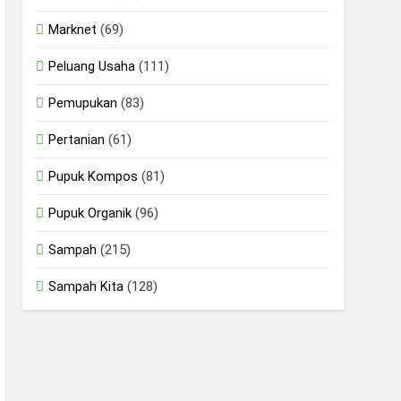
Marknet
(69)
Peluang Usaha
(111)
Pemupukan
(83)
Pertanian
(61)
Pupuk Kompos
(81)
Pupuk Organik
(96)
Sampah
(215)
Sampah Kita
(128)