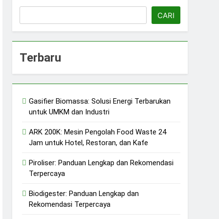
CARI
Terbaru
Gasifier Biomassa: Solusi Energi Terbarukan
untuk UMKM dan Industri
erkelanjutan
ARK 200K: Mesin Pengolah Food Waste 24
Jam untuk Hotel, Restoran, dan Kafe
Piroliser: Panduan Lengkap dan Rekomendasi
Terpercaya
Biodigester: Panduan Lengkap dan
Rekomendasi Terpercaya