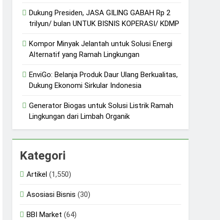
Dukung Presiden, JASA GILING GABAH Rp 2
trilyun/ bulan UNTUK BISNIS KOPERASI/ KDMP
Kompor Minyak Jelantah untuk Solusi Energi
Alternatif yang Ramah Lingkungan
EnviGo: Belanja Produk Daur Ulang Berkualitas,
Dukung Ekonomi Sirkular Indonesia
Generator Biogas untuk Solusi Listrik Ramah
Lingkungan dari Limbah Organik
Kategori
Artikel
(1,550)
Asosiasi Bisnis
(30)
BBI Market
(64)