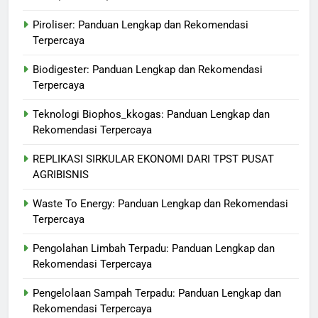
Piroliser: Panduan Lengkap dan Rekomendasi
Terpercaya
Biodigester: Panduan Lengkap dan Rekomendasi
Terpercaya
Teknologi Biophos_kkogas: Panduan Lengkap dan
Rekomendasi Terpercaya
REPLIKASI SIRKULAR EKONOMI DARI TPST PUSAT
AGRIBISNIS
Waste To Energy: Panduan Lengkap dan Rekomendasi
Terpercaya
Pengolahan Limbah Terpadu: Panduan Lengkap dan
Rekomendasi Terpercaya
Pengelolaan Sampah Terpadu: Panduan Lengkap dan
Rekomendasi Terpercaya