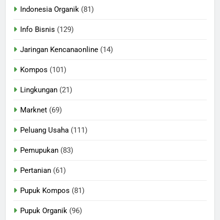
Indonesia Organik
(81)
Info Bisnis
(129)
Jaringan Kencanaonline
(14)
Kompos
(101)
Lingkungan
(21)
Marknet
(69)
Peluang Usaha
(111)
Pemupukan
(83)
Pertanian
(61)
Pupuk Kompos
(81)
Pupuk Organik
(96)