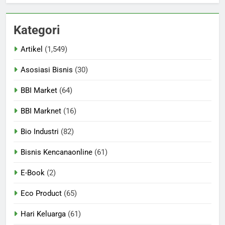
Kategori
Artikel
(1,549)
Asosiasi Bisnis
(30)
BBI Market
(64)
BBI Marknet
(16)
Bio Industri
(82)
Bisnis Kencanaonline
(61)
E-Book
(2)
Eco Product
(65)
Hari Keluarga
(61)