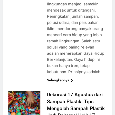
lingkungan menjadi semakin
mendesak untuk ditangani.
Peningkatan jumlah sampah,
polusi udara, dan perubahan
iklim mendorong banyak orang
mencari cara hidup yang lebih
ramah lingkungan. Salah satu
solusi yang paling relevan
adalah menerapkan Gaya Hidup
Berkelanjutan. Gaya hidup ini
bukan hanya tren, tetapi
kebutuhan. Prinsipnya adalah…
Selengkapnya
Dekorasi 17 Agustus dari
Sampah Plastik: Tips
Mengolah Sampah Plastik