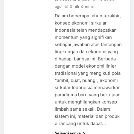
ago
0
6 mins
Dalam beberapa tahun terakhir,
konsep ekonomi sirkular
Indonesia telah mendapatkan
momentum yang signifikan
sebagai jawaban atas tantangan
lingkungan dan ekonomi yang
dihadapi bangsa ini. Berbeda
dengan model ekonomi linier
tradisional yang mengikuti pola
“ambil, buat, buang”, ekonomi
sirkular Indonesia menawarkan
paradigma baru yang bertujuan
untuk menghilangkan konsep
limbah sama sekali. Dalam
sistem ini, material dan produk
dirancang untuk dapat…
Selengkapnya