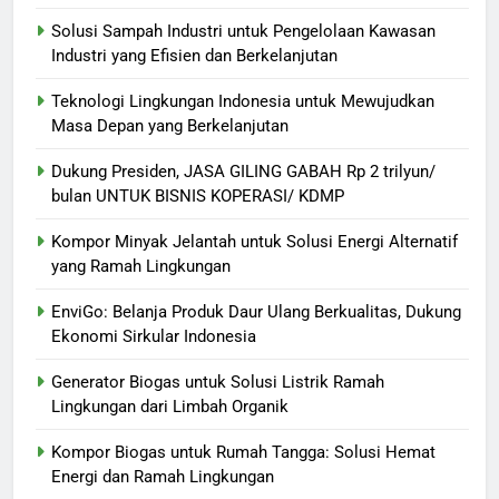
Solusi Sampah Industri untuk Pengelolaan Kawasan
Industri yang Efisien dan Berkelanjutan
Teknologi Lingkungan Indonesia untuk Mewujudkan
Masa Depan yang Berkelanjutan
Dukung Presiden, JASA GILING GABAH Rp 2 trilyun/
bulan UNTUK BISNIS KOPERASI/ KDMP
Kompor Minyak Jelantah untuk Solusi Energi Alternatif
yang Ramah Lingkungan
EnviGo: Belanja Produk Daur Ulang Berkualitas, Dukung
Ekonomi Sirkular Indonesia
Generator Biogas untuk Solusi Listrik Ramah
Lingkungan dari Limbah Organik
Kompor Biogas untuk Rumah Tangga: Solusi Hemat
Energi dan Ramah Lingkungan