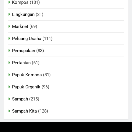
Kompos
(101)
Lingkungan
(21)
Marknet
(69)
Peluang Usaha
(111)
Pemupukan
(83)
Pertanian
(61)
Pupuk Kompos
(81)
Pupuk Organik
(96)
Sampah
(215)
Sampah Kita
(128)