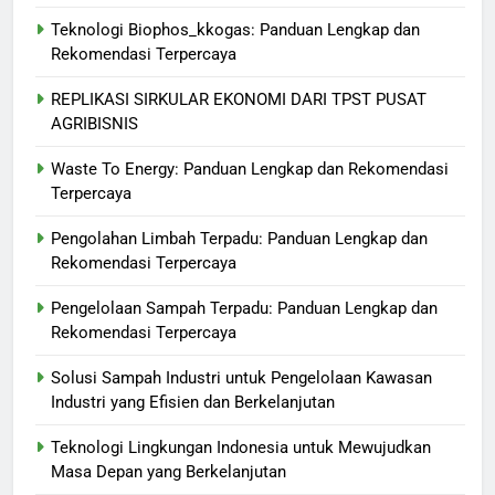
Teknologi Biophos_kkogas: Panduan Lengkap dan
Rekomendasi Terpercaya
REPLIKASI SIRKULAR EKONOMI DARI TPST PUSAT
AGRIBISNIS
Waste To Energy: Panduan Lengkap dan Rekomendasi
Terpercaya
Pengolahan Limbah Terpadu: Panduan Lengkap dan
Rekomendasi Terpercaya
Pengelolaan Sampah Terpadu: Panduan Lengkap dan
Rekomendasi Terpercaya
Solusi Sampah Industri untuk Pengelolaan Kawasan
Industri yang Efisien dan Berkelanjutan
Teknologi Lingkungan Indonesia untuk Mewujudkan
Masa Depan yang Berkelanjutan