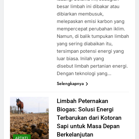
besar limbah ini dibakar atau
dibiarkan membusuk,
melepaskan emisi karbon yang
mempercepat perubahan iklim.
Namun, di balik tumpukan limbah
yang sering diabaikan itu,
tersimpan potensi energi yang
luar biasa. Inilah yang
disebut limbah pertanian energi.
Dengan teknologi yang…
Selengkapnya
Limbah Peternakan
Biogas: Solusi Energi
Terbarukan dari Kotoran
Sapi untuk Masa Depan
Berkelanjutan
ARTIKEL