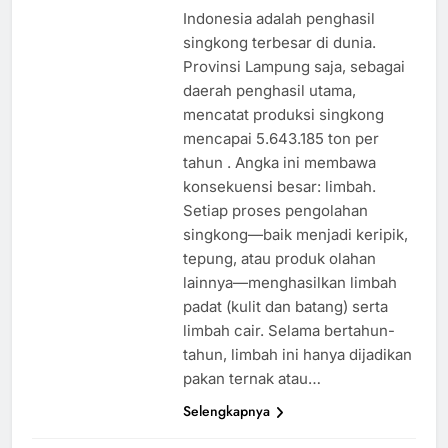
Indonesia adalah penghasil
singkong terbesar di dunia.
Provinsi Lampung saja, sebagai
daerah penghasil utama,
mencatat produksi singkong
mencapai 5.643.185 ton per
tahun . Angka ini membawa
konsekuensi besar: limbah.
Setiap proses pengolahan
singkong—baik menjadi keripik,
tepung, atau produk olahan
lainnya—menghasilkan limbah
padat (kulit dan batang) serta
limbah cair. Selama bertahun-
tahun, limbah ini hanya dijadikan
pakan ternak atau…
Selengkapnya