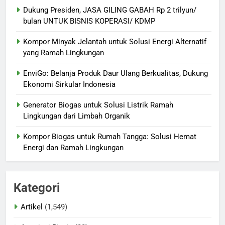
Dukung Presiden, JASA GILING GABAH Rp 2 trilyun/
bulan UNTUK BISNIS KOPERASI/ KDMP
Kompor Minyak Jelantah untuk Solusi Energi Alternatif
yang Ramah Lingkungan
EnviGo: Belanja Produk Daur Ulang Berkualitas, Dukung
Ekonomi Sirkular Indonesia
Generator Biogas untuk Solusi Listrik Ramah
Lingkungan dari Limbah Organik
Kompor Biogas untuk Rumah Tangga: Solusi Hemat
Energi dan Ramah Lingkungan
Kategori
Artikel
(1,549)