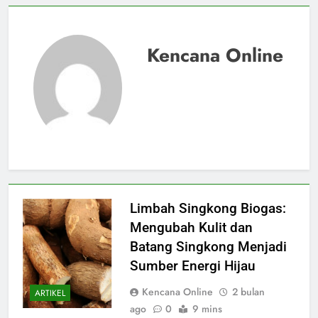
Kencana Online
Limbah Singkong Biogas:
Mengubah Kulit dan
Batang Singkong Menjadi
Sumber Energi Hijau
Kencana Online
2 bulan
ARTIKEL
ago
0
9 mins