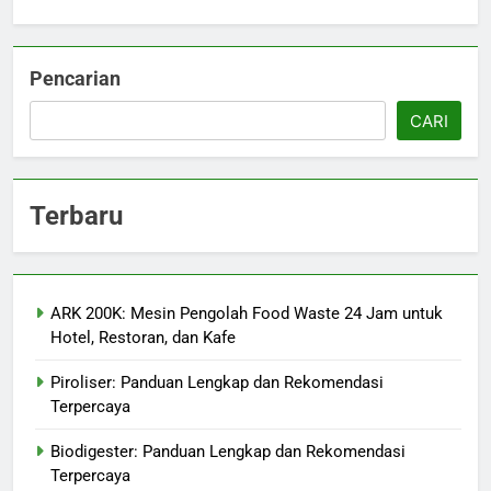
Pencarian
CARI
Terbaru
ARK 200K: Mesin Pengolah Food Waste 24 Jam untuk
Hotel, Restoran, dan Kafe
Piroliser: Panduan Lengkap dan Rekomendasi
Terpercaya
Biodigester: Panduan Lengkap dan Rekomendasi
Terpercaya