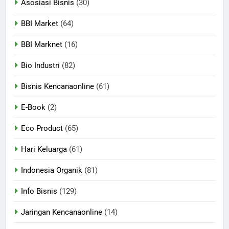
Asosiasi Bisnis
(30)
BBI Market
(64)
BBI Marknet
(16)
Bio Industri
(82)
Bisnis Kencanaonline
(61)
E-Book
(2)
Eco Product
(65)
Hari Keluarga
(61)
Indonesia Organik
(81)
Info Bisnis
(129)
Jaringan Kencanaonline
(14)