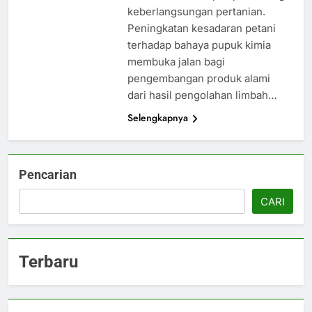
keberlangsungan pertanian.
Peningkatan kesadaran petani
terhadap bahaya pupuk kimia
membuka jalan bagi
pengembangan produk alami
dari hasil pengolahan limbah…
Selengkapnya
Pencarian
CARI
Terbaru