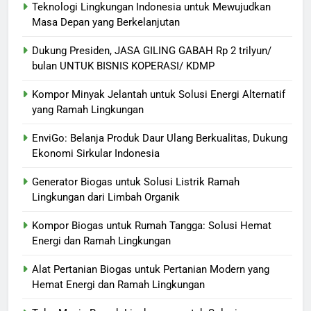
Teknologi Lingkungan Indonesia untuk Mewujudkan
Masa Depan yang Berkelanjutan
Dukung Presiden, JASA GILING GABAH Rp 2 trilyun/
bulan UNTUK BISNIS KOPERASI/ KDMP
Kompor Minyak Jelantah untuk Solusi Energi Alternatif
yang Ramah Lingkungan
EnviGo: Belanja Produk Daur Ulang Berkualitas, Dukung
Ekonomi Sirkular Indonesia
Generator Biogas untuk Solusi Listrik Ramah
Lingkungan dari Limbah Organik
Kompor Biogas untuk Rumah Tangga: Solusi Hemat
Energi dan Ramah Lingkungan
Alat Pertanian Biogas untuk Pertanian Modern yang
Hemat Energi dan Ramah Lingkungan