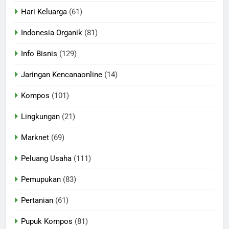
Hari Keluarga
(61)
Indonesia Organik
(81)
Info Bisnis
(129)
Jaringan Kencanaonline
(14)
Kompos
(101)
Lingkungan
(21)
Marknet
(69)
Peluang Usaha
(111)
Pemupukan
(83)
Pertanian
(61)
Pupuk Kompos
(81)