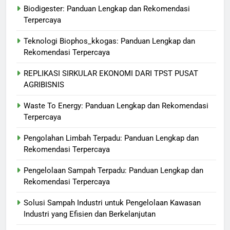
Biodigester: Panduan Lengkap dan Rekomendasi
Terpercaya
Teknologi Biophos_kkogas: Panduan Lengkap dan
Rekomendasi Terpercaya
REPLIKASI SIRKULAR EKONOMI DARI TPST PUSAT
AGRIBISNIS
Waste To Energy: Panduan Lengkap dan Rekomendasi
Terpercaya
Pengolahan Limbah Terpadu: Panduan Lengkap dan
Rekomendasi Terpercaya
Pengelolaan Sampah Terpadu: Panduan Lengkap dan
Rekomendasi Terpercaya
Solusi Sampah Industri untuk Pengelolaan Kawasan
Industri yang Efisien dan Berkelanjutan