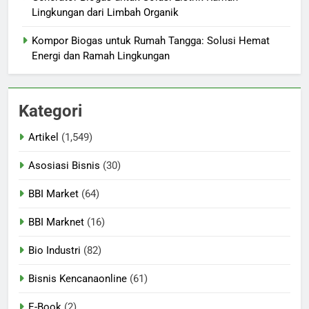
Lingkungan dari Limbah Organik
Kompor Biogas untuk Rumah Tangga: Solusi Hemat
Energi dan Ramah Lingkungan
Kategori
Artikel
(1,549)
Asosiasi Bisnis
(30)
BBI Market
(64)
BBI Marknet
(16)
Bio Industri
(82)
Bisnis Kencanaonline
(61)
E-Book
(2)