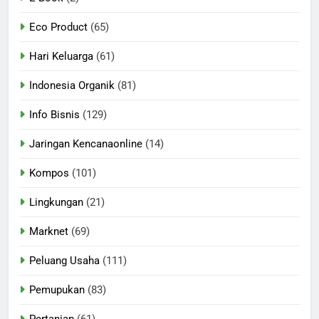
Eco Product
(65)
Hari Keluarga
(61)
Indonesia Organik
(81)
Info Bisnis
(129)
Jaringan Kencanaonline
(14)
Kompos
(101)
Lingkungan
(21)
Marknet
(69)
Peluang Usaha
(111)
Pemupukan
(83)