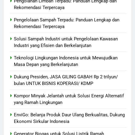
Pengolahan Limbah Terpadu: Panduan Lengkap dan
Rekomendasi Terpercaya
Pengelolaan Sampah Terpadu: Panduan Lengkap dan
Rekomendasi Terpercaya
Solusi Sampah Industri untuk Pengelolaan Kawasan
Industri yang Efisien dan Berkelanjutan
Teknologi Lingkungan Indonesia untuk Mewujudkan
Masa Depan yang Berkelanjutan
Dukung Presiden, JASA GILING GABAH Rp 2 trilyun/
bulan UNTUK BISNIS KOPERASI/ KDMP
Kompor Minyak Jelantah untuk Solusi Energi Alternatif
yang Ramah Lingkungan
EnviGo: Belanja Produk Daur Ulang Berkualitas, Dukung
Ekonomi Sirkular Indonesia
Generator Biogas untuk Solusi Listrik Ramah