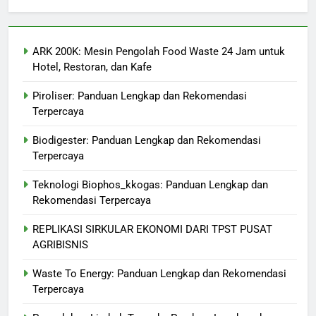
ARK 200K: Mesin Pengolah Food Waste 24 Jam untuk
Hotel, Restoran, dan Kafe
Piroliser: Panduan Lengkap dan Rekomendasi
Terpercaya
Biodigester: Panduan Lengkap dan Rekomendasi
Terpercaya
Teknologi Biophos_kkogas: Panduan Lengkap dan
Rekomendasi Terpercaya
REPLIKASI SIRKULAR EKONOMI DARI TPST PUSAT
AGRIBISNIS
Waste To Energy: Panduan Lengkap dan Rekomendasi
Terpercaya