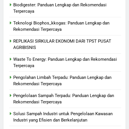
Biodigester: Panduan Lengkap dan Rekomendasi
Terpercaya
Teknologi Biophos_kkogas: Panduan Lengkap dan
Rekomendasi Terpercaya
REPLIKASI SIRKULAR EKONOMI DARI TPST PUSAT
AGRIBISNIS
Waste To Energy: Panduan Lengkap dan Rekomendasi
Terpercaya
Pengolahan Limbah Terpadu: Panduan Lengkap dan
Rekomendasi Terpercaya
Pengelolaan Sampah Terpadu: Panduan Lengkap dan
Rekomendasi Terpercaya
Solusi Sampah Industri untuk Pengelolaan Kawasan
Industri yang Efisien dan Berkelanjutan