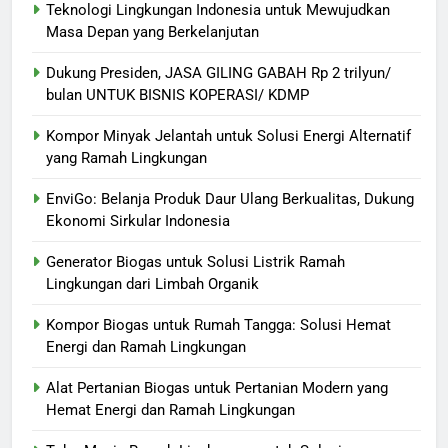
Teknologi Lingkungan Indonesia untuk Mewujudkan
Masa Depan yang Berkelanjutan
Dukung Presiden, JASA GILING GABAH Rp 2 trilyun/
bulan UNTUK BISNIS KOPERASI/ KDMP
Kompor Minyak Jelantah untuk Solusi Energi Alternatif
yang Ramah Lingkungan
EnviGo: Belanja Produk Daur Ulang Berkualitas, Dukung
Ekonomi Sirkular Indonesia
Generator Biogas untuk Solusi Listrik Ramah
Lingkungan dari Limbah Organik
Kompor Biogas untuk Rumah Tangga: Solusi Hemat
Energi dan Ramah Lingkungan
Alat Pertanian Biogas untuk Pertanian Modern yang
Hemat Energi dan Ramah Lingkungan