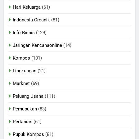
Hari Keluarga
(61)
Indonesia Organik
(81)
Info Bisnis
(129)
Jaringan Kencanaonline
(14)
Kompos
(101)
Lingkungan
(21)
Marknet
(69)
Peluang Usaha
(111)
Pemupukan
(83)
Pertanian
(61)
Pupuk Kompos
(81)