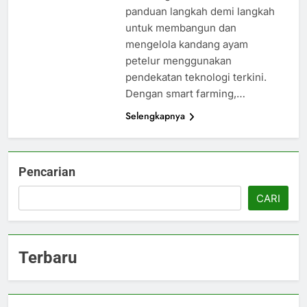
panduan langkah demi langkah
untuk membangun dan
mengelola kandang ayam
petelur menggunakan
pendekatan teknologi terkini.
Dengan smart farming,…
Selengkapnya
Pencarian
CARI
Terbaru