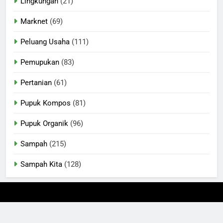
Lingkungan
(21)
Marknet
(69)
Peluang Usaha
(111)
Pemupukan
(83)
Pertanian
(61)
Pupuk Kompos
(81)
Pupuk Organik
(96)
Sampah
(215)
Sampah Kita
(128)