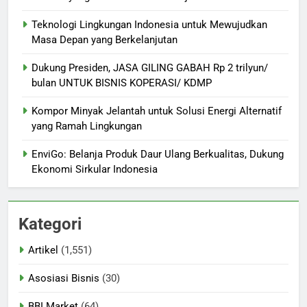
Teknologi Lingkungan Indonesia untuk Mewujudkan
Masa Depan yang Berkelanjutan
Dukung Presiden, JASA GILING GABAH Rp 2 trilyun/
bulan UNTUK BISNIS KOPERASI/ KDMP
Kompor Minyak Jelantah untuk Solusi Energi Alternatif
yang Ramah Lingkungan
EnviGo: Belanja Produk Daur Ulang Berkualitas, Dukung
Ekonomi Sirkular Indonesia
Kategori
Artikel
(1,551)
Asosiasi Bisnis
(30)
BBI Market
(64)