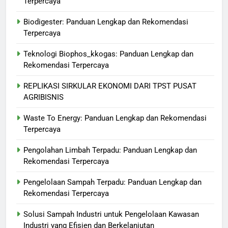
Terpercaya
Biodigester: Panduan Lengkap dan Rekomendasi
Terpercaya
Teknologi Biophos_kkogas: Panduan Lengkap dan
Rekomendasi Terpercaya
REPLIKASI SIRKULAR EKONOMI DARI TPST PUSAT
AGRIBISNIS
Waste To Energy: Panduan Lengkap dan Rekomendasi
Terpercaya
Pengolahan Limbah Terpadu: Panduan Lengkap dan
Rekomendasi Terpercaya
Pengelolaan Sampah Terpadu: Panduan Lengkap dan
Rekomendasi Terpercaya
Solusi Sampah Industri untuk Pengelolaan Kawasan
Industri yang Efisien dan Berkelanjutan