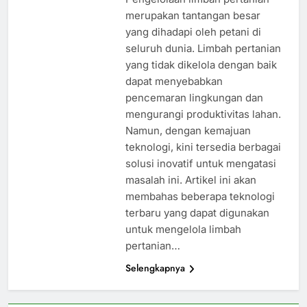
merupakan tantangan besar
yang dihadapi oleh petani di
seluruh dunia. Limbah pertanian
yang tidak dikelola dengan baik
dapat menyebabkan
pencemaran lingkungan dan
mengurangi produktivitas lahan.
Namun, dengan kemajuan
teknologi, kini tersedia berbagai
solusi inovatif untuk mengatasi
masalah ini. Artikel ini akan
membahas beberapa teknologi
terbaru yang dapat digunakan
untuk mengelola limbah
pertanian…
Selengkapnya