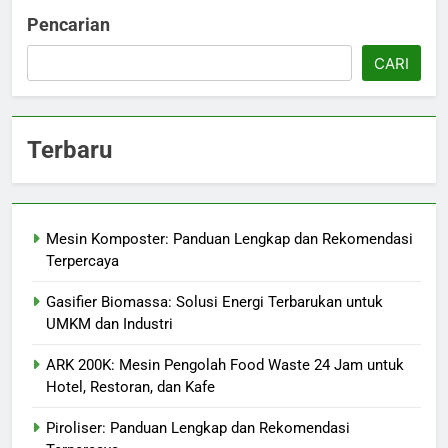
Pencarian
CARI
Terbaru
Mesin Komposter: Panduan Lengkap dan Rekomendasi
Terpercaya
Gasifier Biomassa: Solusi Energi Terbarukan untuk
UMKM dan Industri
ARK 200K: Mesin Pengolah Food Waste 24 Jam untuk
Hotel, Restoran, dan Kafe
Piroliser: Panduan Lengkap dan Rekomendasi