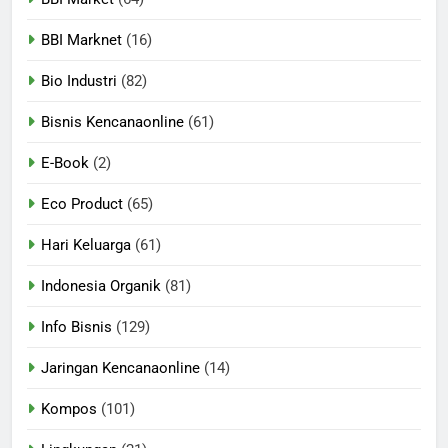
BBI Marknet
(16)
Bio Industri
(82)
Bisnis Kencanaonline
(61)
E-Book
(2)
Eco Product
(65)
Hari Keluarga
(61)
Indonesia Organik
(81)
Info Bisnis
(129)
Jaringan Kencanaonline
(14)
Kompos
(101)