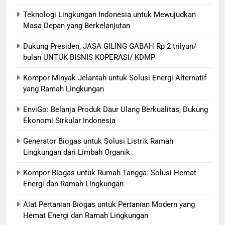
Teknologi Lingkungan Indonesia untuk Mewujudkan
Masa Depan yang Berkelanjutan
Dukung Presiden, JASA GILING GABAH Rp 2 trilyun/
bulan UNTUK BISNIS KOPERASI/ KDMP
Kompor Minyak Jelantah untuk Solusi Energi Alternatif
yang Ramah Lingkungan
EnviGo: Belanja Produk Daur Ulang Berkualitas, Dukung
Ekonomi Sirkular Indonesia
Generator Biogas untuk Solusi Listrik Ramah
Lingkungan dari Limbah Organik
Kompor Biogas untuk Rumah Tangga: Solusi Hemat
Energi dan Ramah Lingkungan
Alat Pertanian Biogas untuk Pertanian Modern yang
Hemat Energi dan Ramah Lingkungan