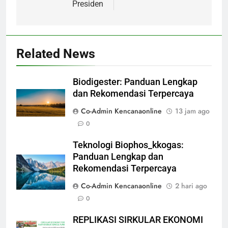
Presiden
Related News
Biodigester: Panduan Lengkap
dan Rekomendasi Terpercaya
Co-Admin Kencanaonline
13 jam ago
0
Teknologi Biophos_kkogas:
Panduan Lengkap dan
Rekomendasi Terpercaya
Co-Admin Kencanaonline
2 hari ago
0
REPLIKASI SIRKULAR EKONOMI