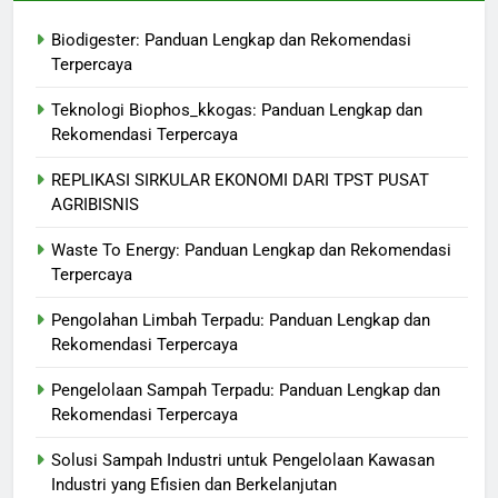
Biodigester: Panduan Lengkap dan Rekomendasi
Terpercaya
Teknologi Biophos_kkogas: Panduan Lengkap dan
Rekomendasi Terpercaya
REPLIKASI SIRKULAR EKONOMI DARI TPST PUSAT
AGRIBISNIS
Waste To Energy: Panduan Lengkap dan Rekomendasi
Terpercaya
Pengolahan Limbah Terpadu: Panduan Lengkap dan
Rekomendasi Terpercaya
Pengelolaan Sampah Terpadu: Panduan Lengkap dan
Rekomendasi Terpercaya
Solusi Sampah Industri untuk Pengelolaan Kawasan
Industri yang Efisien dan Berkelanjutan