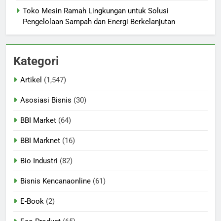
Toko Mesin Ramah Lingkungan untuk Solusi
Pengelolaan Sampah dan Energi Berkelanjutan
Kategori
Artikel
(1,547)
Asosiasi Bisnis
(30)
BBI Market
(64)
BBI Marknet
(16)
Bio Industri
(82)
Bisnis Kencanaonline
(61)
E-Book
(2)