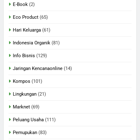
E-Book
(2)
Eco Product
(65)
Hari Keluarga
(61)
Indonesia Organik
(81)
Info Bisnis
(129)
Jaringan Kencanaonline
(14)
Kompos
(101)
Lingkungan
(21)
Marknet
(69)
Peluang Usaha
(111)
Pemupukan
(83)