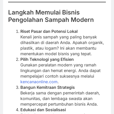
Langkah Memulai Bisnis
Pengolahan Sampah Modern
Riset Pasar dan Potensi Lokal
Kenali jenis sampah yang paling banyak
dihasilkan di daerah Anda. Apakah organik,
plastik, atau logam? Ini akan membantu
menentukan model bisnis yang tepat.
Pilih Teknologi yang Efisien
Gunakan peralatan modern yang ramah
lingkungan dan hemat energi. Anda dapat
mempelajari contoh suksesnya melalui
kencanaonline.com
.
Bangun Kemitraan Strategis
Bekerja sama dengan pemerintah daerah,
komunitas, dan lembaga swasta akan
mempercepat pertumbuhan bisnis Anda.
Edukasi dan Sosialisasi