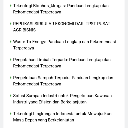
Teknologi Biophos_kkogas: Panduan Lengkap dan
Rekomendasi Terpercaya
REPLIKASI SIRKULAR EKONOMI DARI TPST PUSAT
AGRIBISNIS
Waste To Energy: Panduan Lengkap dan Rekomendasi
Terpercaya
Pengolahan Limbah Terpadu: Panduan Lengkap dan
Rekomendasi Terpercaya
Pengelolaan Sampah Terpadu: Panduan Lengkap dan
Rekomendasi Terpercaya
Solusi Sampah Industri untuk Pengelolaan Kawasan
Industri yang Efisien dan Berkelanjutan
Teknologi Lingkungan Indonesia untuk Mewujudkan
Masa Depan yang Berkelanjutan