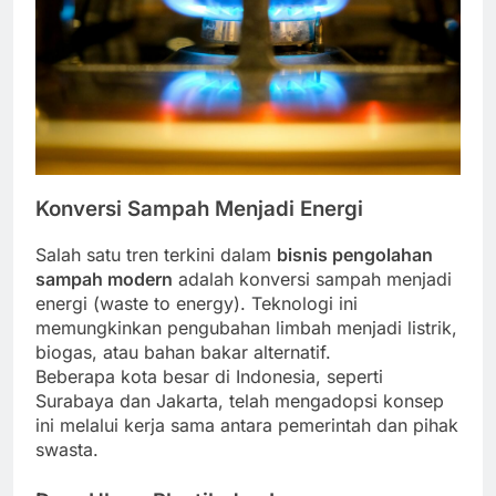
Konversi Sampah Menjadi Energi
Salah satu tren terkini dalam
bisnis pengolahan
sampah modern
adalah konversi sampah menjadi
energi (waste to energy). Teknologi ini
memungkinkan pengubahan limbah menjadi listrik,
biogas, atau bahan bakar alternatif.
Beberapa kota besar di Indonesia, seperti
Surabaya dan Jakarta, telah mengadopsi konsep
ini melalui kerja sama antara pemerintah dan pihak
swasta.