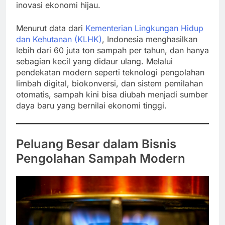
inovasi ekonomi hijau.
Menurut data dari
Kementerian Lingkungan Hidup
dan Kehutanan (KLHK)
, Indonesia menghasilkan
lebih dari 60 juta ton sampah per tahun, dan hanya
sebagian kecil yang didaur ulang. Melalui
pendekatan modern seperti teknologi pengolahan
limbah digital, biokonversi, dan sistem pemilahan
otomatis, sampah kini bisa diubah menjadi sumber
daya baru yang bernilai ekonomi tinggi.
Peluang Besar dalam Bisnis
Pengolahan Sampah Modern