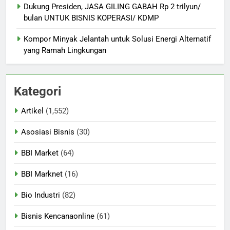
Dukung Presiden, JASA GILING GABAH Rp 2 trilyun/
bulan UNTUK BISNIS KOPERASI/ KDMP
Kompor Minyak Jelantah untuk Solusi Energi Alternatif
yang Ramah Lingkungan
Kategori
Artikel
(1,552)
Asosiasi Bisnis
(30)
BBI Market
(64)
BBI Marknet
(16)
Bio Industri
(82)
Bisnis Kencanaonline
(61)