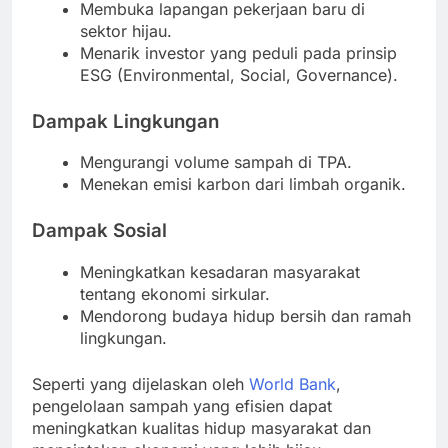
Membuka lapangan pekerjaan baru di
sektor hijau.
Menarik investor yang peduli pada prinsip
ESG (Environmental, Social, Governance).
Dampak Lingkungan
Mengurangi volume sampah di TPA.
Menekan emisi karbon dari limbah organik.
Dampak Sosial
Meningkatkan kesadaran masyarakat
tentang ekonomi sirkular.
Mendorong budaya hidup bersih dan ramah
lingkungan.
Seperti yang dijelaskan oleh
World Bank
,
pengelolaan sampah yang efisien dapat
meningkatkan kualitas hidup masyarakat dan