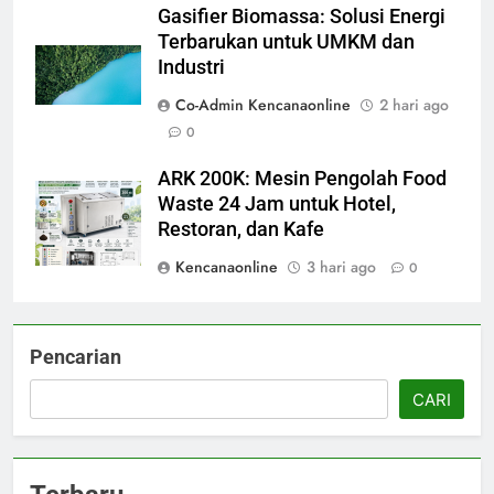
Gasifier Biomassa: Solusi Energi
Terbarukan untuk UMKM dan
Industri
Co-Admin Kencanaonline
2 hari ago
0
ARK 200K: Mesin Pengolah Food
Waste 24 Jam untuk Hotel,
Restoran, dan Kafe
Kencanaonline
3 hari ago
0
Pencarian
CARI