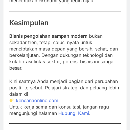
menciptakan ekonomi yang lebih hijau.
Kesimpulan
Bisnis pengolahan sampah modern
bukan
sekadar tren, tetapi solusi nyata untuk
menciptakan masa depan yang bersih, sehat, dan
berkelanjutan. Dengan dukungan teknologi dan
kolaborasi lintas sektor, potensi bisnis ini sangat
besar.
Kini saatnya Anda menjadi bagian dari perubahan
positif tersebut. Pelajari strategi dan peluang lebih
dalam di
kencanaonline.com
.
Untuk kerja sama dan konsultasi, jangan ragu
mengunjungi halaman
Hubungi Kami
.