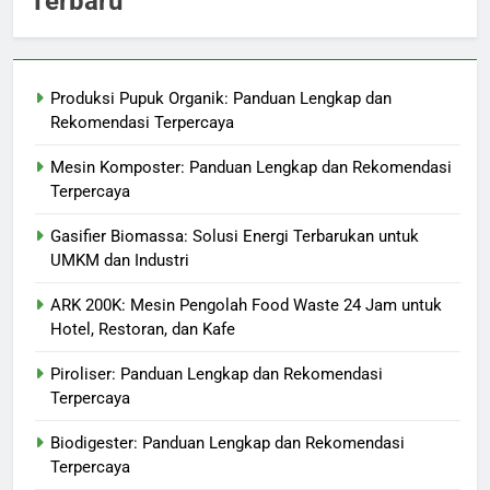
Terbaru
Produksi Pupuk Organik: Panduan Lengkap dan
Rekomendasi Terpercaya
Mesin Komposter: Panduan Lengkap dan Rekomendasi
Terpercaya
Gasifier Biomassa: Solusi Energi Terbarukan untuk
UMKM dan Industri
ARK 200K: Mesin Pengolah Food Waste 24 Jam untuk
Hotel, Restoran, dan Kafe
Piroliser: Panduan Lengkap dan Rekomendasi
Terpercaya
Biodigester: Panduan Lengkap dan Rekomendasi
Terpercaya