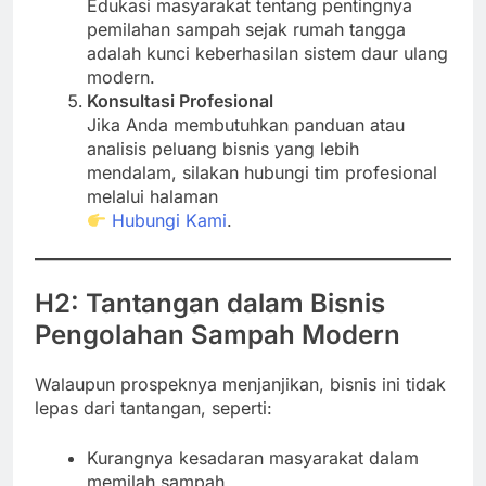
Edukasi masyarakat tentang pentingnya
pemilahan sampah sejak rumah tangga
adalah kunci keberhasilan sistem daur ulang
modern.
Konsultasi Profesional
Jika Anda membutuhkan panduan atau
analisis peluang bisnis yang lebih
mendalam, silakan hubungi tim profesional
melalui halaman
Hubungi Kami
.
H2: Tantangan dalam Bisnis
Pengolahan Sampah Modern
Walaupun prospeknya menjanjikan, bisnis ini tidak
lepas dari tantangan, seperti:
Kurangnya kesadaran masyarakat dalam
memilah sampah.