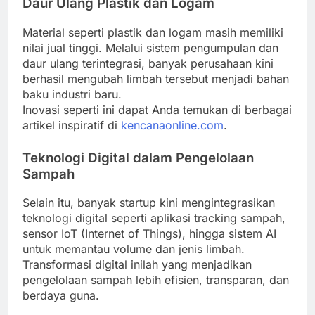
Daur Ulang Plastik dan Logam
Material seperti plastik dan logam masih memiliki
nilai jual tinggi. Melalui sistem pengumpulan dan
daur ulang terintegrasi, banyak perusahaan kini
berhasil mengubah limbah tersebut menjadi bahan
baku industri baru.
Inovasi seperti ini dapat Anda temukan di berbagai
artikel inspiratif di
kencanaonline.com
.
Teknologi Digital dalam Pengelolaan
Sampah
Selain itu, banyak startup kini mengintegrasikan
teknologi digital seperti aplikasi tracking sampah,
sensor IoT (Internet of Things), hingga sistem AI
untuk memantau volume dan jenis limbah.
Transformasi digital inilah yang menjadikan
pengelolaan sampah lebih efisien, transparan, dan
berdaya guna.