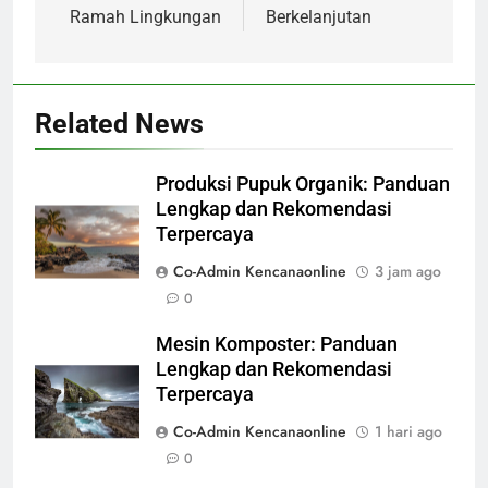
Ramah Lingkungan
Berkelanjutan
Related News
Produksi Pupuk Organik: Panduan
Lengkap dan Rekomendasi
Terpercaya
Co-Admin Kencanaonline
3 jam ago
0
Mesin Komposter: Panduan
Lengkap dan Rekomendasi
Terpercaya
Co-Admin Kencanaonline
1 hari ago
0