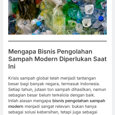
Mengapa Bisnis Pengolahan
Sampah Modern Diperlukan Saat
Ini
Krisis sampah global telah menjadi tantangan
besar bagi banyak negara, termasuk Indonesia.
Setiap tahun, jutaan ton sampah dihasilkan, namun
sebagian besar belum terkelola dengan baik.
Inilah alasan mengapa
bisnis pengolahan sampah
modern
menjadi sangat relevan: bukan hanya
sebagai solusi kebersihan, tetapi juga sebagai