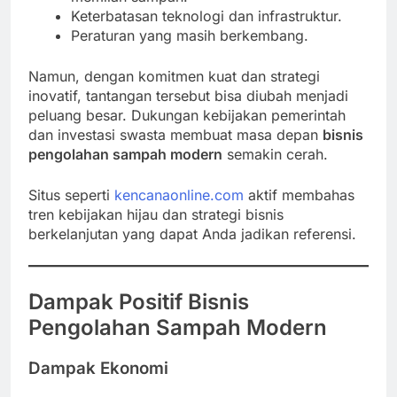
Keterbatasan teknologi dan infrastruktur.
Peraturan yang masih berkembang.
Namun, dengan komitmen kuat dan strategi
inovatif, tantangan tersebut bisa diubah menjadi
peluang besar. Dukungan kebijakan pemerintah
dan investasi swasta membuat masa depan
bisnis
pengolahan sampah modern
semakin cerah.
Situs seperti
kencanaonline.com
aktif membahas
tren kebijakan hijau dan strategi bisnis
berkelanjutan yang dapat Anda jadikan referensi.
Dampak Positif Bisnis
Pengolahan Sampah Modern
Dampak Ekonomi