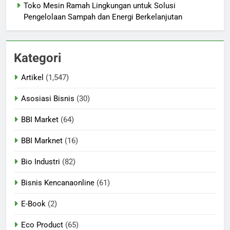
Toko Mesin Ramah Lingkungan untuk Solusi
Pengelolaan Sampah dan Energi Berkelanjutan
Kategori
Artikel
(1,547)
Asosiasi Bisnis
(30)
BBI Market
(64)
BBI Marknet
(16)
Bio Industri
(82)
Bisnis Kencanaonline
(61)
E-Book
(2)
Eco Product
(65)