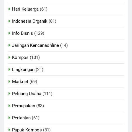
Hari Keluarga
(61)
Indonesia Organik
(81)
Info Bisnis
(129)
Jaringan Kencanaonline
(14)
Kompos
(101)
Lingkungan
(21)
Marknet
(69)
Peluang Usaha
(111)
Pemupukan
(83)
Pertanian
(61)
Pupuk Kompos
(81)