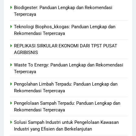
Biodigester: Panduan Lengkap dan Rekomendasi
Terpercaya
Teknologi Biophos_kkogas: Panduan Lengkap dan
Rekomendasi Terpercaya
REPLIKASI SIRKULAR EKONOMI DARI TPST PUSAT
AGRIBISNIS
Waste To Energy: Panduan Lengkap dan Rekomendasi
Terpercaya
Pengolahan Limbah Terpadu: Panduan Lengkap dan
Rekomendasi Terpercaya
Pengelolaan Sampah Terpadu: Panduan Lengkap dan
Rekomendasi Terpercaya
Solusi Sampah Industri untuk Pengelolaan Kawasan
Industri yang Efisien dan Berkelanjutan