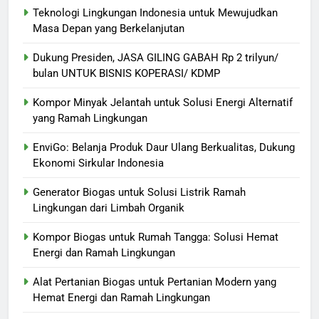
Teknologi Lingkungan Indonesia untuk Mewujudkan
Masa Depan yang Berkelanjutan
Dukung Presiden, JASA GILING GABAH Rp 2 trilyun/
bulan UNTUK BISNIS KOPERASI/ KDMP
Kompor Minyak Jelantah untuk Solusi Energi Alternatif
yang Ramah Lingkungan
EnviGo: Belanja Produk Daur Ulang Berkualitas, Dukung
Ekonomi Sirkular Indonesia
Generator Biogas untuk Solusi Listrik Ramah
Lingkungan dari Limbah Organik
Kompor Biogas untuk Rumah Tangga: Solusi Hemat
Energi dan Ramah Lingkungan
Alat Pertanian Biogas untuk Pertanian Modern yang
Hemat Energi dan Ramah Lingkungan