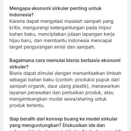
Mengapa ekonomi sirkuler penting untuk
Indonesia?
Karena dapat mengatasi masalah sampah yang
kritis, mengurangi ketergantungan pada impor
bahan baku, menciptakan jutaan lapangan kerja
hijau baru, dan membantu Indonesia mencapai
target pengurangan emisi dan sampah.
Bagaimana cara memulai bisnis berbasis ekonomi
sirkuler?
Bisnis dapat dimulai dengan memanfaatkan limbah
sebagai bahan baku (contoh: produksi pupuk dari
sampah organik, daur ulang plastik), menawarkan
layanan perawatan dan perbaikan produk, atau
mengembangkan model sewa/sharing untuk
produk tertentu.
Siap beralih dari konsep buang ke model sirkular
yang menguntungkan? Diskusikan ide dan