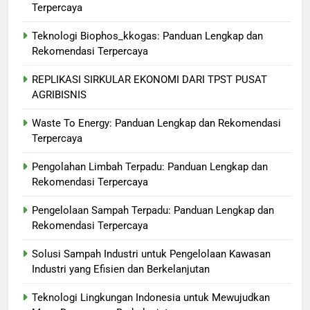
Terpercaya
Teknologi Biophos_kkogas: Panduan Lengkap dan
Rekomendasi Terpercaya
REPLIKASI SIRKULAR EKONOMI DARI TPST PUSAT
AGRIBISNIS
Waste To Energy: Panduan Lengkap dan Rekomendasi
Terpercaya
Pengolahan Limbah Terpadu: Panduan Lengkap dan
Rekomendasi Terpercaya
Pengelolaan Sampah Terpadu: Panduan Lengkap dan
Rekomendasi Terpercaya
Solusi Sampah Industri untuk Pengelolaan Kawasan
Industri yang Efisien dan Berkelanjutan
Teknologi Lingkungan Indonesia untuk Mewujudkan