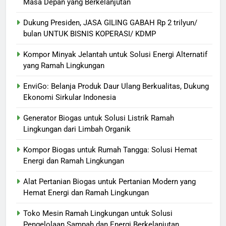
Masa Depan yang Berkelanjutan
Dukung Presiden, JASA GILING GABAH Rp 2 trilyun/
bulan UNTUK BISNIS KOPERASI/ KDMP
Kompor Minyak Jelantah untuk Solusi Energi Alternatif
yang Ramah Lingkungan
EnviGo: Belanja Produk Daur Ulang Berkualitas, Dukung
Ekonomi Sirkular Indonesia
Generator Biogas untuk Solusi Listrik Ramah
Lingkungan dari Limbah Organik
Kompor Biogas untuk Rumah Tangga: Solusi Hemat
Energi dan Ramah Lingkungan
Alat Pertanian Biogas untuk Pertanian Modern yang
Hemat Energi dan Ramah Lingkungan
Toko Mesin Ramah Lingkungan untuk Solusi
Pengelolaan Sampah dan Energi Berkelanjutan