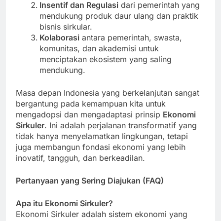
Insentif dan Regulasi
dari pemerintah yang
mendukung produk daur ulang dan praktik
bisnis sirkular.
Kolaborasi
antara pemerintah, swasta,
komunitas, dan akademisi untuk
menciptakan ekosistem yang saling
mendukung.
Masa depan Indonesia yang berkelanjutan sangat
bergantung pada kemampuan kita untuk
mengadopsi dan mengadaptasi prinsip
Ekonomi
Sirkuler
. Ini adalah perjalanan transformatif yang
tidak hanya menyelamatkan lingkungan, tetapi
juga membangun fondasi ekonomi yang lebih
inovatif, tangguh, dan berkeadilan.
Pertanyaan yang Sering Diajukan (FAQ)
Apa itu Ekonomi Sirkuler?
Ekonomi Sirkuler adalah sistem ekonomi yang