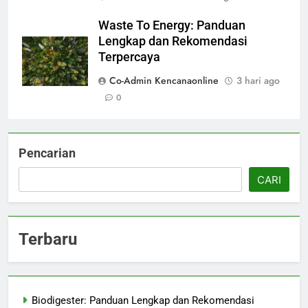
Waste To Energy: Panduan
Lengkap dan Rekomendasi
Terpercaya
Co-Admin Kencanaonline
3 hari ago
0
Pencarian
CARI
Terbaru
Biodigester: Panduan Lengkap dan Rekomendasi