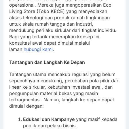
operasional. Mereka juga mengoperasikan Eco
Living Store (Toko KECE) yang menyediakan
akses teknologi dan produk ramah lingkungan
untuk skala rumah tangga dan industri,
mendukung perilaku sirkular dari tingkat individu.
Bagi yang tertarik menerapkan konsep ini,
konsultasi awal dapat dimulai melalui
laman
hubungi kami
.
Tantangan dan Langkah Ke Depan
Tantangan utama mencakup regulasi yang belum
sepenuhnya mendukung, perubahan pola pikir dari
linear ke sirkular, kebutuhan investasi awal, dan
pengumpulan material bekas yang masih
terfragmentasi. Namun, langkah ke depan dapat
dimulai dengan:
Edukasi dan Kampanye
yang masif kepada
publik dan pelaku bisnis.