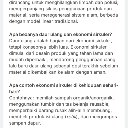
dirancang untuk menghilangkan limbah dan polusi,
memperpanjang siklus penggunaan produk dan
material, serta meregenerasi sistem alam, berbeda
dengan model linear tradisional.
Apa bedanya daur ulang dan ekonomi sirkuler?
Daur ulang adalah bagian dari ekonomi sirkuler,
tetapi konsepnya lebih luas. Ekonomi sirkuler
dimulai dari desain produk yang tahan lama dan
mudah diperbaiki, mendorong penggunaan ulang,
lalu baru daur ulang sebagai opsi terakhir sebelum
material dikembalikan ke alam dengan aman.
Apa contoh ekonomi sirkuler di kehidupan sehari-
hari?
Contohnya: memilah sampah organik/anorganik,
menggunakan tumblr dan tas belanja reusable,
memperbaiki barang rusak alih-alih membuang,
membeli produk isi ulang (
refill
), dan mengompos
sampah dapur.