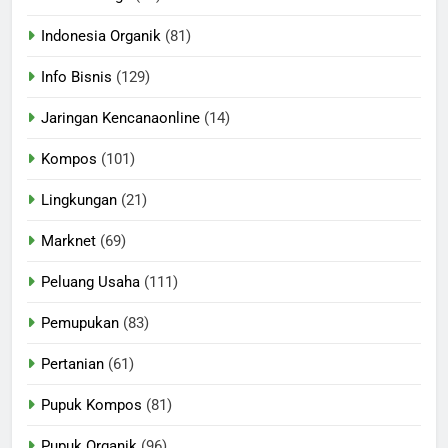
Indonesia Organik
(81)
Info Bisnis
(129)
Jaringan Kencanaonline
(14)
Kompos
(101)
Lingkungan
(21)
Marknet
(69)
Peluang Usaha
(111)
Pemupukan
(83)
Pertanian
(61)
Pupuk Kompos
(81)
Pupuk Organik
(96)