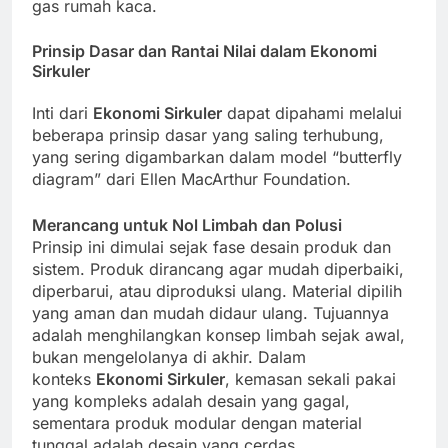
gas rumah kaca.
Prinsip Dasar dan Rantai Nilai dalam Ekonomi
Sirkuler
Inti dari
Ekonomi Sirkuler
dapat dipahami melalui
beberapa prinsip dasar yang saling terhubung,
yang sering digambarkan dalam model “butterfly
diagram” dari Ellen MacArthur Foundation.
Merancang untuk Nol Limbah dan Polusi
Prinsip ini dimulai sejak fase desain produk dan
sistem. Produk dirancang agar mudah diperbaiki,
diperbarui, atau diproduksi ulang. Material dipilih
yang aman dan mudah didaur ulang. Tujuannya
adalah menghilangkan konsep limbah sejak awal,
bukan mengelolanya di akhir. Dalam
konteks
Ekonomi Sirkuler
, kemasan sekali pakai
yang kompleks adalah desain yang gagal,
sementara produk modular dengan material
tunggal adalah desain yang cerdas.