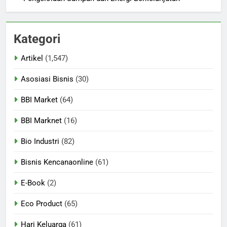
Kategori
Artikel
(1,547)
Asosiasi Bisnis
(30)
BBI Market
(64)
BBI Marknet
(16)
Bio Industri
(82)
Bisnis Kencanaonline
(61)
E-Book
(2)
Eco Product
(65)
Hari Keluarga
(61)