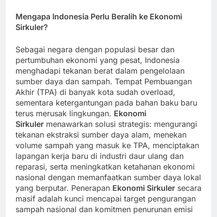
Mengapa Indonesia Perlu Beralih ke Ekonomi
Sirkuler?
Sebagai negara dengan populasi besar dan
pertumbuhan ekonomi yang pesat, Indonesia
menghadapi tekanan berat dalam pengelolaan
sumber daya dan sampah. Tempat Pembuangan
Akhir (TPA) di banyak kota sudah overload,
sementara ketergantungan pada bahan baku baru
terus merusak lingkungan.
Ekonomi
Sirkuler
menawarkan solusi strategis: mengurangi
tekanan ekstraksi sumber daya alam, menekan
volume sampah yang masuk ke TPA, menciptakan
lapangan kerja baru di industri daur ulang dan
reparasi, serta meningkatkan ketahanan ekonomi
nasional dengan memanfaatkan sumber daya lokal
yang berputar. Penerapan
Ekonomi Sirkuler
secara
masif adalah kunci mencapai target pengurangan
sampah nasional dan komitmen penurunan emisi