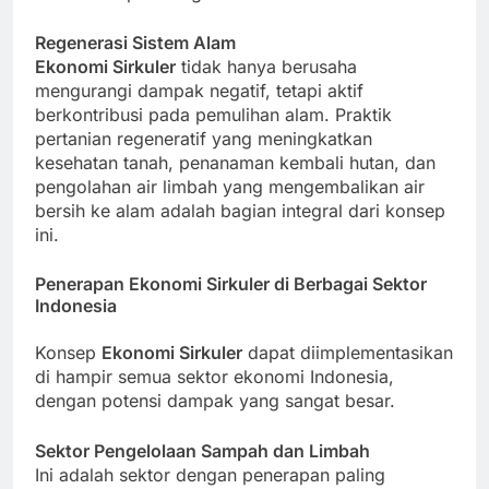
Regenerasi Sistem Alam
Ekonomi Sirkuler
tidak hanya berusaha
mengurangi dampak negatif, tetapi aktif
berkontribusi pada pemulihan alam. Praktik
pertanian regeneratif yang meningkatkan
kesehatan tanah, penanaman kembali hutan, dan
pengolahan air limbah yang mengembalikan air
bersih ke alam adalah bagian integral dari konsep
ini.
Penerapan Ekonomi Sirkuler di Berbagai Sektor
Indonesia
Konsep
Ekonomi Sirkuler
dapat diimplementasikan
di hampir semua sektor ekonomi Indonesia,
dengan potensi dampak yang sangat besar.
Sektor Pengelolaan Sampah dan Limbah
Ini adalah sektor dengan penerapan paling