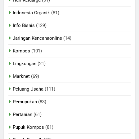
Hari Keluarga
(61)
Indonesia Organik
(81)
Info Bisnis
(129)
Jaringan Kencanaonline
(14)
Kompos
(101)
Lingkungan
(21)
Marknet
(69)
Peluang Usaha
(111)
Pemupukan
(83)
Pertanian
(61)
Pupuk Kompos
(81)