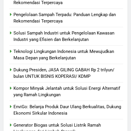
Rekomendasi Terpercaya
Pengelolaan Sampah Terpadu: Panduan Lengkap dan
Rekomendasi Terpercaya
Solusi Sampah Industri untuk Pengelolaan Kawasan
Industri yang Efisien dan Berkelanjutan
Teknologi Lingkungan Indonesia untuk Mewujudkan
Masa Depan yang Berkelanjutan
Dukung Presiden, JASA GILING GABAH Rp 2 trilyun/
bulan UNTUK BISNIS KOPERASI/ KDMP
Kompor Minyak Jelantah untuk Solusi Energi Alternatif
yang Ramah Lingkungan
EnviGo: Belanja Produk Daur Ulang Berkualitas, Dukung
Ekonomi Sirkular Indonesia
Generator Biogas untuk Solusi Listrik Ramah