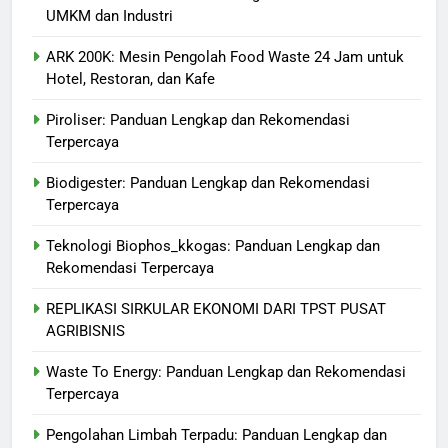
UMKM dan Industri
ARK 200K: Mesin Pengolah Food Waste 24 Jam untuk
Hotel, Restoran, dan Kafe
Piroliser: Panduan Lengkap dan Rekomendasi
Terpercaya
Biodigester: Panduan Lengkap dan Rekomendasi
Terpercaya
Teknologi Biophos_kkogas: Panduan Lengkap dan
Rekomendasi Terpercaya
REPLIKASI SIRKULAR EKONOMI DARI TPST PUSAT
AGRIBISNIS
Waste To Energy: Panduan Lengkap dan Rekomendasi
Terpercaya
Pengolahan Limbah Terpadu: Panduan Lengkap dan