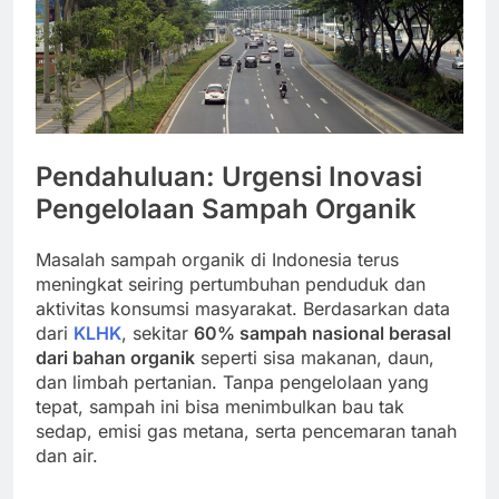
Pendahuluan: Urgensi Inovasi
Pengelolaan Sampah Organik
Masalah sampah organik di Indonesia terus
meningkat seiring pertumbuhan penduduk dan
aktivitas konsumsi masyarakat. Berdasarkan data
dari
KLHK
, sekitar
60% sampah nasional berasal
dari bahan organik
seperti sisa makanan, daun,
dan limbah pertanian. Tanpa pengelolaan yang
tepat, sampah ini bisa menimbulkan bau tak
sedap, emisi gas metana, serta pencemaran tanah
dan air.