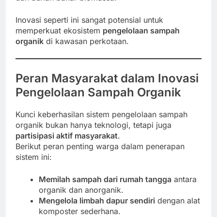
Inovasi seperti ini sangat potensial untuk
memperkuat ekosistem
pengelolaan sampah
organik
di kawasan perkotaan.
Peran Masyarakat dalam Inovasi
Pengelolaan Sampah Organik
Kunci keberhasilan sistem pengelolaan sampah
organik bukan hanya teknologi, tetapi juga
partisipasi aktif masyarakat
.
Berikut peran penting warga dalam penerapan
sistem ini:
Memilah sampah dari rumah tangga
antara
organik dan anorganik.
Mengelola limbah dapur sendiri
dengan alat
komposter sederhana.