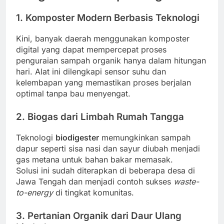
1. Komposter Modern Berbasis Teknologi
Kini, banyak daerah menggunakan komposter
digital yang dapat mempercepat proses
penguraian sampah organik hanya dalam hitungan
hari. Alat ini dilengkapi sensor suhu dan
kelembapan yang memastikan proses berjalan
optimal tanpa bau menyengat.
2. Biogas dari Limbah Rumah Tangga
Teknologi
biodigester
memungkinkan sampah
dapur seperti sisa nasi dan sayur diubah menjadi
gas metana untuk bahan bakar memasak.
Solusi ini sudah diterapkan di beberapa desa di
Jawa Tengah dan menjadi contoh sukses
waste-
to-energy
di tingkat komunitas.
3. Pertanian Organik dari Daur Ulang