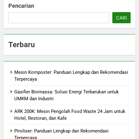
Pencarian
CARI
Terbaru
Mesin Komposter: Panduan Lengkap dan Rekomendasi
Terpercaya
Gasifier Biomassa: Solusi Energi Terbarukan untuk
UMKM dan Industri
ARK 200K: Mesin Pengolah Food Waste 24 Jam untuk
Hotel, Restoran, dan Kafe
Piroliser: Panduan Lengkap dan Rekomendasi
Terpercaya