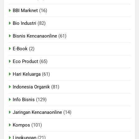
BBI Marknet
(16)
Bio Industri
(82)
Bisnis Kencanaonline
(61)
E-Book
(2)
Eco Product
(65)
Hari Keluarga
(61)
Indonesia Organik
(81)
Info Bisnis
(129)
Jaringan Kencanaonline
(14)
Kompos
(101)
Lingkungan
(21)