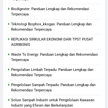
Biodigester: Panduan Lengkap dan Rekomendasi
Terpercaya
Teknologi Biophos_kkogas: Panduan Lengkap dan
Rekomendasi Terpercaya
REPLIKASI SIRKULAR EKONOMI DARI TPST PUSAT
AGRIBISNIS
Waste To Energy: Panduan Lengkap dan Rekomendasi
Terpercaya
Pengolahan Limbah Terpadu: Panduan Lengkap dan
Rekomendasi Terpercaya
Pengelolaan Sampah Terpadu: Panduan Lengkap dan
Rekomendasi Terpercaya
Solusi Sampah Industri untuk Pengelolaan Kawasan
Industri yang Efisien dan Berkelanjutan