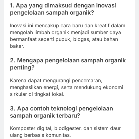
1. Apa yang dimaksud dengan inovasi
pengelolaan sampah organik?
Inovasi ini mencakup cara baru dan kreatif dalam
mengolah limbah organik menjadi sumber daya
bermanfaat seperti pupuk, biogas, atau bahan
bakar.
2. Mengapa pengelolaan sampah organik
penting?
Karena dapat mengurangi pencemaran,
menghasilkan energi, serta mendukung ekonomi
sirkular di tingkat lokal.
3. Apa contoh teknologi pengelolaan
sampah organik terbaru?
Komposter digital, biodigester, dan sistem daur
ulang berbasis komunitas.