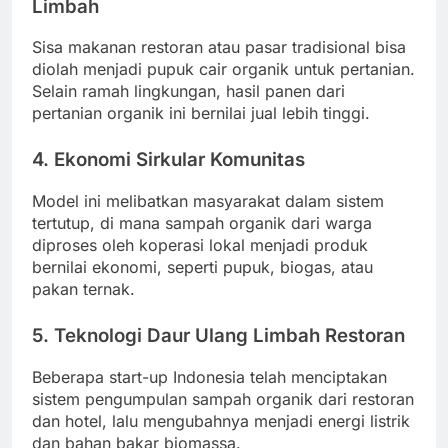
Limbah
Sisa makanan restoran atau pasar tradisional bisa
diolah menjadi pupuk cair organik untuk pertanian.
Selain ramah lingkungan, hasil panen dari
pertanian organik ini bernilai jual lebih tinggi.
4. Ekonomi Sirkular Komunitas
Model ini melibatkan masyarakat dalam sistem
tertutup, di mana sampah organik dari warga
diproses oleh koperasi lokal menjadi produk
bernilai ekonomi, seperti pupuk, biogas, atau
pakan ternak.
5. Teknologi Daur Ulang Limbah Restoran
Beberapa start-up Indonesia telah menciptakan
sistem pengumpulan sampah organik dari restoran
dan hotel, lalu mengubahnya menjadi energi listrik
dan bahan bakar biomassa.