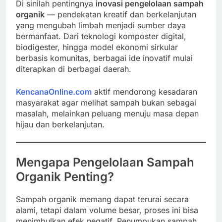
Di sinilah pentingnya
inovasi pengelolaan sampah
organik
— pendekatan kreatif dan berkelanjutan
yang mengubah limbah menjadi sumber daya
bermanfaat. Dari teknologi komposter digital,
biodigester, hingga model ekonomi sirkular
berbasis komunitas, berbagai ide inovatif mulai
diterapkan di berbagai daerah.
KencanaOnline.com
aktif mendorong kesadaran
masyarakat agar melihat sampah bukan sebagai
masalah, melainkan peluang menuju masa depan
hijau dan berkelanjutan.
Mengapa Pengelolaan Sampah
Organik Penting?
Sampah organik memang dapat terurai secara
alami, tetapi dalam volume besar, proses ini bisa
menimbulkan efek negatif. Penumpukan sampah