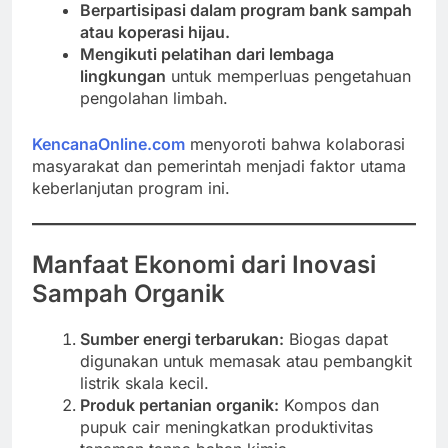
Berpartisipasi dalam program bank sampah
atau koperasi hijau.
Mengikuti pelatihan dari lembaga
lingkungan
untuk memperluas pengetahuan
pengolahan limbah.
KencanaOnline.com
menyoroti bahwa kolaborasi
masyarakat dan pemerintah menjadi faktor utama
keberlanjutan program ini.
Manfaat Ekonomi dari Inovasi
Sampah Organik
Sumber energi terbarukan:
Biogas dapat
digunakan untuk memasak atau pembangkit
listrik skala kecil.
Produk pertanian organik:
Kompos dan
pupuk cair meningkatkan produktivitas