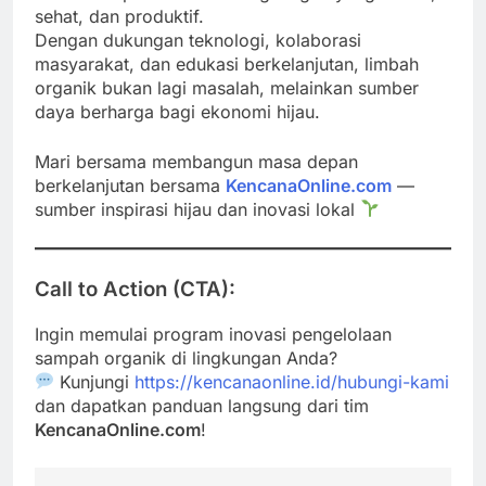
sehat, dan produktif.
Dengan dukungan teknologi, kolaborasi
masyarakat, dan edukasi berkelanjutan, limbah
organik bukan lagi masalah, melainkan sumber
daya berharga bagi ekonomi hijau.
Mari bersama membangun masa depan
berkelanjutan bersama
KencanaOnline.com
—
sumber inspirasi hijau dan inovasi lokal
Call to Action (CTA):
Ingin memulai program inovasi pengelolaan
sampah organik di lingkungan Anda?
Kunjungi
https://kencanaonline.id/hubungi-kami
dan dapatkan panduan langsung dari tim
KencanaOnline.com
!