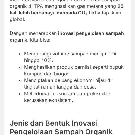
organik di TPA menghasilkan gas metana yang
25
kali lebih berbahaya daripada CO₂
terhadap iklim
global.
Dengan menerapkan
inovasi pengelolaan sampah
organik
, kita bisa:
Mengurangi volume sampah menuju TPA
hingga 40%.
Menghasilkan produk bernilai seperti pupuk
kompos dan biogas.
Menciptakan peluang ekonomi hijau di
tingkat rumah tangga dan desa.
Melindungi lingkungan dari polusi dan
kerusakan ekosistem.
Jenis dan Bentuk Inovasi
Pengelolaan Sampah Organik