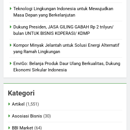
Teknologi Lingkungan Indonesia untuk Mewujudkan
Masa Depan yang Berkelanjutan
Dukung Presiden, JASA GILING GABAH Rp 2 trilyun/
bulan UNTUK BISNIS KOPERASI/ KDMP
Kompor Minyak Jelantah untuk Solusi Energi Alternatif
yang Ramah Lingkungan
EnviGo: Belanja Produk Daur Ulang Berkualitas, Dukung
Ekonomi Sirkular Indonesia
Kategori
Artikel
(1,551)
Asosiasi Bisnis
(30)
BBI Market
(64)