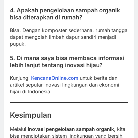
4. Apakah pengelolaan sampah organik
bisa diterapkan di rumah?
Bisa. Dengan komposter sederhana, rumah tangga
dapat mengolah limbah dapur sendiri menjadi
pupuk.
5. Di mana saya bisa membaca informasi
lebih lanjut tentang inovasi hijau?
Kunjungi
KencanaOnline.com
untuk berita dan
artikel seputar inovasi lingkungan dan ekonomi
hijau di Indonesia.
Kesimpulan
Melalui
inovasi pengelolaan sampah organik
, kita
bisa menciptakan sistem lingkungan yang bersih,