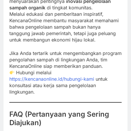
menyuarakan pentingnya
inovasi pengelolaan
sampah organik
di tingkat komunitas.
Melalui edukasi dan pemberitaan inspiratif,
KencanaOnline membantu masyarakat memahami
bahwa pengelolaan sampah bukan hanya
tanggung jawab pemerintah, tetapi juga peluang
untuk membangun ekonomi hijau lokal.
Jika Anda tertarik untuk mengembangkan program
pengolahan sampah di lingkungan Anda, tim
KencanaOnline siap memberikan panduan.
Hubungi melalui
https://kencanaonline.id/hubungi-kami
untuk
konsultasi atau kerja sama pengelolaan
lingkungan.
FAQ (Pertanyaan yang Sering
Diajukan)