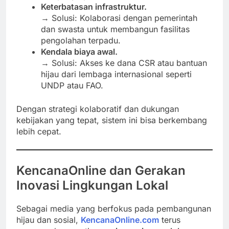
Keterbatasan infrastruktur.
→ Solusi: Kolaborasi dengan pemerintah
dan swasta untuk membangun fasilitas
pengolahan terpadu.
Kendala biaya awal.
→ Solusi: Akses ke dana CSR atau bantuan
hijau dari lembaga internasional seperti
UNDP atau FAO.
Dengan strategi kolaboratif dan dukungan
kebijakan yang tepat, sistem ini bisa berkembang
lebih cepat.
KencanaOnline dan Gerakan
Inovasi Lingkungan Lokal
Sebagai media yang berfokus pada pembangunan
hijau dan sosial,
KencanaOnline.com
terus