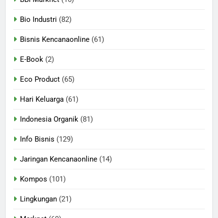
Bio Industri
(82)
Bisnis Kencanaonline
(61)
E-Book
(2)
Eco Product
(65)
Hari Keluarga
(61)
Indonesia Organik
(81)
Info Bisnis
(129)
Jaringan Kencanaonline
(14)
Kompos
(101)
Lingkungan
(21)