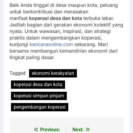
Baik Anda tinggal di desa maupun kota, peluang
untuk berkontribusi dan merasakan
manfaat
koperasi desa dan kota
terbuka lebar.
Jadilah bagian dari gerakan ekonomi kolektif yang
nyata. Untuk wawasan, inspirasi, dan strategi
praktis dalam mengembangkan koperasi,
kunjungi
kencanaonline.com
sekarang. Mari
bersama membangun kemandirian ekonomi dari
tingkat paling dasar.
Tagged:
ekonomi kerakyatan
koperasi desa dan kota
koperasi simpan pinjam
pengembangan koperasi
Previous:
Next:
Navigasi