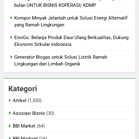
bulan UNTUK BISNIS KOPERASI/ KDMP
Kompor Minyak Jelantah untuk Solusi Energi Alternatif
yang Ramah Lingkungan
EnviGo: Belanja Produk Daur Ulang Berkualitas, Dukung
Ekonomi Sirkular Indonesia
Generator Biogas untuk Solusi Listrik Ramah
Lingkungan dari Limbah Organik
Kategori
Artikel
(1,550)
Asosiasi Bisnis
(30)
BBI Market
(64)
BBI Marknet
(16)