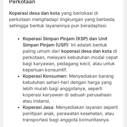
Perkotaan
Koperasi desa dan kota
yang berlokasi di
perkotaan menghadapi lingkungan yang berbeda,
sehingga bentuk layanannya pun beradaptasi:
Koperasi Simpan Pinjam (KSP) dan Unit
Simpan Pinjam (USP):
Ini adalah bentuk
paling umum dari
koperasi desa dan kota
di
perkotaan, melayani kebutuhan modal cepat
bagi karyawan, pedagang kecil, atau untuk
keperluan konsumtif.
Koperasi Konsumen:
Menyediakan barang
kebutuhan sehari-hari dengan harga yang
lebih murah bagi anggotanya, seperti
koperasi karyawan di sebuah perusahaan
atau instansi.
Koperasi Jasa:
Menyediakan layanan seperti
penitipan anak, perawatan kesehatan, atau
transportasi bagi anggota komunitasnya.