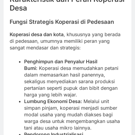
Desa
Fungsi Strategis Koperasi di Pedesaan
Koperasi desa dan kota
, khususnya yang berada
di pedesaan, umumnya memiliki peran yang
sangat mendasar dan strategis:
Penghimpun dan Penyalur Hasil
Bumi:
Koperasi desa memudahkan petani
dalam memasarkan hasil panennya,
sekaligus menyediakan sarana produksi
pertanian seperti pupuk dan bibit dengan
harga yang lebih wajar.
Lumbung Ekonomi Desa:
Melalui unit
simpan pinjam, koperasi menjadi sumber
modal usaha yang mudah diakses bagi
warga desa untuk mengembangkan usaha
tani atau usaha mikro lainnya.
Pendorong Industrialisasi