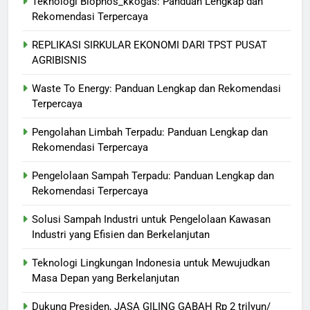
Teknologi Biophos_kkogas: Panduan Lengkap dan
Rekomendasi Terpercaya
REPLIKASI SIRKULAR EKONOMI DARI TPST PUSAT
AGRIBISNIS
Waste To Energy: Panduan Lengkap dan Rekomendasi
Terpercaya
Pengolahan Limbah Terpadu: Panduan Lengkap dan
Rekomendasi Terpercaya
Pengelolaan Sampah Terpadu: Panduan Lengkap dan
Rekomendasi Terpercaya
Solusi Sampah Industri untuk Pengelolaan Kawasan
Industri yang Efisien dan Berkelanjutan
Teknologi Lingkungan Indonesia untuk Mewujudkan
Masa Depan yang Berkelanjutan
Dukung Presiden, JASA GILING GABAH Rp 2 trilyun/