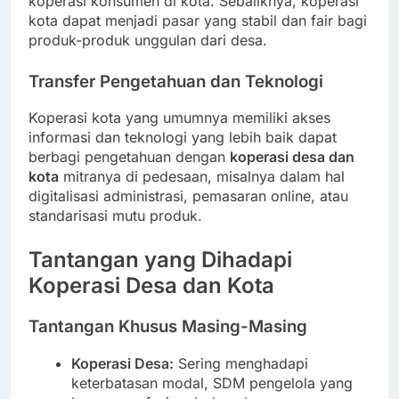
koperasi konsumen di kota. Sebaliknya, koperasi
kota dapat menjadi pasar yang stabil dan fair bagi
produk-produk unggulan dari desa.
Transfer Pengetahuan dan Teknologi
Koperasi kota yang umumnya memiliki akses
informasi dan teknologi yang lebih baik dapat
berbagi pengetahuan dengan
koperasi desa dan
kota
mitranya di pedesaan, misalnya dalam hal
digitalisasi administrasi, pemasaran online, atau
standarisasi mutu produk.
Tantangan yang Dihadapi
Koperasi Desa dan Kota
Tantangan Khusus Masing-Masing
Koperasi Desa:
Sering menghadapi
keterbatasan modal, SDM pengelola yang