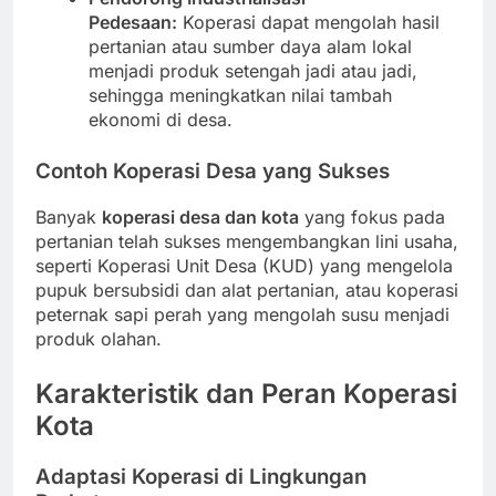
Pedesaan:
Koperasi dapat mengolah hasil
pertanian atau sumber daya alam lokal
menjadi produk setengah jadi atau jadi,
sehingga meningkatkan nilai tambah
ekonomi di desa.
Contoh Koperasi Desa yang Sukses
Banyak
koperasi desa dan kota
yang fokus pada
pertanian telah sukses mengembangkan lini usaha,
seperti Koperasi Unit Desa (KUD) yang mengelola
pupuk bersubsidi dan alat pertanian, atau koperasi
peternak sapi perah yang mengolah susu menjadi
produk olahan.
Karakteristik dan Peran Koperasi
Kota
Adaptasi Koperasi di Lingkungan