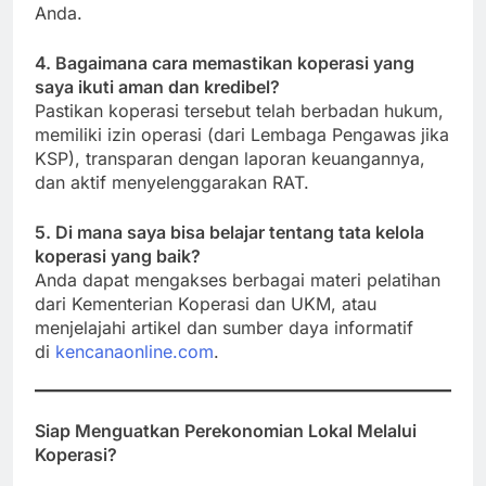
Anda.
4. Bagaimana cara memastikan koperasi yang
saya ikuti aman dan kredibel?
Pastikan koperasi tersebut telah berbadan hukum,
memiliki izin operasi (dari Lembaga Pengawas jika
KSP), transparan dengan laporan keuangannya,
dan aktif menyelenggarakan RAT.
5. Di mana saya bisa belajar tentang tata kelola
koperasi yang baik?
Anda dapat mengakses berbagai materi pelatihan
dari Kementerian Koperasi dan UKM, atau
menjelajahi artikel dan sumber daya informatif
di
kencanaonline.com
.
Siap Menguatkan Perekonomian Lokal Melalui
Koperasi?