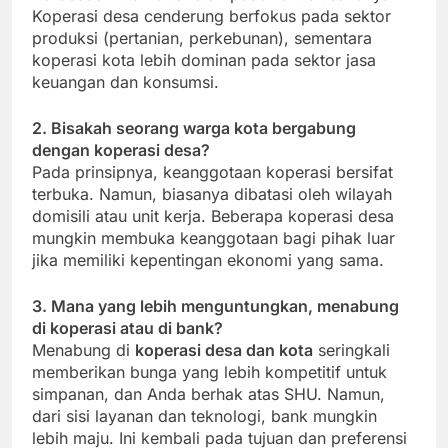
Koperasi desa cenderung berfokus pada sektor
produksi (pertanian, perkebunan), sementara
koperasi kota lebih dominan pada sektor jasa
keuangan dan konsumsi.
2. Bisakah seorang warga kota bergabung
dengan koperasi desa?
Pada prinsipnya, keanggotaan koperasi bersifat
terbuka. Namun, biasanya dibatasi oleh wilayah
domisili atau unit kerja. Beberapa koperasi desa
mungkin membuka keanggotaan bagi pihak luar
jika memiliki kepentingan ekonomi yang sama.
3. Mana yang lebih menguntungkan, menabung
di koperasi atau di bank?
Menabung di
koperasi desa dan kota
seringkali
memberikan bunga yang lebih kompetitif untuk
simpanan, dan Anda berhak atas SHU. Namun,
dari sisi layanan dan teknologi, bank mungkin
lebih maju. Ini kembali pada tujuan dan preferensi