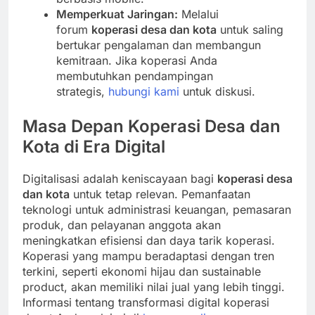
Memperkuat Jaringan:
Melalui
forum
koperasi desa dan kota
untuk saling
bertukar pengalaman dan membangun
kemitraan. Jika koperasi Anda
membutuhkan pendampingan
strategis,
hubungi kami
untuk diskusi.
Masa Depan Koperasi Desa dan
Kota di Era Digital
Digitalisasi adalah keniscayaan bagi
koperasi desa
dan kota
untuk tetap relevan. Pemanfaatan
teknologi untuk administrasi keuangan, pemasaran
produk, dan pelayanan anggota akan
meningkatkan efisiensi dan daya tarik koperasi.
Koperasi yang mampu beradaptasi dengan tren
terkini, seperti ekonomi hijau dan sustainable
product, akan memiliki nilai jual yang lebih tinggi.
Informasi tentang transformasi digital koperasi