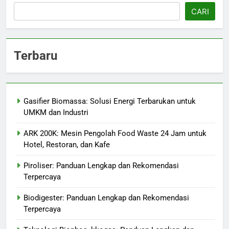
CARI
Terbaru
Gasifier Biomassa: Solusi Energi Terbarukan untuk
UMKM dan Industri
ARK 200K: Mesin Pengolah Food Waste 24 Jam untuk
Hotel, Restoran, dan Kafe
Piroliser: Panduan Lengkap dan Rekomendasi
Terpercaya
Biodigester: Panduan Lengkap dan Rekomendasi
Terpercaya