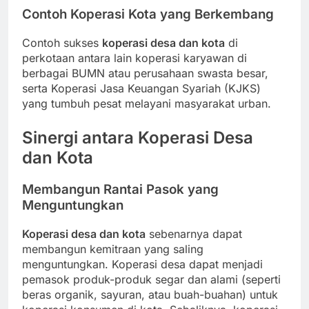
Contoh Koperasi Kota yang Berkembang
Contoh sukses
koperasi desa dan kota
di
perkotaan antara lain koperasi karyawan di
berbagai BUMN atau perusahaan swasta besar,
serta Koperasi Jasa Keuangan Syariah (KJKS)
yang tumbuh pesat melayani masyarakat urban.
Sinergi antara Koperasi Desa
dan Kota
Membangun Rantai Pasok yang
Menguntungkan
Koperasi desa dan kota
sebenarnya dapat
membangun kemitraan yang saling
menguntungkan. Koperasi desa dapat menjadi
pemasok produk-produk segar dan alami (seperti
beras organik, sayuran, atau buah-buahan) untuk