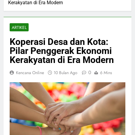
Kerakyatan di Era Modern
ARTIKEL
Koperasi Desa dan Kota:
Pilar Penggerak Ekonomi
Kerakyatan di Era Modern
0
Kencana Online
10 Bulan Ago
6 Mins