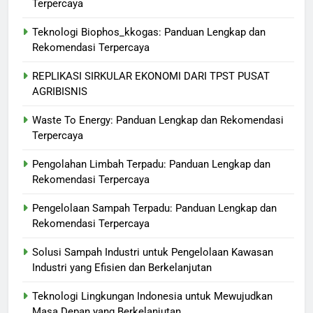
Terpercaya
Teknologi Biophos_kkogas: Panduan Lengkap dan
Rekomendasi Terpercaya
REPLIKASI SIRKULAR EKONOMI DARI TPST PUSAT
AGRIBISNIS
Waste To Energy: Panduan Lengkap dan Rekomendasi
Terpercaya
Pengolahan Limbah Terpadu: Panduan Lengkap dan
Rekomendasi Terpercaya
Pengelolaan Sampah Terpadu: Panduan Lengkap dan
Rekomendasi Terpercaya
Solusi Sampah Industri untuk Pengelolaan Kawasan
Industri yang Efisien dan Berkelanjutan
Teknologi Lingkungan Indonesia untuk Mewujudkan
Masa Depan yang Berkelanjutan