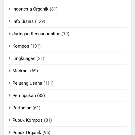
Indonesia Organik
(81)
Info Bisnis
(129)
Jaringan Kencanaonline
(14)
Kompos
(101)
Lingkungan
(21)
Marknet
(69)
Peluang Usaha
(111)
Pemupukan
(83)
Pertanian
(61)
Pupuk Kompos
(81)
Pupuk Organik
(96)