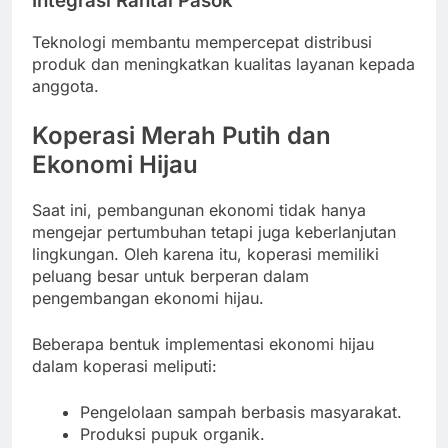
Integrasi Rantai Pasok
Teknologi membantu mempercepat distribusi
produk dan meningkatkan kualitas layanan kepada
anggota.
Koperasi Merah Putih dan
Ekonomi Hijau
Saat ini, pembangunan ekonomi tidak hanya
mengejar pertumbuhan tetapi juga keberlanjutan
lingkungan. Oleh karena itu, koperasi memiliki
peluang besar untuk berperan dalam
pengembangan ekonomi hijau.
Beberapa bentuk implementasi ekonomi hijau
dalam koperasi meliputi:
Pengelolaan sampah berbasis masyarakat.
Produksi pupuk organik.