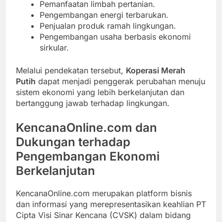
Pemanfaatan limbah pertanian.
Pengembangan energi terbarukan.
Penjualan produk ramah lingkungan.
Pengembangan usaha berbasis ekonomi
sirkular.
Melalui pendekatan tersebut,
Koperasi Merah
Putih
dapat menjadi penggerak perubahan menuju
sistem ekonomi yang lebih berkelanjutan dan
bertanggung jawab terhadap lingkungan.
KencanaOnline.com dan
Dukungan terhadap
Pengembangan Ekonomi
Berkelanjutan
KencanaOnline.com merupakan platform bisnis
dan informasi yang merepresentasikan keahlian PT
Cipta Visi Sinar Kencana (CVSK) dalam bidang