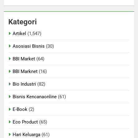
Kategori
Artikel
(1,547)
Asosiasi Bisnis
(30)
BBI Market
(64)
BBI Marknet
(16)
Bio Industri
(82)
Bisnis Kencanaonline
(61)
E-Book
(2)
Eco Product
(65)
Hari Keluarga
(61)