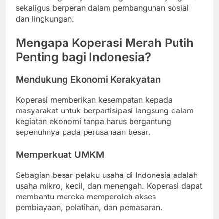
sekaligus berperan dalam pembangunan sosial
dan lingkungan.
Mengapa Koperasi Merah Putih
Penting bagi Indonesia?
Mendukung Ekonomi Kerakyatan
Koperasi memberikan kesempatan kepada
masyarakat untuk berpartisipasi langsung dalam
kegiatan ekonomi tanpa harus bergantung
sepenuhnya pada perusahaan besar.
Memperkuat UMKM
Sebagian besar pelaku usaha di Indonesia adalah
usaha mikro, kecil, dan menengah. Koperasi dapat
membantu mereka memperoleh akses
pembiayaan, pelatihan, dan pemasaran.