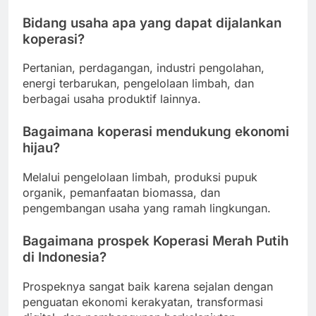
Bidang usaha apa yang dapat dijalankan
koperasi?
Pertanian, perdagangan, industri pengolahan,
energi terbarukan, pengelolaan limbah, dan
berbagai usaha produktif lainnya.
Bagaimana koperasi mendukung ekonomi
hijau?
Melalui pengelolaan limbah, produksi pupuk
organik, pemanfaatan biomassa, dan
pengembangan usaha yang ramah lingkungan.
Bagaimana prospek Koperasi Merah Putih
di Indonesia?
Prospeknya sangat baik karena sejalan dengan
penguatan ekonomi kerakyatan, transformasi