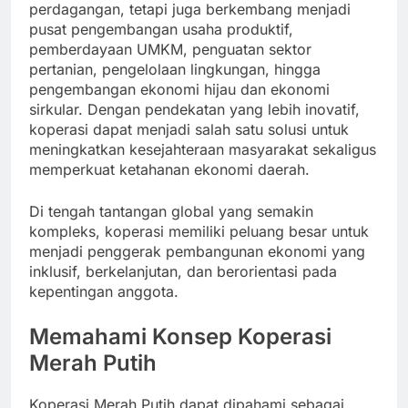
perdagangan, tetapi juga berkembang menjadi
pusat pengembangan usaha produktif,
pemberdayaan UMKM, penguatan sektor
pertanian, pengelolaan lingkungan, hingga
pengembangan ekonomi hijau dan ekonomi
sirkular. Dengan pendekatan yang lebih inovatif,
koperasi dapat menjadi salah satu solusi untuk
meningkatkan kesejahteraan masyarakat sekaligus
memperkuat ketahanan ekonomi daerah.
Di tengah tantangan global yang semakin
kompleks, koperasi memiliki peluang besar untuk
menjadi penggerak pembangunan ekonomi yang
inklusif, berkelanjutan, dan berorientasi pada
kepentingan anggota.
Memahami Konsep Koperasi
Merah Putih
Koperasi Merah Putih dapat dipahami sebagai