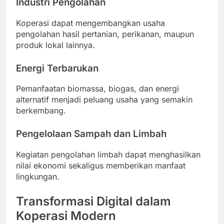
Industri Pengolahan
Koperasi dapat mengembangkan usaha
pengolahan hasil pertanian, perikanan, maupun
produk lokal lainnya.
Energi Terbarukan
Pemanfaatan biomassa, biogas, dan energi
alternatif menjadi peluang usaha yang semakin
berkembang.
Pengelolaan Sampah dan Limbah
Kegiatan pengolahan limbah dapat menghasilkan
nilai ekonomi sekaligus memberikan manfaat
lingkungan.
Transformasi Digital dalam
Koperasi Modern