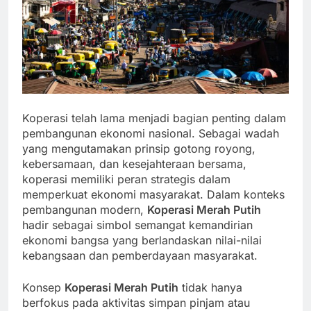
Koperasi telah lama menjadi bagian penting dalam
pembangunan ekonomi nasional. Sebagai wadah
yang mengutamakan prinsip gotong royong,
kebersamaan, dan kesejahteraan bersama,
koperasi memiliki peran strategis dalam
memperkuat ekonomi masyarakat. Dalam konteks
pembangunan modern,
Koperasi Merah Putih
hadir sebagai simbol semangat kemandirian
ekonomi bangsa yang berlandaskan nilai-nilai
kebangsaan dan pemberdayaan masyarakat.
Konsep
Koperasi Merah Putih
tidak hanya
berfokus pada aktivitas simpan pinjam atau