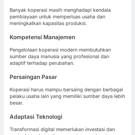
Banyak koperasi masih menghadapi kendala
pembiayaan untuk memperluas usaha dan
meningkatkan kapasitas produksi.
Kompetensi Manajemen
Pengelolaan koperasi modern membutuhkan
sumber daya manusia yang profesional dan
adaptif terhadap perubahan.
Persaingan Pasar
Koperasi harus mampu bersaing dengan berbagai
pelaku usaha lain yang memiliki sumber daya lebih
besar.
Adaptasi Teknologi
Transformasi digital memerlukan investasi dan