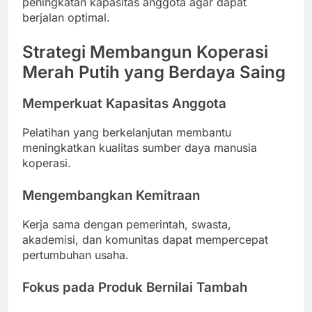
peningkatan kapasitas anggota agar dapat
berjalan optimal.
Strategi Membangun Koperasi
Merah Putih yang Berdaya Saing
Memperkuat Kapasitas Anggota
Pelatihan yang berkelanjutan membantu
meningkatkan kualitas sumber daya manusia
koperasi.
Mengembangkan Kemitraan
Kerja sama dengan pemerintah, swasta,
akademisi, dan komunitas dapat mempercepat
pertumbuhan usaha.
Fokus pada Produk Bernilai Tambah