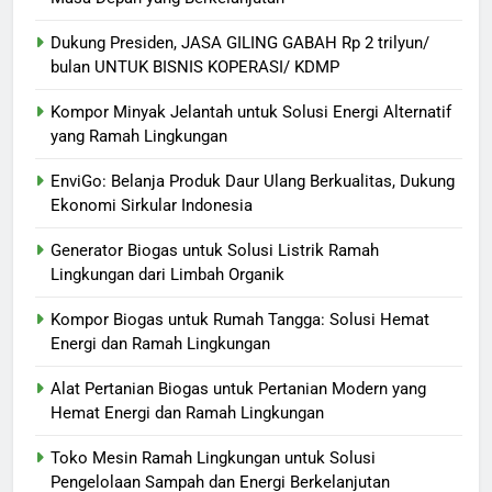
Dukung Presiden, JASA GILING GABAH Rp 2 trilyun/
bulan UNTUK BISNIS KOPERASI/ KDMP
Kompor Minyak Jelantah untuk Solusi Energi Alternatif
yang Ramah Lingkungan
EnviGo: Belanja Produk Daur Ulang Berkualitas, Dukung
Ekonomi Sirkular Indonesia
Generator Biogas untuk Solusi Listrik Ramah
Lingkungan dari Limbah Organik
Kompor Biogas untuk Rumah Tangga: Solusi Hemat
Energi dan Ramah Lingkungan
Alat Pertanian Biogas untuk Pertanian Modern yang
Hemat Energi dan Ramah Lingkungan
Toko Mesin Ramah Lingkungan untuk Solusi
Pengelolaan Sampah dan Energi Berkelanjutan