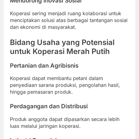
Mendorong Inovasi Sosial
Koperasi sering menjadi ruang kolaborasi untuk
menciptakan solusi atas berbagai tantangan sosial
dan ekonomi di masyarakat.
Bidang Usaha yang Potensial
untuk Koperasi Merah Putih
Pertanian dan Agribisnis
Koperasi dapat membantu petani dalam
penyediaan sarana produksi, pengolahan hasil,
hingga pemasaran produk.
Perdagangan dan Distribusi
Produk anggota dapat dipasarkan secara lebih
luas melalui jaringan koperasi.