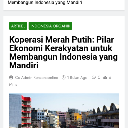
Membangun Indonesia yang Mandiri
ARTIKEL
INDONESIA ORGANIK
Koperasi Merah Putih: Pilar
Ekonomi Kerakyatan untuk
Membangun Indonesia yang
Mandiri
0
Co-Admin Kencanaonline
1 Bulan Ago
6
Mins