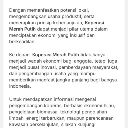
Dengan memanfaatkan potensi lokal,
mengembangkan usaha produktif, serta
menerapkan prinsip keberlanjutan,
Koperasi
Merah Putih
dapat menjadi pilar utama dalam
menciptakan ekonomi yang inklusif dan
berkeadilan.
Ke depan,
Koperasi Merah Putih
tidak hanya
menjadi wadah ekonomi bagi anggota, tetapi juga
menjadi pusat inovasi, pemberdayaan masyarakat,
dan pengembangan usaha yang mampu
memberikan manfaat jangka panjang bagi bangsa
Indonesia.
Untuk mendapatkan informasi mengenai
pengembangan koperasi berbasis ekonomi hijau,
pengelolaan biomassa, teknologi pengolahan
limbah, energi terbarukan, maupun perencanaan
kawasan berkelanjutan, silakan kunjungi