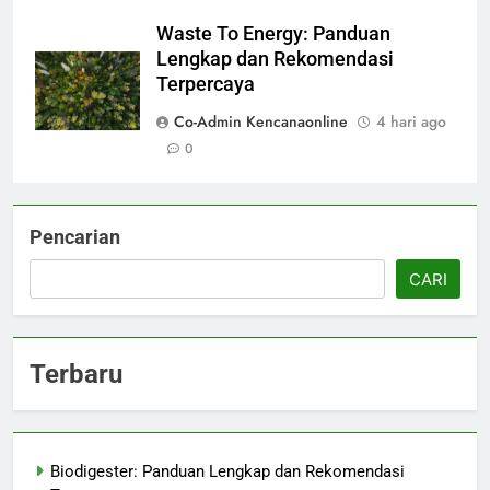
Waste To Energy: Panduan
Lengkap dan Rekomendasi
Terpercaya
Co-Admin Kencanaonline
4 hari ago
0
Pencarian
CARI
Terbaru
Biodigester: Panduan Lengkap dan Rekomendasi