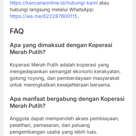
https://kencanaonline.id/hubungi-kami
atau
hubungi langsung melalui WhatsApp:
https://wa.me/622287800115
.
FAQ
Apa yang dimaksud dengan Koperasi
Merah Putih?
Koperasi Merah Putih adalah koperasi yang
mengedepankan semangat ekonomi kerakyatan,
gotong royong, dan pemberdayaan masyarakat
untuk meningkatkan kesejahteraan bersama.
Apa manfaat bergabung dengan Koperasi
Merah Putih?
Anggota dapat memperoleh akses pembiayaan,
pelatihan, pemasaran, dan peluang
pengembangan usaha yang lebih luas.