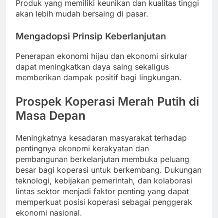
Produk yang memiliki keunikan dan kualitas tinggi
akan lebih mudah bersaing di pasar.
Mengadopsi Prinsip Keberlanjutan
Penerapan ekonomi hijau dan ekonomi sirkular
dapat meningkatkan daya saing sekaligus
memberikan dampak positif bagi lingkungan.
Prospek Koperasi Merah Putih di
Masa Depan
Meningkatnya kesadaran masyarakat terhadap
pentingnya ekonomi kerakyatan dan
pembangunan berkelanjutan membuka peluang
besar bagi koperasi untuk berkembang. Dukungan
teknologi, kebijakan pemerintah, dan kolaborasi
lintas sektor menjadi faktor penting yang dapat
memperkuat posisi koperasi sebagai penggerak
ekonomi nasional.