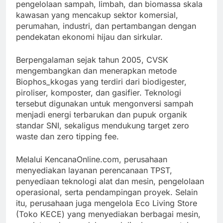
pengelolaan sampah, limbah, dan biomassa skala
kawasan yang mencakup sektor komersial,
perumahan, industri, dan pertambangan dengan
pendekatan ekonomi hijau dan sirkular.
Berpengalaman sejak tahun 2005, CVSK
mengembangkan dan menerapkan metode
Biophos_kkogas yang terdiri dari biodigester,
piroliser, komposter, dan gasifier. Teknologi
tersebut digunakan untuk mengonversi sampah
menjadi energi terbarukan dan pupuk organik
standar SNI, sekaligus mendukung target zero
waste dan zero tipping fee.
Melalui KencanaOnline.com, perusahaan
menyediakan layanan perencanaan TPST,
penyediaan teknologi alat dan mesin, pengelolaan
operasional, serta pendampingan proyek. Selain
itu, perusahaan juga mengelola Eco Living Store
(Toko KECE) yang menyediakan berbagai mesin,