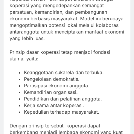
koperasi yang mengedepankan semangat
persatuan, kemandirian, dan pembangunan
ekonomi berbasis masyarakat. Model ini berupaya
mengoptimalkan potensi lokal melalui kolaborasi
antaranggota untuk menciptakan manfaat ekonomi
yang lebih luas.
Prinsip dasar koperasi tetap menjadi fondasi
utama, yaitu:
Keanggotaan sukarela dan terbuka.
Pengelolaan demokratis.
Partisipasi ekonomi anggota.
Kemandirian organisasi.
Pendidikan dan pelatihan anggota.
Kerja sama antar koperasi.
Kepedulian terhadap masyarakat.
Dengan prinsip tersebut, koperasi dapat
berkembang menjadi lembaga ekonomi yang kuat