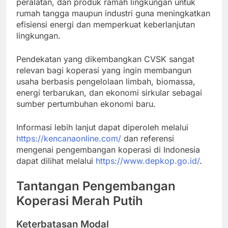
peralatan, dan produk ramah lingkungan untuk
rumah tangga maupun industri guna meningkatkan
efisiensi energi dan memperkuat keberlanjutan
lingkungan.
Pendekatan yang dikembangkan CVSK sangat
relevan bagi koperasi yang ingin membangun
usaha berbasis pengelolaan limbah, biomassa,
energi terbarukan, dan ekonomi sirkular sebagai
sumber pertumbuhan ekonomi baru.
Informasi lebih lanjut dapat diperoleh melalui
https://kencanaonline.com/
dan referensi
mengenai pengembangan koperasi di Indonesia
dapat dilihat melalui
https://www.depkop.go.id/
.
Tantangan Pengembangan
Koperasi Merah Putih
Keterbatasan Modal