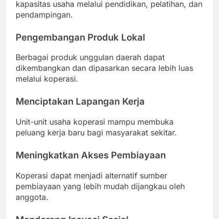
kapasitas usaha melalui pendidikan, pelatihan, dan
pendampingan.
Pengembangan Produk Lokal
Berbagai produk unggulan daerah dapat
dikembangkan dan dipasarkan secara lebih luas
melalui koperasi.
Menciptakan Lapangan Kerja
Unit-unit usaha koperasi mampu membuka
peluang kerja baru bagi masyarakat sekitar.
Meningkatkan Akses Pembiayaan
Koperasi dapat menjadi alternatif sumber
pembiayaan yang lebih mudah dijangkau oleh
anggota.