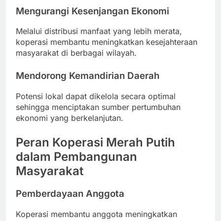
Mengurangi Kesenjangan Ekonomi
Melalui distribusi manfaat yang lebih merata,
koperasi membantu meningkatkan kesejahteraan
masyarakat di berbagai wilayah.
Mendorong Kemandirian Daerah
Potensi lokal dapat dikelola secara optimal
sehingga menciptakan sumber pertumbuhan
ekonomi yang berkelanjutan.
Peran Koperasi Merah Putih
dalam Pembangunan
Masyarakat
Pemberdayaan Anggota
Koperasi membantu anggota meningkatkan