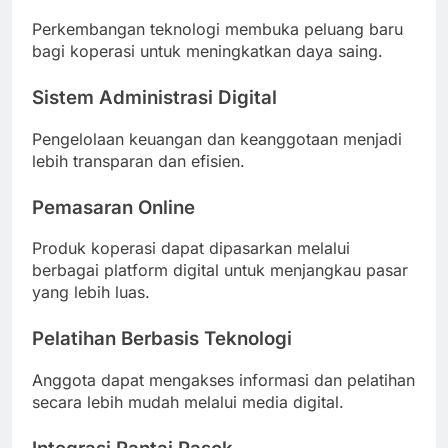
Perkembangan teknologi membuka peluang baru
bagi koperasi untuk meningkatkan daya saing.
Sistem Administrasi Digital
Pengelolaan keuangan dan keanggotaan menjadi
lebih transparan dan efisien.
Pemasaran Online
Produk koperasi dapat dipasarkan melalui
berbagai platform digital untuk menjangkau pasar
yang lebih luas.
Pelatihan Berbasis Teknologi
Anggota dapat mengakses informasi dan pelatihan
secara lebih mudah melalui media digital.