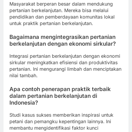
Masyarakat berperan besar dalam mendukung
pertanian berkelanjutan. Mereka bisa melalui
pendidikan dan pemberdayaan komunitas lokal
untuk praktik pertanian berkelanjutan.
Bagaimana mengintegrasikan pertanian
berkelanjutan dengan ekonomi sirkular?
Integrasi pertanian berkelanjutan dengan ekonomi
sirkular meningkatkan efisiensi dan produktivitas
pertanian. Ini mengurangi limbah dan menciptakan
nilai tambah.
Apa contoh penerapan praktik terbaik
dalam pertanian berkelanjutan di
Indonesia?
Studi kasus sukses memberikan inspirasi untuk
petani dan pemangku kepentingan lainnya. Ini
membantu mengidentifikasi faktor kunci