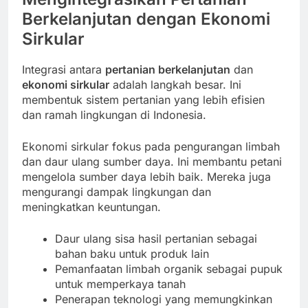
Berkelanjutan dengan Ekonomi
Sirkular
Integrasi antara
pertanian berkelanjutan
dan
ekonomi sirkular
adalah langkah besar. Ini
membentuk sistem pertanian yang lebih efisien
dan ramah lingkungan di Indonesia.
Ekonomi sirkular fokus pada pengurangan limbah
dan daur ulang sumber daya. Ini membantu petani
mengelola sumber daya lebih baik. Mereka juga
mengurangi dampak lingkungan dan
meningkatkan keuntungan.
Daur ulang sisa hasil pertanian sebagai
bahan baku untuk produk lain
Pemanfaatan limbah organik sebagai pupuk
untuk memperkaya tanah
Penerapan teknologi yang memungkinkan