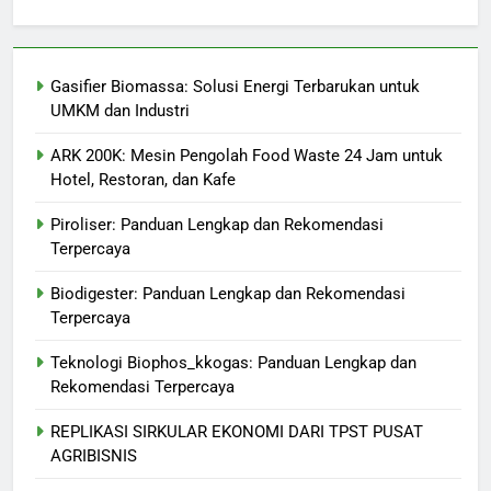
Gasifier Biomassa: Solusi Energi Terbarukan untuk
UMKM dan Industri
ARK 200K: Mesin Pengolah Food Waste 24 Jam untuk
Hotel, Restoran, dan Kafe
Piroliser: Panduan Lengkap dan Rekomendasi
Terpercaya
Biodigester: Panduan Lengkap dan Rekomendasi
Terpercaya
Teknologi Biophos_kkogas: Panduan Lengkap dan
Rekomendasi Terpercaya
REPLIKASI SIRKULAR EKONOMI DARI TPST PUSAT
AGRIBISNIS