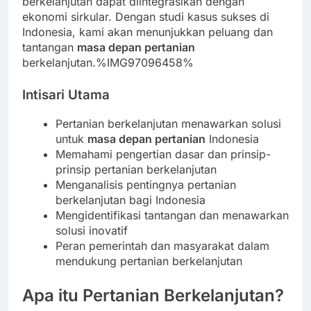
berkelanjutan dapat diintegrasikan dengan
ekonomi sirkular. Dengan studi kasus sukses di
Indonesia, kami akan menunjukkan peluang dan
tantangan
masa depan pertanian
berkelanjutan.%IMG97096458%
Intisari Utama
Pertanian berkelanjutan menawarkan solusi
untuk
masa depan pertanian
Indonesia
Memahami pengertian dasar dan prinsip-
prinsip pertanian berkelanjutan
Menganalisis pentingnya pertanian
berkelanjutan bagi Indonesia
Mengidentifikasi tantangan dan menawarkan
solusi inovatif
Peran pemerintah dan masyarakat dalam
mendukung pertanian berkelanjutan
Apa itu Pertanian Berkelanjutan?