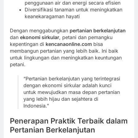
penggunaan air dan energi secara efisien
Diversifikasi tanaman untuk meningkatkan
keanekaragaman hayati
Dengan menggabungkan
pertanian berkelanjutan
dan
ekonomi sirkular
, petani dan pemangku
kepentingan di
kencanaonline.com
bisa
membangun pertanian yang lebih baik. Ini baik
untuk lingkungan dan meningkatkan keuntungan
petani.
“Pertanian berkelanjutan yang terintegrasi
dengan ekonomi sirkular adalah kunci
untuk mewujudkan masa depan pertanian
yang lebih hijau dan sejahtera di
Indonesia.”
Penerapan Praktik Terbaik dalam
Pertanian Berkelanjutan