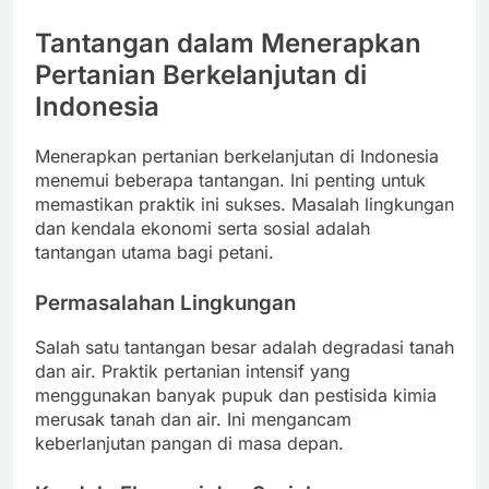
Tantangan dalam Menerapkan
Pertanian Berkelanjutan di
Indonesia
Menerapkan pertanian berkelanjutan di Indonesia
menemui beberapa tantangan. Ini penting untuk
memastikan praktik ini sukses. Masalah lingkungan
dan kendala ekonomi serta sosial adalah
tantangan utama bagi petani.
Permasalahan Lingkungan
Salah satu tantangan besar adalah degradasi tanah
dan air. Praktik pertanian intensif yang
menggunakan banyak pupuk dan pestisida kimia
merusak tanah dan air. Ini mengancam
keberlanjutan pangan di masa depan.