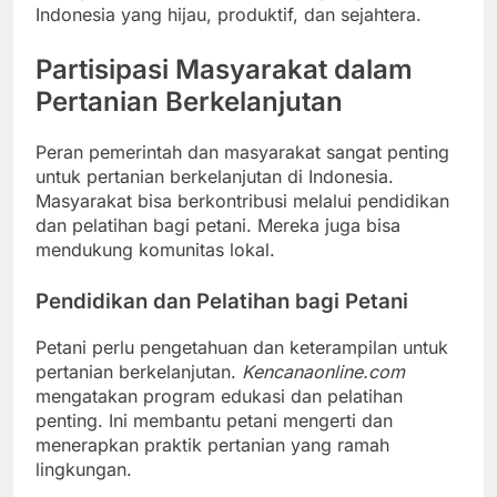
Indonesia yang hijau, produktif, dan sejahtera.
Partisipasi Masyarakat dalam
Pertanian Berkelanjutan
Peran pemerintah dan masyarakat sangat penting
untuk pertanian berkelanjutan di Indonesia.
Masyarakat bisa berkontribusi melalui pendidikan
dan pelatihan bagi petani. Mereka juga bisa
mendukung komunitas lokal.
Pendidikan dan Pelatihan bagi Petani
Petani perlu pengetahuan dan keterampilan untuk
pertanian berkelanjutan.
Kencanaonline.com
mengatakan program edukasi dan pelatihan
penting. Ini membantu petani mengerti dan
menerapkan praktik pertanian yang ramah
lingkungan.