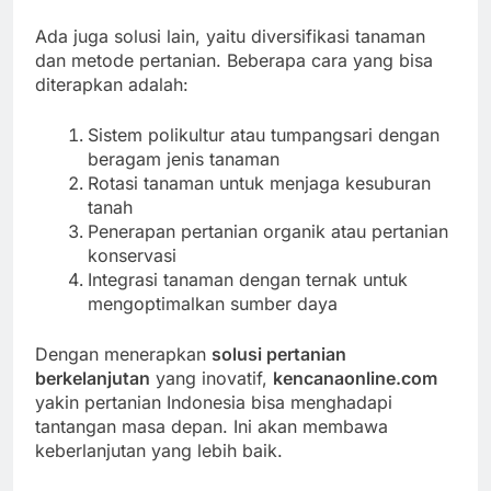
Ada juga solusi lain, yaitu diversifikasi tanaman
dan metode pertanian. Beberapa cara yang bisa
diterapkan adalah:
Sistem polikultur atau tumpangsari dengan
beragam jenis tanaman
Rotasi tanaman untuk menjaga kesuburan
tanah
Penerapan pertanian organik atau pertanian
konservasi
Integrasi tanaman dengan ternak untuk
mengoptimalkan sumber daya
Dengan menerapkan
solusi pertanian
berkelanjutan
yang inovatif,
kencanaonline.com
yakin pertanian Indonesia bisa menghadapi
tantangan masa depan. Ini akan membawa
keberlanjutan yang lebih baik.