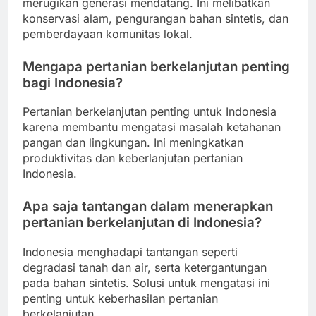
merugikan generasi mendatang. Ini melibatkan
konservasi alam, pengurangan bahan sintetis, dan
pemberdayaan komunitas lokal.
Mengapa pertanian berkelanjutan penting
bagi Indonesia?
Pertanian berkelanjutan penting untuk Indonesia
karena membantu mengatasi masalah ketahanan
pangan dan lingkungan. Ini meningkatkan
produktivitas dan keberlanjutan pertanian
Indonesia.
Apa saja tantangan dalam menerapkan
pertanian berkelanjutan di Indonesia?
Indonesia menghadapi tantangan seperti
degradasi tanah dan air, serta ketergantungan
pada bahan sintetis. Solusi untuk mengatasi ini
penting untuk keberhasilan pertanian
berkelanjutan.