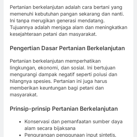
Pertanian berkelanjutan adalah cara bertani yang
memenuhi kebutuhan pangan sekarang dan nanti.
Ini tanpa merugikan generasi mendatang.
Tujuannya adalah menjaga alam dan meningkatkan
kesejahteraan petani dan masyarakat.
Pengertian Dasar Pertanian Berkelanjutan
Pertanian berkelanjutan memperhatikan
lingkungan, ekonomi, dan sosial. Ini bertujuan
mengurangi dampak negatif seperti polusi dan
hilangnya spesies. Pertanian ini juga harus
memberikan keuntungan bagi petani dan
masyarakat.
Prinsip-prinsip Pertanian Berkelanjutan
Konservasi dan pemanfaatan sumber daya
alam secara bijaksana
Pengurangan penggunaan input sintetis,