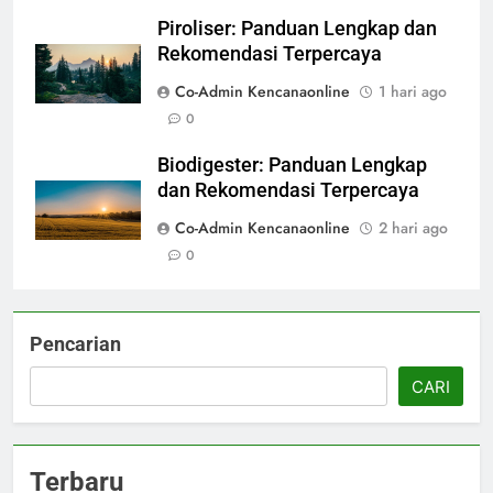
Piroliser: Panduan Lengkap dan
Rekomendasi Terpercaya
Co-Admin Kencanaonline
1 hari ago
0
Biodigester: Panduan Lengkap
dan Rekomendasi Terpercaya
Co-Admin Kencanaonline
2 hari ago
0
Pencarian
CARI
Terbaru