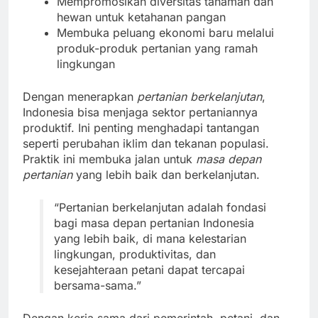
Mempromosikan diversitas tanaman dan
hewan untuk ketahanan pangan
Membuka peluang ekonomi baru melalui
produk-produk pertanian yang ramah
lingkungan
Dengan menerapkan
pertanian berkelanjutan
,
Indonesia bisa menjaga sektor pertaniannya
produktif. Ini penting menghadapi tantangan
seperti perubahan iklim dan tekanan populasi.
Praktik ini membuka jalan untuk
masa depan
pertanian
yang lebih baik dan berkelanjutan.
“Pertanian berkelanjutan adalah fondasi
bagi masa depan pertanian Indonesia
yang lebih baik, di mana kelestarian
lingkungan, produktivitas, dan
kesejahteraan petani dapat tercapai
bersama-sama.”