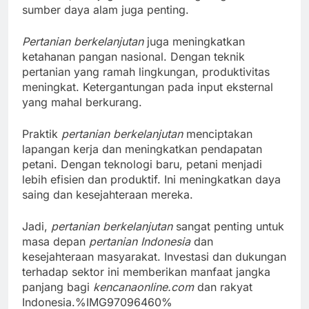
sumber daya alam juga penting.
Pertanian berkelanjutan
juga meningkatkan
ketahanan pangan nasional. Dengan teknik
pertanian yang ramah lingkungan, produktivitas
meningkat. Ketergantungan pada input eksternal
yang mahal berkurang.
Praktik
pertanian berkelanjutan
menciptakan
lapangan kerja dan meningkatkan pendapatan
petani. Dengan teknologi baru, petani menjadi
lebih efisien dan produktif. Ini meningkatkan daya
saing dan kesejahteraan mereka.
Jadi,
pertanian berkelanjutan
sangat penting untuk
masa depan
pertanian Indonesia
dan
kesejahteraan masyarakat. Investasi dan dukungan
terhadap sektor ini memberikan manfaat jangka
panjang bagi
kencanaonline.com
dan rakyat
Indonesia.%IMG97096460%