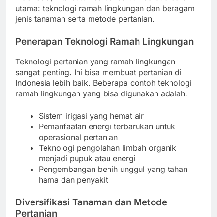
utama: teknologi ramah lingkungan dan beragam
jenis tanaman serta metode pertanian.
Penerapan Teknologi Ramah Lingkungan
Teknologi pertanian yang ramah lingkungan
sangat penting. Ini bisa membuat pertanian di
Indonesia lebih baik. Beberapa contoh teknologi
ramah lingkungan yang bisa digunakan adalah:
Sistem irigasi yang hemat air
Pemanfaatan energi terbarukan untuk
operasional pertanian
Teknologi pengolahan limbah organik
menjadi pupuk atau energi
Pengembangan benih unggul yang tahan
hama dan penyakit
Diversifikasi Tanaman dan Metode
Pertanian