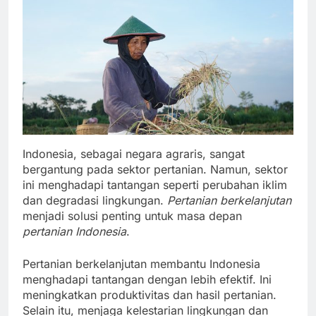
Indonesia, sebagai negara agraris, sangat
bergantung pada sektor pertanian. Namun, sektor
ini menghadapi tantangan seperti perubahan iklim
dan degradasi lingkungan.
Pertanian berkelanjutan
menjadi solusi penting untuk masa depan
pertanian Indonesia
.
Pertanian berkelanjutan membantu Indonesia
menghadapi tantangan dengan lebih efektif. Ini
meningkatkan produktivitas dan hasil pertanian.
Selain itu, menjaga kelestarian lingkungan dan