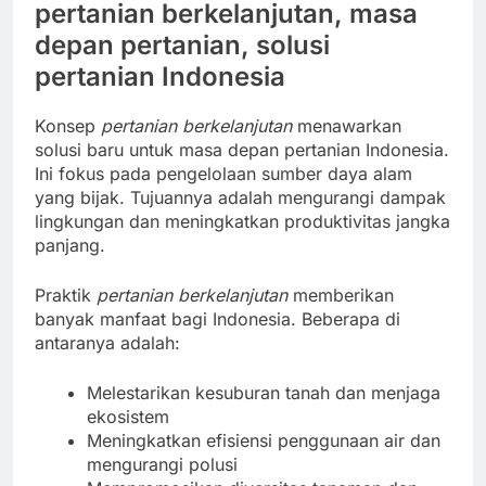
pertanian berkelanjutan, masa
depan pertanian, solusi
pertanian Indonesia
Konsep
pertanian berkelanjutan
menawarkan
solusi baru untuk masa depan pertanian Indonesia.
Ini fokus pada pengelolaan sumber daya alam
yang bijak. Tujuannya adalah mengurangi dampak
lingkungan dan meningkatkan produktivitas jangka
panjang.
Praktik
pertanian berkelanjutan
memberikan
banyak manfaat bagi Indonesia. Beberapa di
antaranya adalah:
Melestarikan kesuburan tanah dan menjaga
ekosistem
Meningkatkan efisiensi penggunaan air dan
mengurangi polusi