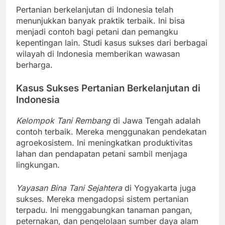
Pertanian berkelanjutan di Indonesia telah
menunjukkan banyak praktik terbaik. Ini bisa
menjadi contoh bagi petani dan pemangku
kepentingan lain. Studi kasus sukses dari berbagai
wilayah di Indonesia memberikan wawasan
berharga.
Kasus Sukses Pertanian Berkelanjutan di
Indonesia
Kelompok Tani Rembang
di Jawa Tengah adalah
contoh terbaik. Mereka menggunakan pendekatan
agroekosistem. Ini meningkatkan produktivitas
lahan dan pendapatan petani sambil menjaga
lingkungan.
Yayasan Bina Tani Sejahtera
di Yogyakarta juga
sukses. Mereka mengadopsi sistem pertanian
terpadu. Ini menggabungkan tanaman pangan,
peternakan, dan pengelolaan sumber daya alam