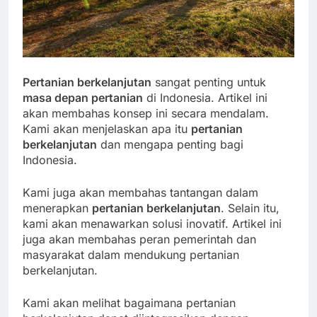
Pertanian berkelanjutan
sangat penting untuk
masa depan pertanian
di Indonesia. Artikel ini
akan membahas konsep ini secara mendalam.
Kami akan menjelaskan apa itu
pertanian
berkelanjutan
dan mengapa penting bagi
Indonesia.
Kami juga akan membahas tantangan dalam
menerapkan
pertanian berkelanjutan
. Selain itu,
kami akan menawarkan solusi inovatif. Artikel ini
juga akan membahas peran pemerintah dan
masyarakat dalam mendukung pertanian
berkelanjutan.
Kami akan melihat bagaimana pertanian