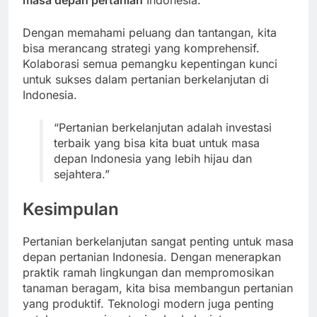
Dengan memahami peluang dan tantangan, kita
bisa merancang strategi yang komprehensif.
Kolaborasi semua pemangku kepentingan kunci
untuk sukses dalam pertanian berkelanjutan di
Indonesia.
“Pertanian berkelanjutan adalah investasi
terbaik yang bisa kita buat untuk masa
depan Indonesia yang lebih hijau dan
sejahtera.”
Kesimpulan
Pertanian berkelanjutan sangat penting untuk masa
depan pertanian Indonesia. Dengan menerapkan
praktik ramah lingkungan dan mempromosikan
tanaman beragam, kita bisa membangun pertanian
yang produktif. Teknologi modern juga penting