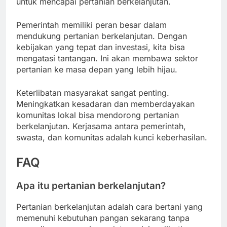
untuk mencapai pertanian berkelanjutan.
Pemerintah memiliki peran besar dalam
mendukung pertanian berkelanjutan. Dengan
kebijakan yang tepat dan investasi, kita bisa
mengatasi tantangan. Ini akan membawa sektor
pertanian ke masa depan yang lebih hijau.
Keterlibatan masyarakat sangat penting.
Meningkatkan kesadaran dan memberdayakan
komunitas lokal bisa mendorong pertanian
berkelanjutan. Kerjasama antara pemerintah,
swasta, dan komunitas adalah kunci keberhasilan.
FAQ
Apa itu pertanian berkelanjutan?
Pertanian berkelanjutan adalah cara bertani yang
memenuhi kebutuhan pangan sekarang tanpa