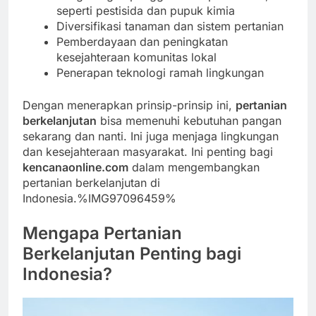
seperti pestisida dan pupuk kimia
Diversifikasi tanaman dan sistem pertanian
Pemberdayaan dan peningkatan
kesejahteraan komunitas lokal
Penerapan teknologi ramah lingkungan
Dengan menerapkan prinsip-prinsip ini,
pertanian
berkelanjutan
bisa memenuhi kebutuhan pangan
sekarang dan nanti. Ini juga menjaga lingkungan
dan kesejahteraan masyarakat. Ini penting bagi
kencanaonline.com
dalam mengembangkan
pertanian berkelanjutan di
Indonesia.%IMG97096459%
Mengapa Pertanian
Berkelanjutan Penting bagi
Indonesia?