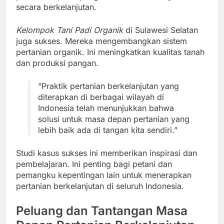
secara berkelanjutan.
Kelompok Tani Padi Organik
di Sulawesi Selatan
juga sukses. Mereka mengembangkan sistem
pertanian organik. Ini meningkatkan kualitas tanah
dan produksi pangan.
“Praktik pertanian berkelanjutan yang
diterapkan di berbagai wilayah di
Indonesia telah menunjukkan bahwa
solusi untuk masa depan pertanian yang
lebih baik ada di tangan kita sendiri.”
Studi kasus sukses ini memberikan inspirasi dan
pembelajaran. Ini penting bagi petani dan
pemangku kepentingan lain untuk menerapkan
pertanian berkelanjutan di seluruh Indonesia.
Peluang dan Tantangan Masa