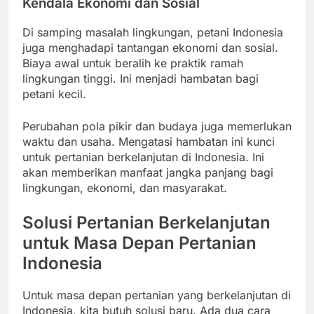
Kendala Ekonomi dan Sosial
Di samping masalah lingkungan, petani Indonesia
juga menghadapi tantangan ekonomi dan sosial.
Biaya awal untuk beralih ke praktik ramah
lingkungan tinggi. Ini menjadi hambatan bagi
petani kecil.
Perubahan pola pikir dan budaya juga memerlukan
waktu dan usaha. Mengatasi hambatan ini kunci
untuk pertanian berkelanjutan di Indonesia. Ini
akan memberikan manfaat jangka panjang bagi
lingkungan, ekonomi, dan masyarakat.
Solusi Pertanian Berkelanjutan
untuk Masa Depan Pertanian
Indonesia
Untuk masa depan pertanian yang berkelanjutan di
Indonesia, kita butuh solusi baru. Ada dua cara