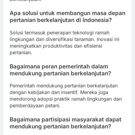
Apa solusi untuk membangun masa depan
pertanian berkelanjutan di Indonesia?
Solusi termasuk penerapan teknologi ramah
lingkungan dan diversifikasi tanaman. Inovasi ini
meningkatkan produktivitas dan efisiensi
pertanian.
Bagaimana peran pemerintah dalam
mendukung pertanian berkelanjutan?
Pemerintah mendukung pertanian berkelanjutan
dengan kebijakan dan insentif. Mereka juga
mendorong adopsi praktik ramah lingkungan dan
pemberdayaan petani.
Bagaimana partisipasi masyarakat dapat
mendukung pertanian berkelanjutan?