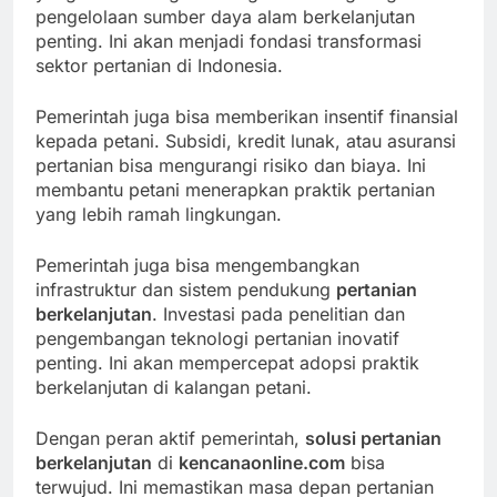
pengelolaan sumber daya alam berkelanjutan
penting. Ini akan menjadi fondasi transformasi
sektor pertanian di Indonesia.
Pemerintah juga bisa memberikan insentif finansial
kepada petani. Subsidi, kredit lunak, atau asuransi
pertanian bisa mengurangi risiko dan biaya. Ini
membantu petani menerapkan praktik pertanian
yang lebih ramah lingkungan.
Pemerintah juga bisa mengembangkan
infrastruktur dan sistem pendukung
pertanian
berkelanjutan
. Investasi pada penelitian dan
pengembangan teknologi pertanian inovatif
penting. Ini akan mempercepat adopsi praktik
berkelanjutan di kalangan petani.
Dengan peran aktif pemerintah,
solusi pertanian
berkelanjutan
di
kencanaonline.com
bisa
terwujud. Ini memastikan masa depan pertanian