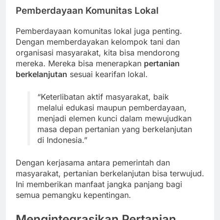
Pemberdayaan Komunitas Lokal
Pemberdayaan komunitas lokal juga penting.
Dengan memberdayakan kelompok tani dan
organisasi masyarakat, kita bisa mendorong
mereka. Mereka bisa menerapkan
pertanian
berkelanjutan
sesuai kearifan lokal.
“Keterlibatan aktif masyarakat, baik
melalui edukasi maupun pemberdayaan,
menjadi elemen kunci dalam mewujudkan
masa depan pertanian yang berkelanjutan
di Indonesia.”
Dengan kerjasama antara pemerintah dan
masyarakat, pertanian berkelanjutan bisa terwujud.
Ini memberikan manfaat jangka panjang bagi
semua pemangku kepentingan.
Mengintegrasikan Pertanian