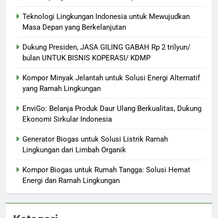
Teknologi Lingkungan Indonesia untuk Mewujudkan
Masa Depan yang Berkelanjutan
Dukung Presiden, JASA GILING GABAH Rp 2 trilyun/
bulan UNTUK BISNIS KOPERASI/ KDMP
Kompor Minyak Jelantah untuk Solusi Energi Alternatif
yang Ramah Lingkungan
EnviGo: Belanja Produk Daur Ulang Berkualitas, Dukung
Ekonomi Sirkular Indonesia
Generator Biogas untuk Solusi Listrik Ramah
Lingkungan dari Limbah Organik
Kompor Biogas untuk Rumah Tangga: Solusi Hemat
Energi dan Ramah Lingkungan