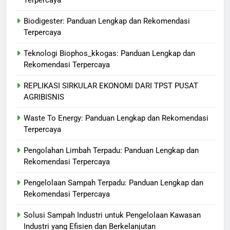
Terpercaya
Biodigester: Panduan Lengkap dan Rekomendasi
Terpercaya
Teknologi Biophos_kkogas: Panduan Lengkap dan
Rekomendasi Terpercaya
REPLIKASI SIRKULAR EKONOMI DARI TPST PUSAT
AGRIBISNIS
Waste To Energy: Panduan Lengkap dan Rekomendasi
Terpercaya
Pengolahan Limbah Terpadu: Panduan Lengkap dan
Rekomendasi Terpercaya
Pengelolaan Sampah Terpadu: Panduan Lengkap dan
Rekomendasi Terpercaya
Solusi Sampah Industri untuk Pengelolaan Kawasan
Industri yang Efisien dan Berkelanjutan