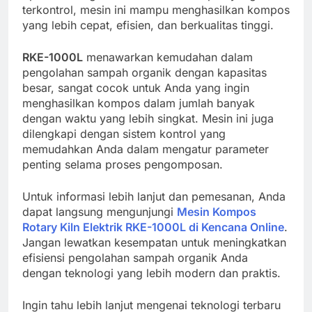
terkontrol, mesin ini mampu menghasilkan kompos
yang lebih cepat, efisien, dan berkualitas tinggi.
RKE-1000L
menawarkan kemudahan dalam
pengolahan sampah organik dengan kapasitas
besar, sangat cocok untuk Anda yang ingin
menghasilkan kompos dalam jumlah banyak
dengan waktu yang lebih singkat. Mesin ini juga
dilengkapi dengan sistem kontrol yang
memudahkan Anda dalam mengatur parameter
penting selama proses pengomposan.
Untuk informasi lebih lanjut dan pemesanan, Anda
dapat langsung mengunjungi
Mesin Kompos
Rotary Kiln Elektrik RKE-1000L di Kencana Online
.
Jangan lewatkan kesempatan untuk meningkatkan
efisiensi pengolahan sampah organik Anda
dengan teknologi yang lebih modern dan praktis.
Ingin tahu lebih lanjut mengenai teknologi terbaru