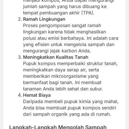
jumlah sampah yang harus dibuang ke
tempat pembuangan akhir (TPA).
Ramah Lingkungan
Proses pengomposan sangat ramah
lingkungan karena tidak menghasilkan
polusi atau emisi berbahaya. Ini adalah cara
yang efisien untuk mengelola sampah dan
mengurangi jejak karbon Anda.
Meningkatkan Kualitas Tanah
Pupuk kompos memperbaiki struktur tanah,
meningkatkan daya serap air, serta
memberikan mikroorganisme yang
bermanfaat bagi tanah. Ini membuat
tanaman Anda lebih sehat dan subur.
Hemat Biaya
Daripada membeli pupuk kimia yang mahal,
Anda bisa membuat pupuk kompos sendiri
dari sampah organik yang ada di rumah.
Langkah-Langkah Mengolah Sampah