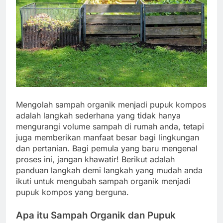
Mengolah sampah organik menjadi pupuk kompos
adalah langkah sederhana yang tidak hanya
mengurangi volume sampah di rumah anda, tetapi
juga memberikan manfaat besar bagi lingkungan
dan pertanian. Bagi pemula yang baru mengenal
proses ini, jangan khawatir! Berikut adalah
panduan langkah demi langkah yang mudah anda
ikuti untuk mengubah sampah organik menjadi
pupuk kompos yang berguna.
Apa itu Sampah Organik dan Pupuk