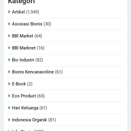
Kategori
Artikel
(1,549)
Asosiasi Bisnis
(30)
BBI Market
(64)
BBI Marknet
(16)
Bio Industri
(82)
Bisnis Kencanaonline
(61)
E-Book
(2)
Eco Product
(65)
Hari Keluarga
(61)
Indonesia Organik
(81)