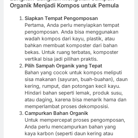
Organik Menjadi Kompos untuk Pemula
Siapkan Tempat Pengomposan
Pertama, Anda perlu menyiapkan tempat
pengomposan. Anda bisa menggunakan
wadah kompos dari kayu, plastik, atau
bahkan membuat komposter dari bahan
bekas. Untuk ruang terbatas, komposter
vertikal bisa jadi pilihan praktis.
Pilih Sampah Organik yang Tepat
Bahan yang cocok untuk kompos meliputi
sisa makanan (sayuran, buah-buahan), daun
kering, rumput, dan potongan kecil kayu.
Hindari bahan seperti lemak, produk susu,
atau daging, karena bisa menarik hama dan
memperlambat proses dekomposisi.
Campurkan Bahan Organik
Untuk mempercepat proses pengomposan,
Anda perlu mencampurkan bahan yang
kaya karbon (seperti daun kering atau