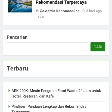
Rekomendasi Terpercaya
Co-Admin Kencanaonline
2 hari ago
0
Pencarian
CARI
Terbaru
ARK 200K: Mesin Pengolah Food Waste 24 Jam untuk
Hotel, Restoran, dan Kafe
Piroliser: Panduan Lengkap dan Rekomendasi