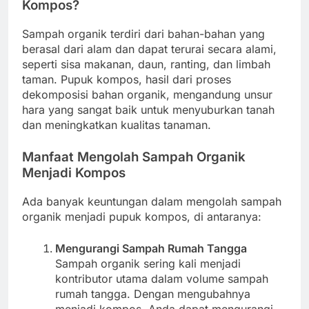
Kompos?
Sampah organik terdiri dari bahan-bahan yang
berasal dari alam dan dapat terurai secara alami,
seperti sisa makanan, daun, ranting, dan limbah
taman. Pupuk kompos, hasil dari proses
dekomposisi bahan organik, mengandung unsur
hara yang sangat baik untuk menyuburkan tanah
dan meningkatkan kualitas tanaman.
Manfaat Mengolah Sampah Organik
Menjadi Kompos
Ada banyak keuntungan dalam mengolah sampah
organik menjadi pupuk kompos, di antaranya:
Mengurangi Sampah Rumah Tangga
Sampah organik sering kali menjadi
kontributor utama dalam volume sampah
rumah tangga. Dengan mengubahnya
menjadi kompos, Anda dapat mengurangi