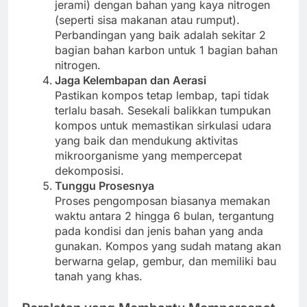
jerami) dengan bahan yang kaya nitrogen
(seperti sisa makanan atau rumput).
Perbandingan yang baik adalah sekitar 2
bagian bahan karbon untuk 1 bagian bahan
nitrogen.
Jaga Kelembapan dan Aerasi
Pastikan kompos tetap lembap, tapi tidak
terlalu basah. Sesekali balikkan tumpukan
kompos untuk memastikan sirkulasi udara
yang baik dan mendukung aktivitas
mikroorganisme yang mempercepat
dekomposisi.
Tunggu Prosesnya
Proses pengomposan biasanya memakan
waktu antara 2 hingga 6 bulan, tergantung
pada kondisi dan jenis bahan yang anda
gunakan. Kompos yang sudah matang akan
berwarna gelap, gembur, dan memiliki bau
tanah yang khas.