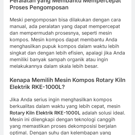
Peralatan yang Membantu Mempercepat
Proses Pengomposan
Meski pengomposan bisa dilakukan dengan cara
manual, ada peralatan yang dapat mempercepat
dan mempermudah prosesnya, seperti mesin
kompos. Mesin kompos dapat membantu Anda
menghasilkan pupuk kompos dalam waktu lebih
singkat dan dengan lebih efisien, apalagi jika Anda
memiliki banyak sampah organik atau ingin
melakukannya dalam skala lebih besar.
Kenapa Memilih Mesin Kompos Rotary Kiln
Elektrik RKE-1000L?
Jika Anda serius ingin menghasilkan kompos
berkualitas dalam waktu yang lebih cepat, mesin
Rotary Kiln Elektrik RKE-1000L
adalah solusi ideal.
Mesin ini dilengkapi dengan teknologi canggih
yang memastikan proses dekomposisi berjalan
optimal. Dengan suhu dan kelembapan yang