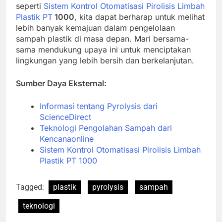
seperti
Sistem Kontrol Otomatisasi Pirolisis Limbah
Plastik PT
1000
, kita dapat berharap untuk melihat
lebih banyak kemajuan dalam pengelolaan
sampah plastik di masa depan. Mari bersama-
sama mendukung upaya ini untuk menciptakan
lingkungan yang lebih bersih dan berkelanjutan.
Sumber Daya Eksternal:
Informasi tentang Pyrolysis dari
ScienceDirect
Teknologi Pengolahan Sampah dari
Kencanaonline
Sistem Kontrol Otomatisasi Pirolisis Limbah
Plastik PT 1000
Tagged:
plastik
pyrolysis
sampah
teknologi