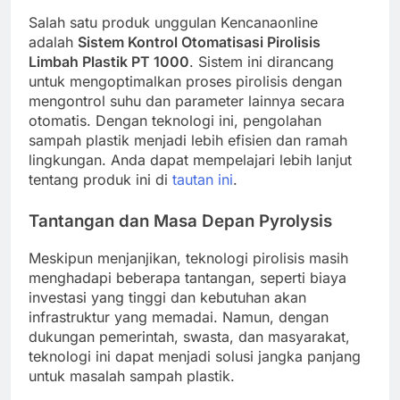
Salah satu produk unggulan Kencanaonline
adalah
Sistem Kontrol Otomatisasi Pirolisis
Limbah Plastik PT 1000
. Sistem ini dirancang
untuk mengoptimalkan proses pirolisis dengan
mengontrol suhu dan parameter lainnya secara
otomatis. Dengan teknologi ini, pengolahan
sampah plastik menjadi lebih efisien dan ramah
lingkungan. Anda dapat mempelajari lebih lanjut
tentang produk ini di
tautan ini
.
Tantangan dan Masa Depan Pyrolysis
Meskipun menjanjikan, teknologi pirolisis masih
menghadapi beberapa tantangan, seperti biaya
investasi yang tinggi dan kebutuhan akan
infrastruktur yang memadai. Namun, dengan
dukungan pemerintah, swasta, dan masyarakat,
teknologi ini dapat menjadi solusi jangka panjang
untuk masalah sampah plastik.