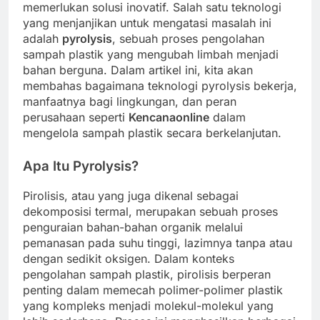
memerlukan solusi inovatif. Salah satu teknologi
yang menjanjikan untuk mengatasi masalah ini
adalah
pyrolysis
, sebuah proses pengolahan
sampah plastik yang mengubah limbah menjadi
bahan berguna. Dalam artikel ini, kita akan
membahas bagaimana teknologi pyrolysis bekerja,
manfaatnya bagi lingkungan, dan peran
perusahaan seperti
Kencanaonline
dalam
mengelola sampah plastik secara berkelanjutan.
Apa Itu Pyrolysis?
Pirolisis, atau yang juga dikenal sebagai
dekomposisi termal, merupakan sebuah proses
penguraian bahan-bahan organik melalui
pemanasan pada suhu tinggi, lazimnya tanpa atau
dengan sedikit oksigen. Dalam konteks
pengolahan sampah plastik, pirolisis berperan
penting dalam memecah polimer-polimer plastik
yang kompleks menjadi molekul-molekul yang