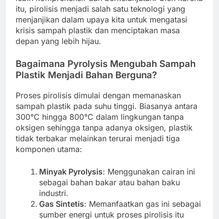
itu, pirolisis menjadi salah satu teknologi yang
menjanjikan dalam upaya kita untuk mengatasi
krisis sampah plastik dan menciptakan masa
depan yang lebih hijau.
Bagaimana Pyrolysis Mengubah Sampah
Plastik Menjadi Bahan Berguna?
Proses pirolisis dimulai dengan memanaskan
sampah plastik pada suhu tinggi. Biasanya antara
300°C hingga 800°C dalam lingkungan tanpa
oksigen sehingga tanpa adanya oksigen, plastik
tidak terbakar melainkan terurai menjadi tiga
komponen utama:
Minyak Pyrolysis
: Menggunakan cairan ini
sebagai bahan bakar atau bahan baku
industri.
Gas Sintetis
: Memanfaatkan gas ini sebagai
sumber energi untuk proses pirolisis itu