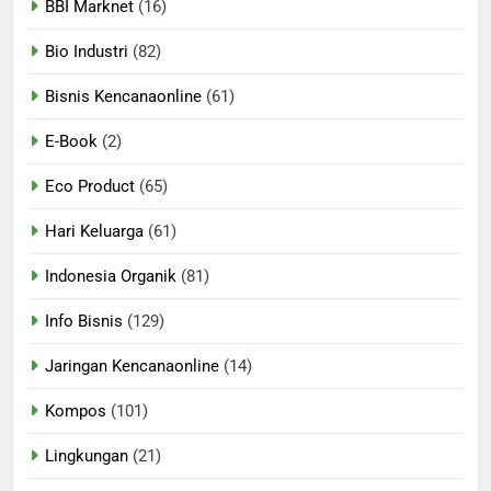
BBI Marknet
(16)
Bio Industri
(82)
Bisnis Kencanaonline
(61)
E-Book
(2)
Eco Product
(65)
Hari Keluarga
(61)
Indonesia Organik
(81)
Info Bisnis
(129)
Jaringan Kencanaonline
(14)
Kompos
(101)
Lingkungan
(21)