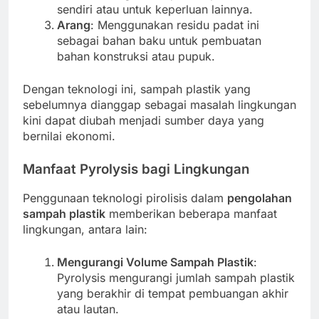
sendiri atau untuk keperluan lainnya.
Arang
: Menggunakan residu padat ini
sebagai bahan baku untuk pembuatan
bahan konstruksi atau pupuk.
Dengan teknologi ini, sampah plastik yang
sebelumnya dianggap sebagai masalah lingkungan
kini dapat diubah menjadi sumber daya yang
bernilai ekonomi.
Manfaat Pyrolysis bagi Lingkungan
Penggunaan teknologi pirolisis dalam
pengolahan
sampah plastik
memberikan beberapa manfaat
lingkungan, antara lain:
Mengurangi Volume Sampah Plastik
:
Pyrolysis mengurangi jumlah sampah plastik
yang berakhir di tempat pembuangan akhir
atau lautan.