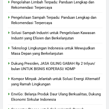
Pengolahan Limbah Terpadu: Panduan Lengkap dan
Rekomendasi Terpercaya
Pengelolaan Sampah Terpadu: Panduan Lengkap dan
Rekomendasi Terpercaya
Solusi Sampah Industri untuk Pengelolaan Kawasan
Industri yang Efisien dan Berkelanjutan
Teknologi Lingkungan Indonesia untuk Mewujudkan
Masa Depan yang Berkelanjutan
Dukung Presiden, JASA GILING GABAH Rp 2 trilyun/
bulan UNTUK BISNIS KOPERASI/ KDMP
Kompor Minyak Jelantah untuk Solusi Energi Alternatif
yang Ramah Lingkungan
EnviGo: Belanja Produk Daur Ulang Berkualitas, Dukung
Ekonomi Sirkular Indonesia