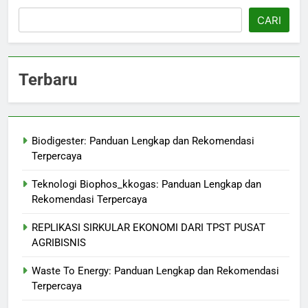
CARI
Terbaru
Biodigester: Panduan Lengkap dan Rekomendasi
Terpercaya
Teknologi Biophos_kkogas: Panduan Lengkap dan
Rekomendasi Terpercaya
REPLIKASI SIRKULAR EKONOMI DARI TPST PUSAT
AGRIBISNIS
Waste To Energy: Panduan Lengkap dan Rekomendasi
Terpercaya