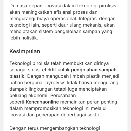
Di masa depan, inovasi dalam teknologi pirolisis
akan meningkatkan efisiensi proses dan
mengurangi biaya operasional. Integrasi dengan
teknologi lain, seperti daur ulang mekanis, akan
menciptakan sistem pengelolaan sampah yang
lebih holistik.
Kesimpulan
Teknologi pirolisis telah membuktikan dirinya
sebagai solusi efektif untuk
pengolahan sampah
plastik
. Dengan mengubah limbah plastik menjadi
bahan berguna, pyrolysis tidak hanya mengurangi
dampak lingkungan tetapi juga menciptakan
peluang ekonomi. Perusahaan
seperti
Kencanaonline
memainkan peran penting
dalam mempromosikan teknologi ini melalui
inovasi dan penerapan di berbagai sektor.
Dengan terus mengembangkan teknologi