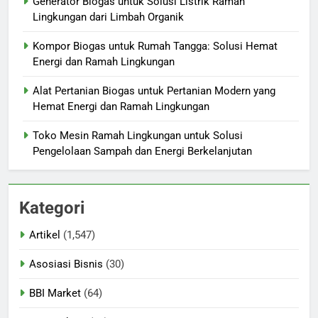
Generator Biogas untuk Solusi Listrik Ramah
Lingkungan dari Limbah Organik
Kompor Biogas untuk Rumah Tangga: Solusi Hemat
Energi dan Ramah Lingkungan
Alat Pertanian Biogas untuk Pertanian Modern yang
Hemat Energi dan Ramah Lingkungan
Toko Mesin Ramah Lingkungan untuk Solusi
Pengelolaan Sampah dan Energi Berkelanjutan
Kategori
Artikel
(1,547)
Asosiasi Bisnis
(30)
BBI Market
(64)