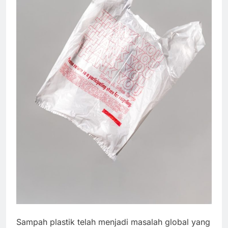
Sampah plastik telah menjadi masalah global yang