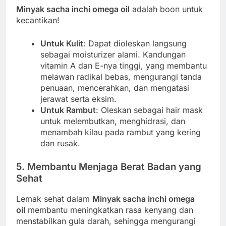
Minyak sacha inchi omega oil
adalah boon untuk
kecantikan!
Untuk Kulit
: Dapat dioleskan langsung
sebagai moisturizer alami. Kandungan
vitamin A dan E-nya tinggi, yang membantu
melawan radikal bebas, mengurangi tanda
penuaan, mencerahkan, dan mengatasi
jerawat serta eksim.
Untuk Rambut
: Oleskan sebagai hair mask
untuk melembutkan, menghidrasi, dan
menambah kilau pada rambut yang kering
dan rusak.
5. Membantu Menjaga Berat Badan yang
Sehat
Lemak sehat dalam
Minyak sacha inchi omega
oil
membantu meningkatkan rasa kenyang dan
menstabilkan gula darah, sehingga mengurangi