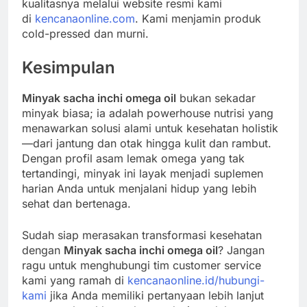
kualitasnya melalui website resmi kami
di
kencanaonline.com
. Kami menjamin produk
cold-pressed dan murni.
Kesimpulan
Minyak sacha inchi omega oil
bukan sekadar
minyak biasa; ia adalah powerhouse nutrisi yang
menawarkan solusi alami untuk kesehatan holistik
—dari jantung dan otak hingga kulit dan rambut.
Dengan profil asam lemak omega yang tak
tertandingi, minyak ini layak menjadi suplemen
harian Anda untuk menjalani hidup yang lebih
sehat dan bertenaga.
Sudah siap merasakan transformasi kesehatan
dengan
Minyak sacha inchi omega oil
? Jangan
ragu untuk menghubungi tim customer service
kami yang ramah di
kencanaonline.id/hubungi-
kami
jika Anda memiliki pertanyaan lebih lanjut