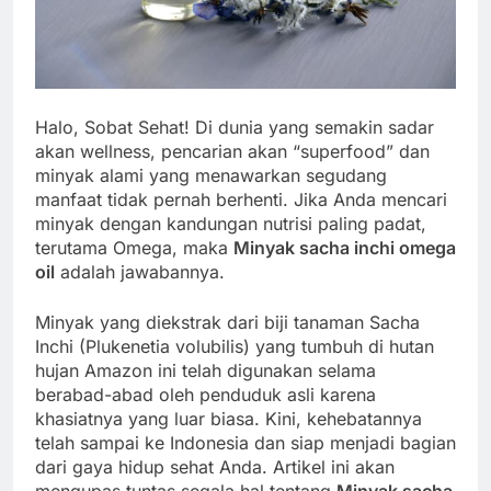
Halo, Sobat Sehat! Di dunia yang semakin sadar
akan wellness, pencarian akan “superfood” dan
minyak alami yang menawarkan segudang
manfaat tidak pernah berhenti. Jika Anda mencari
minyak dengan kandungan nutrisi paling padat,
terutama Omega, maka
Minyak sacha inchi omega
oil
adalah jawabannya.
Minyak yang diekstrak dari biji tanaman Sacha
Inchi (Plukenetia volubilis) yang tumbuh di hutan
hujan Amazon ini telah digunakan selama
berabad-abad oleh penduduk asli karena
khasiatnya yang luar biasa. Kini, kehebatannya
telah sampai ke Indonesia dan siap menjadi bagian
dari gaya hidup sehat Anda. Artikel ini akan