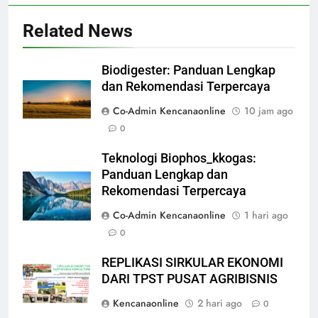
Related News
Biodigester: Panduan Lengkap
dan Rekomendasi Terpercaya
Co-Admin Kencanaonline
10 jam ago
0
Teknologi Biophos_kkogas:
Panduan Lengkap dan
Rekomendasi Terpercaya
Co-Admin Kencanaonline
1 hari ago
0
REPLIKASI SIRKULAR EKONOMI
DARI TPST PUSAT AGRIBISNIS
Kencanaonline
2 hari ago
0