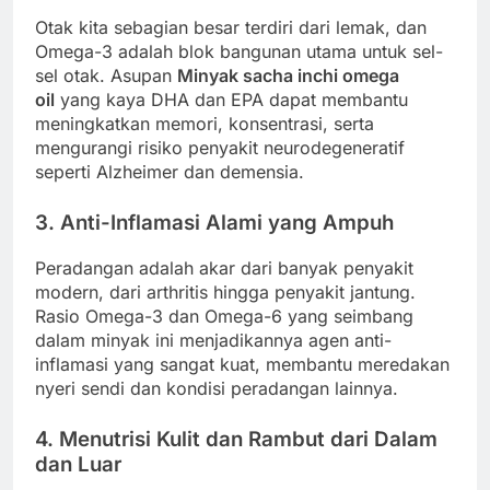
Otak kita sebagian besar terdiri dari lemak, dan
Omega-3 adalah blok bangunan utama untuk sel-
sel otak. Asupan
Minyak sacha inchi omega
oil
yang kaya DHA dan EPA dapat membantu
meningkatkan memori, konsentrasi, serta
mengurangi risiko penyakit neurodegeneratif
seperti Alzheimer dan demensia.
3. Anti-Inflamasi Alami yang Ampuh
Peradangan adalah akar dari banyak penyakit
modern, dari arthritis hingga penyakit jantung.
Rasio Omega-3 dan Omega-6 yang seimbang
dalam minyak ini menjadikannya agen anti-
inflamasi yang sangat kuat, membantu meredakan
nyeri sendi dan kondisi peradangan lainnya.
4. Menutrisi Kulit dan Rambut dari Dalam
dan Luar