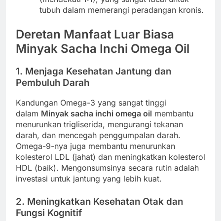
tubuh dalam memerangi peradangan kronis.
Deretan Manfaat Luar Biasa
Minyak Sacha Inchi Omega Oil
1. Menjaga Kesehatan Jantung dan
Pembuluh Darah
Kandungan Omega-3 yang sangat tinggi
dalam
Minyak sacha inchi omega oil
membantu
menurunkan trigliserida, mengurangi tekanan
darah, dan mencegah penggumpalan darah.
Omega-9-nya juga membantu menurunkan
kolesterol LDL (jahat) dan meningkatkan kolesterol
HDL (baik). Mengonsumsinya secara rutin adalah
investasi untuk jantung yang lebih kuat.
2. Meningkatkan Kesehatan Otak dan
Fungsi Kognitif