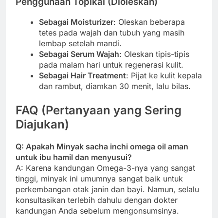
Penggunaan Topikal (Dioleskan)
Sebagai Moisturizer
: Oleskan beberapa
tetes pada wajah dan tubuh yang masih
lembap setelah mandi.
Sebagai Serum Wajah
: Oleskan tipis-tipis
pada malam hari untuk regenerasi kulit.
Sebagai Hair Treatment
: Pijat ke kulit kepala
dan rambut, diamkan 30 menit, lalu bilas.
FAQ (Pertanyaan yang Sering
Diajukan)
Q: Apakah Minyak sacha inchi omega oil aman
untuk ibu hamil dan menyusui?
A: Karena kandungan Omega-3-nya yang sangat
tinggi, minyak ini umumnya sangat baik untuk
perkembangan otak janin dan bayi. Namun, selalu
konsultasikan terlebih dahulu dengan dokter
kandungan Anda sebelum mengonsumsinya.