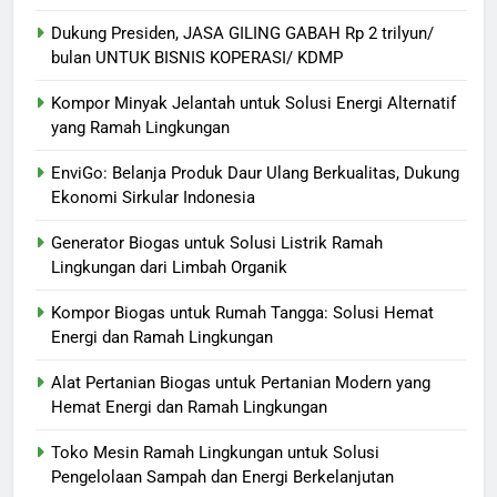
Dukung Presiden, JASA GILING GABAH Rp 2 trilyun/
bulan UNTUK BISNIS KOPERASI/ KDMP
Kompor Minyak Jelantah untuk Solusi Energi Alternatif
yang Ramah Lingkungan
EnviGo: Belanja Produk Daur Ulang Berkualitas, Dukung
Ekonomi Sirkular Indonesia
Generator Biogas untuk Solusi Listrik Ramah
Lingkungan dari Limbah Organik
Kompor Biogas untuk Rumah Tangga: Solusi Hemat
Energi dan Ramah Lingkungan
Alat Pertanian Biogas untuk Pertanian Modern yang
Hemat Energi dan Ramah Lingkungan
Toko Mesin Ramah Lingkungan untuk Solusi
Pengelolaan Sampah dan Energi Berkelanjutan