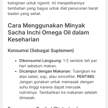
keinginan untuk ngemil. Ini menjadikannya
tambahan yang bagus untuk diet penurunan berat
badan yang sehat.
Cara Menggunakan Minyak
Sacha Inchi Omega Oil dalam
Keseharian
Konsumsi (Sebagai Suplemen)
Dikonsumsi Langsung
: 1-2 sendok teh per
hari sebelum makan.
Dicampur dengan Makanan
: Tuangkan ke
atas salad, sup, atau smoothie.
PENTING
:
Jangan gunakan untuk memasak dengan
suhu tinggi karena dapat merusak
nutrisinya. Tambahkan ke makanan setelah
dimasak.