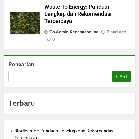
Waste To Energy: Panduan
Lengkap dan Rekomendasi
Terpercaya
Co-Admin Kencanaonline
3 hari ago
0
Pencarian
CARI
Terbaru
Biodigester: Panduan Lengkap dan Rekomendasi
Terpercaya