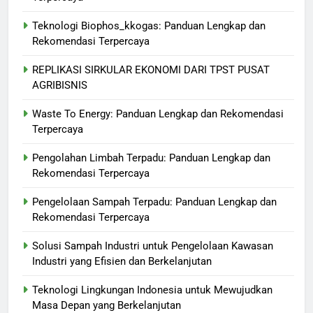
Teknologi Biophos_kkogas: Panduan Lengkap dan
Rekomendasi Terpercaya
REPLIKASI SIRKULAR EKONOMI DARI TPST PUSAT
AGRIBISNIS
Waste To Energy: Panduan Lengkap dan Rekomendasi
Terpercaya
Pengolahan Limbah Terpadu: Panduan Lengkap dan
Rekomendasi Terpercaya
Pengelolaan Sampah Terpadu: Panduan Lengkap dan
Rekomendasi Terpercaya
Solusi Sampah Industri untuk Pengelolaan Kawasan
Industri yang Efisien dan Berkelanjutan
Teknologi Lingkungan Indonesia untuk Mewujudkan
Masa Depan yang Berkelanjutan