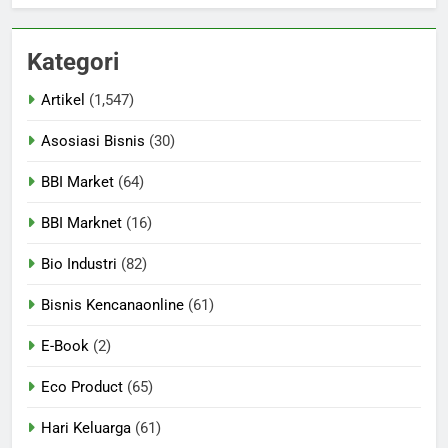
Kategori
Artikel
(1,547)
Asosiasi Bisnis
(30)
BBI Market
(64)
BBI Marknet
(16)
Bio Industri
(82)
Bisnis Kencanaonline
(61)
E-Book
(2)
Eco Product
(65)
Hari Keluarga
(61)