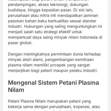
pendampingan, akses teknologi, dukungan
budidaya, hingga kepastian pasar. Di sisi lain,
perusahaan atau mitra inti mendapatkan jaminan
pasokan bahan baku berkualitas sesuai standar
industri. Hubungan yang saling menguntungkan ini
menjadi salah satu strategi efektif untuk
memperkuat daya saing minyak nilam Indonesia di
pasar global.
Dengan meningkatnya permintaan dunia terhadap
minyak atsiri alami, pengembangan kemitraan
plasma nilam memiliki prospek yang sangat
menjanjikan bagi petani maupun pelaku industri.
Mengenal Sistem Petani Plasma
Nilam
Petani Plasma Nilam merupakan petani yang
bekerja sama dengan perusahaan, koperasi, atau