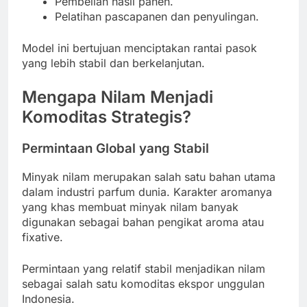
Pembelian hasil panen.
Pelatihan pascapanen dan penyulingan.
Model ini bertujuan menciptakan rantai pasok
yang lebih stabil dan berkelanjutan.
Mengapa Nilam Menjadi
Komoditas Strategis?
Permintaan Global yang Stabil
Minyak nilam merupakan salah satu bahan utama
dalam industri parfum dunia. Karakter aromanya
yang khas membuat minyak nilam banyak
digunakan sebagai bahan pengikat aroma atau
fixative.
Permintaan yang relatif stabil menjadikan nilam
sebagai salah satu komoditas ekspor unggulan
Indonesia.