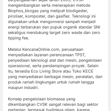
mengembangkan serta menerapkan metode
Biophos_kkogas yang meliputi biodigester,
piroliser, komposter, dan gasifier. Teknologi ini
digunakan untuk mengonversi sampah menjadi
energi terbarukan dan pupuk organik standar SNI
sekaligus mendukung target zero waste dan zero
tipping fee.
Melalui KencanaOnline.com, perusahaan
menyediakan layanan perencanaan TPST,
penyediaan teknologi alat dan mesin, pengelolaan
operasional, serta pendampingan proyek. Selain
itu, tersedia Eco Living Store atau Toko KECE
yang menyediakan berbagai mesin, peralatan, dan
produk ramah lingkungan untuk rumah tangga
maupun industri.
Konsep pengelolaan biomassa yang
dikembangkan CVSK sangat relevan bagi sektor
pertanian, termasuk budidaya nilam, karena