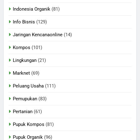
Indonesia Organik
(81)
Info Bisnis
(129)
Jaringan Kencanaonline
(14)
Kompos
(101)
Lingkungan
(21)
Marknet
(69)
Peluang Usaha
(111)
Pemupukan
(83)
Pertanian
(61)
Pupuk Kompos
(81)
Pupuk Organik
(96)