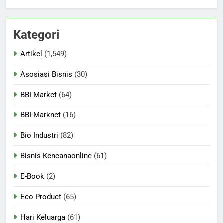
Kategori
Artikel
(1,549)
Asosiasi Bisnis
(30)
BBI Market
(64)
BBI Marknet
(16)
Bio Industri
(82)
Bisnis Kencanaonline
(61)
E-Book
(2)
Eco Product
(65)
Hari Keluarga
(61)