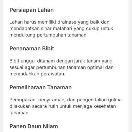
Persiapan Lahan
Lahan harus memiliki drainase yang baik dan
mendapatkan sinar matahari yang cukup untuk
mendukung pertumbuhan tanaman.
Penanaman Bibit
Bibit unggul ditanam dengan jarak tanam yang
sesuai agar pertumbuhan tanaman optimal dan
memudahkan perawatan.
Pemeliharaan Tanaman
Pemupukan, penyiraman, dan pengendalian gulma
dilakukan secara rutin untuk menjaga kesehatan
tanaman.
Panen Daun Nilam