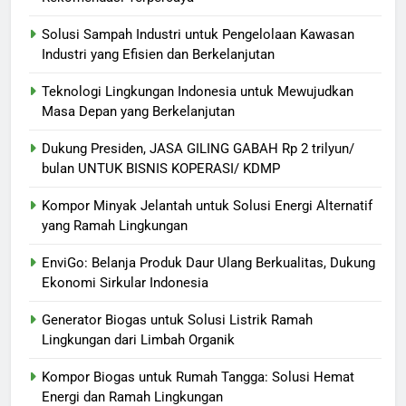
Solusi Sampah Industri untuk Pengelolaan Kawasan
Industri yang Efisien dan Berkelanjutan
Teknologi Lingkungan Indonesia untuk Mewujudkan
Masa Depan yang Berkelanjutan
Dukung Presiden, JASA GILING GABAH Rp 2 trilyun/
bulan UNTUK BISNIS KOPERASI/ KDMP
Kompor Minyak Jelantah untuk Solusi Energi Alternatif
yang Ramah Lingkungan
EnviGo: Belanja Produk Daur Ulang Berkualitas, Dukung
Ekonomi Sirkular Indonesia
Generator Biogas untuk Solusi Listrik Ramah
Lingkungan dari Limbah Organik
Kompor Biogas untuk Rumah Tangga: Solusi Hemat
Energi dan Ramah Lingkungan