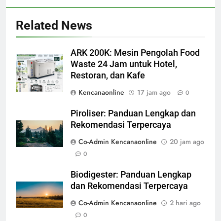
Related News
ARK 200K: Mesin Pengolah Food
Waste 24 Jam untuk Hotel,
Restoran, dan Kafe
Kencanaonline
17 jam ago
0
Piroliser: Panduan Lengkap dan
Rekomendasi Terpercaya
Co-Admin Kencanaonline
20 jam ago
0
Biodigester: Panduan Lengkap
dan Rekomendasi Terpercaya
Co-Admin Kencanaonline
2 hari ago
0