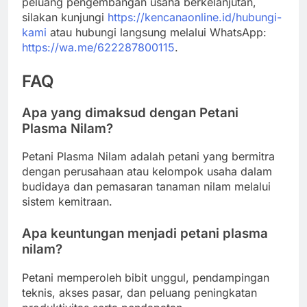
peluang pengembangan usaha berkelanjutan,
silakan kunjungi
https://kencanaonline.id/hubungi-
kami
atau hubungi langsung melalui WhatsApp:
https://wa.me/622287800115
.
FAQ
Apa yang dimaksud dengan Petani
Plasma Nilam?
Petani Plasma Nilam adalah petani yang bermitra
dengan perusahaan atau kelompok usaha dalam
budidaya dan pemasaran tanaman nilam melalui
sistem kemitraan.
Apa keuntungan menjadi petani plasma
nilam?
Petani memperoleh bibit unggul, pendampingan
teknis, akses pasar, dan peluang peningkatan