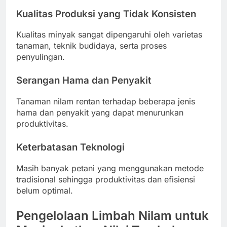
Kualitas Produksi yang Tidak Konsisten
Kualitas minyak sangat dipengaruhi oleh varietas
tanaman, teknik budidaya, serta proses
penyulingan.
Serangan Hama dan Penyakit
Tanaman nilam rentan terhadap beberapa jenis
hama dan penyakit yang dapat menurunkan
produktivitas.
Keterbatasan Teknologi
Masih banyak petani yang menggunakan metode
tradisional sehingga produktivitas dan efisiensi
belum optimal.
Pengelolaan Limbah Nilam untuk