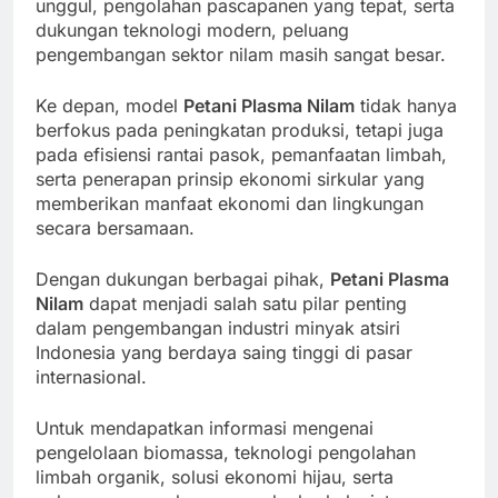
unggul, pengolahan pascapanen yang tepat, serta
dukungan teknologi modern, peluang
pengembangan sektor nilam masih sangat besar.
Ke depan, model
Petani Plasma Nilam
tidak hanya
berfokus pada peningkatan produksi, tetapi juga
pada efisiensi rantai pasok, pemanfaatan limbah,
serta penerapan prinsip ekonomi sirkular yang
memberikan manfaat ekonomi dan lingkungan
secara bersamaan.
Dengan dukungan berbagai pihak,
Petani Plasma
Nilam
dapat menjadi salah satu pilar penting
dalam pengembangan industri minyak atsiri
Indonesia yang berdaya saing tinggi di pasar
internasional.
Untuk mendapatkan informasi mengenai
pengelolaan biomassa, teknologi pengolahan
limbah organik, solusi ekonomi hijau, serta