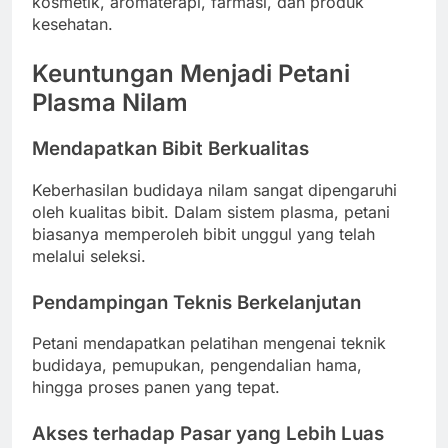
kosmetik, aromaterapi, farmasi, dan produk
kesehatan.
Keuntungan Menjadi Petani
Plasma Nilam
Mendapatkan Bibit Berkualitas
Keberhasilan budidaya nilam sangat dipengaruhi
oleh kualitas bibit. Dalam sistem plasma, petani
biasanya memperoleh bibit unggul yang telah
melalui seleksi.
Pendampingan Teknis Berkelanjutan
Petani mendapatkan pelatihan mengenai teknik
budidaya, pemupukan, pengendalian hama,
hingga proses panen yang tepat.
Akses terhadap Pasar yang Lebih Luas