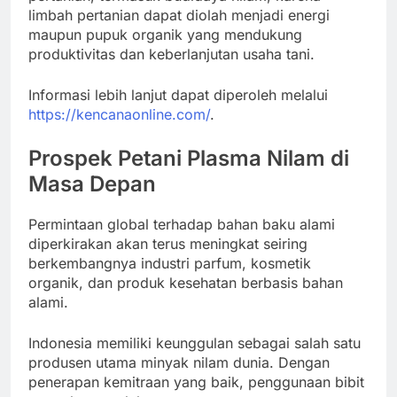
limbah pertanian dapat diolah menjadi energi
maupun pupuk organik yang mendukung
produktivitas dan keberlanjutan usaha tani.
Informasi lebih lanjut dapat diperoleh melalui
https://kencanaonline.com/
.
Prospek Petani Plasma Nilam di
Masa Depan
Permintaan global terhadap bahan baku alami
diperkirakan akan terus meningkat seiring
berkembangnya industri parfum, kosmetik
organik, dan produk kesehatan berbasis bahan
alami.
Indonesia memiliki keunggulan sebagai salah satu
produsen utama minyak nilam dunia. Dengan
penerapan kemitraan yang baik, penggunaan bibit