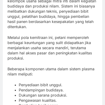
kelompok usaha sebagai mitra inti dalam kegiatan
budidaya dan produksi nilam. Sistem ini biasanya
melibatkan dukungan teknis, penyediaan bibit
unggul, pelatihan budidaya, hingga pembelian
hasil panen berdasarkan kesepakatan yang telah
ditentukan.
Melalui pola kemitraan ini, petani memperoleh
berbagai keuntungan yang sulit didapatkan jika
menjalankan usaha secara mandiri, terutama
dalam hal akses pasar dan peningkatan kualitas
produksi.
Beberapa komponen utama dalam sistem plasma
nilam meliputi:
Penyediaan bibit unggul.
Pendampingan budidaya.
Dukungan sarana produksi.
Pengawasan kualitas.