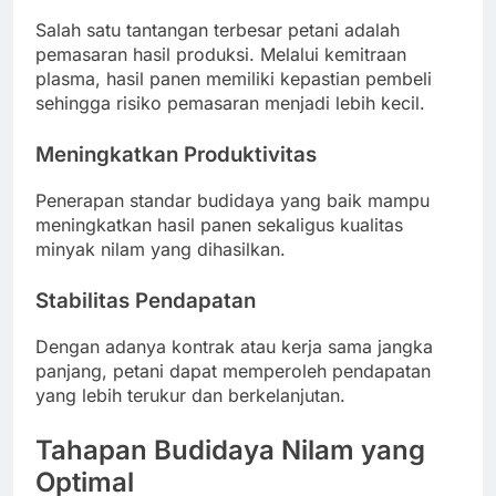
Salah satu tantangan terbesar petani adalah
pemasaran hasil produksi. Melalui kemitraan
plasma, hasil panen memiliki kepastian pembeli
sehingga risiko pemasaran menjadi lebih kecil.
Meningkatkan Produktivitas
Penerapan standar budidaya yang baik mampu
meningkatkan hasil panen sekaligus kualitas
minyak nilam yang dihasilkan.
Stabilitas Pendapatan
Dengan adanya kontrak atau kerja sama jangka
panjang, petani dapat memperoleh pendapatan
yang lebih terukur dan berkelanjutan.
Tahapan Budidaya Nilam yang
Optimal