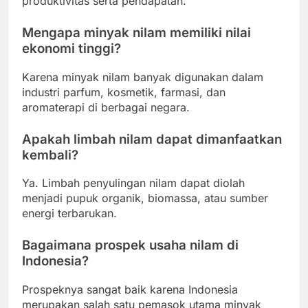
produktivitas serta pendapatan.
Mengapa minyak nilam memiliki nilai
ekonomi tinggi?
Karena minyak nilam banyak digunakan dalam
industri parfum, kosmetik, farmasi, dan
aromaterapi di berbagai negara.
Apakah limbah nilam dapat dimanfaatkan
kembali?
Ya. Limbah penyulingan nilam dapat diolah
menjadi pupuk organik, biomassa, atau sumber
energi terbarukan.
Bagaimana prospek usaha nilam di
Indonesia?
Prospeknya sangat baik karena Indonesia
merupakan salah satu pemasok utama minyak