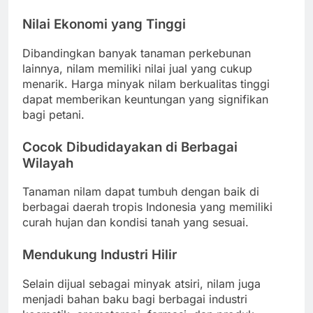
Nilai Ekonomi yang Tinggi
Dibandingkan banyak tanaman perkebunan
lainnya, nilam memiliki nilai jual yang cukup
menarik. Harga minyak nilam berkualitas tinggi
dapat memberikan keuntungan yang signifikan
bagi petani.
Cocok Dibudidayakan di Berbagai
Wilayah
Tanaman nilam dapat tumbuh dengan baik di
berbagai daerah tropis Indonesia yang memiliki
curah hujan dan kondisi tanah yang sesuai.
Mendukung Industri Hilir
Selain dijual sebagai minyak atsiri, nilam juga
menjadi bahan baku bagi berbagai industri