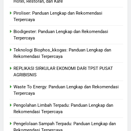
Hotel, Restoran, dan Kafe
Piroliser: Panduan Lengkap dan Rekomendasi
Terpercaya
Biodigester: Panduan Lengkap dan Rekomendasi
Terpercaya
Teknologi Biophos_kkogas: Panduan Lengkap dan
Rekomendasi Terpercaya
REPLIKASI SIRKULAR EKONOMI DARI TPST PUSAT
AGRIBISNIS
Waste To Energy: Panduan Lengkap dan Rekomendasi
Terpercaya
Pengolahan Limbah Terpadu: Panduan Lengkap dan
Rekomendasi Terpercaya
Pengelolaan Sampah Terpadu: Panduan Lengkap dan
Rekomendasi Terpercaya