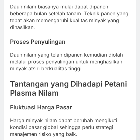
Daun nilam biasanya mulai dapat dipanen
beberapa bulan setelah tanam. Teknik panen yang
tepat akan memengaruhi kualitas minyak yang
dihasilkan.
Proses Penyulingan
Daun nilam yang telah dipanen kemudian diolah
melalui proses penyulingan untuk menghasilkan
minyak atsiri berkualitas tinggi.
Tantangan yang Dihadapi Petani
Plasma Nilam
Fluktuasi Harga Pasar
Harga minyak nilam dapat berubah mengikuti
kondisi pasar global sehingga perlu strategi
manajemen risiko yang baik.