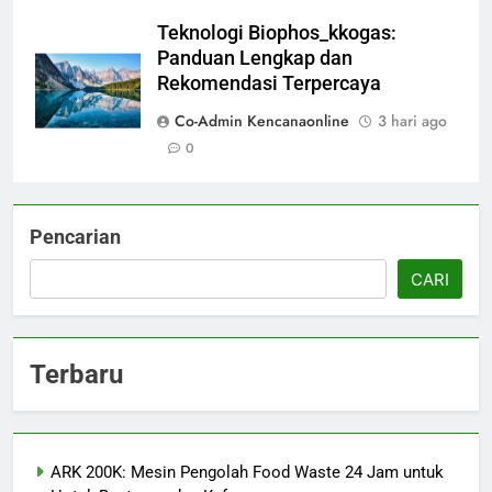
Teknologi Biophos_kkogas:
Panduan Lengkap dan
Rekomendasi Terpercaya
Co-Admin Kencanaonline
3 hari ago
0
Pencarian
CARI
Terbaru
ARK 200K: Mesin Pengolah Food Waste 24 Jam untuk