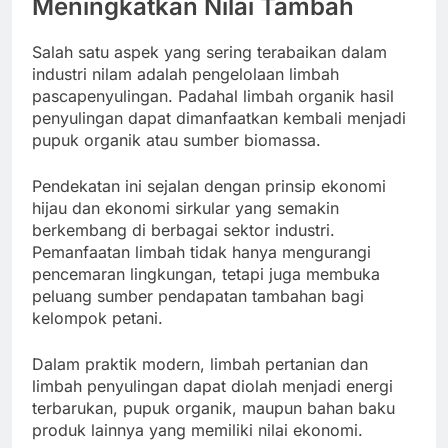
Meningkatkan Nilai Tambah
Salah satu aspek yang sering terabaikan dalam
industri nilam adalah pengelolaan limbah
pascapenyulingan. Padahal limbah organik hasil
penyulingan dapat dimanfaatkan kembali menjadi
pupuk organik atau sumber biomassa.
Pendekatan ini sejalan dengan prinsip ekonomi
hijau dan ekonomi sirkular yang semakin
berkembang di berbagai sektor industri.
Pemanfaatan limbah tidak hanya mengurangi
pencemaran lingkungan, tetapi juga membuka
peluang sumber pendapatan tambahan bagi
kelompok petani.
Dalam praktik modern, limbah pertanian dan
limbah penyulingan dapat diolah menjadi energi
terbarukan, pupuk organik, maupun bahan baku
produk lainnya yang memiliki nilai ekonomi.