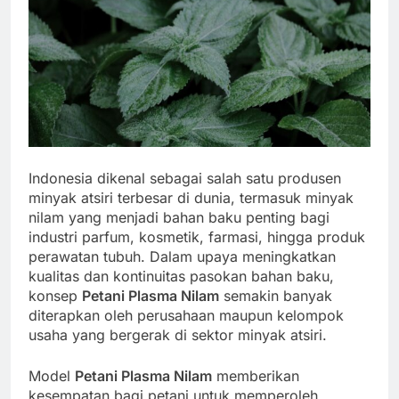
Indonesia dikenal sebagai salah satu produsen
minyak atsiri terbesar di dunia, termasuk minyak
nilam yang menjadi bahan baku penting bagi
industri parfum, kosmetik, farmasi, hingga produk
perawatan tubuh. Dalam upaya meningkatkan
kualitas dan kontinuitas pasokan bahan baku,
konsep
Petani Plasma Nilam
semakin banyak
diterapkan oleh perusahaan maupun kelompok
usaha yang bergerak di sektor minyak atsiri.
Model
Petani Plasma Nilam
memberikan
kesempatan bagi petani untuk memperoleh