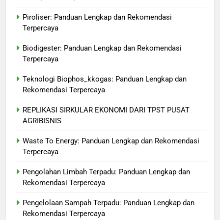
Piroliser: Panduan Lengkap dan Rekomendasi
Terpercaya
Biodigester: Panduan Lengkap dan Rekomendasi
Terpercaya
Teknologi Biophos_kkogas: Panduan Lengkap dan
Rekomendasi Terpercaya
REPLIKASI SIRKULAR EKONOMI DARI TPST PUSAT
AGRIBISNIS
Waste To Energy: Panduan Lengkap dan Rekomendasi
Terpercaya
Pengolahan Limbah Terpadu: Panduan Lengkap dan
Rekomendasi Terpercaya
Pengelolaan Sampah Terpadu: Panduan Lengkap dan
Rekomendasi Terpercaya