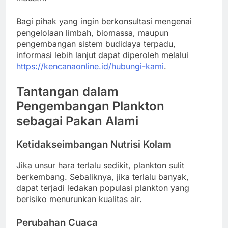
Bagi pihak yang ingin berkonsultasi mengenai
pengelolaan limbah, biomassa, maupun
pengembangan sistem budidaya terpadu,
informasi lebih lanjut dapat diperoleh melalui
https://kencanaonline.id/hubungi-kami
.
Tantangan dalam
Pengembangan Plankton
sebagai Pakan Alami
Ketidakseimbangan Nutrisi Kolam
Jika unsur hara terlalu sedikit, plankton sulit
berkembang. Sebaliknya, jika terlalu banyak,
dapat terjadi ledakan populasi plankton yang
berisiko menurunkan kualitas air.
Perubahan Cuaca