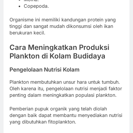
Copepoda.
Organisme ini memiliki kandungan protein yang
tinggi dan sangat mudah dikonsumsi oleh ikan
berukuran kecil.
Cara Meningkatkan Produksi
Plankton di Kolam Budidaya
Pengelolaan Nutrisi Kolam
Plankton membutuhkan unsur hara untuk tumbuh.
Oleh karena itu, pengelolaan nutrisi menjadi faktor
penting dalam meningkatkan populasi plankton.
Pemberian pupuk organik yang telah diolah
dengan baik dapat membantu menyediakan nutrisi
yang dibutuhkan fitoplankton.