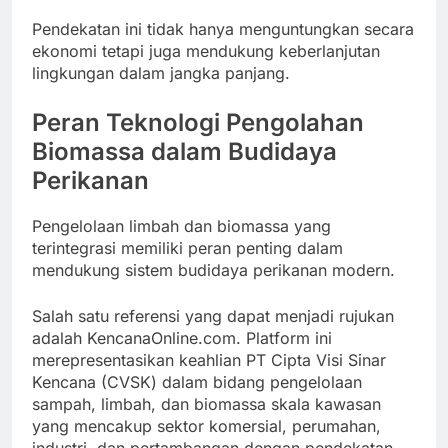
Pendekatan ini tidak hanya menguntungkan secara
ekonomi tetapi juga mendukung keberlanjutan
lingkungan dalam jangka panjang.
Peran Teknologi Pengolahan
Biomassa dalam Budidaya
Perikanan
Pengelolaan limbah dan biomassa yang
terintegrasi memiliki peran penting dalam
mendukung sistem budidaya perikanan modern.
Salah satu referensi yang dapat menjadi rujukan
adalah KencanaOnline.com. Platform ini
merepresentasikan keahlian PT Cipta Visi Sinar
Kencana (CVSK) dalam bidang pengelolaan
sampah, limbah, dan biomassa skala kawasan
yang mencakup sektor komersial, perumahan,