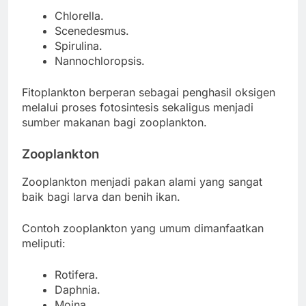
Chlorella.
Scenedesmus.
Spirulina.
Nannochloropsis.
Fitoplankton berperan sebagai penghasil oksigen
melalui proses fotosintesis sekaligus menjadi
sumber makanan bagi zooplankton.
Zooplankton
Zooplankton menjadi pakan alami yang sangat
baik bagi larva dan benih ikan.
Contoh zooplankton yang umum dimanfaatkan
meliputi:
Rotifera.
Daphnia.
Moina.