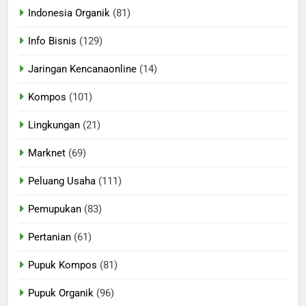
Indonesia Organik
(81)
Info Bisnis
(129)
Jaringan Kencanaonline
(14)
Kompos
(101)
Lingkungan
(21)
Marknet
(69)
Peluang Usaha
(111)
Pemupukan
(83)
Pertanian
(61)
Pupuk Kompos
(81)
Pupuk Organik
(96)