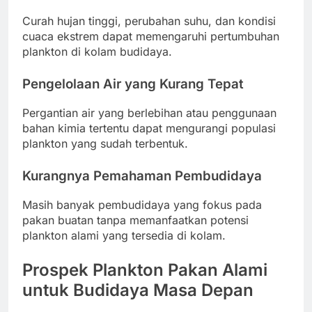
Curah hujan tinggi, perubahan suhu, dan kondisi
cuaca ekstrem dapat memengaruhi pertumbuhan
plankton di kolam budidaya.
Pengelolaan Air yang Kurang Tepat
Pergantian air yang berlebihan atau penggunaan
bahan kimia tertentu dapat mengurangi populasi
plankton yang sudah terbentuk.
Kurangnya Pemahaman Pembudidaya
Masih banyak pembudidaya yang fokus pada
pakan buatan tanpa memanfaatkan potensi
plankton alami yang tersedia di kolam.
Prospek Plankton Pakan Alami
untuk Budidaya Masa Depan