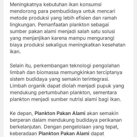
Meningkatnya kebutuhan ikan konsumsi
mendorong para pembudidaya untuk mencari
metode produksi yang lebih efisien dan ramah
lingkungan. Pemanfaatan plankton sebagai
sumber pakan alami menjadi salah satu solusi
yang menjanjikan karena mampu mengurangi
biaya produksi sekaligus meningkatkan kesehatan
ikan.
Selain itu, perkembangan teknologi pengolahan
limbah dan biomassa memungkinkan terciptanya
sistem budidaya yang semakin terintegrasi.
Limbah organik dapat diolah menjadi pupuk yang
mendukung pertumbuhan plankton, sementara
plankton menjadi sumber nutrisi alami bagi ikan.
Ke depan,
Plankton Pakan Alami
akan semakin
berperan dalam mendukung budidaya perikanan
berkelanjutan. Dengan pengelolaan yang tepat,
keberadaan
Plankton Pakan Alami
dapat