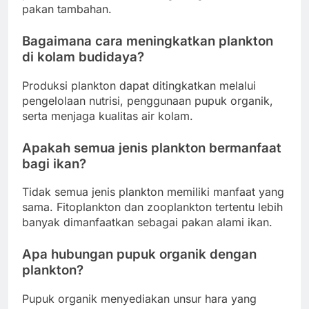
pakan tambahan.
Bagaimana cara meningkatkan plankton
di kolam budidaya?
Produksi plankton dapat ditingkatkan melalui
pengelolaan nutrisi, penggunaan pupuk organik,
serta menjaga kualitas air kolam.
Apakah semua jenis plankton bermanfaat
bagi ikan?
Tidak semua jenis plankton memiliki manfaat yang
sama. Fitoplankton dan zooplankton tertentu lebih
banyak dimanfaatkan sebagai pakan alami ikan.
Apa hubungan pupuk organik dengan
plankton?
Pupuk organik menyediakan unsur hara yang