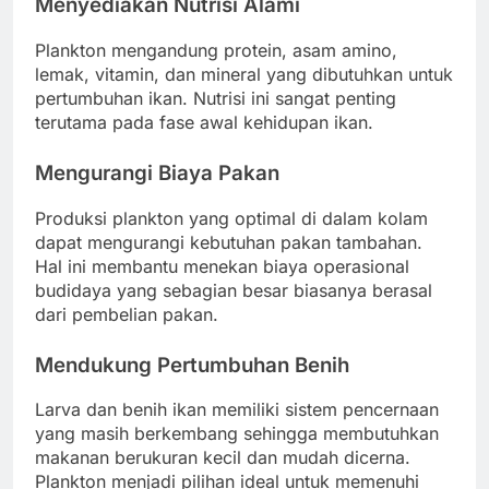
Menyediakan Nutrisi Alami
Plankton mengandung protein, asam amino,
lemak, vitamin, dan mineral yang dibutuhkan untuk
pertumbuhan ikan. Nutrisi ini sangat penting
terutama pada fase awal kehidupan ikan.
Mengurangi Biaya Pakan
Produksi plankton yang optimal di dalam kolam
dapat mengurangi kebutuhan pakan tambahan.
Hal ini membantu menekan biaya operasional
budidaya yang sebagian besar biasanya berasal
dari pembelian pakan.
Mendukung Pertumbuhan Benih
Larva dan benih ikan memiliki sistem pencernaan
yang masih berkembang sehingga membutuhkan
makanan berukuran kecil dan mudah dicerna.
Plankton menjadi pilihan ideal untuk memenuhi