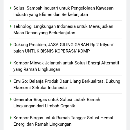
Solusi Sampah Industri untuk Pengelolaan Kawasan
Industri yang Efisien dan Berkelanjutan
Teknologi Lingkungan Indonesia untuk Mewujudkan
Masa Depan yang Berkelanjutan
Dukung Presiden, JASA GILING GABAH Rp 2 trilyun/
bulan UNTUK BISNIS KOPERASI/ KDMP
Kompor Minyak Jelantah untuk Solusi Energi Alternatif
yang Ramah Lingkungan
EnviGo: Belanja Produk Daur Ulang Berkualitas, Dukung
Ekonomi Sirkular Indonesia
Generator Biogas untuk Solusi Listrik Ramah
Lingkungan dari Limbah Organik
Kompor Biogas untuk Rumah Tangga: Solusi Hemat
Energi dan Ramah Lingkungan