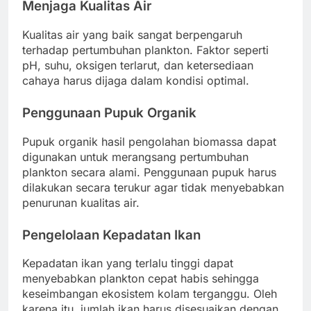
Menjaga Kualitas Air
Kualitas air yang baik sangat berpengaruh
terhadap pertumbuhan plankton. Faktor seperti
pH, suhu, oksigen terlarut, dan ketersediaan
cahaya harus dijaga dalam kondisi optimal.
Penggunaan Pupuk Organik
Pupuk organik hasil pengolahan biomassa dapat
digunakan untuk merangsang pertumbuhan
plankton secara alami. Penggunaan pupuk harus
dilakukan secara terukur agar tidak menyebabkan
penurunan kualitas air.
Pengelolaan Kepadatan Ikan
Kepadatan ikan yang terlalu tinggi dapat
menyebabkan plankton cepat habis sehingga
keseimbangan ekosistem kolam terganggu. Oleh
karena itu, jumlah ikan harus disesuaikan dengan