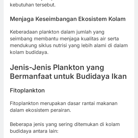
kebutuhan tersebut.
Menjaga Keseimbangan Ekosistem Kolam
Keberadaan plankton dalam jumlah yang
seimbang membantu menjaga kualitas air serta
mendukung siklus nutrisi yang lebih alami di dalam
kolam budidaya.
Jenis-Jenis Plankton yang
Bermanfaat untuk Budidaya Ikan
Fitoplankton
Fitoplankton merupakan dasar rantai makanan
dalam ekosistem perairan.
Beberapa jenis yang sering ditemukan di kolam
budidaya antara lain: