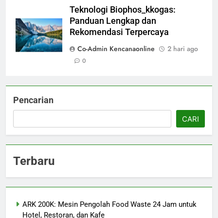
Teknologi Biophos_kkogas:
Panduan Lengkap dan
Rekomendasi Terpercaya
Co-Admin Kencanaonline
2 hari ago
0
Pencarian
CARI
Terbaru
ARK 200K: Mesin Pengolah Food Waste 24 Jam untuk
Hotel, Restoran, dan Kafe