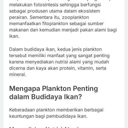
melakukan fotosintesis sehingga berfungsi
sebagai produsen utama dalam ekosistem
perairan. Sementara itu, zooplankton
memanfaatkan fitoplankton sebagai sumber
makanan dan kemudian menjadi pakan alami bagi
ikan.
Dalam budidaya ikan, kedua jenis plankton
tersebut memiliki manfaat yang sangat penting
karena menyediakan nutrisi alami yang mudah
dicerna dan kaya akan protein, vitamin, serta
mineral.
Mengapa Plankton Penting
dalam Budidaya Ikan?
Keberadaan plankton memberikan berbagai
keuntungan bagi pembudidaya ikan.