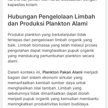
kapasitas kolam.
Hubungan Pengelolaan Limbah
dan Produksi Plankton Alami
Produksi plankton yang berkelanjutan tidak
terlepas dari pengelolaan limbah organik yang
baik. Limbah biomassa yang telah melalui proses
pengolahan dapat menghasilkan pupuk organik
yang mendukung pertumbuhan plankton secara
alami.
Dalam konteks ini,
Plankton Pakan Alami
menjadi
bagian dari sistem ekonomi sirkular yang
memanfaatkan kembali sumber daya untuk
menghasilkan nilai tambah. Limbah yang
sebelumnya tidak dimanfaatkan dapat diolah
menjadi pupuk organik yang kemudian membantu
meningkatkan produktivitas kolam budidaya.