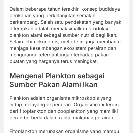
Dalam beberapa tahun terakhir, konsep budidaya
perikanan yang berkelanjutan semakin
berkembang. Salah satu pendekatan yang banyak
diterapkan adalah memaksimalkan produksi
plankton alami sebagai sumber nutrisi bagi ikan.
Selain lebih ekonomis, metode ini juga membantu
menjaga keseimbangan ekosistem perairan dan
mengurangi ketergantungan terhadap pakan
buatan yang harganya terus meningkat.
Mengenal Plankton sebagai
Sumber Pakan Alami Ikan
Plankton adalah organisme mikroskopis yang
hidup melayang di perairan. Organisme ini terdiri
dari fitoplankton dan zooplankton yang memiliki
peran berbeda dalam rantai makanan perairan.
Fitoplankton merupakan organisme yang mampu