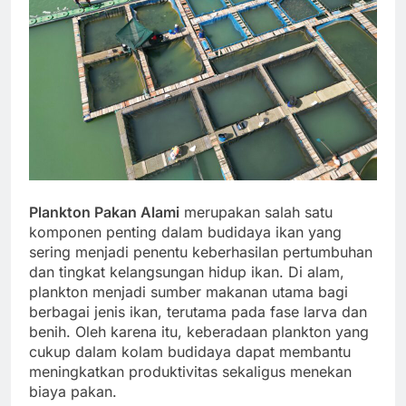
Plankton Pakan Alami
merupakan salah satu
komponen penting dalam budidaya ikan yang
sering menjadi penentu keberhasilan pertumbuhan
dan tingkat kelangsungan hidup ikan. Di alam,
plankton menjadi sumber makanan utama bagi
berbagai jenis ikan, terutama pada fase larva dan
benih. Oleh karena itu, keberadaan plankton yang
cukup dalam kolam budidaya dapat membantu
meningkatkan produktivitas sekaligus menekan
biaya pakan.