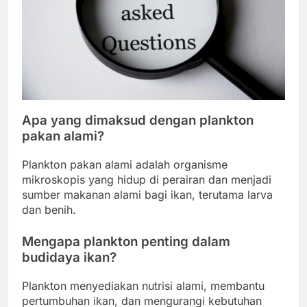
Apa yang dimaksud dengan plankton
pakan alami?
Plankton pakan alami adalah organisme
mikroskopis yang hidup di perairan dan menjadi
sumber makanan alami bagi ikan, terutama larva
dan benih.
Mengapa plankton penting dalam
budidaya ikan?
Plankton menyediakan nutrisi alami, membantu
pertumbuhan ikan, dan mengurangi kebutuhan