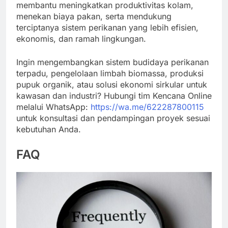
membantu meningkatkan produktivitas kolam,
menekan biaya pakan, serta mendukung
terciptanya sistem perikanan yang lebih efisien,
ekonomis, dan ramah lingkungan.
Ingin mengembangkan sistem budidaya perikanan
terpadu, pengelolaan limbah biomassa, produksi
pupuk organik, atau solusi ekonomi sirkular untuk
kawasan dan industri? Hubungi tim Kencana Online
melalui WhatsApp:
https://wa.me/622287800115
untuk konsultasi dan pendampingan proyek sesuai
kebutuhan Anda.
FAQ