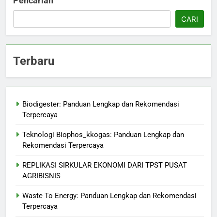
Pencarian
CARI
Terbaru
Biodigester: Panduan Lengkap dan Rekomendasi
Terpercaya
Teknologi Biophos_kkogas: Panduan Lengkap dan
Rekomendasi Terpercaya
REPLIKASI SIRKULAR EKONOMI DARI TPST PUSAT
AGRIBISNIS
Waste To Energy: Panduan Lengkap dan Rekomendasi
Terpercaya