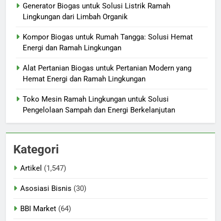
Generator Biogas untuk Solusi Listrik Ramah
Lingkungan dari Limbah Organik
Kompor Biogas untuk Rumah Tangga: Solusi Hemat
Energi dan Ramah Lingkungan
Alat Pertanian Biogas untuk Pertanian Modern yang
Hemat Energi dan Ramah Lingkungan
Toko Mesin Ramah Lingkungan untuk Solusi
Pengelolaan Sampah dan Energi Berkelanjutan
Kategori
Artikel
(1,547)
Asosiasi Bisnis
(30)
BBI Market
(64)