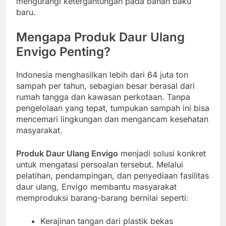
mengurangi ketergantungan pada bahan baku
baru.
Mengapa Produk Daur Ulang
Envigo Penting?
Indonesia menghasilkan lebih dari 64 juta ton
sampah per tahun, sebagian besar berasal dari
rumah tangga dan kawasan perkotaan. Tanpa
pengelolaan yang tepat, tumpukan sampah ini bisa
mencemari lingkungan dan mengancam kesehatan
masyarakat.
Produk Daur Ulang Envigo
menjadi solusi konkret
untuk mengatasi persoalan tersebut. Melalui
pelatihan, pendampingan, dan penyediaan fasilitas
daur ulang, Envigo membantu masyarakat
memproduksi barang-barang bernilai seperti:
Kerajinan tangan dari plastik bekas