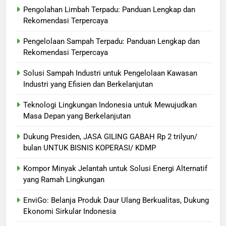
Pengolahan Limbah Terpadu: Panduan Lengkap dan
Rekomendasi Terpercaya
Pengelolaan Sampah Terpadu: Panduan Lengkap dan
Rekomendasi Terpercaya
Solusi Sampah Industri untuk Pengelolaan Kawasan
Industri yang Efisien dan Berkelanjutan
Teknologi Lingkungan Indonesia untuk Mewujudkan
Masa Depan yang Berkelanjutan
Dukung Presiden, JASA GILING GABAH Rp 2 trilyun/
bulan UNTUK BISNIS KOPERASI/ KDMP
Kompor Minyak Jelantah untuk Solusi Energi Alternatif
yang Ramah Lingkungan
EnviGo: Belanja Produk Daur Ulang Berkualitas, Dukung
Ekonomi Sirkular Indonesia