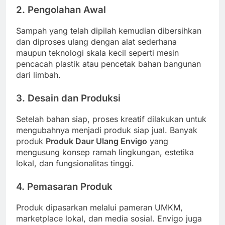
2.
Pengolahan Awal
Sampah yang telah dipilah kemudian dibersihkan
dan diproses ulang dengan alat sederhana
maupun teknologi skala kecil seperti mesin
pencacah plastik atau pencetak bahan bangunan
dari limbah.
3.
Desain dan Produksi
Setelah bahan siap, proses kreatif dilakukan untuk
mengubahnya menjadi produk siap jual. Banyak
produk
Produk Daur Ulang Envigo
yang
mengusung konsep ramah lingkungan, estetika
lokal, dan fungsionalitas tinggi.
4.
Pemasaran Produk
Produk dipasarkan melalui pameran UMKM,
marketplace lokal, dan media sosial. Envigo juga