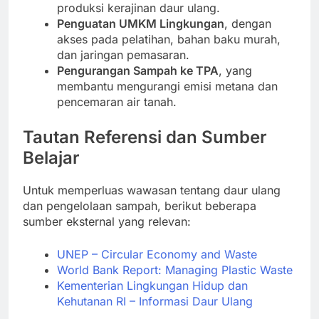
produksi kerajinan daur ulang.
Penguatan UMKM Lingkungan
, dengan
akses pada pelatihan, bahan baku murah,
dan jaringan pemasaran.
Pengurangan Sampah ke TPA
, yang
membantu mengurangi emisi metana dan
pencemaran air tanah.
Tautan Referensi dan Sumber
Belajar
Untuk memperluas wawasan tentang daur ulang
dan pengelolaan sampah, berikut beberapa
sumber eksternal yang relevan:
UNEP – Circular Economy and Waste
World Bank Report: Managing Plastic Waste
Kementerian Lingkungan Hidup dan
Kehutanan RI – Informasi Daur Ulang