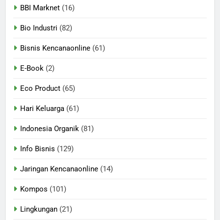
BBI Marknet
(16)
Bio Industri
(82)
Bisnis Kencanaonline
(61)
E-Book
(2)
Eco Product
(65)
Hari Keluarga
(61)
Indonesia Organik
(81)
Info Bisnis
(129)
Jaringan Kencanaonline
(14)
Kompos
(101)
Lingkungan
(21)