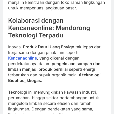
menjalin kemitraan dengan toko ramah lingkungan
untuk memperluas jangkauan pasar.
Kolaborasi dengan
Kencanaonline: Mendorong
Teknologi Terpadu
Inovasi
Produk Daur Ulang Envigo
tak lepas dari
kerja sama dengan pihak lain seperti
Kencanaonline
, yang dikenal dengan
pendekatannya dalam
pengelolaan sampah dan
limbah menjadi produk bernilai
seperti energi
terbarukan dan pupuk organik melalui
teknologi
Biophos_kkogas
.
Teknologi ini memungkinkan kawasan industri,
perumahan, hingga sektor pertambangan untuk
mengelola limbah secara efisien dan ramah
lingkungan. Dengan pendekatan yang sama,