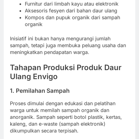
Furnitur dari limbah kayu atau elektronik
Aksesoris fesyen dari bahan daur ulang
Kompos dan pupuk organik dari sampah
organik
Inisiatif ini bukan hanya mengurangi jumlah
sampah, tetapi juga membuka peluang usaha dan
meningkatkan pendapatan warga.
Tahapan Produksi Produk Daur
Ulang Envigo
1.
Pemilahan Sampah
Proses dimulai dengan edukasi dan pelatihan
warga untuk memilah sampah organik dan
anorganik. Sampah seperti botol plastik, kertas,
kaleng, dan e-waste (sampah elektronik)
dikumpulkan secara terpisah.