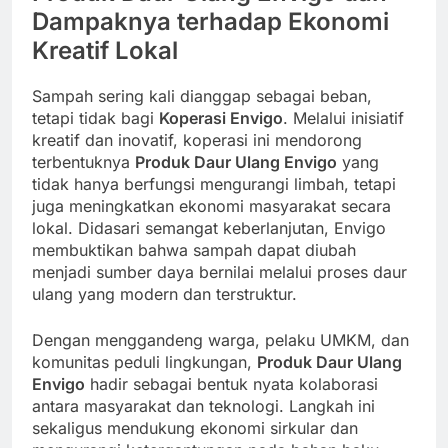
Dampaknya terhadap Ekonomi
Kreatif Lokal
Sampah sering kali dianggap sebagai beban,
tetapi tidak bagi
Koperasi Envigo
. Melalui inisiatif
kreatif dan inovatif, koperasi ini mendorong
terbentuknya
Produk Daur Ulang Envigo
yang
tidak hanya berfungsi mengurangi limbah, tetapi
juga meningkatkan ekonomi masyarakat secara
lokal. Didasari semangat keberlanjutan, Envigo
membuktikan bahwa sampah dapat diubah
menjadi sumber daya bernilai melalui proses daur
ulang yang modern dan terstruktur.
Dengan menggandeng warga, pelaku UMKM, dan
komunitas peduli lingkungan,
Produk Daur Ulang
Envigo
hadir sebagai bentuk nyata kolaborasi
antara masyarakat dan teknologi. Langkah ini
sekaligus mendukung ekonomi sirkular dan