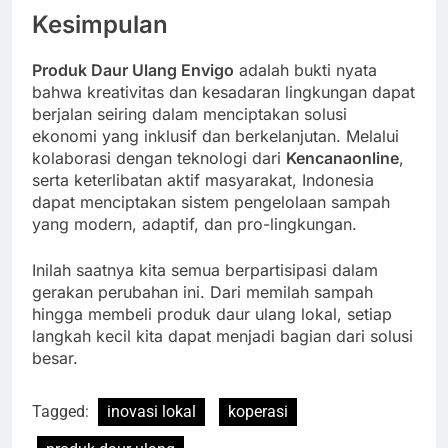
Kesimpulan
Produk Daur Ulang Envigo
adalah bukti nyata
bahwa kreativitas dan kesadaran lingkungan dapat
berjalan seiring dalam menciptakan solusi
ekonomi yang inklusif dan berkelanjutan. Melalui
kolaborasi dengan teknologi dari
Kencanaonline
,
serta keterlibatan aktif masyarakat, Indonesia
dapat menciptakan sistem pengelolaan sampah
yang modern, adaptif, dan pro-lingkungan.
Inilah saatnya kita semua berpartisipasi dalam
gerakan perubahan ini. Dari memilah sampah
hingga membeli produk daur ulang lokal, setiap
langkah kecil kita dapat menjadi bagian dari solusi
besar.
Tagged:
inovasi lokal
koperasi