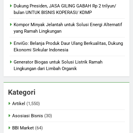
Dukung Presiden, JASA GILING GABAH Rp 2 trilyun/
bulan UNTUK BISNIS KOPERASI/ KDMP
Kompor Minyak Jelantah untuk Solusi Energi Alternatif
yang Ramah Lingkungan
EnviGo: Belanja Produk Daur Ulang Berkualitas, Dukung
Ekonomi Sirkular Indonesia
Generator Biogas untuk Solusi Listrik Ramah
Lingkungan dari Limbah Organik
Kategori
Artikel
(1,550)
Asosiasi Bisnis
(30)
BBI Market
(64)