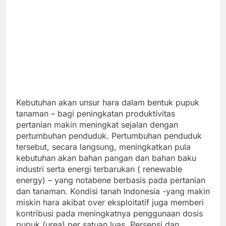
Kebutuhan akan unsur hara dalam bentuk pupuk
tanaman – bagi peningkatan produktivitas
pertanian makin meningkat sejalan dengan
pertumbuhan penduduk. Pertumbuhan penduduk
tersebut, secara langsung, meningkatkan pula
kebutuhan akan bahan pangan dan bahan baku
industri serta energi terbarukan ( renewable
energy) – yang notabene berbasis pada pertanian
dan tanaman. Kondisi tanah Indonesia -yang makin
miskin hara akibat over eksploitatif juga memberi
kontribusi pada meningkatnya penggunaan dosis
pupuk (urea) per satuan luas. Persepsi dan