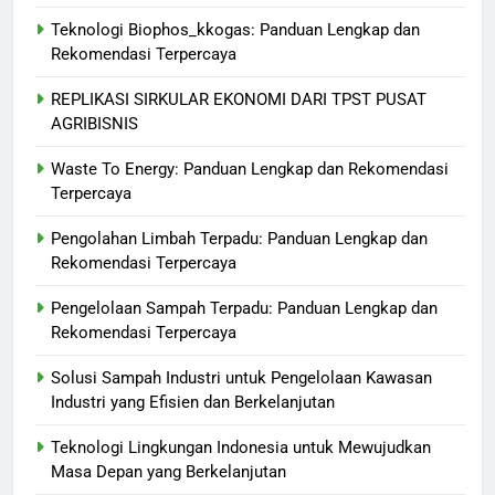
Teknologi Biophos_kkogas: Panduan Lengkap dan
Rekomendasi Terpercaya
REPLIKASI SIRKULAR EKONOMI DARI TPST PUSAT
AGRIBISNIS
Waste To Energy: Panduan Lengkap dan Rekomendasi
Terpercaya
Pengolahan Limbah Terpadu: Panduan Lengkap dan
Rekomendasi Terpercaya
Pengelolaan Sampah Terpadu: Panduan Lengkap dan
Rekomendasi Terpercaya
Solusi Sampah Industri untuk Pengelolaan Kawasan
Industri yang Efisien dan Berkelanjutan
Teknologi Lingkungan Indonesia untuk Mewujudkan
Masa Depan yang Berkelanjutan