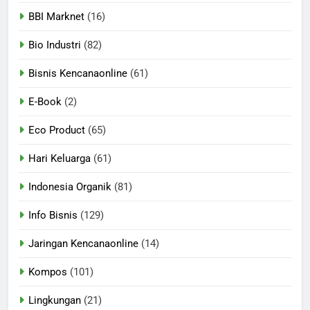
BBI Marknet
(16)
Bio Industri
(82)
Bisnis Kencanaonline
(61)
E-Book
(2)
Eco Product
(65)
Hari Keluarga
(61)
Indonesia Organik
(81)
Info Bisnis
(129)
Jaringan Kencanaonline
(14)
Kompos
(101)
Lingkungan
(21)