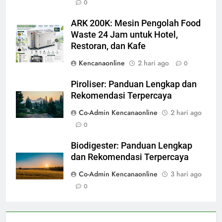
0
ARK 200K: Mesin Pengolah Food
Waste 24 Jam untuk Hotel,
Restoran, dan Kafe
Kencanaonline
2 hari ago
0
Piroliser: Panduan Lengkap dan
Rekomendasi Terpercaya
Co-Admin Kencanaonline
2 hari ago
0
Biodigester: Panduan Lengkap
dan Rekomendasi Terpercaya
Co-Admin Kencanaonline
3 hari ago
0