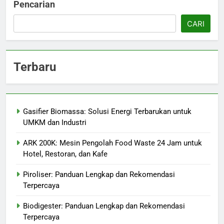
Pencarian
CARI
Terbaru
Gasifier Biomassa: Solusi Energi Terbarukan untuk
UMKM dan Industri
ARK 200K: Mesin Pengolah Food Waste 24 Jam untuk
Hotel, Restoran, dan Kafe
Piroliser: Panduan Lengkap dan Rekomendasi
Terpercaya
Biodigester: Panduan Lengkap dan Rekomendasi
Terpercaya