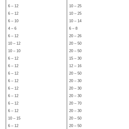
6 – 12
10 – 25
6 – 12
10 – 25
6 – 10
10 – 14
4 – 6
6 – 8
6 – 12
20 – 26
10 – 12
20 – 50
10 – 10
20 – 50
6 – 12
15 – 30
6 – 12
12 – 16
6 – 12
20 – 50
6 – 12
20 – 30
6 – 12
20 – 30
6 – 12
20 – 30
6 – 12
20 – 70
6 – 12
20 – 30
10 – 15
20 – 50
6 – 12
20 – 50