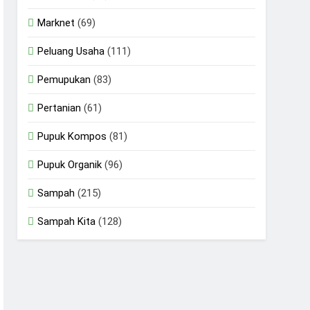
Marknet
(69)
Peluang Usaha
(111)
Pemupukan
(83)
Pertanian
(61)
Pupuk Kompos
(81)
Pupuk Organik
(96)
Sampah
(215)
Sampah Kita
(128)