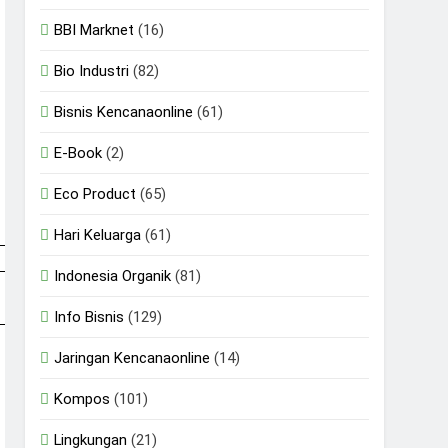
BBI Marknet
(16)
Bio Industri
(82)
Bisnis Kencanaonline
(61)
E-Book
(2)
Eco Product
(65)
Hari Keluarga
(61)
Indonesia Organik
(81)
Info Bisnis
(129)
Jaringan Kencanaonline
(14)
Kompos
(101)
Lingkungan
(21)