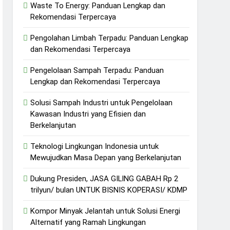
Waste To Energy: Panduan Lengkap dan
Rekomendasi Terpercaya
Pengolahan Limbah Terpadu: Panduan Lengkap
dan Rekomendasi Terpercaya
Pengelolaan Sampah Terpadu: Panduan
Lengkap dan Rekomendasi Terpercaya
Solusi Sampah Industri untuk Pengelolaan
Kawasan Industri yang Efisien dan
Berkelanjutan
Teknologi Lingkungan Indonesia untuk
Mewujudkan Masa Depan yang Berkelanjutan
Dukung Presiden, JASA GILING GABAH Rp 2
trilyun/ bulan UNTUK BISNIS KOPERASI/ KDMP
Kompor Minyak Jelantah untuk Solusi Energi
Alternatif yang Ramah Lingkungan