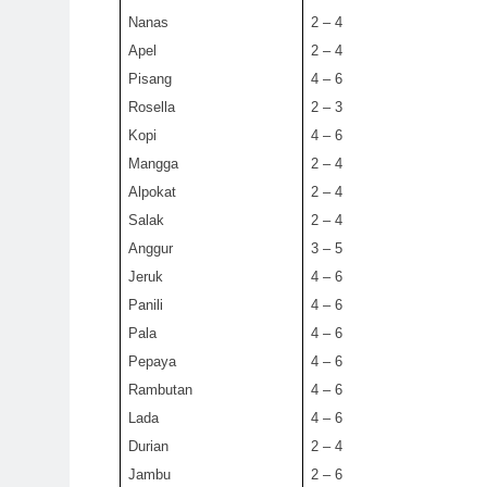
Nanas
2 – 4
Apel
2 – 4
Pisang
4 – 6
Rosella
2 – 3
Kopi
4 – 6
Mangga
2 – 4
Alpokat
2 – 4
Salak
2 – 4
Anggur
3 – 5
Jeruk
4 – 6
Panili
4 – 6
Pala
4 – 6
Pepaya
4 – 6
Rambutan
4 – 6
Lada
4 – 6
Durian
2 – 4
Jambu
2 – 6