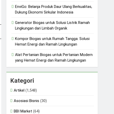
EnviGo: Belanja Produk Daur Ulang Berkualitas,
Dukung Ekonomi Sirkular Indonesia
Generator Biogas untuk Solusi Listrik Ramah
Lingkungan dari Limbah Organik
Kompor Biogas untuk Rumah Tangga: Solusi
Hemat Energi dan Ramah Lingkungan
Alat Pertanian Biogas untuk Pertanian Modern
yang Hemat Energi dan Ramah Lingkungan
Kategori
Artikel
(1,548)
Asosiasi Bisnis
(30)
BBI Market
(64)