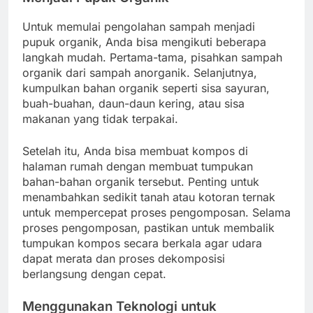
Untuk memulai pengolahan sampah menjadi
pupuk organik, Anda bisa mengikuti beberapa
langkah mudah. Pertama-tama, pisahkan sampah
organik dari sampah anorganik. Selanjutnya,
kumpulkan bahan organik seperti sisa sayuran,
buah-buahan, daun-daun kering, atau sisa
makanan yang tidak terpakai.
Setelah itu, Anda bisa membuat kompos di
halaman rumah dengan membuat tumpukan
bahan-bahan organik tersebut. Penting untuk
menambahkan sedikit tanah atau kotoran ternak
untuk mempercepat proses pengomposan. Selama
proses pengomposan, pastikan untuk membalik
tumpukan kompos secara berkala agar udara
dapat merata dan proses dekomposisi
berlangsung dengan cepat.
Menggunakan Teknologi untuk