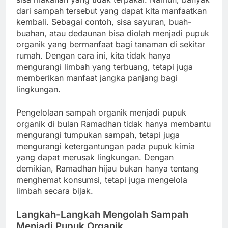
dari sampah tersebut yang dapat kita manfaatkan
kembali. Sebagai contoh, sisa sayuran, buah-
buahan, atau dedaunan bisa diolah menjadi pupuk
organik yang bermanfaat bagi tanaman di sekitar
rumah. Dengan cara ini, kita tidak hanya
mengurangi limbah yang terbuang, tetapi juga
memberikan manfaat jangka panjang bagi
lingkungan.
Pengelolaan sampah organik menjadi pupuk
organik di bulan Ramadhan tidak hanya membantu
mengurangi tumpukan sampah, tetapi juga
mengurangi ketergantungan pada pupuk kimia
yang dapat merusak lingkungan. Dengan
demikian, Ramadhan hijau bukan hanya tentang
menghemat konsumsi, tetapi juga mengelola
limbah secara bijak.
Langkah-Langkah Mengolah Sampah
Menjadi Pupuk Organik