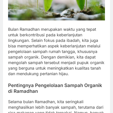
Bulan Ramadhan merupakan waktu yang tepat
untuk berkontribusi pada keberlanjutan
lingkungan. Selain fokus pada ibadah, kita juga
bisa memperhatikan aspek keberlanjutan melalui
pengelolaan sampah rumah tangga, khususnya
sampah organik. Dengan demikian, kita dapat
mengolah sampah tersebut menjadi pupuk organik
yang berguna untuk meningkatkan kualitas tanah
dan mendukung pertanian hijau.
Pentingnya Pengelolaan Sampah Organik
di Ramadhan
Selama bulan Ramadhan, kita seringkali
menghasilkan lebih banyak sampah, terutama dari
sisa makanan yang tidak terpakai. Namun, banyak