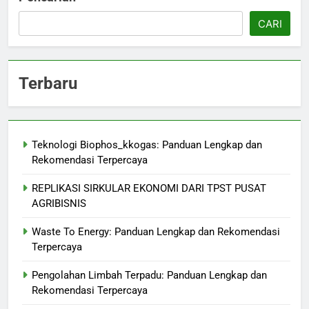
CARI
Terbaru
Teknologi Biophos_kkogas: Panduan Lengkap dan
Rekomendasi Terpercaya
REPLIKASI SIRKULAR EKONOMI DARI TPST PUSAT
AGRIBISNIS
Waste To Energy: Panduan Lengkap dan Rekomendasi
Terpercaya
Pengolahan Limbah Terpadu: Panduan Lengkap dan
Rekomendasi Terpercaya