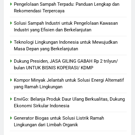
Pengelolaan Sampah Terpadu: Panduan Lengkap dan
Rekomendasi Terpercaya
Solusi Sampah Industri untuk Pengelolaan Kawasan
Industri yang Efisien dan Berkelanjutan
Teknologi Lingkungan Indonesia untuk Mewujudkan
Masa Depan yang Berkelanjutan
Dukung Presiden, JASA GILING GABAH Rp 2 trilyun/
bulan UNTUK BISNIS KOPERASI/ KDMP
Kompor Minyak Jelantah untuk Solusi Energi Alternatif
yang Ramah Lingkungan
EnviGo: Belanja Produk Daur Ulang Berkualitas, Dukung
Ekonomi Sirkular Indonesia
Generator Biogas untuk Solusi Listrik Ramah
Lingkungan dari Limbah Organik