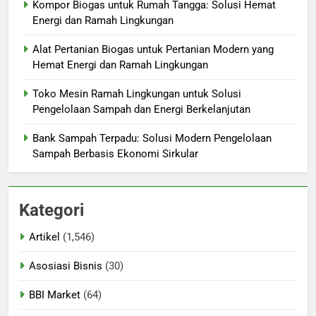
Kompor Biogas untuk Rumah Tangga: Solusi Hemat
Energi dan Ramah Lingkungan
Alat Pertanian Biogas untuk Pertanian Modern yang
Hemat Energi dan Ramah Lingkungan
Toko Mesin Ramah Lingkungan untuk Solusi
Pengelolaan Sampah dan Energi Berkelanjutan
Bank Sampah Terpadu: Solusi Modern Pengelolaan
Sampah Berbasis Ekonomi Sirkular
Kategori
Artikel
(1,546)
Asosiasi Bisnis
(30)
BBI Market
(64)