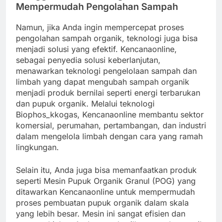
Mempermudah Pengolahan Sampah
Namun, jika Anda ingin mempercepat proses
pengolahan sampah organik, teknologi juga bisa
menjadi solusi yang efektif. Kencanaonline,
sebagai penyedia solusi keberlanjutan,
menawarkan teknologi pengelolaan sampah dan
limbah yang dapat mengubah sampah organik
menjadi produk bernilai seperti energi terbarukan
dan pupuk organik. Melalui teknologi
Biophos_kkogas, Kencanaonline membantu sektor
komersial, perumahan, pertambangan, dan industri
dalam mengelola limbah dengan cara yang ramah
lingkungan.
Selain itu, Anda juga bisa memanfaatkan produk
seperti Mesin Pupuk Organik Granul (POG) yang
ditawarkan Kencanaonline untuk mempermudah
proses pembuatan pupuk organik dalam skala
yang lebih besar. Mesin ini sangat efisien dan