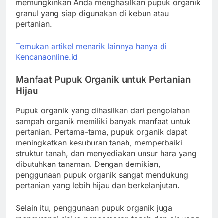
memungkinkan Anda menghasilkan pupuk organik
granul yang siap digunakan di kebun atau
pertanian.
Temukan artikel menarik lainnya hanya di
Kencanaonline.id
Manfaat Pupuk Organik untuk Pertanian
Hijau
Pupuk organik yang dihasilkan dari pengolahan
sampah organik memiliki banyak manfaat untuk
pertanian. Pertama-tama, pupuk organik dapat
meningkatkan kesuburan tanah, memperbaiki
struktur tanah, dan menyediakan unsur hara yang
dibutuhkan tanaman. Dengan demikian,
penggunaan pupuk organik sangat mendukung
pertanian yang lebih hijau dan berkelanjutan.
Selain itu, penggunaan pupuk organik juga