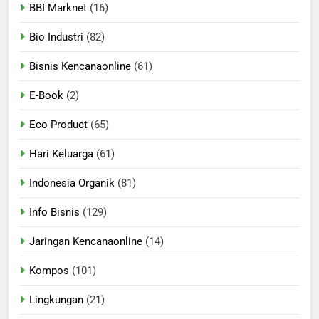
BBI Marknet
(16)
Bio Industri
(82)
Bisnis Kencanaonline
(61)
E-Book
(2)
Eco Product
(65)
Hari Keluarga
(61)
Indonesia Organik
(81)
Info Bisnis
(129)
Jaringan Kencanaonline
(14)
Kompos
(101)
Lingkungan
(21)