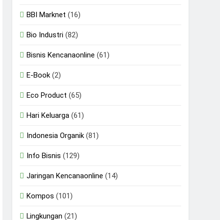
BBI Marknet
(16)
Bio Industri
(82)
Bisnis Kencanaonline
(61)
E-Book
(2)
Eco Product
(65)
Hari Keluarga
(61)
Indonesia Organik
(81)
Info Bisnis
(129)
Jaringan Kencanaonline
(14)
Kompos
(101)
Lingkungan
(21)