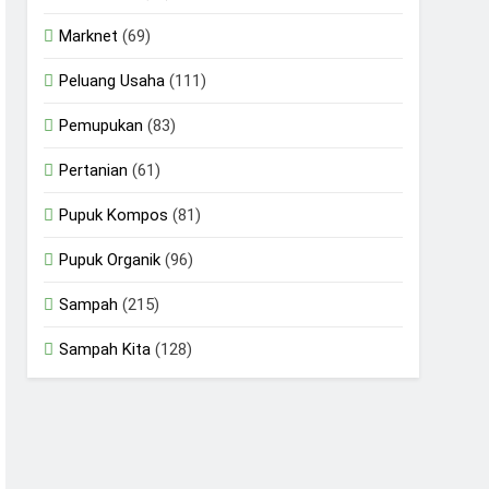
Marknet
(69)
Peluang Usaha
(111)
Pemupukan
(83)
Pertanian
(61)
Pupuk Kompos
(81)
Pupuk Organik
(96)
Sampah
(215)
Sampah Kita
(128)