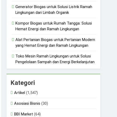
Generator Biogas untuk Solusi Listrik Ramah
Lingkungan dari Limbah Organik
Kompor Biogas untuk Rumah Tangga: Solusi
Hemat Energi dan Ramah Lingkungan
Alat Pertanian Biogas untuk Pertanian Modern
yang Hemat Energi dan Ramah Lingkungan
Toko Mesin Ramah Lingkungan untuk Solusi
Pengelolaan Sampah dan Energi Berkelanjutan
Kategori
Artikel
(1,547)
Asosiasi Bisnis
(30)
BBI Market
(64)