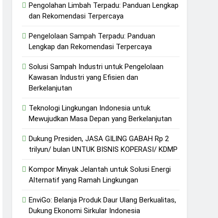
Pengolahan Limbah Terpadu: Panduan Lengkap
dan Rekomendasi Terpercaya
Pengelolaan Sampah Terpadu: Panduan
Lengkap dan Rekomendasi Terpercaya
Solusi Sampah Industri untuk Pengelolaan
Kawasan Industri yang Efisien dan
Berkelanjutan
Teknologi Lingkungan Indonesia untuk
Mewujudkan Masa Depan yang Berkelanjutan
Dukung Presiden, JASA GILING GABAH Rp 2
trilyun/ bulan UNTUK BISNIS KOPERASI/ KDMP
Kompor Minyak Jelantah untuk Solusi Energi
Alternatif yang Ramah Lingkungan
EnviGo: Belanja Produk Daur Ulang Berkualitas,
Dukung Ekonomi Sirkular Indonesia