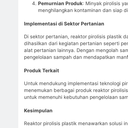
Pemurnian Produk
: Minyak pirolisis 
menghilangkan kontaminan dan siap d
Implementasi di Sektor Pertanian
Di sektor pertanian, reaktor pirolisis plasti
dihasilkan dari kegiatan pertanian seperti 
alat pertanian lainnya. Dengan mengolah sam
pengelolaan sampah dan mendapatkan manfaa
Produk Terkait
Untuk mendukung implementasi teknologi pirol
menemukan berbagai produk reaktor pirolisis
untuk memenuhi kebutuhan pengelolaan samp
Kesimpulan
Reaktor pirolisis plastik menawarkan solusi i