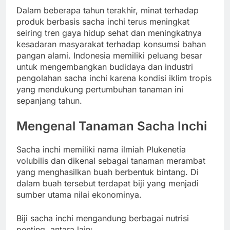
Dalam beberapa tahun terakhir, minat terhadap
produk berbasis sacha inchi terus meningkat
seiring tren gaya hidup sehat dan meningkatnya
kesadaran masyarakat terhadap konsumsi bahan
pangan alami. Indonesia memiliki peluang besar
untuk mengembangkan budidaya dan industri
pengolahan sacha inchi karena kondisi iklim tropis
yang mendukung pertumbuhan tanaman ini
sepanjang tahun.
Mengenal Tanaman Sacha Inchi
Sacha inchi memiliki nama ilmiah Plukenetia
volubilis dan dikenal sebagai tanaman merambat
yang menghasilkan buah berbentuk bintang. Di
dalam buah tersebut terdapat biji yang menjadi
sumber utama nilai ekonominya.
Biji sacha inchi mengandung berbagai nutrisi
penting, antara lain: