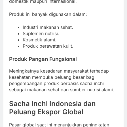
domestik maupun internasional.
Produk ini banyak digunakan dalam:
Industri makanan sehat.
Suplemen nutrisi.
Kosmetik alami.
Produk perawatan kulit.
Produk Pangan Fungsional
Meningkatnya kesadaran masyarakat terhadap
kesehatan membuka peluang besar bagi
pengembangan produk berbasis sacha inchi
sebagai makanan sehat dan sumber nutrisi alami.
Sacha Inchi Indonesia dan
Peluang Ekspor Global
Pasar global saat ini menunjukkan peningkatan