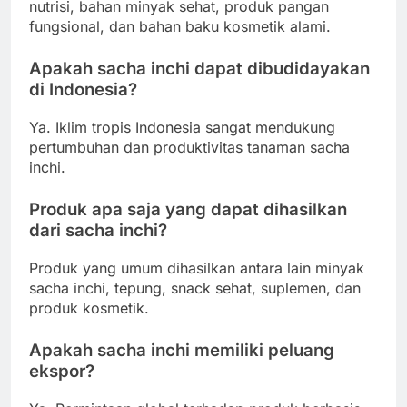
nutrisi, bahan minyak sehat, produk pangan
fungsional, dan bahan baku kosmetik alami.
Apakah sacha inchi dapat dibudidayakan
di Indonesia?
Ya. Iklim tropis Indonesia sangat mendukung
pertumbuhan dan produktivitas tanaman sacha
inchi.
Produk apa saja yang dapat dihasilkan
dari sacha inchi?
Produk yang umum dihasilkan antara lain minyak
sacha inchi, tepung, snack sehat, suplemen, dan
produk kosmetik.
Apakah sacha inchi memiliki peluang
ekspor?