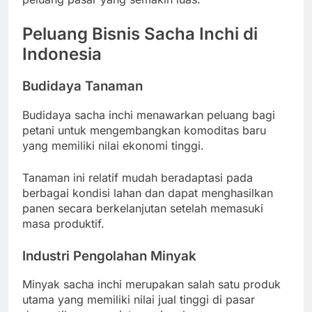
Peluang Bisnis Sacha Inchi di
Indonesia
Budidaya Tanaman
Budidaya sacha inchi menawarkan peluang bagi
petani untuk mengembangkan komoditas baru
yang memiliki nilai ekonomi tinggi.
Tanaman ini relatif mudah beradaptasi pada
berbagai kondisi lahan dan dapat menghasilkan
panen secara berkelanjutan setelah memasuki
masa produktif.
Industri Pengolahan Minyak
Minyak sacha inchi merupakan salah satu produk
utama yang memiliki nilai jual tinggi di pasar