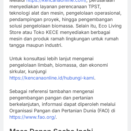
Melalui
https://kencanaonline.com/
, perusahaan
menyediakan layanan perencanaan TPST,
teknologi alat dan mesin, pengelolaan operasional,
pendampingan proyek, hingga pengembangan
solusi pengelolaan biomassa. Selain itu, Eco Living
Store atau Toko KECE menyediakan berbagai
mesin dan produk ramah lingkungan untuk rumah
tangga maupun industri.
Untuk konsultasi lebih lanjut mengenai
pengelolaan limbah, biomassa, dan ekonomi
sirkular, kunjungi
https://kencanaonline.id/hubungi-kami
.
Sebagai referensi tambahan mengenai
pengembangan pangan dan pertanian
berkelanjutan, informasi dapat diperoleh melalui
Organisasi Pangan dan Pertanian Dunia (FAO) di
https://www.fao.org/
.