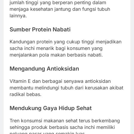
jumlah tinggi yang berperan penting dalam
menjaga kesehatan jantung dan fungsi tubuh
lainnya.
Sumber Protein Nabati
Kandungan protein yang cukup tinggi menjadikan
sacha inchi menarik bagi konsumen yang
menjalankan pola makan berbasis nabati.
Mengandung Antioksidan
Vitamin E dan berbagai senyawa antioksidan
membantu melindungi tubuh dari kerusakan akibat
radikal bebas.
Mendukung Gaya Hidup Sehat
Tren konsumsi makanan sehat terus berkembang
sehingga produk berbasis sacha inchi memiliki
peluang pasar yang semakin luas.