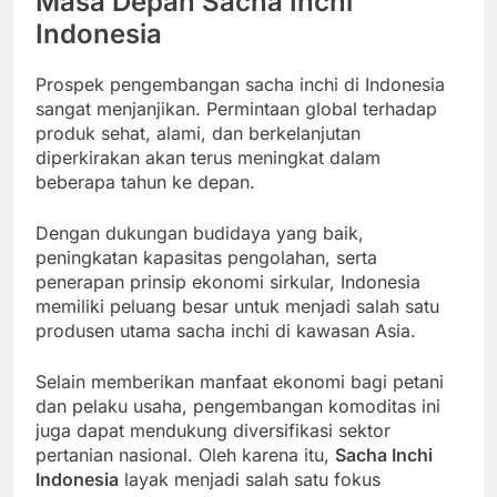
Masa Depan Sacha Inchi
Indonesia
Prospek pengembangan sacha inchi di Indonesia
sangat menjanjikan. Permintaan global terhadap
produk sehat, alami, dan berkelanjutan
diperkirakan akan terus meningkat dalam
beberapa tahun ke depan.
Dengan dukungan budidaya yang baik,
peningkatan kapasitas pengolahan, serta
penerapan prinsip ekonomi sirkular, Indonesia
memiliki peluang besar untuk menjadi salah satu
produsen utama sacha inchi di kawasan Asia.
Selain memberikan manfaat ekonomi bagi petani
dan pelaku usaha, pengembangan komoditas ini
juga dapat mendukung diversifikasi sektor
pertanian nasional. Oleh karena itu,
Sacha Inchi
Indonesia
layak menjadi salah satu fokus