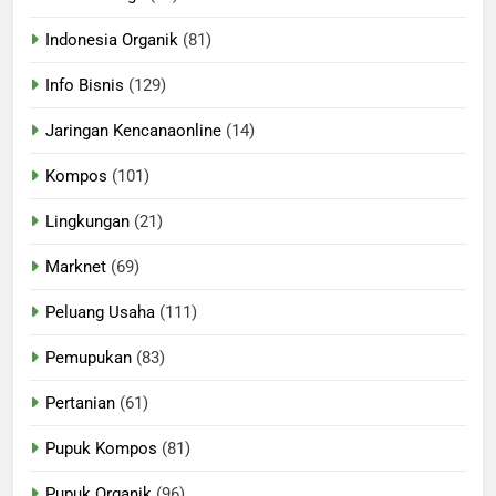
Indonesia Organik
(81)
Info Bisnis
(129)
Jaringan Kencanaonline
(14)
Kompos
(101)
Lingkungan
(21)
Marknet
(69)
Peluang Usaha
(111)
Pemupukan
(83)
Pertanian
(61)
Pupuk Kompos
(81)
Pupuk Organik
(96)