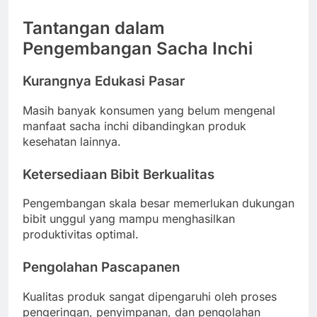
Tantangan dalam
Pengembangan Sacha Inchi
Kurangnya Edukasi Pasar
Masih banyak konsumen yang belum mengenal
manfaat sacha inchi dibandingkan produk
kesehatan lainnya.
Ketersediaan Bibit Berkualitas
Pengembangan skala besar memerlukan dukungan
bibit unggul yang mampu menghasilkan
produktivitas optimal.
Pengolahan Pascapanen
Kualitas produk sangat dipengaruhi oleh proses
pengeringan, penyimpanan, dan pengolahan