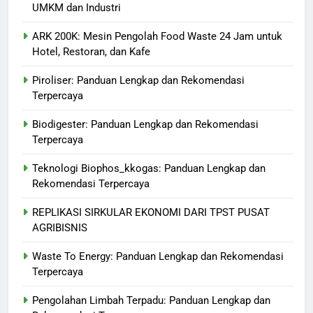
UMKM dan Industri
ARK 200K: Mesin Pengolah Food Waste 24 Jam untuk
Hotel, Restoran, dan Kafe
Piroliser: Panduan Lengkap dan Rekomendasi
Terpercaya
Biodigester: Panduan Lengkap dan Rekomendasi
Terpercaya
Teknologi Biophos_kkogas: Panduan Lengkap dan
Rekomendasi Terpercaya
REPLIKASI SIRKULAR EKONOMI DARI TPST PUSAT
AGRIBISNIS
Waste To Energy: Panduan Lengkap dan Rekomendasi
Terpercaya
Pengolahan Limbah Terpadu: Panduan Lengkap dan