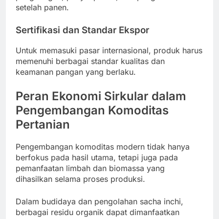
setelah panen.
Sertifikasi dan Standar Ekspor
Untuk memasuki pasar internasional, produk harus
memenuhi berbagai standar kualitas dan
keamanan pangan yang berlaku.
Peran Ekonomi Sirkular dalam
Pengembangan Komoditas
Pertanian
Pengembangan komoditas modern tidak hanya
berfokus pada hasil utama, tetapi juga pada
pemanfaatan limbah dan biomassa yang
dihasilkan selama proses produksi.
Dalam budidaya dan pengolahan sacha inchi,
berbagai residu organik dapat dimanfaatkan