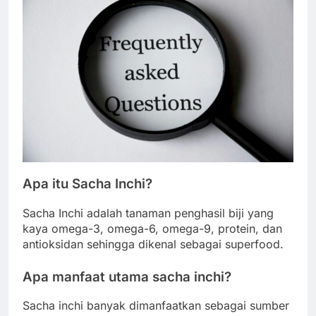
Apa itu Sacha Inchi?
Sacha Inchi adalah tanaman penghasil biji yang
kaya omega-3, omega-6, omega-9, protein, dan
antioksidan sehingga dikenal sebagai superfood.
Apa manfaat utama sacha inchi?
Sacha inchi banyak dimanfaatkan sebagai sumber