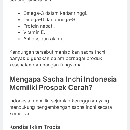
Omega-3 dalam kadar tinggi.
Omega-6 dan omega-9.
Protein nabati.
Vitamin E.
Antioksidan alami.
Kandungan tersebut menjadikan sacha inchi
banyak digunakan dalam berbagai produk
kesehatan dan pangan fungsional.
Mengapa Sacha Inchi Indonesia
Memiliki Prospek Cerah?
Indonesia memiliki sejumlah keunggulan yang
mendukung pengembangan sacha inchi secara
komersial.
Kondisi Iklim Tropis