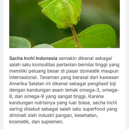
Sacha Inchi Indonesia
semakin dikenal sebagai
salah satu komoditas pertanian bernilai tinggi yang
memiliki peluang besar di pasar domestik maupun
internasional. Tanaman yang berasal dari kawasan
Amerika Selatan ini dikenal sebagai penghasil biji
dengan kandungan asam lemak omega-3, omega-
6, dan omega-9 yang sangat tinggi. Karena
kandungan nutrisinya yang luar biasa, sacha inchi
sering disebut sebagai salah satu superfood yang
diminati oleh industri pangan, kesehatan,
kosmetik, dan suplemen.