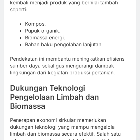
kembali menjadi produk yang bernilai tambah
seperti:
Kompos.
Pupuk organik.
Biomassa energi.
Bahan baku pengolahan lanjutan.
Pendekatan ini membantu meningkatkan efisiensi
sumber daya sekaligus mengurangi dampak
lingkungan dari kegiatan produksi pertanian.
Dukungan Teknologi
Pengelolaan Limbah dan
Biomassa
Penerapan ekonomi sirkular memerlukan
dukungan teknologi yang mampu mengelola
limbah dan biomassa secara efektif. Salah satu