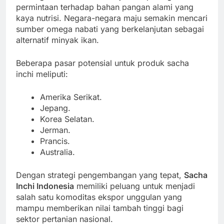
permintaan terhadap bahan pangan alami yang
kaya nutrisi. Negara-negara maju semakin mencari
sumber omega nabati yang berkelanjutan sebagai
alternatif minyak ikan.
Beberapa pasar potensial untuk produk sacha
inchi meliputi:
Amerika Serikat.
Jepang.
Korea Selatan.
Jerman.
Prancis.
Australia.
Dengan strategi pengembangan yang tepat,
Sacha
Inchi Indonesia
memiliki peluang untuk menjadi
salah satu komoditas ekspor unggulan yang
mampu memberikan nilai tambah tinggi bagi
sektor pertanian nasional.