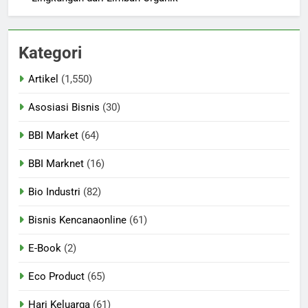
Kategori
Artikel
(1,550)
Asosiasi Bisnis
(30)
BBI Market
(64)
BBI Marknet
(16)
Bio Industri
(82)
Bisnis Kencanaonline
(61)
E-Book
(2)
Eco Product
(65)
Hari Keluarga
(61)