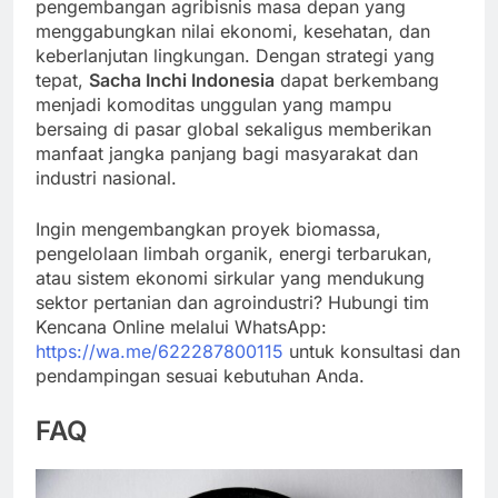
pengembangan agribisnis masa depan yang
menggabungkan nilai ekonomi, kesehatan, dan
keberlanjutan lingkungan. Dengan strategi yang
tepat,
Sacha Inchi Indonesia
dapat berkembang
menjadi komoditas unggulan yang mampu
bersaing di pasar global sekaligus memberikan
manfaat jangka panjang bagi masyarakat dan
industri nasional.
Ingin mengembangkan proyek biomassa,
pengelolaan limbah organik, energi terbarukan,
atau sistem ekonomi sirkular yang mendukung
sektor pertanian dan agroindustri? Hubungi tim
Kencana Online melalui WhatsApp:
https://wa.me/622287800115
untuk konsultasi dan
pendampingan sesuai kebutuhan Anda.
FAQ