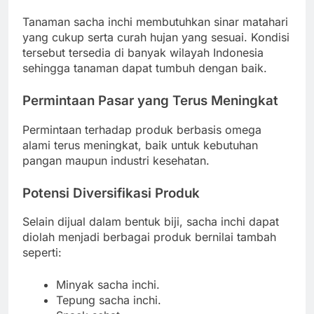
Tanaman sacha inchi membutuhkan sinar matahari
yang cukup serta curah hujan yang sesuai. Kondisi
tersebut tersedia di banyak wilayah Indonesia
sehingga tanaman dapat tumbuh dengan baik.
Permintaan Pasar yang Terus Meningkat
Permintaan terhadap produk berbasis omega
alami terus meningkat, baik untuk kebutuhan
pangan maupun industri kesehatan.
Potensi Diversifikasi Produk
Selain dijual dalam bentuk biji, sacha inchi dapat
diolah menjadi berbagai produk bernilai tambah
seperti:
Minyak sacha inchi.
Tepung sacha inchi.