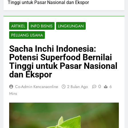
Tinggi untuk Pasar Nasional dan Ekspor
ARTIKEL
INFO BISNIS
LINGKUNGAN
PELUANG USAHA
Sacha Inchi Indonesia:
Potensi Superfood Bernilai
Tinggi untuk Pasar Nasional
dan Ekspor
0
Co-Admin Kencanaonline
2 Bulan Ago
6
Mins