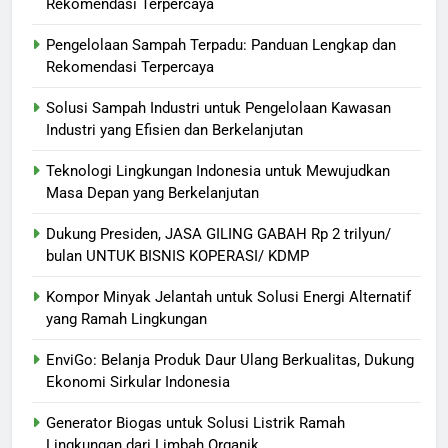
Rekomendasi Terpercaya
Pengelolaan Sampah Terpadu: Panduan Lengkap dan
Rekomendasi Terpercaya
Solusi Sampah Industri untuk Pengelolaan Kawasan
Industri yang Efisien dan Berkelanjutan
Teknologi Lingkungan Indonesia untuk Mewujudkan
Masa Depan yang Berkelanjutan
Dukung Presiden, JASA GILING GABAH Rp 2 trilyun/
bulan UNTUK BISNIS KOPERASI/ KDMP
Kompor Minyak Jelantah untuk Solusi Energi Alternatif
yang Ramah Lingkungan
EnviGo: Belanja Produk Daur Ulang Berkualitas, Dukung
Ekonomi Sirkular Indonesia
Generator Biogas untuk Solusi Listrik Ramah
Lingkungan dari Limbah Organik