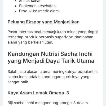
Snack sehat.
Suplemen kesehatan.
Produk kosmetik alami.
Peluang Ekspor yang Menjanjikan
Pasar internasional menunjukkan minat yang tinggi
terhadap produk berbasis superfood dan bahan
alami yang berkelanjutan.
Kandungan Nutrisi Sacha Inchi
yang Menjadi Daya Tarik Utama
Salah satu alasan utama meningkatnya popularitas
sacha inchi adalah kandungan nutrisinya yang
sangat baik.
Kaya Asam Lemak Omega-3
Biji sacha inchi mengandung omega-3 dalam