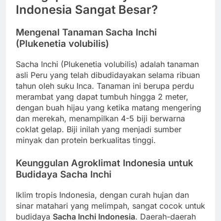
Indonesia Sangat Besar?
Mengenal Tanaman Sacha Inchi
(Plukenetia volubilis)
Sacha Inchi (Plukenetia volubilis) adalah tanaman
asli Peru yang telah dibudidayakan selama ribuan
tahun oleh suku Inca. Tanaman ini berupa perdu
merambat yang dapat tumbuh hingga 2 meter,
dengan buah hijau yang ketika matang mengering
dan merekah, menampilkan 4-5 biji berwarna
coklat gelap. Biji inilah yang menjadi sumber
minyak dan protein berkualitas tinggi.
Keunggulan Agroklimat Indonesia untuk
Budidaya Sacha Inchi
Iklim tropis Indonesia, dengan curah hujan dan
sinar matahari yang melimpah, sangat cocok untuk
budidaya
Sacha Inchi Indonesia
. Daerah-daerah