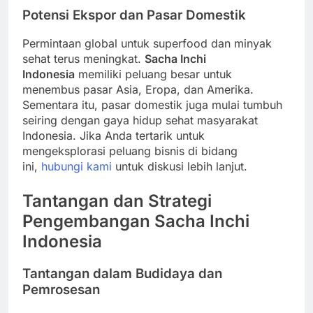
Potensi Ekspor dan Pasar Domestik
Permintaan global untuk superfood dan minyak
sehat terus meningkat.
Sacha Inchi
Indonesia
memiliki peluang besar untuk
menembus pasar Asia, Eropa, dan Amerika.
Sementara itu, pasar domestik juga mulai tumbuh
seiring dengan gaya hidup sehat masyarakat
Indonesia. Jika Anda tertarik untuk
mengeksplorasi peluang bisnis di bidang
ini,
hubungi kami
untuk diskusi lebih lanjut.
Tantangan dan Strategi
Pengembangan Sacha Inchi
Indonesia
Tantangan dalam Budidaya dan
Pemrosesan