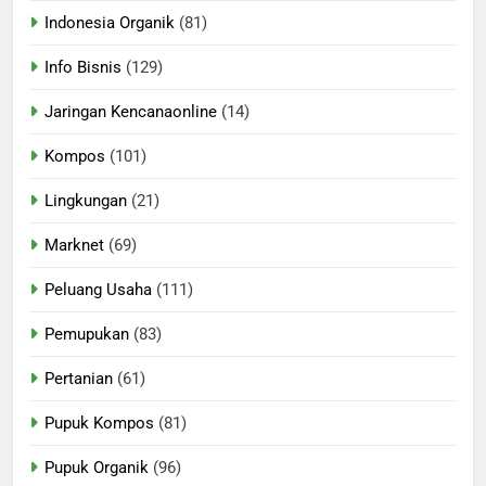
Indonesia Organik
(81)
Info Bisnis
(129)
Jaringan Kencanaonline
(14)
Kompos
(101)
Lingkungan
(21)
Marknet
(69)
Peluang Usaha
(111)
Pemupukan
(83)
Pertanian
(61)
Pupuk Kompos
(81)
Pupuk Organik
(96)