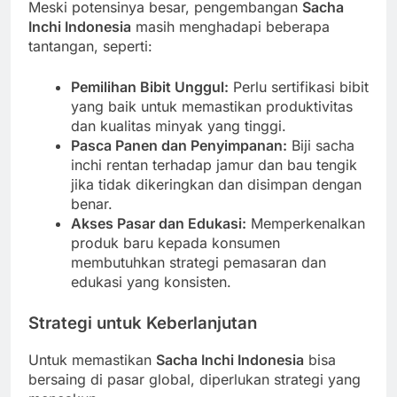
Meski potensinya besar, pengembangan
Sacha
Inchi Indonesia
masih menghadapi beberapa
tantangan, seperti:
Pemilihan Bibit Unggul:
Perlu sertifikasi bibit
yang baik untuk memastikan produktivitas
dan kualitas minyak yang tinggi.
Pasca Panen dan Penyimpanan:
Biji sacha
inchi rentan terhadap jamur dan bau tengik
jika tidak dikeringkan dan disimpan dengan
benar.
Akses Pasar dan Edukasi:
Memperkenalkan
produk baru kepada konsumen
membutuhkan strategi pemasaran dan
edukasi yang konsisten.
Strategi untuk Keberlanjutan
Untuk memastikan
Sacha Inchi Indonesia
bisa
bersaing di pasar global, diperlukan strategi yang