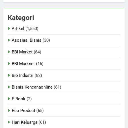
Kategori
Artikel
(1,550)
Asosiasi Bisnis
(30)
BBI Market
(64)
BBI Marknet
(16)
Bio Industri
(82)
Bisnis Kencanaonline
(61)
E-Book
(2)
Eco Product
(65)
Hari Keluarga
(61)