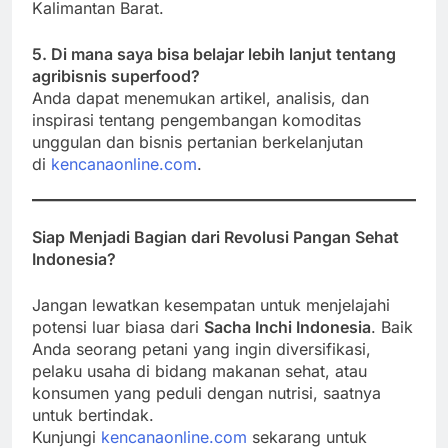
Kalimantan Barat.
5. Di mana saya bisa belajar lebih lanjut tentang
agribisnis superfood?
Anda dapat menemukan artikel, analisis, dan
inspirasi tentang pengembangan komoditas
unggulan dan bisnis pertanian berkelanjutan
di
kencanaonline.com
.
Siap Menjadi Bagian dari Revolusi Pangan Sehat
Indonesia?
Jangan lewatkan kesempatan untuk menjelajahi
potensi luar biasa dari
Sacha Inchi Indonesia
. Baik
Anda seorang petani yang ingin diversifikasi,
pelaku usaha di bidang makanan sehat, atau
konsumen yang peduli dengan nutrisi, saatnya
untuk bertindak.
Kunjungi
kencanaonline.com
sekarang untuk