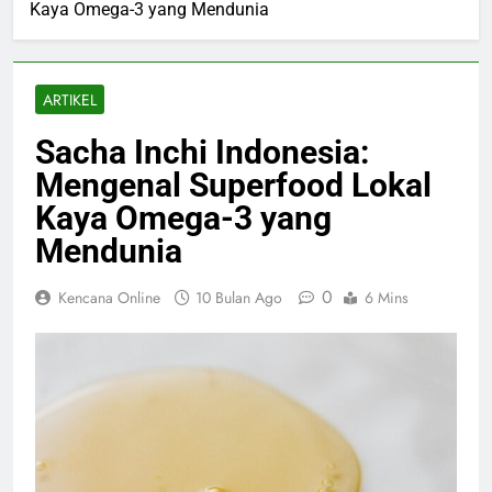
Kaya Omega-3 yang Mendunia
ARTIKEL
Sacha Inchi Indonesia:
Mengenal Superfood Lokal
Kaya Omega-3 yang
Mendunia
0
Kencana Online
10 Bulan Ago
6 Mins