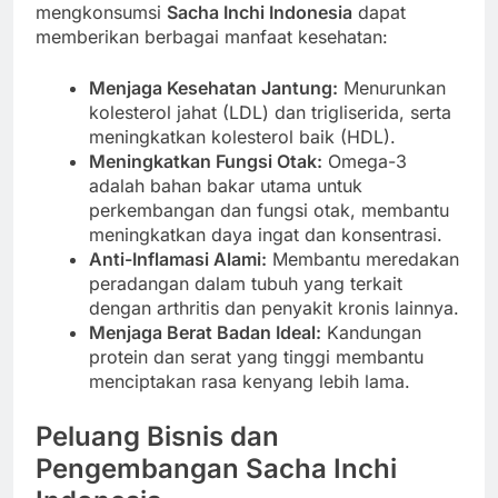
mengkonsumsi
Sacha Inchi Indonesia
dapat
memberikan berbagai manfaat kesehatan:
Menjaga Kesehatan Jantung:
Menurunkan
kolesterol jahat (LDL) dan trigliserida, serta
meningkatkan kolesterol baik (HDL).
Meningkatkan Fungsi Otak:
Omega-3
adalah bahan bakar utama untuk
perkembangan dan fungsi otak, membantu
meningkatkan daya ingat dan konsentrasi.
Anti-Inflamasi Alami:
Membantu meredakan
peradangan dalam tubuh yang terkait
dengan arthritis dan penyakit kronis lainnya.
Menjaga Berat Badan Ideal:
Kandungan
protein dan serat yang tinggi membantu
menciptakan rasa kenyang lebih lama.
Peluang Bisnis dan
Pengembangan Sacha Inchi