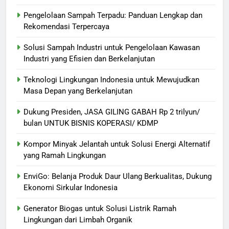
Pengelolaan Sampah Terpadu: Panduan Lengkap dan
Rekomendasi Terpercaya
Solusi Sampah Industri untuk Pengelolaan Kawasan
Industri yang Efisien dan Berkelanjutan
Teknologi Lingkungan Indonesia untuk Mewujudkan
Masa Depan yang Berkelanjutan
Dukung Presiden, JASA GILING GABAH Rp 2 trilyun/
bulan UNTUK BISNIS KOPERASI/ KDMP
Kompor Minyak Jelantah untuk Solusi Energi Alternatif
yang Ramah Lingkungan
EnviGo: Belanja Produk Daur Ulang Berkualitas, Dukung
Ekonomi Sirkular Indonesia
Generator Biogas untuk Solusi Listrik Ramah
Lingkungan dari Limbah Organik