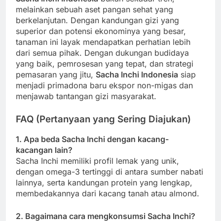
melainkan sebuah aset pangan sehat yang
berkelanjutan. Dengan kandungan gizi yang
superior dan potensi ekonominya yang besar,
tanaman ini layak mendapatkan perhatian lebih
dari semua pihak. Dengan dukungan budidaya
yang baik, pemrosesan yang tepat, dan strategi
pemasaran yang jitu,
Sacha Inchi Indonesia
siap
menjadi primadona baru ekspor non-migas dan
menjawab tantangan gizi masyarakat.
FAQ (Pertanyaan yang Sering Diajukan)
1. Apa beda Sacha Inchi dengan kacang-
kacangan lain?
Sacha Inchi memiliki profil lemak yang unik,
dengan omega-3 tertinggi di antara sumber nabati
lainnya, serta kandungan protein yang lengkap,
membedakannya dari kacang tanah atau almond.
2. Bagaimana cara mengkonsumsi Sacha Inchi?