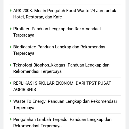
ARK 200K: Mesin Pengolah Food Waste 24 Jam untuk
Hotel, Restoran, dan Kafe
Piroliser: Panduan Lengkap dan Rekomendasi
Terpercaya
Biodigester: Panduan Lengkap dan Rekomendasi
Terpercaya
Teknologi Biophos_kkogas: Panduan Lengkap dan
Rekomendasi Terpercaya
REPLIKASI SIRKULAR EKONOMI DARI TPST PUSAT
AGRIBISNIS
Waste To Energy: Panduan Lengkap dan Rekomendasi
Terpercaya
Pengolahan Limbah Terpadu: Panduan Lengkap dan
Rekomendasi Terpercaya