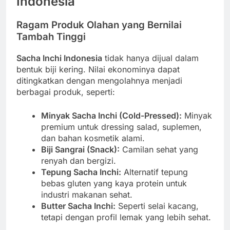
Indonesia
Ragam Produk Olahan yang Bernilai
Tambah Tinggi
Sacha Inchi Indonesia
tidak hanya dijual dalam
bentuk biji kering. Nilai ekonominya dapat
ditingkatkan dengan mengolahnya menjadi
berbagai produk, seperti:
Minyak Sacha Inchi (Cold-Pressed):
Minyak
premium untuk dressing salad, suplemen,
dan bahan kosmetik alami.
Biji Sangrai (Snack):
Camilan sehat yang
renyah dan bergizi.
Tepung Sacha Inchi:
Alternatif tepung
bebas gluten yang kaya protein untuk
industri makanan sehat.
Butter Sacha Inchi:
Seperti selai kacang,
tetapi dengan profil lemak yang lebih sehat.