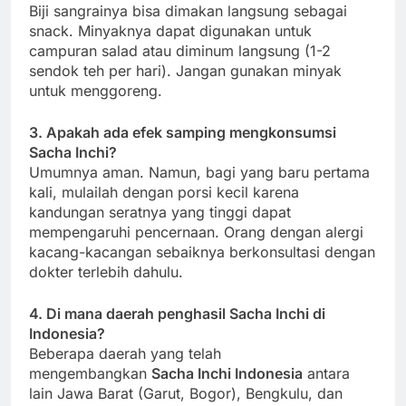
Biji sangrainya bisa dimakan langsung sebagai
snack. Minyaknya dapat digunakan untuk
campuran salad atau diminum langsung (1-2
sendok teh per hari). Jangan gunakan minyak
untuk menggoreng.
3. Apakah ada efek samping mengkonsumsi
Sacha Inchi?
Umumnya aman. Namun, bagi yang baru pertama
kali, mulailah dengan porsi kecil karena
kandungan seratnya yang tinggi dapat
mempengaruhi pencernaan. Orang dengan alergi
kacang-kacangan sebaiknya berkonsultasi dengan
dokter terlebih dahulu.
4. Di mana daerah penghasil Sacha Inchi di
Indonesia?
Beberapa daerah yang telah
mengembangkan
Sacha Inchi Indonesia
antara
lain Jawa Barat (Garut, Bogor), Bengkulu, dan