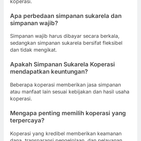
koperasi.
Apa perbedaan simpanan sukarela dan
simpanan wajib?
Simpanan wajib harus dibayar secara berkala,
sedangkan simpanan sukarela bersifat fleksibel
dan tidak mengikat.
Apakah Simpanan Sukarela Koperasi
mendapatkan keuntungan?
Beberapa koperasi memberikan jasa simpanan
atau manfaat lain sesuai kebijakan dan hasil usaha
koperasi.
Mengapa penting memilih koperasi yang
terpercaya?
Koperasi yang kredibel memberikan keamanan
dana, transparansi pengelolaan, dan pelayanan