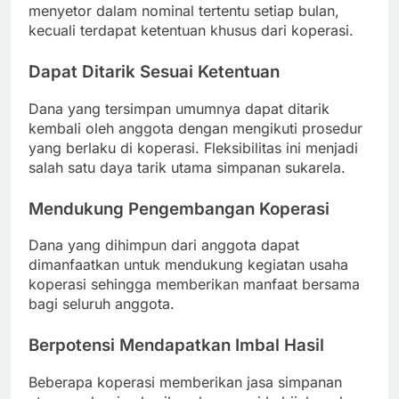
menyetor dalam nominal tertentu setiap bulan,
kecuali terdapat ketentuan khusus dari koperasi.
Dapat Ditarik Sesuai Ketentuan
Dana yang tersimpan umumnya dapat ditarik
kembali oleh anggota dengan mengikuti prosedur
yang berlaku di koperasi. Fleksibilitas ini menjadi
salah satu daya tarik utama simpanan sukarela.
Mendukung Pengembangan Koperasi
Dana yang dihimpun dari anggota dapat
dimanfaatkan untuk mendukung kegiatan usaha
koperasi sehingga memberikan manfaat bersama
bagi seluruh anggota.
Berpotensi Mendapatkan Imbal Hasil
Beberapa koperasi memberikan jasa simpanan