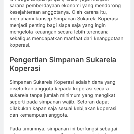
sarana pemberdayaan ekonomi yang mendorong
kesejahteraan anggotanya. Oleh karena itu,
memahami konsep Simpanan Sukarela Koperasi
menjadi penting bagi siapa saja yang ingin
mengelola keuangan secara lebih terencana
sekaligus mendapatkan manfaat dari keanggotaan
koperasi.
Pengertian Simpanan Sukarela
Koperasi
Simpanan Sukarela Koperasi adalah dana yang
disetorkan anggota kepada koperasi secara
sukarela tanpa jumlah minimum yang mengikat
seperti pada simpanan wajib. Setoran dapat
dilakukan kapan saja sesuai kebijakan koperasi
dan kemampuan anggota.
Pada umumnya, simpanan ini berfungsi sebagai