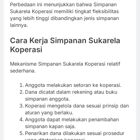
Perbedaan ini menunjukkan bahwa Simpanan
Sukarela Koperasi memiliki tingkat fleksibilitas
yang lebih tinggi dibandingkan jenis simpanan
lainnya.
Cara Kerja Simpanan Sukarela
Koperasi
Mekanisme Simpanan Sukarela Koperasi relatif
sederhana.
Anggota melakukan setoran ke koperasi.
Dana dicatat dalam rekening atau buku
simpanan anggota.
Koperasi mengelola dana sesuai prinsip dan
aturan yang berlaku.
Anggota dapat melakukan penambahan
simpanan kapan saja.
Penarikan dana dilakukan sesuai prosedur
yang ditetapkan koperasi.