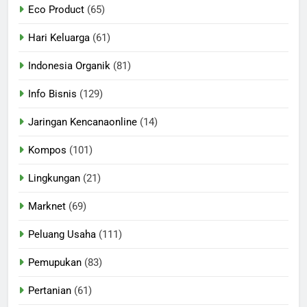
Eco Product
(65)
Hari Keluarga
(61)
Indonesia Organik
(81)
Info Bisnis
(129)
Jaringan Kencanaonline
(14)
Kompos
(101)
Lingkungan
(21)
Marknet
(69)
Peluang Usaha
(111)
Pemupukan
(83)
Pertanian
(61)