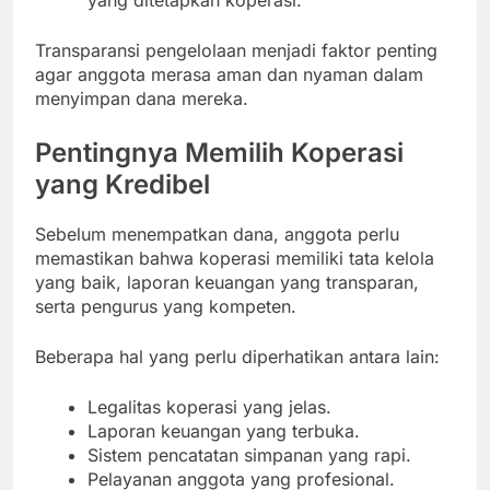
Transparansi pengelolaan menjadi faktor penting
agar anggota merasa aman dan nyaman dalam
menyimpan dana mereka.
Pentingnya Memilih Koperasi
yang Kredibel
Sebelum menempatkan dana, anggota perlu
memastikan bahwa koperasi memiliki tata kelola
yang baik, laporan keuangan yang transparan,
serta pengurus yang kompeten.
Beberapa hal yang perlu diperhatikan antara lain:
Legalitas koperasi yang jelas.
Laporan keuangan yang terbuka.
Sistem pencatatan simpanan yang rapi.
Pelayanan anggota yang profesional.