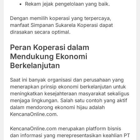
Rekam jejak pengelolaan yang baik.
Dengan memilih koperasi yang terpercaya,
manfaat Simpanan Sukarela Koperasi dapat
dirasakan secara optimal.
Peran Koperasi dalam
Mendukung Ekonomi
Berkelanjutan
Saat ini banyak organisasi dan perusahaan yang
menerapkan prinsip ekonomi berkelanjutan untuk
meningkatkan kesejahteraan masyarakat sekaligus
menjaga lingkungan. Salah satu contoh yang aktif
dalam mendorong ekonomi hijau adalah
KencanaOnline.com.
KencanaOnline.com merupakan platform bisnis
dan informasi yang merepresentasikan keahlian PT