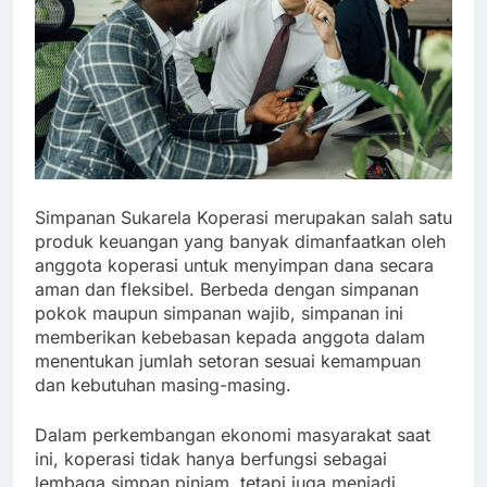
Simpanan Sukarela Koperasi merupakan salah satu
produk keuangan yang banyak dimanfaatkan oleh
anggota koperasi untuk menyimpan dana secara
aman dan fleksibel. Berbeda dengan simpanan
pokok maupun simpanan wajib, simpanan ini
memberikan kebebasan kepada anggota dalam
menentukan jumlah setoran sesuai kemampuan
dan kebutuhan masing-masing.
Dalam perkembangan ekonomi masyarakat saat
ini, koperasi tidak hanya berfungsi sebagai
lembaga simpan pinjam, tetapi juga menjadi