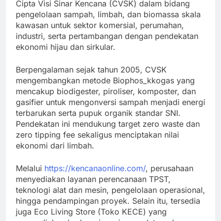
Cipta Visi Sinar Kencana (CVSK) dalam bidang
pengelolaan sampah, limbah, dan biomassa skala
kawasan untuk sektor komersial, perumahan,
industri, serta pertambangan dengan pendekatan
ekonomi hijau dan sirkular.
Berpengalaman sejak tahun 2005, CVSK
mengembangkan metode Biophos_kkogas yang
mencakup biodigester, piroliser, komposter, dan
gasifier untuk mengonversi sampah menjadi energi
terbarukan serta pupuk organik standar SNI.
Pendekatan ini mendukung target zero waste dan
zero tipping fee sekaligus menciptakan nilai
ekonomi dari limbah.
Melalui
https://kencanaonline.com/
, perusahaan
menyediakan layanan perencanaan TPST,
teknologi alat dan mesin, pengelolaan operasional,
hingga pendampingan proyek. Selain itu, tersedia
juga Eco Living Store (Toko KECE) yang