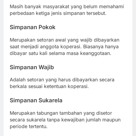
Masih banyak masyarakat yang belum memahami
perbedaan ketiga jenis simpanan tersebut.
Simpanan Pokok
Merupakan setoran awal yang wajib dibayarkan
saat menjadi anggota koperasi. Biasanya hanya
dibayar satu kali selama masa keanggotaan.
Simpanan Wajib
Adalah setoran yang harus dibayarkan secara
berkala sesuai ketentuan koperasi.
Simpanan Sukarela
Merupakan tabungan tambahan yang disetor
secara sukarela tanpa kewajiban jumlah maupun
periode tertentu.