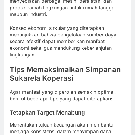
menyediakan berbagai mesin, peralatan, dan
produk ramah lingkungan untuk rumah tangga
maupun industri.
Konsep ekonomi sirkular yang diterapkan
menunjukkan bahwa pengelolaan sumber daya
secara efektif dapat memberikan manfaat
ekonomi sekaligus mendukung keberlanjutan
lingkungan.
Tips Memaksimalkan Simpanan
Sukarela Koperasi
Agar manfaat yang diperoleh semakin optimal,
berikut beberapa tips yang dapat diterapkan:
Tetapkan Target Menabung
Menentukan tujuan keuangan akan membantu
menjaga konsistensi dalam menyimpan dana.