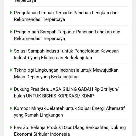
Terpercaya
Pengolahan Limbah Terpadu: Panduan Lengkap dan
Rekomendasi Terpercaya
Pengelolaan Sampah Terpadu: Panduan Lengkap dan
Rekomendasi Terpercaya
Solusi Sampah Industri untuk Pengelolaan Kawasan
Industri yang Efisien dan Berkelanjutan
Teknologi Lingkungan Indonesia untuk Mewujudkan
Masa Depan yang Berkelanjutan
Dukung Presiden, JASA GILING GABAH Rp 2 trilyun/
bulan UNTUK BISNIS KOPERASI/ KDMP
Kompor Minyak Jelantah untuk Solusi Energi Alternatif
yang Ramah Lingkungan
EnviGo: Belanja Produk Daur Ulang Berkualitas, Dukung
Ekonomi Sirkular Indonesia