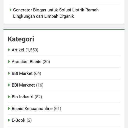
Generator Biogas untuk Solusi Listrik Ramah
Lingkungan dari Limbah Organik
Kategori
Artikel
(1,550)
Asosiasi Bisnis
(30)
BBI Market
(64)
BBI Marknet
(16)
Bio Industri
(82)
Bisnis Kencanaonline
(61)
E-Book
(2)