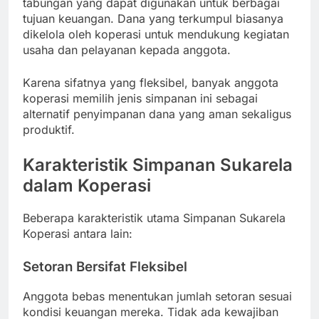
tabungan yang dapat digunakan untuk berbagai
tujuan keuangan. Dana yang terkumpul biasanya
dikelola oleh koperasi untuk mendukung kegiatan
usaha dan pelayanan kepada anggota.
Karena sifatnya yang fleksibel, banyak anggota
koperasi memilih jenis simpanan ini sebagai
alternatif penyimpanan dana yang aman sekaligus
produktif.
Karakteristik Simpanan Sukarela
dalam Koperasi
Beberapa karakteristik utama Simpanan Sukarela
Koperasi antara lain:
Setoran Bersifat Fleksibel
Anggota bebas menentukan jumlah setoran sesuai
kondisi keuangan mereka. Tidak ada kewajiban