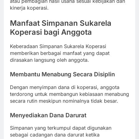
atau pembagian hasil usaha sesuai kebijakan dan
kinerja koperasi.
Manfaat Simpanan Sukarela
Koperasi bagi Anggota
Keberadaan Simpanan Sukarela Koperasi
memberikan berbagai manfaat yang dapat
dirasakan langsung oleh anggota.
Membantu Menabung Secara Disiplin
Dengan menyimpan dana di koperasi, anggota
terdorong untuk membangun kebiasaan menabung
secara rutin meskipun nominalnya tidak besar.
Menyediakan Dana Darurat
Simpanan yang terkumpul dapat digunakan
sebagai cadangan dana darurat ketika