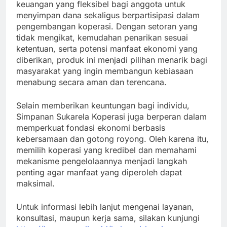
keuangan yang fleksibel bagi anggota untuk
menyimpan dana sekaligus berpartisipasi dalam
pengembangan koperasi. Dengan setoran yang
tidak mengikat, kemudahan penarikan sesuai
ketentuan, serta potensi manfaat ekonomi yang
diberikan, produk ini menjadi pilihan menarik bagi
masyarakat yang ingin membangun kebiasaan
menabung secara aman dan terencana.
Selain memberikan keuntungan bagi individu,
Simpanan Sukarela Koperasi juga berperan dalam
memperkuat fondasi ekonomi berbasis
kebersamaan dan gotong royong. Oleh karena itu,
memilih koperasi yang kredibel dan memahami
mekanisme pengelolaannya menjadi langkah
penting agar manfaat yang diperoleh dapat
maksimal.
Untuk informasi lebih lanjut mengenai layanan,
konsultasi, maupun kerja sama, silakan kunjungi