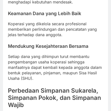
menghadapi kebutuhan mendesak.
Keamanan Dana yang Lebih Baik
Koperasi yang dikelola secara profesional
memberikan perlindungan dan pencatatan yang
jelas terhadap dana anggota.
Mendukung Kesejahteraan Bersama
Setiap dana yang dihimpun turut membantu
pengembangan usaha koperasi sehingga
manfaatnya dapat kembali kepada anggota dalam
bentuk pelayanan, pinjaman, maupun Sisa Hasil
Usaha (SHU).
Perbedaan Simpanan Sukarela,
Simpanan Pokok, dan Simpanan
Wajib