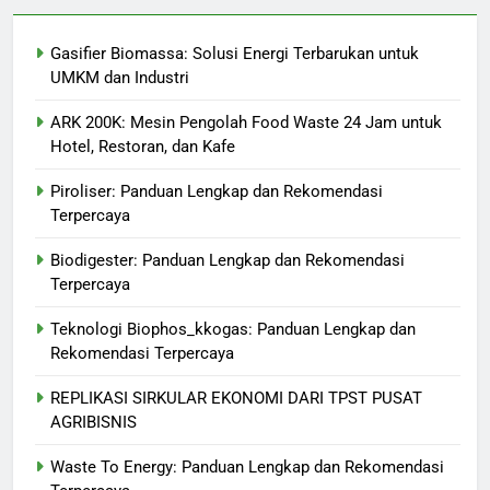
Gasifier Biomassa: Solusi Energi Terbarukan untuk
UMKM dan Industri
ARK 200K: Mesin Pengolah Food Waste 24 Jam untuk
Hotel, Restoran, dan Kafe
Piroliser: Panduan Lengkap dan Rekomendasi
Terpercaya
Biodigester: Panduan Lengkap dan Rekomendasi
Terpercaya
Teknologi Biophos_kkogas: Panduan Lengkap dan
Rekomendasi Terpercaya
REPLIKASI SIRKULAR EKONOMI DARI TPST PUSAT
AGRIBISNIS
Waste To Energy: Panduan Lengkap dan Rekomendasi