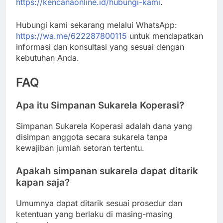
https://kencanaonline.id/hubungi-kami
.
Hubungi kami sekarang melalui WhatsApp:
https://wa.me/622287800115
untuk mendapatkan
informasi dan konsultasi yang sesuai dengan
kebutuhan Anda.
FAQ
Apa itu Simpanan Sukarela Koperasi?
Simpanan Sukarela Koperasi adalah dana yang
disimpan anggota secara sukarela tanpa
kewajiban jumlah setoran tertentu.
Apakah simpanan sukarela dapat ditarik
kapan saja?
Umumnya dapat ditarik sesuai prosedur dan
ketentuan yang berlaku di masing-masing