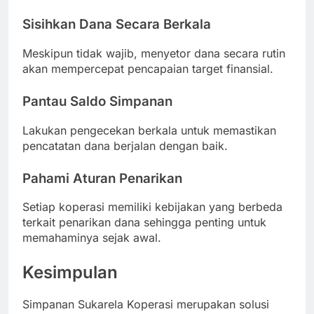
Sisihkan Dana Secara Berkala
Meskipun tidak wajib, menyetor dana secara rutin
akan mempercepat pencapaian target finansial.
Pantau Saldo Simpanan
Lakukan pengecekan berkala untuk memastikan
pencatatan dana berjalan dengan baik.
Pahami Aturan Penarikan
Setiap koperasi memiliki kebijakan yang berbeda
terkait penarikan dana sehingga penting untuk
memahaminya sejak awal.
Kesimpulan
Simpanan Sukarela Koperasi merupakan solusi