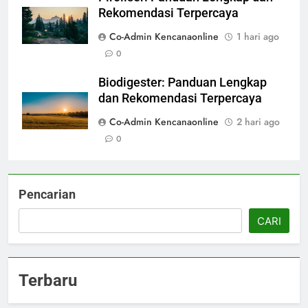
Rekomendasi Terpercaya
Co-Admin Kencanaonline
1 hari ago
0
Biodigester: Panduan Lengkap
dan Rekomendasi Terpercaya
Co-Admin Kencanaonline
2 hari ago
0
Pencarian
CARI
Terbaru