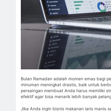
Bulan Ramadan adalah momen emas bagi pe
minuman meningkat drastis, baik untuk ber
persaingan membuat Anda harus memiliki st
efektif agar bisa menarik lebih banyak pelan
Jika Anda ingin bisnis makanan laris manis 