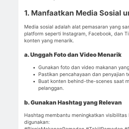
1. Manfaatkan Media Sosial 
Media sosial adalah alat pemasaran yang sa
platform seperti Instagram, Facebook, dan 
konten yang menarik.
a. Unggah Foto dan Video Menarik
Gunakan foto dan video makanan yang
Pastikan pencahayaan dan penyajian ter
Buat konten behind-the-scenes saat 
pelanggan.
b. Gunakan Hashtag yang Relevan
Hashtag membantu meningkatkan visibilitas 
digunakan:
#BisnisMakananRamadan #TakjilRamadan 