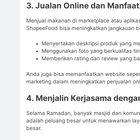
3. Jualan Online dan Manfaa
Menjual makanan di marketplace atau aplika
ShopeeFood bisa meningkatkan jangkauan bis
Menyertakan deskripsi produk yang me
Menggunakan foto yang berkualitas tin
Memberikan rating dan review yang ba
Anda juga bisa memanfaatkan website sepe
marketing dalam meningkatkan penjualan onl
4. Menjalin Kerjasama denga
Selama Ramadan, banyak masjid dan komuni
adalah peluang besar untuk menawarkan lay
besar.