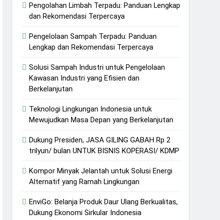
Pengolahan Limbah Terpadu: Panduan Lengkap
dan Rekomendasi Terpercaya
Pengelolaan Sampah Terpadu: Panduan
Lengkap dan Rekomendasi Terpercaya
Solusi Sampah Industri untuk Pengelolaan
Kawasan Industri yang Efisien dan
Berkelanjutan
Teknologi Lingkungan Indonesia untuk
Mewujudkan Masa Depan yang Berkelanjutan
Dukung Presiden, JASA GILING GABAH Rp 2
trilyun/ bulan UNTUK BISNIS KOPERASI/ KDMP
Kompor Minyak Jelantah untuk Solusi Energi
Alternatif yang Ramah Lingkungan
EnviGo: Belanja Produk Daur Ulang Berkualitas,
Dukung Ekonomi Sirkular Indonesia