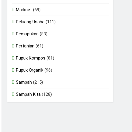
Marknet
(69)
Peluang Usaha
(111)
Pemupukan
(83)
Pertanian
(61)
Pupuk Kompos
(81)
Pupuk Organik
(96)
Sampah
(215)
Sampah Kita
(128)