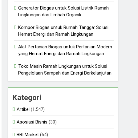
Generator Biogas untuk Solusi Listrik Ramah
Lingkungan dari Limbah Organik
Kompor Biogas untuk Rumah Tangga: Solusi
Hemat Energi dan Ramah Lingkungan
Alat Pertanian Biogas untuk Pertanian Modern
yang Hemat Energi dan Ramah Lingkungan
Toko Mesin Ramah Lingkungan untuk Solusi
Pengelolaan Sampah dan Energi Berkelanjutan
Kategori
Artikel
(1,547)
Asosiasi Bisnis
(30)
BBI Market
(64)