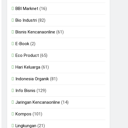
BBI Marknet
(16)
Bio Industri
(82)
Bisnis Kencanaonline
(61)
E-Book
(2)
Eco Product
(65)
Hari Keluarga
(61)
Indonesia Organik
(81)
Info Bisnis
(129)
Jaringan Kencanaonline
(14)
Kompos
(101)
Lingkungan
(21)