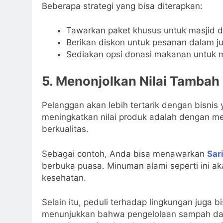
Beberapa strategi yang bisa diterapkan:
Tawarkan paket khusus untuk masjid d
Berikan diskon untuk pesanan dalam j
Sediakan opsi donasi makanan untuk
5. Menonjolkan Nilai Tambah
Pelanggan akan lebih tertarik dengan bisnis 
meningkatkan nilai produk adalah dengan m
berkualitas.
Sebagai contoh, Anda bisa menawarkan
Sar
berbuka puasa. Minuman alami seperti ini a
kesehatan.
Selain itu, peduli terhadap lingkungan juga b
menunjukkan bahwa pengelolaan sampah dan 