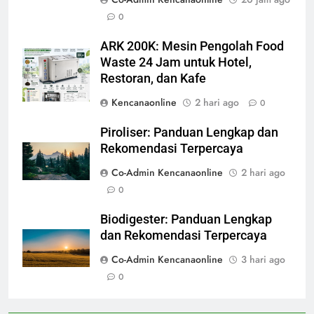
0
ARK 200K: Mesin Pengolah Food
Waste 24 Jam untuk Hotel,
Restoran, dan Kafe
Kencanaonline
2 hari ago
0
Piroliser: Panduan Lengkap dan
Rekomendasi Terpercaya
Co-Admin Kencanaonline
2 hari ago
0
Biodigester: Panduan Lengkap
dan Rekomendasi Terpercaya
Co-Admin Kencanaonline
3 hari ago
0