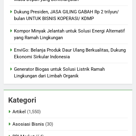
Dukung Presiden, JASA GILING GABAH Rp 2 trilyun/
bulan UNTUK BISNIS KOPERASI/ KDMP
Kompor Minyak Jelantah untuk Solusi Energi Alternatif
yang Ramah Lingkungan
EnviGo: Belanja Produk Daur Ulang Berkualitas, Dukung
Ekonomi Sirkular Indonesia
Generator Biogas untuk Solusi Listrik Ramah
Lingkungan dari Limbah Organik
Kategori
Artikel
(1,550)
Asosiasi Bisnis
(30)