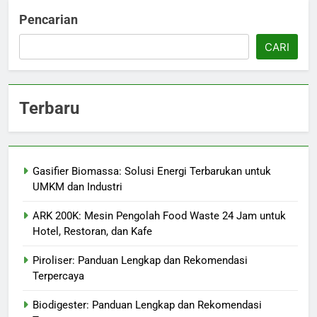
Pencarian
CARI
Terbaru
Gasifier Biomassa: Solusi Energi Terbarukan untuk
UMKM dan Industri
ARK 200K: Mesin Pengolah Food Waste 24 Jam untuk
Hotel, Restoran, dan Kafe
Piroliser: Panduan Lengkap dan Rekomendasi
Terpercaya
Biodigester: Panduan Lengkap dan Rekomendasi