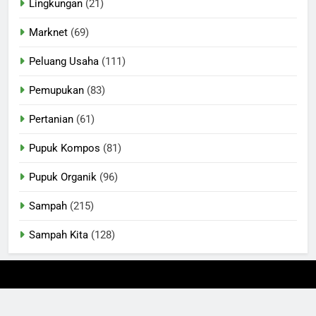
Lingkungan
(21)
Marknet
(69)
Peluang Usaha
(111)
Pemupukan
(83)
Pertanian
(61)
Pupuk Kompos
(81)
Pupuk Organik
(96)
Sampah
(215)
Sampah Kita
(128)