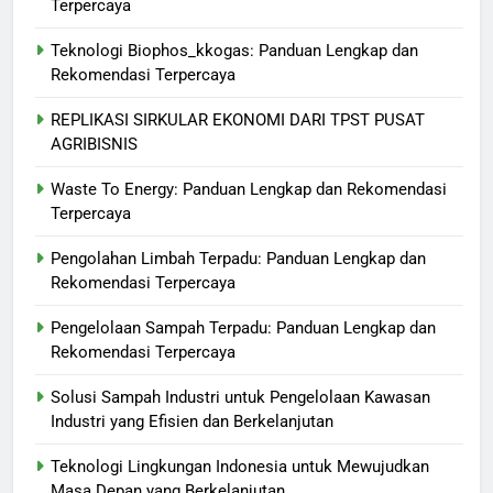
Terpercaya
Teknologi Biophos_kkogas: Panduan Lengkap dan
Rekomendasi Terpercaya
REPLIKASI SIRKULAR EKONOMI DARI TPST PUSAT
AGRIBISNIS
Waste To Energy: Panduan Lengkap dan Rekomendasi
Terpercaya
Pengolahan Limbah Terpadu: Panduan Lengkap dan
Rekomendasi Terpercaya
Pengelolaan Sampah Terpadu: Panduan Lengkap dan
Rekomendasi Terpercaya
Solusi Sampah Industri untuk Pengelolaan Kawasan
Industri yang Efisien dan Berkelanjutan
Teknologi Lingkungan Indonesia untuk Mewujudkan
Masa Depan yang Berkelanjutan