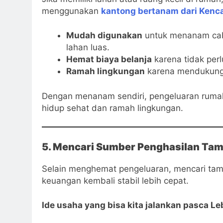
menggunakan
kantong bertanam dari Kenc
Mudah digunakan
untuk menanam caba
lahan luas.
Hemat biaya belanja
karena tidak perl
Ramah lingkungan
karena mendukung 
Dengan menanam sendiri, pengeluaran rumah
hidup sehat dan ramah lingkungan.
5. Mencari Sumber Penghasilan Ta
Selain menghemat pengeluaran, mencari tam
keuangan kembali stabil lebih cepat.
Ide usaha yang bisa kita jalankan pasca Le