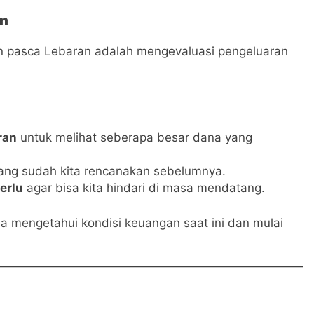
an
 pasca Lebaran adalah mengevaluasi pengeluaran
ran
untuk melihat seberapa besar dana yang
ng sudah kita rencanakan sebelumnya.
erlu
agar bisa kita hindari di masa mendatang.
 mengetahui kondisi keuangan saat ini dan mulai