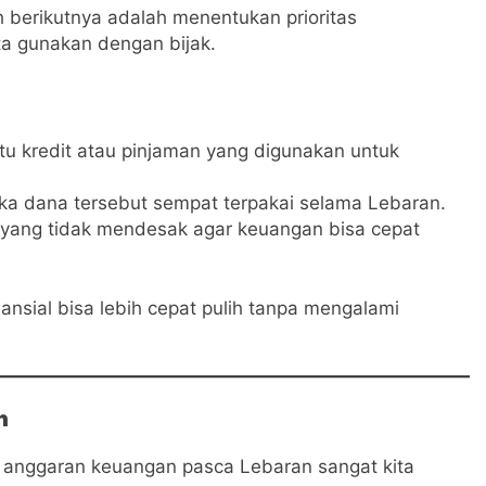
h berikutnya adalah menentukan prioritas
ta gunakan dengan bijak.
:
rtu kredit atau pinjaman yang digunakan untuk
jika dana tersebut sempat terpakai selama Lebaran.
yang tidak mendesak agar keuangan bisa cepat
ansial bisa lebih cepat pulih tanpa mengalami
n
t anggaran keuangan pasca Lebaran sangat kita