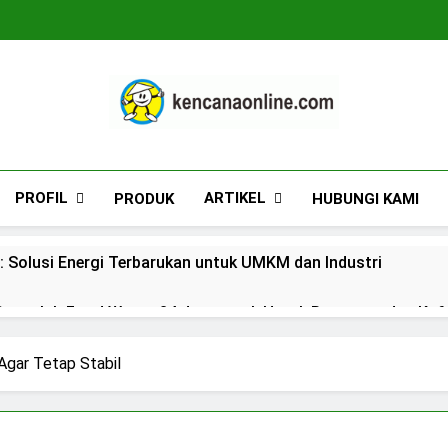
Kencana Online D
Jasa Pengelolaan Sampah Kawasan Komersial, 
PROFIL
ARTIKEL
PRODUK
HUBUNGI KAMI
: Solusi Energi Terbarukan untuk UMKM dan Industri
engolah Food Waste 24 Jam untuk Hotel, Restoran, dan Kaf
n Lengkap dan Rekomendasi Terpercaya
Agar Tetap Stabil
duan Lengkap dan Rekomendasi Terpercaya