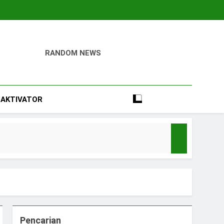
RANDOM NEWS
igital
Perumahan, Pertambangan, Dan Industri
AKTIVATOR
e
Pencarian