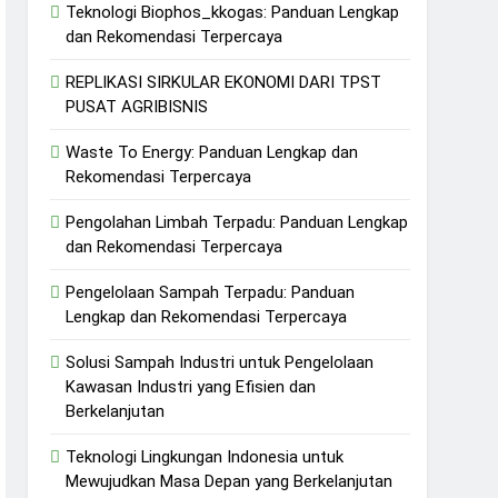
Teknologi Biophos_kkogas: Panduan Lengkap
dan Rekomendasi Terpercaya
REPLIKASI SIRKULAR EKONOMI DARI TPST
PUSAT AGRIBISNIS
Waste To Energy: Panduan Lengkap dan
Rekomendasi Terpercaya
Pengolahan Limbah Terpadu: Panduan Lengkap
dan Rekomendasi Terpercaya
Pengelolaan Sampah Terpadu: Panduan
Lengkap dan Rekomendasi Terpercaya
Solusi Sampah Industri untuk Pengelolaan
Kawasan Industri yang Efisien dan
Berkelanjutan
Teknologi Lingkungan Indonesia untuk
Mewujudkan Masa Depan yang Berkelanjutan