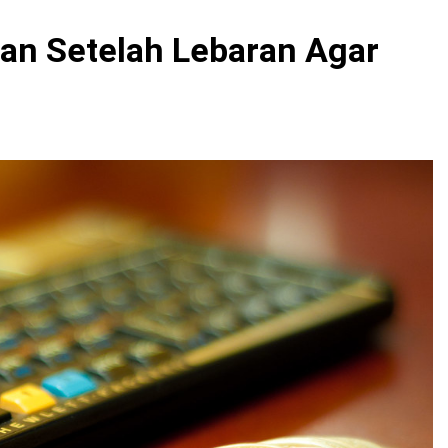
s_kkogas: Panduan Lengkap dan Rekomendasi Terpercaya
an Setelah Lebaran Agar
LAR EKONOMI DARI TPST PUSAT AGRIBISNIS
 Panduan Lengkap dan Rekomendasi Terpercaya
h Terpadu: Panduan Lengkap dan Rekomendasi Terpercaya
ah Terpadu: Panduan Lengkap dan Rekomendasi Terpercaya
ustri untuk Pengelolaan Kawasan Industri yang Efisien dan B