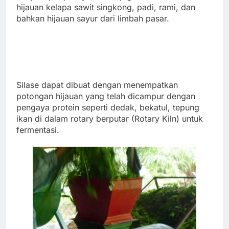
hijauan kelapa sawit singkong, padi, rami, dan
bahkan hijauan sayur dari limbah pasar.
Silase dapat dibuat dengan menempatkan
potongan hijauan yang telah dicampur dengan
pengaya protein seperti dedak, bekatul, tepung
ikan di dalam rotary berputar (Rotary Kiln) untuk
fermentasi.