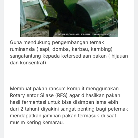
Guna mendukung pengembangan ternak
ruminansia ( sapi, domba, kerbau, kambing)
sangatantung kepada ketersediaan pakan ( hijauan
dan konsentrat).
Membuat pakan ransum komplit menggunakan
Rotary entor Silase (RFS) agar dihasilkan pakan
hasil fermentasi untuk bisa disimpan lama ebih
dari 2 tahun) diyakini sangat pentin
g bagi peternak
mendapatkan jaminan pakan termasuk di saat
musim kering kemarau.