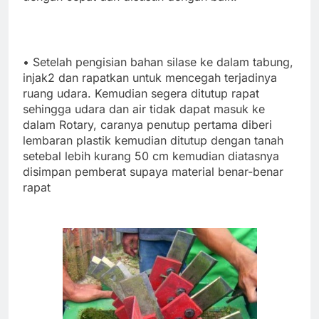
• Setelah pengisian bahan silase ke dalam tabung,
injak2 dan rapatkan untuk mencegah terjadinya
ruang udara. Kemudian segera ditutup rapat
sehingga udara dan air tidak dapat masuk ke
dalam Rotary, caranya penutup pertama diberi
lembaran plastik kemudian ditutup dengan tanah
setebal lebih kurang 50 cm kemudian diatasnya
disimpan pemberat supaya material benar-benar
rapat