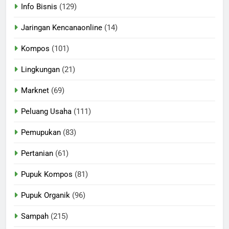
Info Bisnis
(129)
Jaringan Kencanaonline
(14)
Kompos
(101)
Lingkungan
(21)
Marknet
(69)
Peluang Usaha
(111)
Pemupukan
(83)
Pertanian
(61)
Pupuk Kompos
(81)
Pupuk Organik
(96)
Sampah
(215)