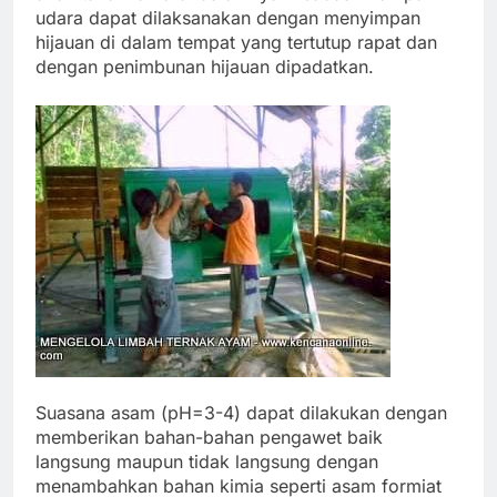
udara dapat dilaksanakan dengan menyimpan
hijauan di dalam tempat yang tertutup rapat dan
dengan penimb
unan hijauan dipadatkan.
Suasana asam (pH=3-4) dapat dilakukan dengan
memberikan bahan-bahan pengawet baik
langsung maupun tidak langsung dengan
menambahkan bahan kimia seperti asam formiat