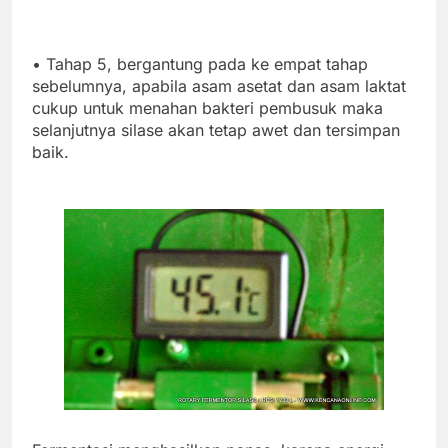
• Tahap 5, bergantung pada ke empat tahap
sebelumnya, apabila asam asetat dan asam laktat
cukup untuk menahan bakteri pembusuk maka
selanjutnya silase akan tetap awet dan tersimpan
baik.