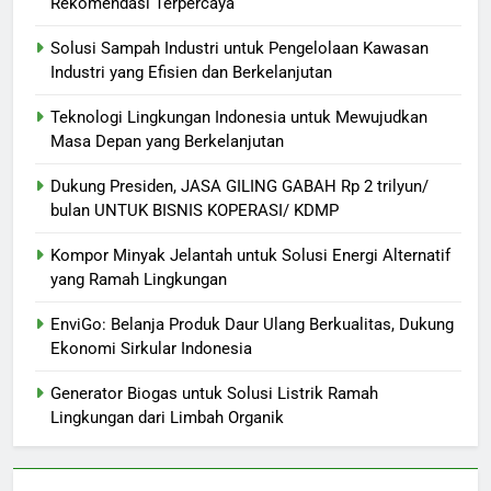
Rekomendasi Terpercaya
Solusi Sampah Industri untuk Pengelolaan Kawasan
Industri yang Efisien dan Berkelanjutan
Teknologi Lingkungan Indonesia untuk Mewujudkan
Masa Depan yang Berkelanjutan
Dukung Presiden, JASA GILING GABAH Rp 2 trilyun/
bulan UNTUK BISNIS KOPERASI/ KDMP
Kompor Minyak Jelantah untuk Solusi Energi Alternatif
yang Ramah Lingkungan
EnviGo: Belanja Produk Daur Ulang Berkualitas, Dukung
Ekonomi Sirkular Indonesia
Generator Biogas untuk Solusi Listrik Ramah
Lingkungan dari Limbah Organik