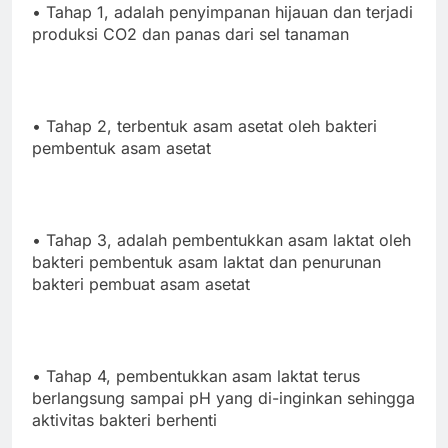
• Tahap 1, adalah penyimpanan hijauan dan terjadi
produksi CO2 dan panas dari sel tanaman
• Tahap 2, terbentuk asam asetat oleh bakteri
pembentuk asam asetat
• Tahap 3, adalah pembentukkan asam laktat oleh
bakteri pembentuk asam laktat dan penurunan
bakteri pembuat asam asetat
• Tahap 4, pembentukkan asam laktat terus
berlangsung sampai pH yang di-inginkan sehingga
aktivitas bakteri berhenti