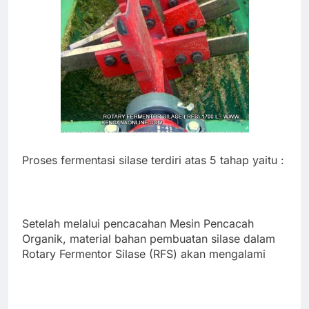
Proses fermentasi silase terdiri atas 5 tahap yaitu :
Setelah melalui pencacahan Mesin Pencacah
Organik, material bahan pembuatan silase dalam
Rotary Fermentor Silase (RFS) akan mengalami