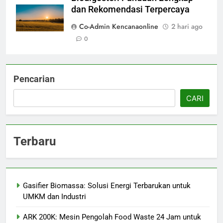
dan Rekomendasi Terpercaya
Co-Admin Kencanaonline
2 hari ago
0
Pencarian
CARI
Terbaru
Gasifier Biomassa: Solusi Energi Terbarukan untuk
UMKM dan Industri
ARK 200K: Mesin Pengolah Food Waste 24 Jam untuk