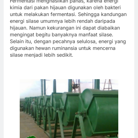
Fermentasi menghasilkan panas, karena energi
kimia dari pakan hijauan digunakan oleh bakteri
untuk melakukan fermentasi. Sehingga kandungan
energi silase umumnya lebih rendah daripada
hijauan. Namun kekurangan ini dapat diabaikan
mengingat begitu banyaknya manfaat silase.
Selain itu, dengan pecahnya selulosa, energi yang
digunakan hewan ruminansia untuk mencerna
silase menjadi lebih sedikit.