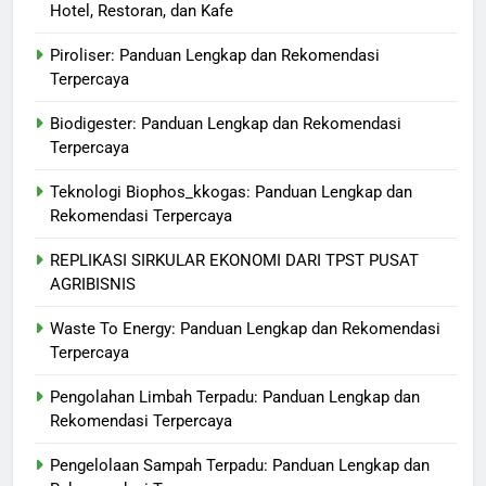
Hotel, Restoran, dan Kafe
Piroliser: Panduan Lengkap dan Rekomendasi
Terpercaya
Biodigester: Panduan Lengkap dan Rekomendasi
Terpercaya
Teknologi Biophos_kkogas: Panduan Lengkap dan
Rekomendasi Terpercaya
REPLIKASI SIRKULAR EKONOMI DARI TPST PUSAT
AGRIBISNIS
Waste To Energy: Panduan Lengkap dan Rekomendasi
Terpercaya
Pengolahan Limbah Terpadu: Panduan Lengkap dan
Rekomendasi Terpercaya
Pengelolaan Sampah Terpadu: Panduan Lengkap dan