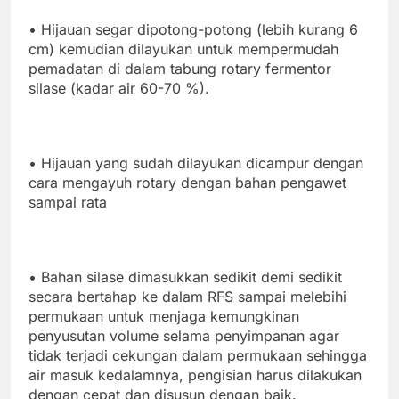
• Hijauan segar dipotong-potong (lebih kurang 6
cm) kemudian dilayukan untuk mempermudah
pemadatan di dalam tabung rotary fermentor
silase (kadar air 60-70 %).
• Hijauan yang sudah dilayukan dicampur dengan
cara mengayuh rotary dengan bahan pengawet
sampai rata
• Bahan silase dimasukkan sedikit demi sedikit
secara bertahap ke dalam RFS sampai melebihi
permukaan untuk menjaga kemungkinan
penyusutan volume selama penyimpanan agar
tidak terjadi cekungan dalam permukaan sehingga
air masuk kedalamnya, pengisian harus dilakukan
dengan cepat dan disusun dengan baik.