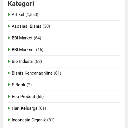
Kategori
Artikel
(1,550)
Asosiasi Bisnis
(30)
BBI Market
(64)
BBI Marknet
(16)
Bio Industri
(82)
Bisnis Kencanaonline
(61)
E-Book
(2)
Eco Product
(65)
Hari Keluarga
(61)
Indonesia Organik
(81)