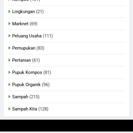
Lingkungan
(21)
Marknet
(69)
Peluang Usaha
(111)
Pemupukan
(83)
Pertanian
(61)
Pupuk Kompos
(81)
Pupuk Organik
(96)
Sampah
(215)
Sampah Kita
(128)