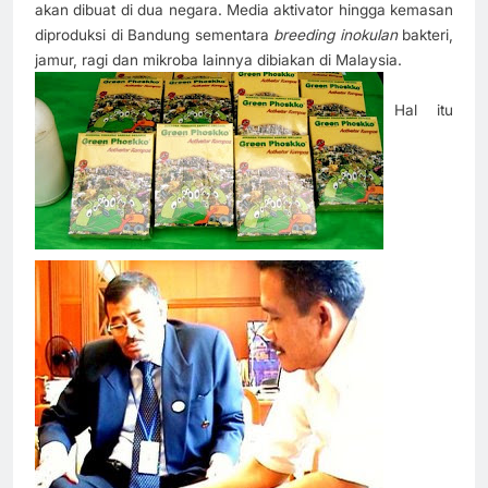
akan dibuat di dua negara. Media aktivator hingga kemasan
diproduksi di Bandung sementara
breeding inokulan
bakteri,
jamur, ragi dan mikroba lainnya dibiakan di Malaysia.
Hal itu