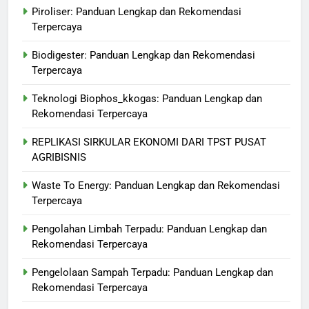
Piroliser: Panduan Lengkap dan Rekomendasi
Terpercaya
Biodigester: Panduan Lengkap dan Rekomendasi
Terpercaya
Teknologi Biophos_kkogas: Panduan Lengkap dan
Rekomendasi Terpercaya
REPLIKASI SIRKULAR EKONOMI DARI TPST PUSAT
AGRIBISNIS
Waste To Energy: Panduan Lengkap dan Rekomendasi
Terpercaya
Pengolahan Limbah Terpadu: Panduan Lengkap dan
Rekomendasi Terpercaya
Pengelolaan Sampah Terpadu: Panduan Lengkap dan
Rekomendasi Terpercaya