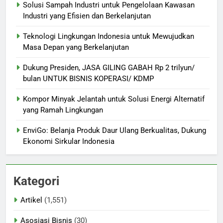
Solusi Sampah Industri untuk Pengelolaan Kawasan
Industri yang Efisien dan Berkelanjutan
Teknologi Lingkungan Indonesia untuk Mewujudkan
Masa Depan yang Berkelanjutan
Dukung Presiden, JASA GILING GABAH Rp 2 trilyun/
bulan UNTUK BISNIS KOPERASI/ KDMP
Kompor Minyak Jelantah untuk Solusi Energi Alternatif
yang Ramah Lingkungan
EnviGo: Belanja Produk Daur Ulang Berkualitas, Dukung
Ekonomi Sirkular Indonesia
Kategori
Artikel
(1,551)
Asosiasi Bisnis
(30)