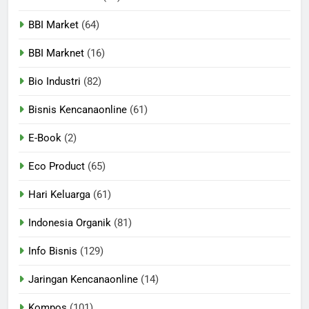
BBI Market
(64)
BBI Marknet
(16)
Bio Industri
(82)
Bisnis Kencanaonline
(61)
E-Book
(2)
Eco Product
(65)
Hari Keluarga
(61)
Indonesia Organik
(81)
Info Bisnis
(129)
Jaringan Kencanaonline
(14)
Kompos
(101)