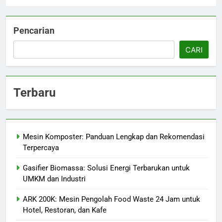
Pencarian
CARI
Terbaru
Mesin Komposter: Panduan Lengkap dan Rekomendasi
Terpercaya
Gasifier Biomassa: Solusi Energi Terbarukan untuk
UMKM dan Industri
ARK 200K: Mesin Pengolah Food Waste 24 Jam untuk
Hotel, Restoran, dan Kafe