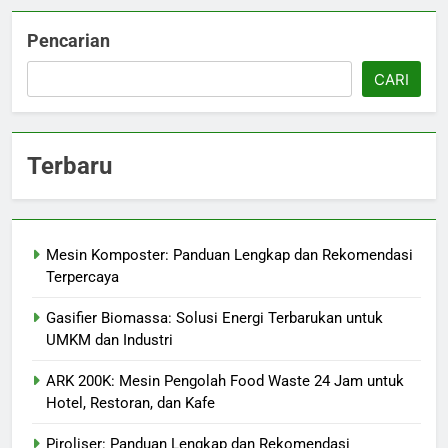
Pencarian
CARI
Terbaru
Mesin Komposter: Panduan Lengkap dan Rekomendasi
Terpercaya
Gasifier Biomassa: Solusi Energi Terbarukan untuk
UMKM dan Industri
ARK 200K: Mesin Pengolah Food Waste 24 Jam untuk
Hotel, Restoran, dan Kafe
Piroliser: Panduan Lengkap dan Rekomendasi