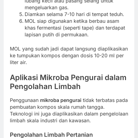
lubang kecil atau pasang selang untuk
mengeluarkan gas.
Diamkan selama 7-10 hari di tempat teduh.
MOL siap digunakan ketika berbau asam
khas fermentasi (seperti tape) dan terdapat
lapisan putih di permukaan.
MOL yang sudah jadi dapat langsung diaplikasikan
ke tumpukan kompos dengan dosis 10-20 ml per
liter air.
Aplikasi Mikroba Pengurai dalam
Pengolahan Limbah
Penggunaan
mikroba pengurai
tidak terbatas pada
pembuatan kompos skala rumah tangga.
Teknologi ini juga diaplikasikan dalam pengelolaan
limbah skala industri dan kawasan.
Pengolahan Limbah Pertanian