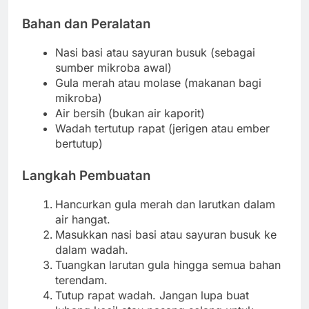
Bahan dan Peralatan
Nasi basi atau sayuran busuk (sebagai
sumber mikroba awal)
Gula merah atau molase (makanan bagi
mikroba)
Air bersih (bukan air kaporit)
Wadah tertutup rapat (jerigen atau ember
bertutup)
Langkah Pembuatan
Hancurkan gula merah dan larutkan dalam
air hangat.
Masukkan nasi basi atau sayuran busuk ke
dalam wadah.
Tuangkan larutan gula hingga semua bahan
terendam.
Tutup rapat wadah. Jangan lupa buat