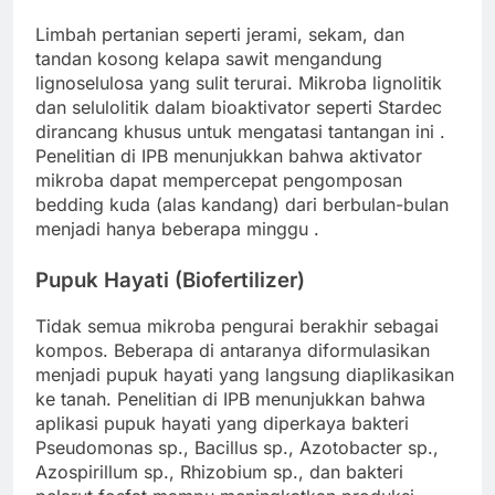
Limbah pertanian seperti jerami, sekam, dan
tandan kosong kelapa sawit mengandung
lignoselulosa yang sulit terurai. Mikroba lignolitik
dan selulolitik dalam bioaktivator seperti Stardec
dirancang khusus untuk mengatasi tantangan ini
.
Penelitian di IPB menunjukkan bahwa aktivator
mikroba dapat mempercepat pengomposan
bedding kuda (alas kandang) dari berbulan-bulan
menjadi hanya beberapa minggu
.
Pupuk Hayati (Biofertilizer)
Tidak semua mikroba pengurai berakhir sebagai
kompos. Beberapa di antaranya diformulasikan
menjadi pupuk hayati yang langsung diaplikasikan
ke tanah. Penelitian di IPB menunjukkan bahwa
aplikasi pupuk hayati yang diperkaya bakteri
Pseudomonas sp., Bacillus sp., Azotobacter sp.,
Azospirillum sp., Rhizobium sp., dan bakteri