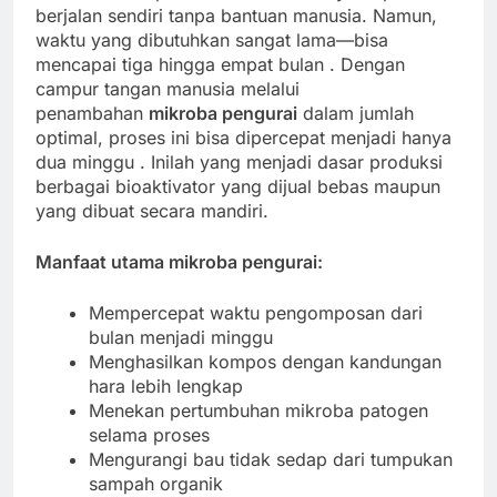
berjalan sendiri tanpa bantuan manusia. Namun,
waktu yang dibutuhkan sangat lama—bisa
mencapai tiga hingga empat bulan
. Dengan
campur tangan manusia melalui
penambahan
mikroba pengurai
dalam jumlah
optimal, proses ini bisa dipercepat menjadi hanya
dua minggu
. Inilah yang menjadi dasar produksi
berbagai bioaktivator yang dijual bebas maupun
yang dibuat secara mandiri.
Manfaat utama mikroba pengurai:
Mempercepat waktu pengomposan dari
bulan menjadi minggu
Menghasilkan kompos dengan kandungan
hara lebih lengkap
Menekan pertumbuhan mikroba patogen
selama proses
Mengurangi bau tidak sedap dari tumpukan
sampah organik