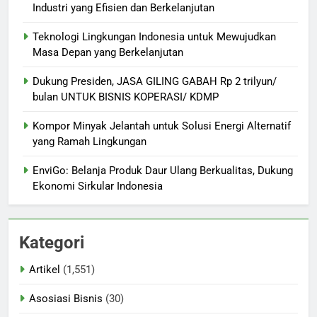
Industri yang Efisien dan Berkelanjutan
Teknologi Lingkungan Indonesia untuk Mewujudkan
Masa Depan yang Berkelanjutan
Dukung Presiden, JASA GILING GABAH Rp 2 trilyun/
bulan UNTUK BISNIS KOPERASI/ KDMP
Kompor Minyak Jelantah untuk Solusi Energi Alternatif
yang Ramah Lingkungan
EnviGo: Belanja Produk Daur Ulang Berkualitas, Dukung
Ekonomi Sirkular Indonesia
Kategori
Artikel
(1,551)
Asosiasi Bisnis
(30)