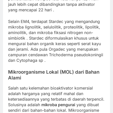
jauh lebih cepat dibandingkan tanpa aktivator
yang mencapai 22 hari
.
Selain EM4, terdapat Stardec yang mengandung
mikroba lignolitik, selulolitik, proteolitik, lipolitik,
aminolitik, dan mikroba fiksasi nitrogen non-
simbiotik
. Stardec diformulasikan khusus untuk
mengurai bahan organik keras seperti serat kayu
dan jerami. Ada pula Orgadec yang merupakan
campuran cendawan Trichoderma pseudokoningii
dan Cytophaga sp
.
Mikroorganisme Lokal (MOL) dari Bahan
Alami
Salah satu kelemahan bioaktivator komersial
adalah harganya yang relatif mahal dan
ketersediaannya yang terbatas di daerah terpencil.
Solusinya adalah
mikroba pengurai
yang dibuat
sendiri dari bahan-bahan lokal. Mikroorganisme