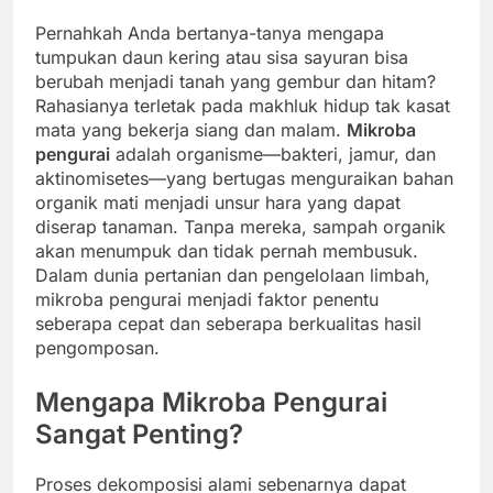
Pernahkah Anda bertanya-tanya mengapa
tumpukan daun kering atau sisa sayuran bisa
berubah menjadi tanah yang gembur dan hitam?
Rahasianya terletak pada makhluk hidup tak kasat
mata yang bekerja siang dan malam.
Mikroba
pengurai
adalah organisme—bakteri, jamur, dan
aktinomisetes—yang bertugas menguraikan bahan
organik mati menjadi unsur hara yang dapat
diserap tanaman. Tanpa mereka, sampah organik
akan menumpuk dan tidak pernah membusuk.
Dalam dunia pertanian dan pengelolaan limbah,
mikroba pengurai menjadi faktor penentu
seberapa cepat dan seberapa berkualitas hasil
pengomposan.
Mengapa Mikroba Pengurai
Sangat Penting?
Proses dekomposisi alami sebenarnya dapat