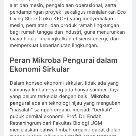
alat dan mesin, pengelolaan operasional, serta
pendampingan proyek, sekaligus menjalankan Eco
Living Store (Toko KECE) yang menyediakan
mesin, peralatan, dan produk ramah lingkungan
bagi rumah tangga dan industri, guna menurunkan
biaya hidup, meningkatkan efisiensi energi, dan
memperkuat keberlanjutan lingkungan.
Peran Mikroba Pengurai dalam
Ekonomi Sirkular
Dalam konsep ekonomi sirkular, tidak ada yang
namanya limbah—yang ada hanya sumber daya
yang belum terkelola dengan baik.
Mikroba
pengurai
adalah teknologi hijau yang mengubah
“masalah” sampah organik menjadi “berkah”
pupuk bernilai ekonomi. Prof. Dr. Endah
Retnaningrum dari Fakultas Biologi UGM
menjelaskan bahwa limbah organik dapat diolah