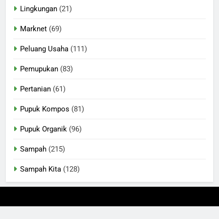
Lingkungan
(21)
Marknet
(69)
Peluang Usaha
(111)
Pemupukan
(83)
Pertanian
(61)
Pupuk Kompos
(81)
Pupuk Organik
(96)
Sampah
(215)
Sampah Kita
(128)