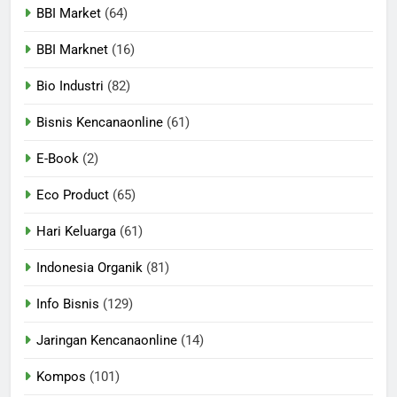
BBI Market
(64)
BBI Marknet
(16)
Bio Industri
(82)
Bisnis Kencanaonline
(61)
E-Book
(2)
Eco Product
(65)
Hari Keluarga
(61)
Indonesia Organik
(81)
Info Bisnis
(129)
Jaringan Kencanaonline
(14)
Kompos
(101)