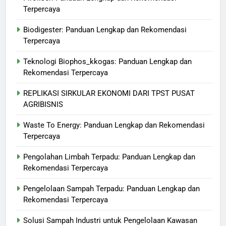
Terpercaya
Biodigester: Panduan Lengkap dan Rekomendasi
Terpercaya
Teknologi Biophos_kkogas: Panduan Lengkap dan
Rekomendasi Terpercaya
REPLIKASI SIRKULAR EKONOMI DARI TPST PUSAT
AGRIBISNIS
Waste To Energy: Panduan Lengkap dan Rekomendasi
Terpercaya
Pengolahan Limbah Terpadu: Panduan Lengkap dan
Rekomendasi Terpercaya
Pengelolaan Sampah Terpadu: Panduan Lengkap dan
Rekomendasi Terpercaya
Solusi Sampah Industri untuk Pengelolaan Kawasan