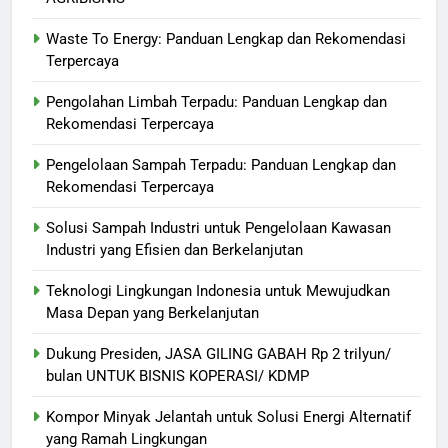
Waste To Energy: Panduan Lengkap dan Rekomendasi
Terpercaya
Pengolahan Limbah Terpadu: Panduan Lengkap dan
Rekomendasi Terpercaya
Pengelolaan Sampah Terpadu: Panduan Lengkap dan
Rekomendasi Terpercaya
Solusi Sampah Industri untuk Pengelolaan Kawasan
Industri yang Efisien dan Berkelanjutan
Teknologi Lingkungan Indonesia untuk Mewujudkan
Masa Depan yang Berkelanjutan
Dukung Presiden, JASA GILING GABAH Rp 2 trilyun/
bulan UNTUK BISNIS KOPERASI/ KDMP
Kompor Minyak Jelantah untuk Solusi Energi Alternatif
yang Ramah Lingkungan