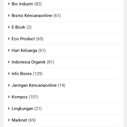
Bio Industri
(82)
Bisnis Kencanaonline
(61)
E-Book
(2)
Eco Product
(65)
Hari Keluarga
(61)
Indonesia Organik
(81)
Info Bisnis
(129)
Jaringan Kencanaonline
(14)
Kompos
(101)
Lingkungan
(21)
Marknet
(69)