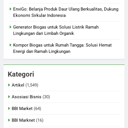
EnviGo: Belanja Produk Daur Ulang Berkualitas, Dukung
Ekonomi Sirkular Indonesia
Generator Biogas untuk Solusi Listrik Ramah
Lingkungan dari Limbah Organik
Kompor Biogas untuk Rumah Tangga: Solusi Hemat
Energi dan Ramah Lingkungan
Kategori
Artikel
(1,549)
Asosiasi Bisnis
(30)
BBI Market
(64)
BBI Marknet
(16)