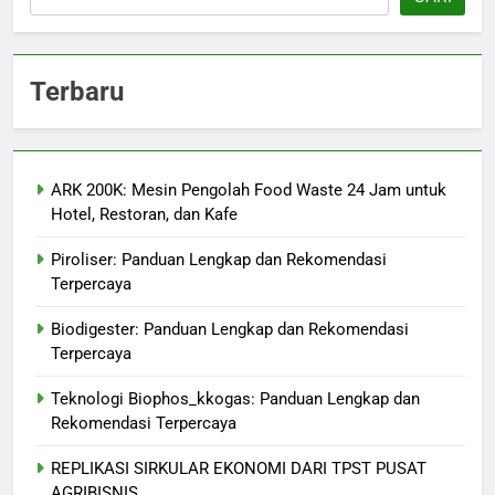
Terbaru
ARK 200K: Mesin Pengolah Food Waste 24 Jam untuk
Hotel, Restoran, dan Kafe
Piroliser: Panduan Lengkap dan Rekomendasi
Terpercaya
Biodigester: Panduan Lengkap dan Rekomendasi
Terpercaya
Teknologi Biophos_kkogas: Panduan Lengkap dan
Rekomendasi Terpercaya
REPLIKASI SIRKULAR EKONOMI DARI TPST PUSAT
AGRIBISNIS