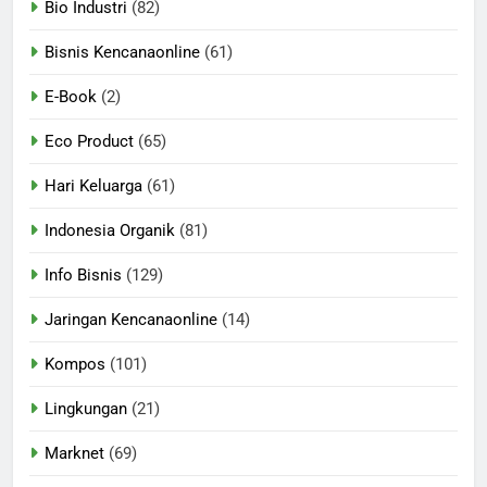
Bio Industri
(82)
Bisnis Kencanaonline
(61)
E-Book
(2)
Eco Product
(65)
Hari Keluarga
(61)
Indonesia Organik
(81)
Info Bisnis
(129)
Jaringan Kencanaonline
(14)
Kompos
(101)
Lingkungan
(21)
Marknet
(69)