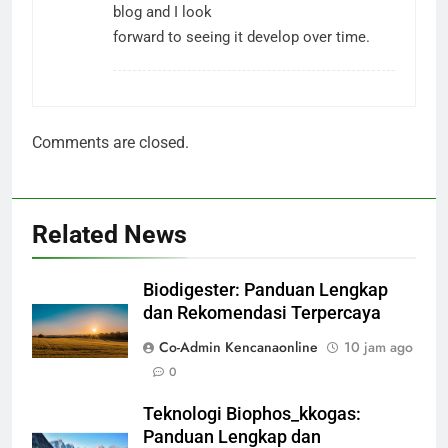
blog and I look
forward to seeing it develop over time.
Comments are closed.
Related News
Biodigester: Panduan Lengkap
dan Rekomendasi Terpercaya
Co-Admin Kencanaonline
10 jam ago
0
Teknologi Biophos_kkogas:
Panduan Lengkap dan