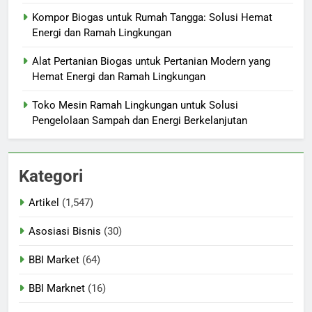
Kompor Biogas untuk Rumah Tangga: Solusi Hemat
Energi dan Ramah Lingkungan
Alat Pertanian Biogas untuk Pertanian Modern yang
Hemat Energi dan Ramah Lingkungan
Toko Mesin Ramah Lingkungan untuk Solusi
Pengelolaan Sampah dan Energi Berkelanjutan
Kategori
Artikel
(1,547)
Asosiasi Bisnis
(30)
BBI Market
(64)
BBI Marknet
(16)