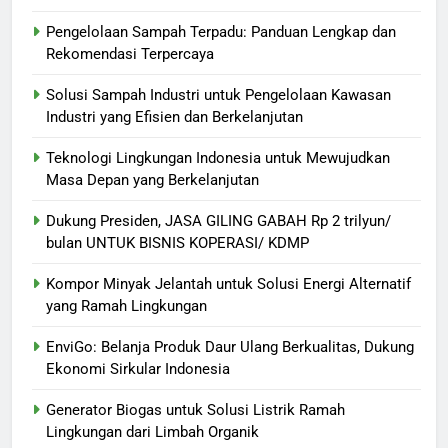
Pengelolaan Sampah Terpadu: Panduan Lengkap dan
Rekomendasi Terpercaya
Solusi Sampah Industri untuk Pengelolaan Kawasan
Industri yang Efisien dan Berkelanjutan
Teknologi Lingkungan Indonesia untuk Mewujudkan
Masa Depan yang Berkelanjutan
Dukung Presiden, JASA GILING GABAH Rp 2 trilyun/
bulan UNTUK BISNIS KOPERASI/ KDMP
Kompor Minyak Jelantah untuk Solusi Energi Alternatif
yang Ramah Lingkungan
EnviGo: Belanja Produk Daur Ulang Berkualitas, Dukung
Ekonomi Sirkular Indonesia
Generator Biogas untuk Solusi Listrik Ramah
Lingkungan dari Limbah Organik