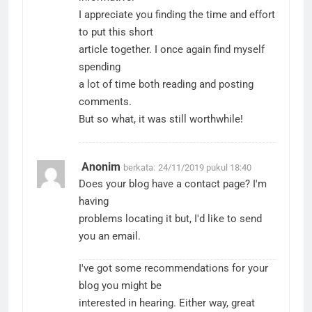
I appreciate you finding the time and effort
to put this short
article together. I once again find myself
spending
a lot of time both reading and posting
comments.
But so what, it was still worthwhile!
Anonim
berkata:
24/11/2019 pukul 18:40
Does your blog have a contact page? I'm
having
problems locating it but, I'd like to send
you an email.
I've got some recommendations for your
blog you might be
interested in hearing. Either way, great