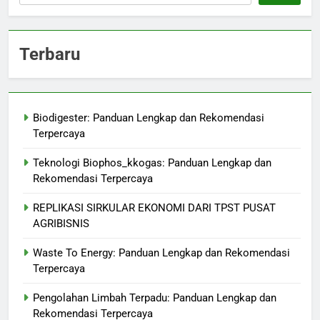
Terbaru
Biodigester: Panduan Lengkap dan Rekomendasi
Terpercaya
Teknologi Biophos_kkogas: Panduan Lengkap dan
Rekomendasi Terpercaya
REPLIKASI SIRKULAR EKONOMI DARI TPST PUSAT
AGRIBISNIS
Waste To Energy: Panduan Lengkap dan Rekomendasi
Terpercaya
Pengolahan Limbah Terpadu: Panduan Lengkap dan
Rekomendasi Terpercaya