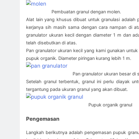
Pembuatan granul dengan molen.
Alat lain yang khusus dibuat untuk granulasi adalah p
kerjanya sih masih sama dengan cara nampan di at
granulator ukuran kecil dengan diameter 1 m dan ad
telah disebutkan di atas.
Pan granulator ukuran kecil yang kami gunakan untu
pupuk organik. Diameter piringan kurang lebih 1 m.
Pan granulator ukuran besar di 
Setelah granul terbentuk, granul ini perlu diayak
tergantung pada ukuran granul yang akan dibuat.
Pupuk organik granul
Pengemasan
Langkah berikutnya adalah pengemasan pupuk gra