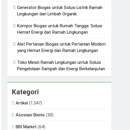
Generator Biogas untuk Solusi Listrik Ramah
Lingkungan dari Limbah Organik
Kompor Biogas untuk Rumah Tangga: Solusi
Hemat Energi dan Ramah Lingkungan
Alat Pertanian Biogas untuk Pertanian Modern
yang Hemat Energi dan Ramah Lingkungan
Toko Mesin Ramah Lingkungan untuk Solusi
Pengelolaan Sampah dan Energi Berkelanjutan
Kategori
Artikel
(1,547)
Asosiasi Bisnis
(30)
BBI Market
(64)