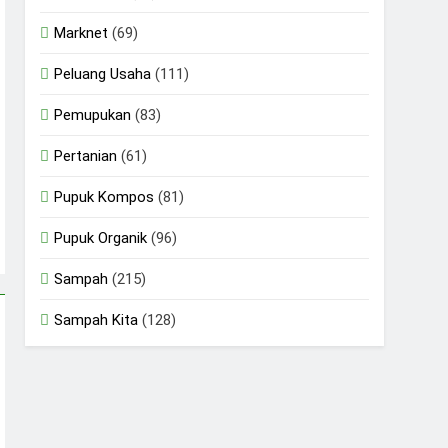
Marknet
(69)
Peluang Usaha
(111)
Pemupukan
(83)
Pertanian
(61)
Pupuk Kompos
(81)
Pupuk Organik
(96)
Sampah
(215)
Sampah Kita
(128)