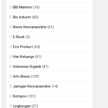
BBI Marknet
(16)
Bio Industri
(82)
Bisnis Kencanaonline
(61)
E-Book
(2)
Eco Product
(65)
Hari Keluarga
(61)
Indonesia Organik
(81)
Info Bisnis
(129)
Jaringan Kencanaonline
(14)
Kompos
(101)
Lingkungan
(21)