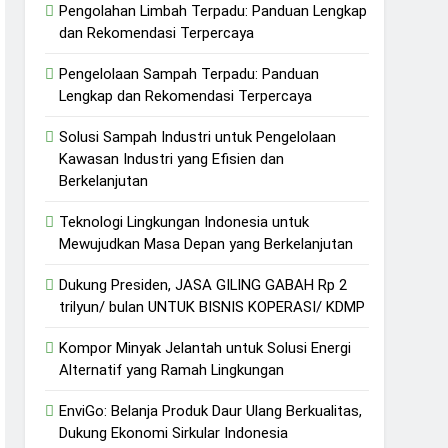
Pengolahan Limbah Terpadu: Panduan Lengkap
dan Rekomendasi Terpercaya
Pengelolaan Sampah Terpadu: Panduan
Lengkap dan Rekomendasi Terpercaya
Solusi Sampah Industri untuk Pengelolaan
Kawasan Industri yang Efisien dan
Berkelanjutan
Teknologi Lingkungan Indonesia untuk
Mewujudkan Masa Depan yang Berkelanjutan
Dukung Presiden, JASA GILING GABAH Rp 2
trilyun/ bulan UNTUK BISNIS KOPERASI/ KDMP
Kompor Minyak Jelantah untuk Solusi Energi
Alternatif yang Ramah Lingkungan
EnviGo: Belanja Produk Daur Ulang Berkualitas,
Dukung Ekonomi Sirkular Indonesia