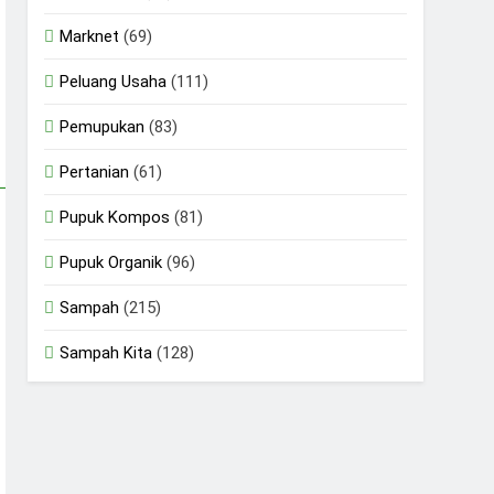
Marknet
(69)
Peluang Usaha
(111)
Pemupukan
(83)
Pertanian
(61)
Pupuk Kompos
(81)
Pupuk Organik
(96)
Sampah
(215)
Sampah Kita
(128)