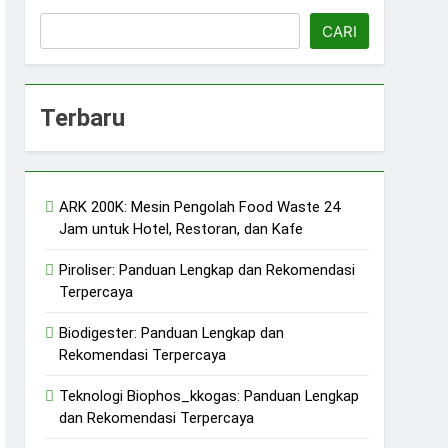
CARI
Terbaru
ARK 200K: Mesin Pengolah Food Waste 24
erkelanjutan
Jam untuk Hotel, Restoran, dan Kafe
jutan
Piroliser: Panduan Lengkap dan Rekomendasi
Terpercaya
Biodigester: Panduan Lengkap dan
Rekomendasi Terpercaya
Teknologi Biophos_kkogas: Panduan Lengkap
dan Rekomendasi Terpercaya