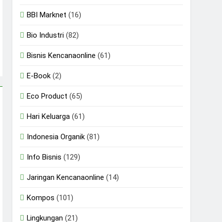
BBI Marknet
(16)
Bio Industri
(82)
Bisnis Kencanaonline
(61)
E-Book
(2)
Eco Product
(65)
Hari Keluarga
(61)
Indonesia Organik
(81)
Info Bisnis
(129)
Jaringan Kencanaonline
(14)
Kompos
(101)
Lingkungan
(21)