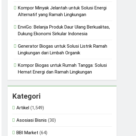
Kompor Minyak Jelantah untuk Solusi Energi
Alternatif yang Ramah Lingkungan
EnviGo: Belanja Produk Daur Ulang Berkualitas,
Dukung Ekonomi Sirkular Indonesia
Generator Biogas untuk Solusi Listrik Ramah
Lingkungan dari Limbah Organik
Kompor Biogas untuk Rumah Tangga: Solusi
Hemat Energi dan Ramah Lingkungan
Kategori
Artikel
(1,549)
Asosiasi Bisnis
(30)
BBI Market
(64)