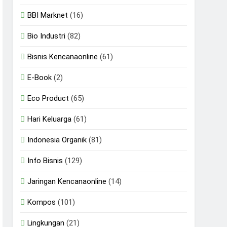
BBI Marknet
(16)
Bio Industri
(82)
Bisnis Kencanaonline
(61)
E-Book
(2)
Eco Product
(65)
Hari Keluarga
(61)
Indonesia Organik
(81)
Info Bisnis
(129)
Jaringan Kencanaonline
(14)
Kompos
(101)
Lingkungan
(21)