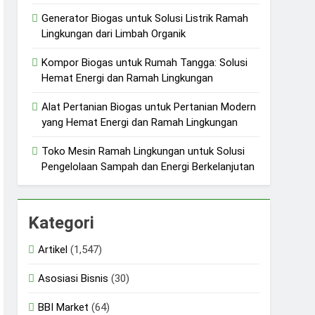
Generator Biogas untuk Solusi Listrik Ramah
Lingkungan dari Limbah Organik
Kompor Biogas untuk Rumah Tangga: Solusi
Hemat Energi dan Ramah Lingkungan
Alat Pertanian Biogas untuk Pertanian Modern
yang Hemat Energi dan Ramah Lingkungan
Toko Mesin Ramah Lingkungan untuk Solusi
Pengelolaan Sampah dan Energi Berkelanjutan
Kategori
Artikel
(1,547)
Asosiasi Bisnis
(30)
BBI Market
(64)