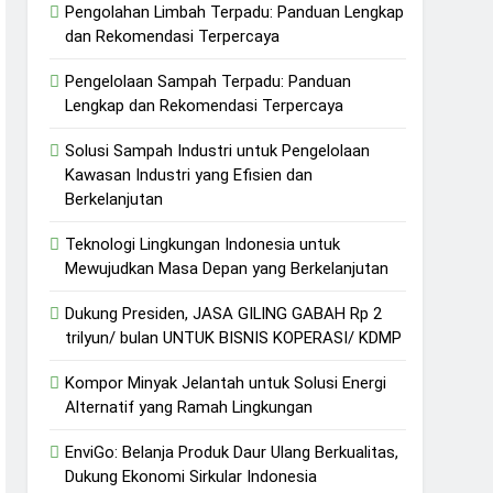
Pengolahan Limbah Terpadu: Panduan Lengkap
dan Rekomendasi Terpercaya
Pengelolaan Sampah Terpadu: Panduan
Lengkap dan Rekomendasi Terpercaya
Solusi Sampah Industri untuk Pengelolaan
Kawasan Industri yang Efisien dan
Berkelanjutan
Teknologi Lingkungan Indonesia untuk
Mewujudkan Masa Depan yang Berkelanjutan
Dukung Presiden, JASA GILING GABAH Rp 2
trilyun/ bulan UNTUK BISNIS KOPERASI/ KDMP
Kompor Minyak Jelantah untuk Solusi Energi
Alternatif yang Ramah Lingkungan
EnviGo: Belanja Produk Daur Ulang Berkualitas,
Dukung Ekonomi Sirkular Indonesia