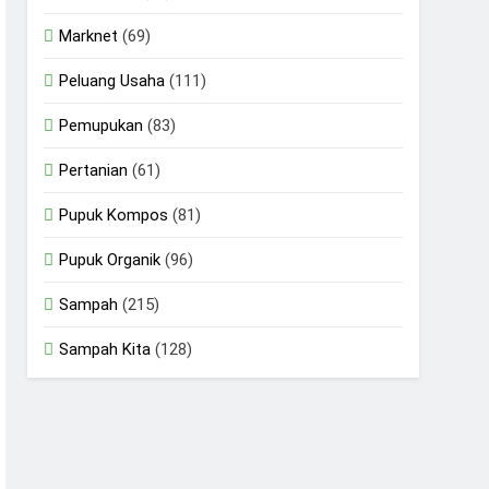
Marknet
(69)
Peluang Usaha
(111)
Pemupukan
(83)
Pertanian
(61)
Pupuk Kompos
(81)
Pupuk Organik
(96)
Sampah
(215)
Sampah Kita
(128)