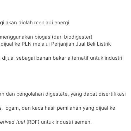
gi akan diolah menjadi energi.
 menggunakan biogas (dari biodigester)
 dijual ke PLN melalui Perjanjian Jual Beli Listrik
ijual sebagai bahan bakar alternatif untuk industri
 dan pengolahan digestate, yang dapat disertifikasi
s, logam, dan kaca hasil pemilahan yang dijual ke
erived fuel
(RDF) untuk industri semen.