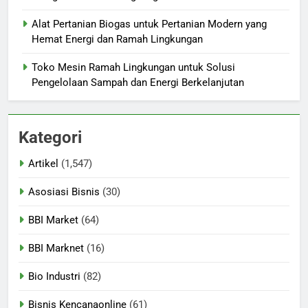
Alat Pertanian Biogas untuk Pertanian Modern yang
Hemat Energi dan Ramah Lingkungan
Toko Mesin Ramah Lingkungan untuk Solusi
Pengelolaan Sampah dan Energi Berkelanjutan
Kategori
Artikel
(1,547)
Asosiasi Bisnis
(30)
BBI Market
(64)
BBI Marknet
(16)
Bio Industri
(82)
Bisnis Kencanaonline
(61)