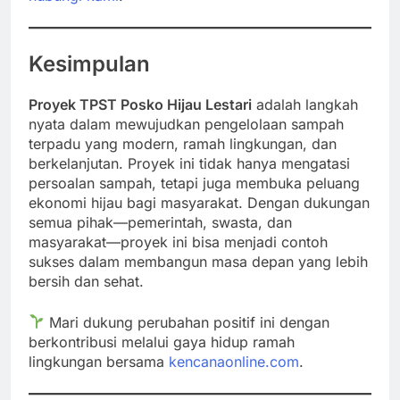
Kesimpulan
Proyek TPST Posko Hijau Lestari
adalah langkah
nyata dalam mewujudkan pengelolaan sampah
terpadu yang modern, ramah lingkungan, dan
berkelanjutan. Proyek ini tidak hanya mengatasi
persoalan sampah, tetapi juga membuka peluang
ekonomi hijau bagi masyarakat. Dengan dukungan
semua pihak—pemerintah, swasta, dan
masyarakat—proyek ini bisa menjadi contoh
sukses dalam membangun masa depan yang lebih
bersih dan sehat.
Mari dukung perubahan positif ini dengan
berkontribusi melalui gaya hidup ramah
lingkungan bersama
kencanaonline.com
.