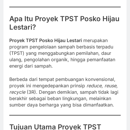
Apa Itu Proyek TPST Posko Hijau
Lestari?
Proyek TPST Posko Hijau Lestari
merupakan
program pengelolaan sampah berbasis terpadu
(TPST) yang menggabungkan pemilahan, daur
ulang, pengolahan organik, hingga pemanfaatan
energi dari sampah.
Berbeda dari tempat pembuangan konvensional,
proyek ini mengedepankan prinsip
reduce, reuse,
recycle
(3R). Dengan demikian, sampah tidak lagi
berakhir sebagai beban lingkungan, melainkan
sumber daya berharga yang bisa dimanfaatkan.
Tujuan Utama Proyek TPST