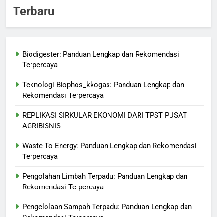
Terbaru
Biodigester: Panduan Lengkap dan Rekomendasi
Terpercaya
Teknologi Biophos_kkogas: Panduan Lengkap dan
Rekomendasi Terpercaya
REPLIKASI SIRKULAR EKONOMI DARI TPST PUSAT
AGRIBISNIS
Waste To Energy: Panduan Lengkap dan Rekomendasi
Terpercaya
Pengolahan Limbah Terpadu: Panduan Lengkap dan
Rekomendasi Terpercaya
Pengelolaan Sampah Terpadu: Panduan Lengkap dan