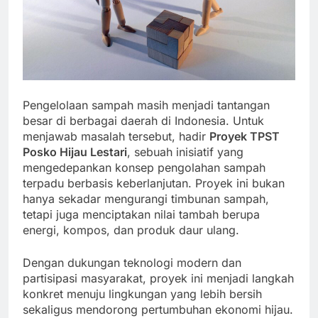
Pengelolaan sampah masih menjadi tantangan
besar di berbagai daerah di Indonesia. Untuk
menjawab masalah tersebut, hadir
Proyek TPST
Posko Hijau Lestari
, sebuah inisiatif yang
mengedepankan konsep pengolahan sampah
terpadu berbasis keberlanjutan. Proyek ini bukan
hanya sekadar mengurangi timbunan sampah,
tetapi juga menciptakan nilai tambah berupa
energi, kompos, dan produk daur ulang.
Dengan dukungan teknologi modern dan
partisipasi masyarakat, proyek ini menjadi langkah
konkret menuju lingkungan yang lebih bersih
sekaligus mendorong pertumbuhan ekonomi hijau.