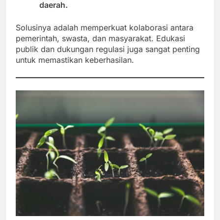
daerah.
Solusinya adalah memperkuat kolaborasi antara
pemerintah, swasta, dan masyarakat. Edukasi
publik dan dukungan regulasi juga sangat penting
untuk memastikan keberhasilan.