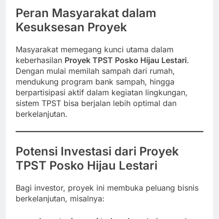
Peran Masyarakat dalam
Kesuksesan Proyek
Masyarakat memegang kunci utama dalam
keberhasilan
Proyek TPST Posko Hijau Lestari
.
Dengan mulai memilah sampah dari rumah,
mendukung program bank sampah, hingga
berpartisipasi aktif dalam kegiatan lingkungan,
sistem TPST bisa berjalan lebih optimal dan
berkelanjutan.
Potensi Investasi dari Proyek
TPST Posko Hijau Lestari
Bagi investor, proyek ini membuka peluang bisnis
berkelanjutan, misalnya: