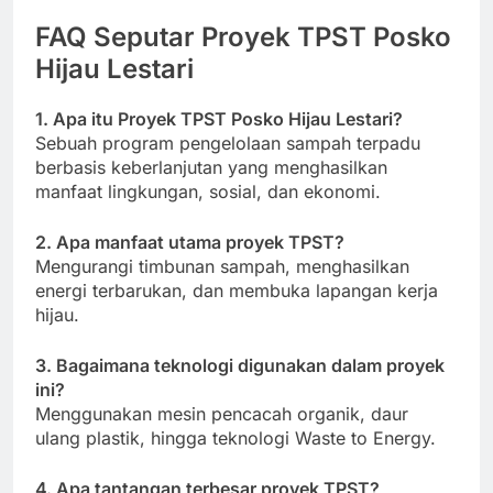
FAQ Seputar Proyek TPST Posko
Hijau Lestari
1. Apa itu Proyek TPST Posko Hijau Lestari?
Sebuah program pengelolaan sampah terpadu
berbasis keberlanjutan yang menghasilkan
manfaat lingkungan, sosial, dan ekonomi.
2. Apa manfaat utama proyek TPST?
Mengurangi timbunan sampah, menghasilkan
energi terbarukan, dan membuka lapangan kerja
hijau.
3. Bagaimana teknologi digunakan dalam proyek
ini?
Menggunakan mesin pencacah organik, daur
ulang plastik, hingga teknologi Waste to Energy.
4. Apa tantangan terbesar proyek TPST?