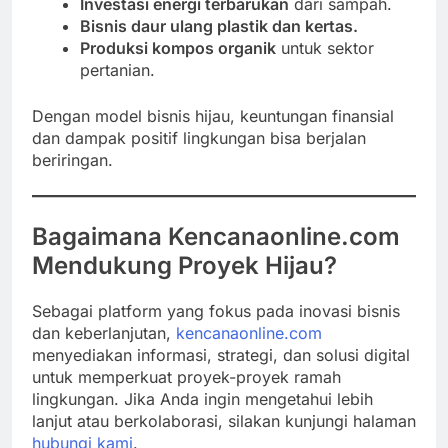
Investasi energi terbarukan
dari sampah.
Bisnis daur ulang plastik dan kertas.
Produksi kompos organik
untuk sektor
pertanian.
Dengan model bisnis hijau, keuntungan finansial
dan dampak positif lingkungan bisa berjalan
beriringan.
Bagaimana Kencanaonline.com
Mendukung Proyek Hijau?
Sebagai platform yang fokus pada inovasi bisnis
dan keberlanjutan,
kencanaonline.com
menyediakan informasi, strategi, dan solusi digital
untuk memperkuat proyek-proyek ramah
lingkungan. Jika Anda ingin mengetahui lebih
lanjut atau berkolaborasi, silakan kunjungi halaman
hubungi kami
.