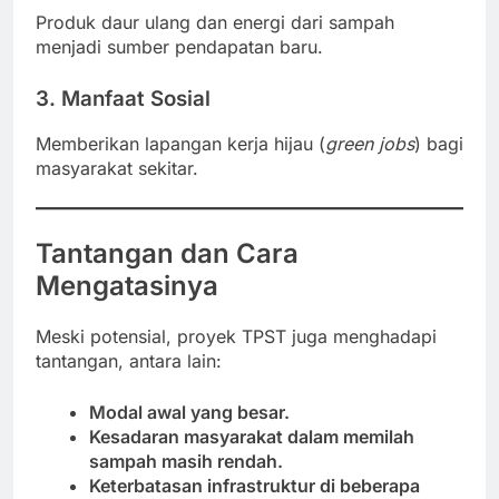
Produk daur ulang dan energi dari sampah
menjadi sumber pendapatan baru.
3. Manfaat Sosial
Memberikan lapangan kerja hijau (
green jobs
) bagi
masyarakat sekitar.
Tantangan dan Cara
Mengatasinya
Meski potensial, proyek TPST juga menghadapi
tantangan, antara lain:
Modal awal yang besar.
Kesadaran masyarakat dalam memilah
sampah masih rendah.
Keterbatasan infrastruktur di beberapa