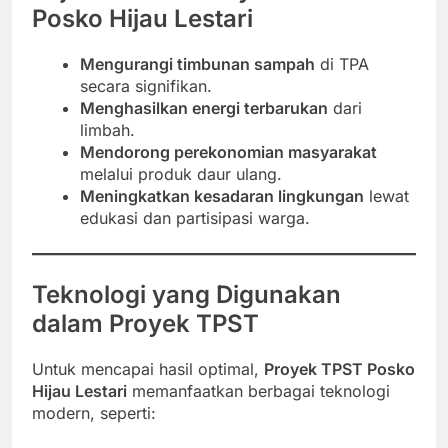
Posko Hijau Lestari
Mengurangi timbunan sampah
di TPA
secara signifikan.
Menghasilkan energi terbarukan
dari
limbah.
Mendorong perekonomian masyarakat
melalui produk daur ulang.
Meningkatkan kesadaran lingkungan
lewat
edukasi dan partisipasi warga.
Teknologi yang Digunakan
dalam Proyek TPST
Untuk mencapai hasil optimal,
Proyek TPST Posko
Hijau Lestari
memanfaatkan berbagai teknologi
modern, seperti: