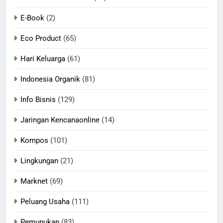
E-Book
(2)
Eco Product
(65)
Hari Keluarga
(61)
Indonesia Organik
(81)
Info Bisnis
(129)
Jaringan Kencanaonline
(14)
Kompos
(101)
Lingkungan
(21)
Marknet
(69)
Peluang Usaha
(111)
Pemupukan
(83)