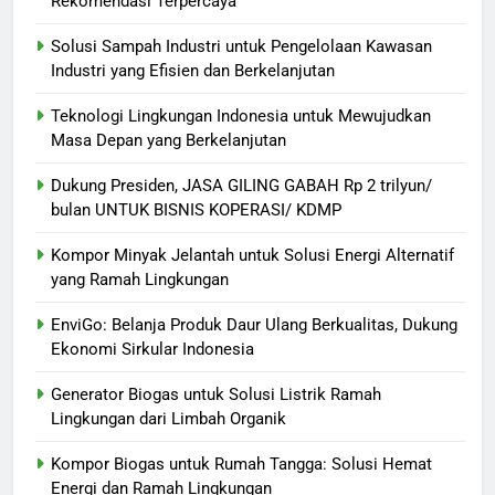
Rekomendasi Terpercaya
Solusi Sampah Industri untuk Pengelolaan Kawasan
Industri yang Efisien dan Berkelanjutan
Teknologi Lingkungan Indonesia untuk Mewujudkan
Masa Depan yang Berkelanjutan
Dukung Presiden, JASA GILING GABAH Rp 2 trilyun/
bulan UNTUK BISNIS KOPERASI/ KDMP
Kompor Minyak Jelantah untuk Solusi Energi Alternatif
yang Ramah Lingkungan
EnviGo: Belanja Produk Daur Ulang Berkualitas, Dukung
Ekonomi Sirkular Indonesia
Generator Biogas untuk Solusi Listrik Ramah
Lingkungan dari Limbah Organik
Kompor Biogas untuk Rumah Tangga: Solusi Hemat
Energi dan Ramah Lingkungan