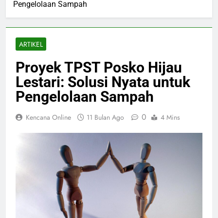
Pengelolaan Sampah
ARTIKEL
Proyek TPST Posko Hijau
Lestari: Solusi Nyata untuk
Pengelolaan Sampah
0
Kencana Online
11 Bulan Ago
4 Mins