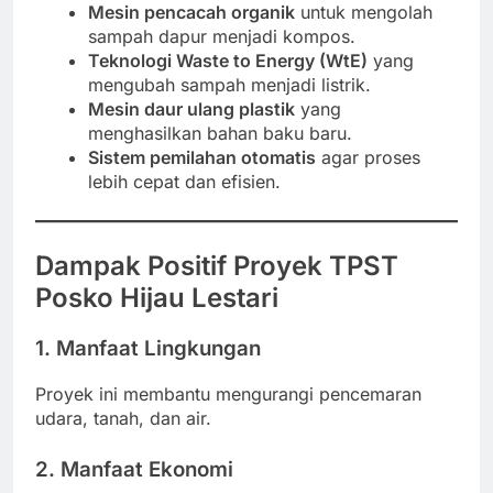
Mesin pencacah organik
untuk mengolah
sampah dapur menjadi kompos.
Teknologi Waste to Energy (WtE)
yang
mengubah sampah menjadi listrik.
Mesin daur ulang plastik
yang
menghasilkan bahan baku baru.
Sistem pemilahan otomatis
agar proses
lebih cepat dan efisien.
Dampak Positif Proyek TPST
Posko Hijau Lestari
1. Manfaat Lingkungan
Proyek ini membantu mengurangi pencemaran
udara, tanah, dan air.
2. Manfaat Ekonomi