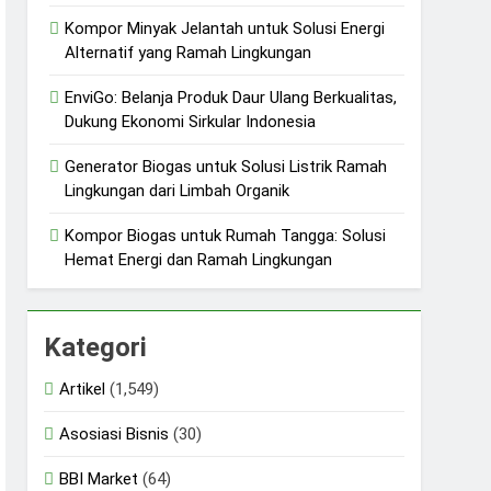
Kompor Minyak Jelantah untuk Solusi Energi
Alternatif yang Ramah Lingkungan
EnviGo: Belanja Produk Daur Ulang Berkualitas,
Dukung Ekonomi Sirkular Indonesia
Generator Biogas untuk Solusi Listrik Ramah
Lingkungan dari Limbah Organik
Kompor Biogas untuk Rumah Tangga: Solusi
Hemat Energi dan Ramah Lingkungan
Kategori
Artikel
(1,549)
Asosiasi Bisnis
(30)
BBI Market
(64)