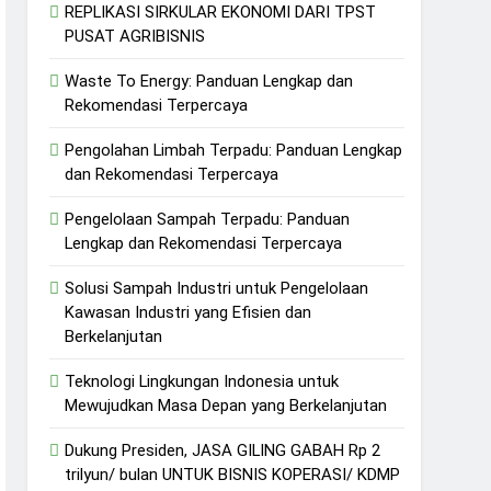
REPLIKASI SIRKULAR EKONOMI DARI TPST
PUSAT AGRIBISNIS
Waste To Energy: Panduan Lengkap dan
Rekomendasi Terpercaya
Pengolahan Limbah Terpadu: Panduan Lengkap
dan Rekomendasi Terpercaya
Pengelolaan Sampah Terpadu: Panduan
Lengkap dan Rekomendasi Terpercaya
Solusi Sampah Industri untuk Pengelolaan
Kawasan Industri yang Efisien dan
Berkelanjutan
Teknologi Lingkungan Indonesia untuk
Mewujudkan Masa Depan yang Berkelanjutan
Dukung Presiden, JASA GILING GABAH Rp 2
trilyun/ bulan UNTUK BISNIS KOPERASI/ KDMP