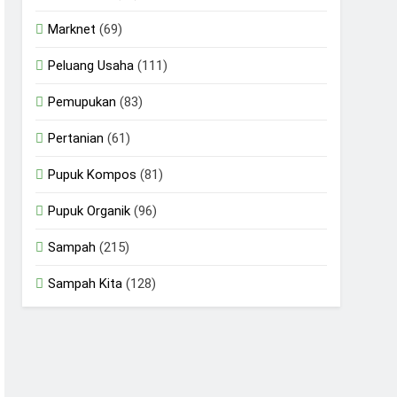
Marknet
(69)
Peluang Usaha
(111)
Pemupukan
(83)
Pertanian
(61)
Pupuk Kompos
(81)
Pupuk Organik
(96)
Sampah
(215)
Sampah Kita
(128)