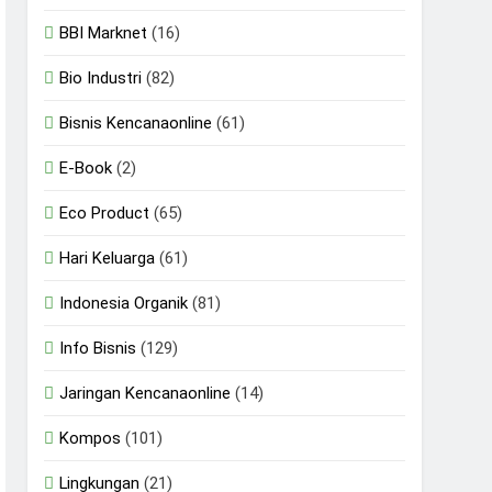
BBI Marknet
(16)
Bio Industri
(82)
Bisnis Kencanaonline
(61)
E-Book
(2)
Eco Product
(65)
Hari Keluarga
(61)
Indonesia Organik
(81)
Info Bisnis
(129)
Jaringan Kencanaonline
(14)
Kompos
(101)
Lingkungan
(21)