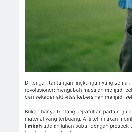
Di tengah tantangan lingkungan yang semaki
revolusioner: mengubah masalah menjadi pe
dari sekadar aktivitas kebersihan menjadi se
Bukan hanya tentang kepatuhan pada regulas
material yang terbuang. Artikel ini akan
limbah
adalah lahan subur dengan prospek ce