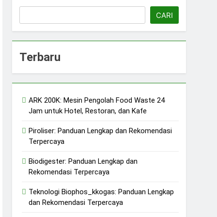
CARI
Terbaru
ARK 200K: Mesin Pengolah Food Waste 24
erkelanjutan
Jam untuk Hotel, Restoran, dan Kafe
jutan
Piroliser: Panduan Lengkap dan Rekomendasi
Terpercaya
Biodigester: Panduan Lengkap dan
Rekomendasi Terpercaya
Teknologi Biophos_kkogas: Panduan Lengkap
dan Rekomendasi Terpercaya