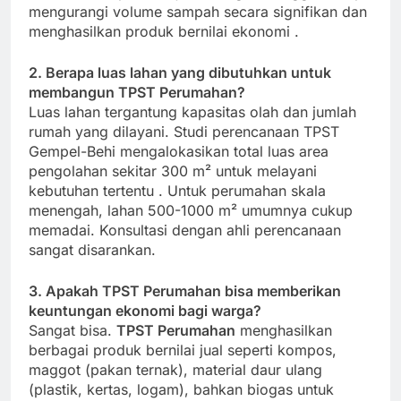
mengurangi volume sampah secara signifikan dan
menghasilkan produk bernilai ekonomi
.
2. Berapa luas lahan yang dibutuhkan untuk
membangun TPST Perumahan?
Luas lahan tergantung kapasitas olah dan jumlah
rumah yang dilayani. Studi perencanaan TPST
Gempel-Behi mengalokasikan total luas area
pengolahan sekitar 300 m² untuk melayani
kebutuhan tertentu
. Untuk perumahan skala
menengah, lahan 500-1000 m² umumnya cukup
memadai. Konsultasi dengan ahli perencanaan
sangat disarankan.
3. Apakah TPST Perumahan bisa memberikan
keuntungan ekonomi bagi warga?
Sangat bisa.
TPST Perumahan
menghasilkan
berbagai produk bernilai jual seperti kompos,
maggot (pakan ternak), material daur ulang
(plastik, kertas, logam), bahkan biogas untuk