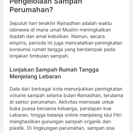
Pengelolaan Sampah
Perumahan?
Sepuluh hari terakhir Ramadhan adalah waktu
istimewa di mana umat Muslim meningkatkan
ibadah dan amal kebaikan. Namun, secara
empiris, periode ini juga mencatatkan peningkatan
konsumsi rumah tangga yang berdampak pada
lonjakan timbulan sampah.
Lonjakan Sampah Rumah Tangga
Menjelang Lebaran
Data dari berbagai kota menunjukkan peningkatan
volume sampah selama bulan Ramadhan, terutama
di sektor perumahan. Aktivitas memasak untuk
buka puasa bersama keluarga, persiapan kue
Lebaran, hingga belanja online menjelang Idul Fitri
menghasilkan gunungan sampah organik dan
plastik. Di lingkungan perumahan, sampah sisa