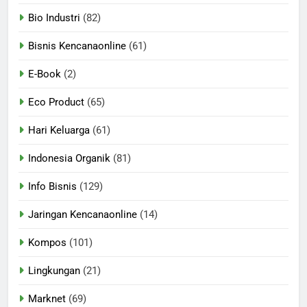
Bio Industri
(82)
Bisnis Kencanaonline
(61)
E-Book
(2)
Eco Product
(65)
Hari Keluarga
(61)
Indonesia Organik
(81)
Info Bisnis
(129)
Jaringan Kencanaonline
(14)
Kompos
(101)
Lingkungan
(21)
Marknet
(69)