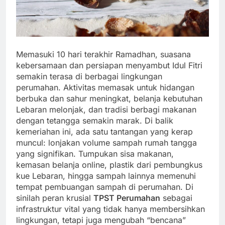
Memasuki 10 hari terakhir Ramadhan, suasana
kebersamaan dan persiapan menyambut Idul Fitri
semakin terasa di berbagai lingkungan
perumahan. Aktivitas memasak untuk hidangan
berbuka dan sahur meningkat, belanja kebutuhan
Lebaran melonjak, dan tradisi berbagi makanan
dengan tetangga semakin marak. Di balik
kemeriahan ini, ada satu tantangan yang kerap
muncul: lonjakan volume sampah rumah tangga
yang signifikan. Tumpukan sisa makanan,
kemasan belanja online, plastik dari pembungkus
kue Lebaran, hingga sampah lainnya memenuhi
tempat pembuangan sampah di perumahan. Di
sinilah peran krusial
TPST Perumahan
sebagai
infrastruktur vital yang tidak hanya membersihkan
lingkungan, tetapi juga mengubah “bencana”