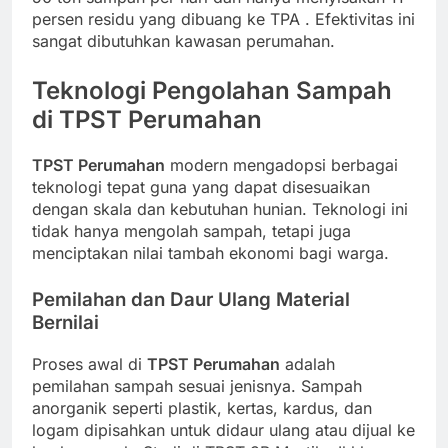
persen residu yang dibuang ke TPA
. Efektivitas ini
sangat dibutuhkan kawasan perumahan.
Teknologi Pengolahan Sampah
di TPST Perumahan
TPST Perumahan
modern mengadopsi berbagai
teknologi tepat guna yang dapat disesuaikan
dengan skala dan kebutuhan hunian. Teknologi ini
tidak hanya mengolah sampah, tetapi juga
menciptakan nilai tambah ekonomi bagi warga.
Pemilahan dan Daur Ulang Material
Bernilai
Proses awal di
TPST Perumahan
adalah
pemilahan sampah sesuai jenisnya. Sampah
anorganik seperti plastik, kertas, kardus, dan
logam dipisahkan untuk didaur ulang atau dijual ke