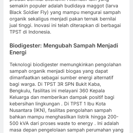
semakin populer adalah budidaya maggot (larva
Black Soldier Fly) yang mampu mengurai sampah
organik sekaligus menjadi pakan ternak bernilai
jual tinggi. Inovasi ini telah diterapkan di berbagai
TPST di Indonesia.
Biodigester: Mengubah Sampah Menjadi
Energi
Teknologi biodigester memungkinkan pengolahan
sampah organik menjadi biogas yang dapat
dimanfaatkan sebagai sumber energi alternatif
bagi warga. Di TPST 3R SPN Bukit Kaba,
Bengkulu, fasilitas ini melayani 360 Kepala
Keluarga dan memberikan dampak positif bagi
kebersihan lingkungan
. Di TPST 1 Ibu Kota
Nusantara (IKN), fasilitas pengolahan sampah
bahkan mampu menghasilkan listrik hingga 200-
500 kVA dari proses waste to energy
. Ini adalah
masa depan pengelolaan sampah perumahan yang