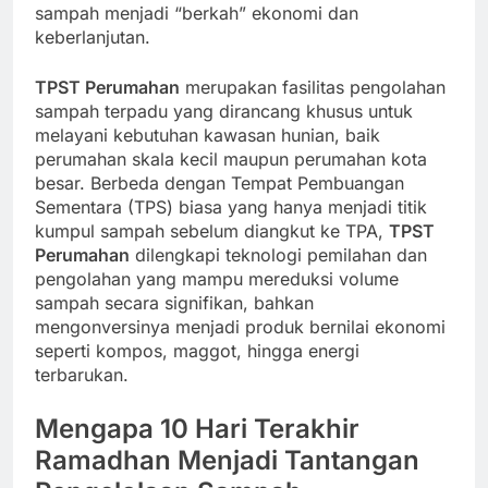
sampah menjadi “berkah” ekonomi dan
keberlanjutan.
TPST Perumahan
merupakan fasilitas pengolahan
sampah terpadu yang dirancang khusus untuk
melayani kebutuhan kawasan hunian, baik
perumahan skala kecil maupun perumahan kota
besar. Berbeda dengan Tempat Pembuangan
Sementara (TPS) biasa yang hanya menjadi titik
kumpul sampah sebelum diangkut ke TPA,
TPST
Perumahan
dilengkapi teknologi pemilahan dan
pengolahan yang mampu mereduksi volume
sampah secara signifikan, bahkan
mengonversinya menjadi produk bernilai ekonomi
seperti kompos, maggot, hingga energi
terbarukan.
Mengapa 10 Hari Terakhir
Ramadhan Menjadi Tantangan