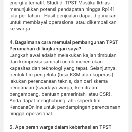
energi alternatif. Studi di TPST Mustika Ikhlas
menunjukkan potensi pendapatan hingga Rp141
juta per tahun
. Hasil penjualan dapat digunakan
untuk membiayai operasional atau dikembalikan
ke warga.
4. Bagaimana cara memulai pembangunan TPST
Perumahan di lingkungan saya?
Langkah awal adalah melakukan kajian timbulan
dan komposisi sampah untuk menentukan
kapasitas dan teknologi yang tepat. Selanjutnya,
bentuk tim pengelola (bisa KSM atau koperasi),
lakukan perencanaan teknis, dan cari skema
pendanaan (swadaya warga, kemitraan
pengembang, bantuan pemerintah, atau CSR).
Anda dapat menghubungi ahli seperti tim
KencanaOnline untuk pendampingan perencanaan
hingga operasional.
5. Apa peran warga dalam keberhasilan TPST