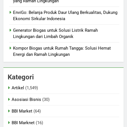
yang Ramah Lingkungan
EnviGo: Belanja Produk Daur Ulang Berkualitas, Dukung
Ekonomi Sirkular Indonesia
Generator Biogas untuk Solusi Listrik Ramah
Lingkungan dari Limbah Organik
Kompor Biogas untuk Rumah Tangga: Solusi Hemat
Energi dan Ramah Lingkungan
Kategori
Artikel
(1,549)
Asosiasi Bisnis
(30)
BBI Market
(64)
BBI Marknet
(16)