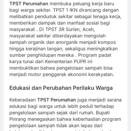
TPST Perumahan
membuka peluang kerja baru
bagi warga sekitar. TPST 1 IKN dirancang dengan
melibatkan penduduk sekitar sebagai tenaga kerja,
memberikan dampak dan manfaat sosial bagi
masyarakat
. Di TPST 3R Surien, Aceh,
masyarakat sekitar diberdayakan mengolah
sampah organik dan anorganik menjadi kompos
hingga kerajinan tangan, sekaligus meningkatkan
sumber penghidupan mereka
. Program padat
karya tunai dari Kementerian PUPR ini
membuktikan bahwa pengelolaan sampah bisa
menjadi motor penggerak ekonomi kerakyatan.
Edukasi dan Perubahan Perilaku Warga
Keberadaan
TPST Perumahan
juga menjadi sarana
edukasi bagi warga untuk lebih peduli terhadap
pengelolaan sampah sejak dari rumah. Bupati
Pinrang menegaskan bahwa keberhasilan program
pengelolaan sampah tidak akan lepas dari