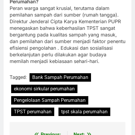
Perumahan?
Peran warga sangat krusial, terutama dalam
pemilahan sampah dari sumber (rumah tangga).
Direktur Jenderal Cipta Karya Kementerian PUPR
menegaskan bahwa keberhasilan TPST sangat
bergantung pada kualitas sampah yang masuk,
dan pemilahan dari sumber menjadi faktor penentu
efisiensi pengolahan
. Edukasi dan sosialisasi
berkelanjutan perlu dilakukan agar budaya
memilah menjadi kebiasaan sehari-hari.
Tagged:
Bank Sampah Perumahan
ekonomi sirkular perumahan
Pengelolaan Sampah Perumahan
TPST perumahan
tpst skala perumahan
Previous:
Next: