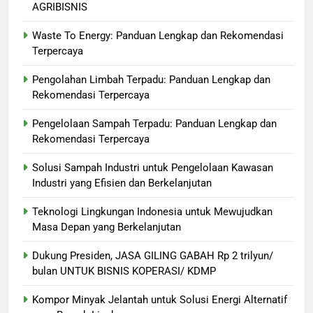
AGRIBISNIS
Waste To Energy: Panduan Lengkap dan Rekomendasi
Terpercaya
Pengolahan Limbah Terpadu: Panduan Lengkap dan
Rekomendasi Terpercaya
Pengelolaan Sampah Terpadu: Panduan Lengkap dan
Rekomendasi Terpercaya
Solusi Sampah Industri untuk Pengelolaan Kawasan
Industri yang Efisien dan Berkelanjutan
Teknologi Lingkungan Indonesia untuk Mewujudkan
Masa Depan yang Berkelanjutan
Dukung Presiden, JASA GILING GABAH Rp 2 trilyun/
bulan UNTUK BISNIS KOPERASI/ KDMP
Kompor Minyak Jelantah untuk Solusi Energi Alternatif