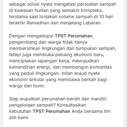
sebagai solusi nyata mengatasi persoalan sampah
di kawasan hunian yang semakin kompleks,
terutama saat lonjakan volume sampah di 10 hari
terakhir Ramadhan dan menjelang Lebaran.
Dengan mengadopsi
TPST Perumahan
,
pengembang dan warga tidak hanya
membersihkan lingkungan dari tumpukan sampah,
tetapi juga membuka peluang ekonomi baru,
menciptakan lapangan kerja, mewujudkan
kemandirian energi, dan membangun komunitas
yang peduli lingkungan. Inilah wujud nyata
ekonomi sirkular yang membawa berkah bagi
warga dan bumi.
Siap wujudkan perumahan bersih dan mandiri
pengelolaan sampah? Konsultasikan
kebutuhan
TPST Perumahan
Anda bersama tim
ahli kami.