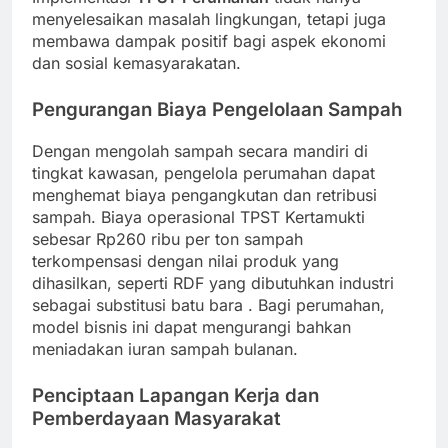
menyelesaikan masalah lingkungan, tetapi juga
membawa dampak positif bagi aspek ekonomi
dan sosial kemasyarakatan.
Pengurangan Biaya Pengelolaan Sampah
Dengan mengolah sampah secara mandiri di
tingkat kawasan, pengelola perumahan dapat
menghemat biaya pengangkutan dan retribusi
sampah. Biaya operasional TPST Kertamukti
sebesar Rp260 ribu per ton sampah
terkompensasi dengan nilai produk yang
dihasilkan, seperti RDF yang dibutuhkan industri
sebagai substitusi batu bara
. Bagi perumahan,
model bisnis ini dapat mengurangi bahkan
meniadakan iuran sampah bulanan.
Penciptaan Lapangan Kerja dan
Pemberdayaan Masyarakat