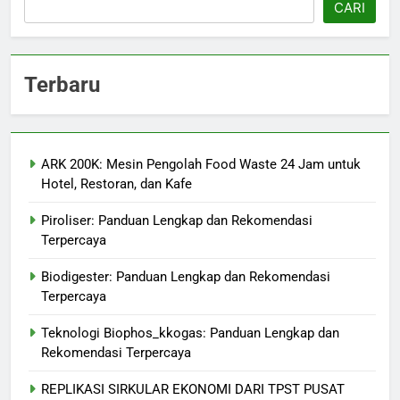
CARI
Terbaru
ARK 200K: Mesin Pengolah Food Waste 24 Jam untuk
Hotel, Restoran, dan Kafe
Piroliser: Panduan Lengkap dan Rekomendasi
Terpercaya
Biodigester: Panduan Lengkap dan Rekomendasi
Terpercaya
Teknologi Biophos_kkogas: Panduan Lengkap dan
Rekomendasi Terpercaya
REPLIKASI SIRKULAR EKONOMI DARI TPST PUSAT