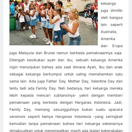
keluarga
juga dimiliki
oleh bangsa
lain seperti
Australia,
Amerika
dan Eropa
juga Malaysia dan Brunei namun berbeda pemaknaannya saja.
Ditengah kesibukan ayah dan ibu, sebuah keluarga Amerika
ingin menunjukan bahwa ada saat dimana Ayah, Ibu dan anak
sebagai keluarga berkumpul untuk saling memahamkan satu
sama lain. Ada juga Father Day, Mother Day, Valentine Day dan
tentu tadi ada Family Day. Nah bedanya, hari keluarga mereka
lebih kepada mencari subtansinya- yakni dengan memberi
pemaknaan yang berbeda dengan Harganas Indonesia. Jadi,
Family Day, memang sesungguhnya bukan suatu upacara
seremoni seperti halnya Harganas Indonesia -yang seringkali
kemudian tanpa pemaknaan bahwa hari keluarga sebenarnya
dimaksudkan untuk mengingatkan masih ada ikatan kekerabatan