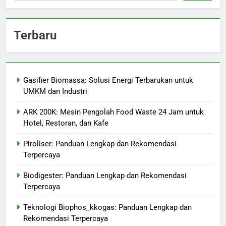
Terbaru
Gasifier Biomassa: Solusi Energi Terbarukan untuk
UMKM dan Industri
ARK 200K: Mesin Pengolah Food Waste 24 Jam untuk
Hotel, Restoran, dan Kafe
Piroliser: Panduan Lengkap dan Rekomendasi
Terpercaya
Biodigester: Panduan Lengkap dan Rekomendasi
Terpercaya
Teknologi Biophos_kkogas: Panduan Lengkap dan
Rekomendasi Terpercaya