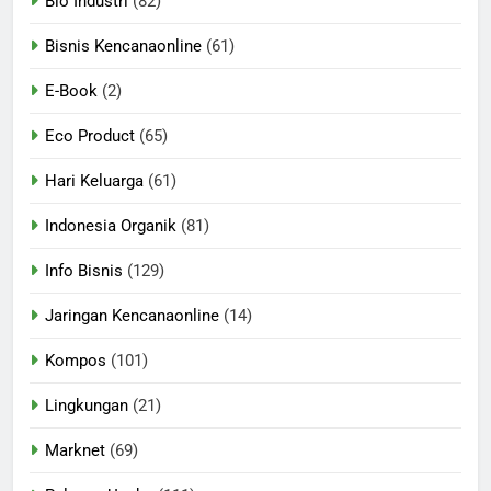
Bio Industri
(82)
Bisnis Kencanaonline
(61)
E-Book
(2)
Eco Product
(65)
Hari Keluarga
(61)
Indonesia Organik
(81)
Info Bisnis
(129)
Jaringan Kencanaonline
(14)
Kompos
(101)
Lingkungan
(21)
Marknet
(69)