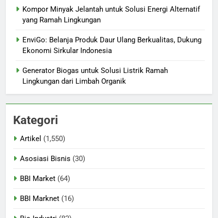
Kompor Minyak Jelantah untuk Solusi Energi Alternatif
yang Ramah Lingkungan
EnviGo: Belanja Produk Daur Ulang Berkualitas, Dukung
Ekonomi Sirkular Indonesia
Generator Biogas untuk Solusi Listrik Ramah
Lingkungan dari Limbah Organik
Kategori
Artikel
(1,550)
Asosiasi Bisnis
(30)
BBI Market
(64)
BBI Marknet
(16)