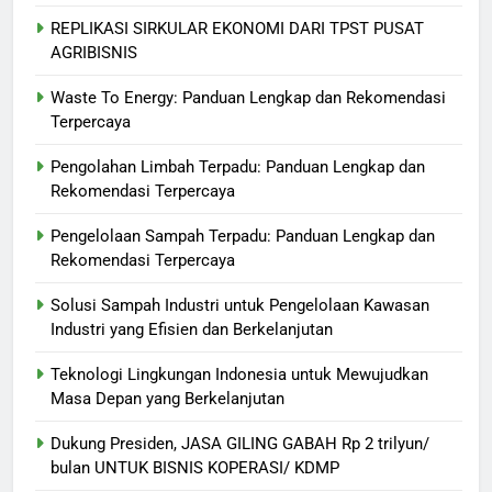
REPLIKASI SIRKULAR EKONOMI DARI TPST PUSAT
AGRIBISNIS
Waste To Energy: Panduan Lengkap dan Rekomendasi
Terpercaya
Pengolahan Limbah Terpadu: Panduan Lengkap dan
Rekomendasi Terpercaya
Pengelolaan Sampah Terpadu: Panduan Lengkap dan
Rekomendasi Terpercaya
Solusi Sampah Industri untuk Pengelolaan Kawasan
Industri yang Efisien dan Berkelanjutan
Teknologi Lingkungan Indonesia untuk Mewujudkan
Masa Depan yang Berkelanjutan
Dukung Presiden, JASA GILING GABAH Rp 2 trilyun/
bulan UNTUK BISNIS KOPERASI/ KDMP