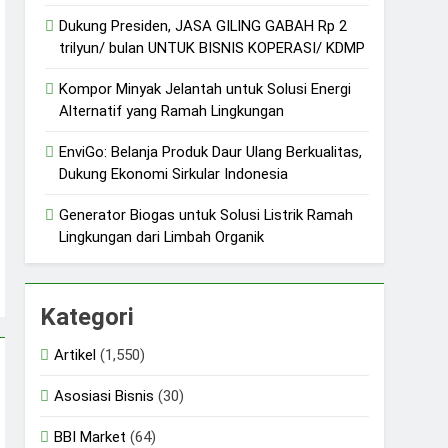
Dukung Presiden, JASA GILING GABAH Rp 2
trilyun/ bulan UNTUK BISNIS KOPERASI/ KDMP
Kompor Minyak Jelantah untuk Solusi Energi
Alternatif yang Ramah Lingkungan
EnviGo: Belanja Produk Daur Ulang Berkualitas,
Dukung Ekonomi Sirkular Indonesia
Generator Biogas untuk Solusi Listrik Ramah
Lingkungan dari Limbah Organik
Kategori
Artikel
(1,550)
Asosiasi Bisnis
(30)
BBI Market
(64)