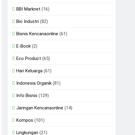
BBI Marknet
(16)
Bio Industri
(82)
Bisnis Kencanaonline
(61)
E-Book
(2)
Eco Product
(65)
Hari Keluarga
(61)
Indonesia Organik
(81)
Info Bisnis
(129)
Jaringan Kencanaonline
(14)
Kompos
(101)
Lingkungan
(21)