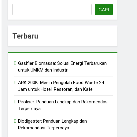
CARI
Terbaru
Gasifier Biomassa: Solusi Energi Terbarukan
untuk UMKM dan Industri
erkelanjutan
ARK 200K: Mesin Pengolah Food Waste 24
Jam untuk Hotel, Restoran, dan Kafe
Piroliser: Panduan Lengkap dan Rekomendasi
Terpercaya
Biodigester: Panduan Lengkap dan
Rekomendasi Terpercaya