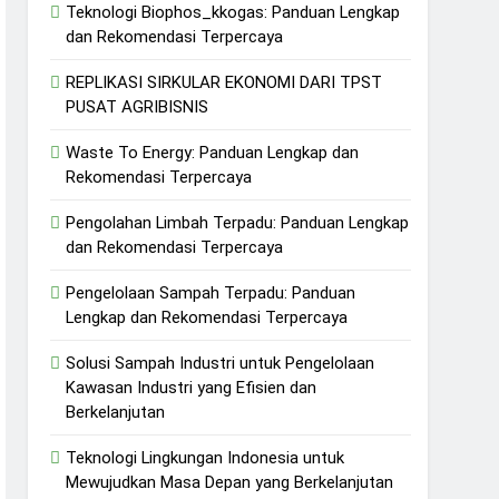
Teknologi Biophos_kkogas: Panduan Lengkap
dan Rekomendasi Terpercaya
REPLIKASI SIRKULAR EKONOMI DARI TPST
PUSAT AGRIBISNIS
Waste To Energy: Panduan Lengkap dan
Rekomendasi Terpercaya
Pengolahan Limbah Terpadu: Panduan Lengkap
dan Rekomendasi Terpercaya
Pengelolaan Sampah Terpadu: Panduan
Lengkap dan Rekomendasi Terpercaya
Solusi Sampah Industri untuk Pengelolaan
Kawasan Industri yang Efisien dan
Berkelanjutan
Teknologi Lingkungan Indonesia untuk
Mewujudkan Masa Depan yang Berkelanjutan