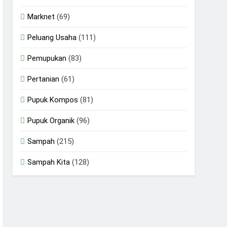
Marknet
(69)
Peluang Usaha
(111)
Pemupukan
(83)
Pertanian
(61)
Pupuk Kompos
(81)
Pupuk Organik
(96)
Sampah
(215)
Sampah Kita
(128)