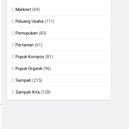
Marknet
(69)
Peluang Usaha
(111)
Pemupukan
(83)
Pertanian
(61)
Pupuk Kompos
(81)
Pupuk Organik
(96)
Sampah
(215)
Sampah Kita
(128)