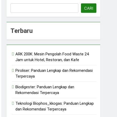
CARI
Terbaru
ARK 200K: Mesin Pengolah Food Waste 24
erkelanjutan
Jam untuk Hotel, Restoran, dan Kafe
jutan
Piroliser: Panduan Lengkap dan Rekomendasi
Terpercaya
Biodigester: Panduan Lengkap dan
Rekomendasi Terpercaya
Teknologi Biophos_kkogas: Panduan Lengkap
dan Rekomendasi Terpercaya