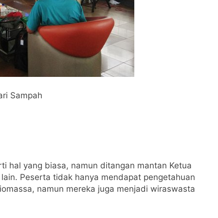
dari Sampah
i hal yang biasa, namun ditangan mantan Ketua
lain. Peserta tidak hanya mendapat pengetahuan
iomassa, namun mereka juga menjadi wiraswasta