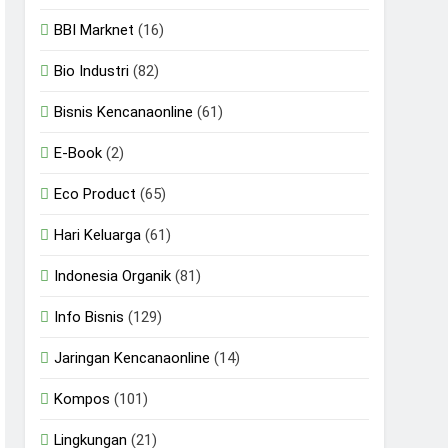
BBI Marknet
(16)
Bio Industri
(82)
Bisnis Kencanaonline
(61)
E-Book
(2)
Eco Product
(65)
Hari Keluarga
(61)
Indonesia Organik
(81)
Info Bisnis
(129)
Jaringan Kencanaonline
(14)
Kompos
(101)
Lingkungan
(21)