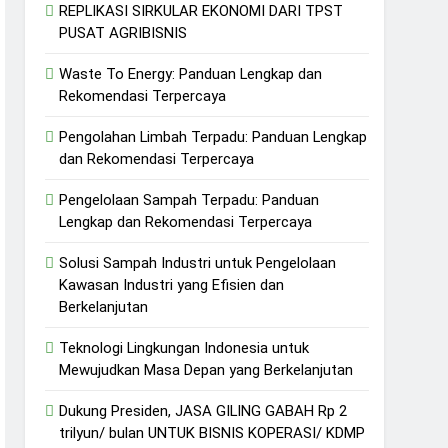
REPLIKASI SIRKULAR EKONOMI DARI TPST
PUSAT AGRIBISNIS
Waste To Energy: Panduan Lengkap dan
Rekomendasi Terpercaya
Pengolahan Limbah Terpadu: Panduan Lengkap
dan Rekomendasi Terpercaya
Pengelolaan Sampah Terpadu: Panduan
Lengkap dan Rekomendasi Terpercaya
Solusi Sampah Industri untuk Pengelolaan
Kawasan Industri yang Efisien dan
Berkelanjutan
Teknologi Lingkungan Indonesia untuk
Mewujudkan Masa Depan yang Berkelanjutan
Dukung Presiden, JASA GILING GABAH Rp 2
trilyun/ bulan UNTUK BISNIS KOPERASI/ KDMP