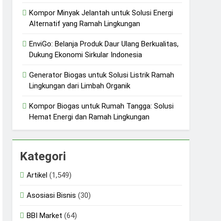
Kompor Minyak Jelantah untuk Solusi Energi
Alternatif yang Ramah Lingkungan
EnviGo: Belanja Produk Daur Ulang Berkualitas,
Dukung Ekonomi Sirkular Indonesia
Generator Biogas untuk Solusi Listrik Ramah
Lingkungan dari Limbah Organik
Kompor Biogas untuk Rumah Tangga: Solusi
Hemat Energi dan Ramah Lingkungan
Kategori
Artikel
(1,549)
Asosiasi Bisnis
(30)
BBI Market
(64)