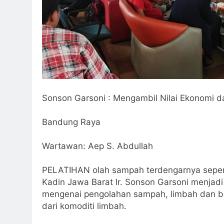
Sonson Garsoni : Mengambil Nilai Ekonomi 
Bandung Raya
Wartawan: Aep S. Abdullah
PELATIHAN olah sampah terdengarnya sepert
Kadin Jawa Barat Ir.
Sonson Garsoni
menjadi 
mengenai pengolahan sampah, limbah dan b
dari komoditi limbah.